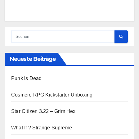
Neueste Beiträge
Punk is Dead
Cosmere RPG Kickstarter Unboxing
Star Citizen 3.22 – Grim Hex
What If ? Strange Supreme