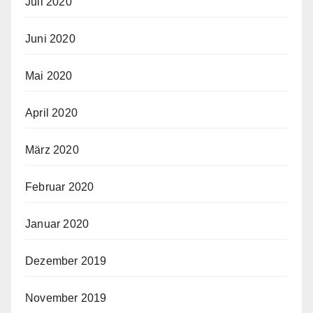
Juli 2020
Juni 2020
Mai 2020
April 2020
März 2020
Februar 2020
Januar 2020
Dezember 2019
November 2019