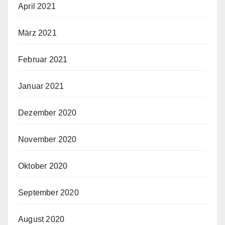
April 2021
März 2021
Februar 2021
Januar 2021
Dezember 2020
November 2020
Oktober 2020
September 2020
August 2020