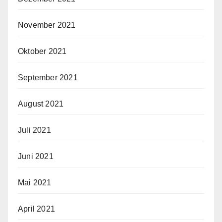
November 2021
Oktober 2021
September 2021
August 2021
Juli 2021
Juni 2021
Mai 2021
April 2021