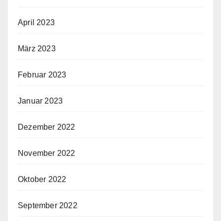
April 2023
März 2023
Februar 2023
Januar 2023
Dezember 2022
November 2022
Oktober 2022
September 2022