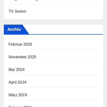
TV Serien
Archiv
Februar 2026
November 2025
Mai 2024
April 2024
März 2024