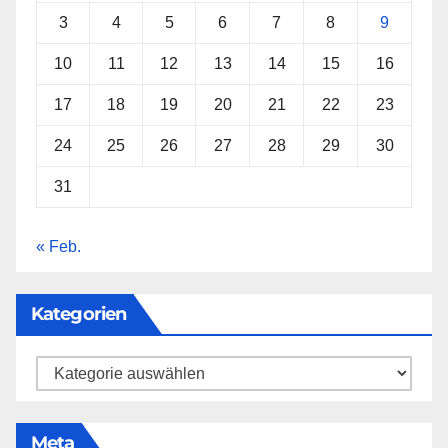
3
4
5
6
7
8
9
10
11
12
13
14
15
16
17
18
19
20
21
22
23
24
25
26
27
28
29
30
31
« Feb.
Kategorien
Kategorien
Meta