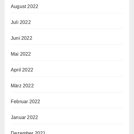
August 2022
Juli 2022
Juni 2022
Mai 2022
April 2022
März 2022
Februar 2022
Januar 2022
Dezember 2021