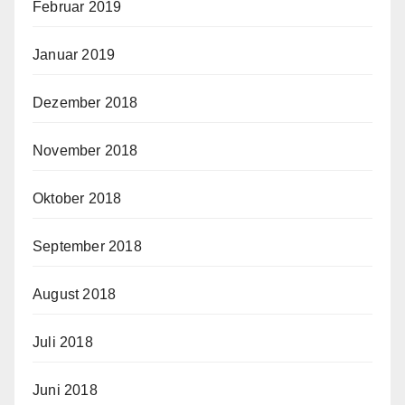
Februar 2019
Januar 2019
Dezember 2018
November 2018
Oktober 2018
September 2018
August 2018
Juli 2018
Juni 2018