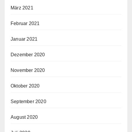
März 2021
Februar 2021
Januar 2021
Dezember 2020
November 2020
Oktober 2020
September 2020
August 2020