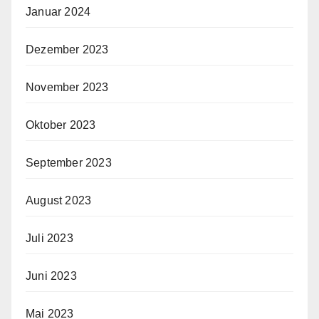
Januar 2024
Dezember 2023
November 2023
Oktober 2023
September 2023
August 2023
Juli 2023
Juni 2023
Mai 2023