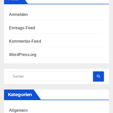
Anmelden
Eintrags-Feed
Kommentar-Feed
WordPress.org
Kategorien
Allgemein