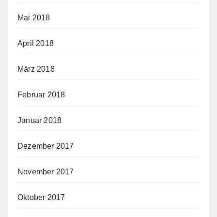
Mai 2018
April 2018
März 2018
Februar 2018
Januar 2018
Dezember 2017
November 2017
Oktober 2017