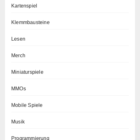
Kartenspiel
Klemmbausteine
Lesen
Merch
Miniaturspiele
MMOs
Mobile Spiele
Musik
Programmierung