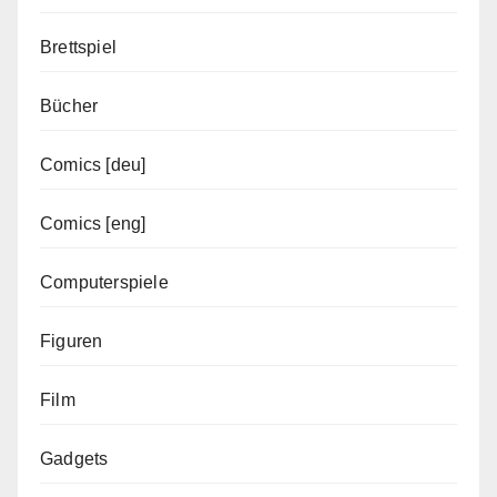
Brettspiel
Bücher
Comics [deu]
Comics [eng]
Computerspiele
Figuren
Film
Gadgets