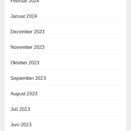
Februar 2024
Januar 2024
Dezember 2023
November 2023
Oktober 2023
September 2023
August 2023
Juli 2023
Juni 2023