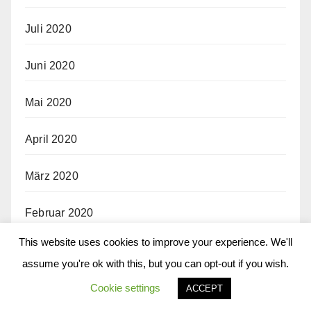
Juli 2020
Juni 2020
Mai 2020
April 2020
März 2020
Februar 2020
This website uses cookies to improve your experience. We'll
Januar 2020
assume you're ok with this, but you can opt-out if you wish.
Dezember 2019
Cookie settings
ACCEPT