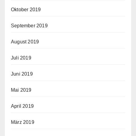
Oktober 2019
September 2019
August 2019
Juli 2019
Juni 2019
Mai 2019
April 2019
März 2019