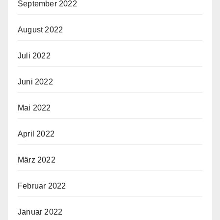
September 2022
August 2022
Juli 2022
Juni 2022
Mai 2022
April 2022
März 2022
Februar 2022
Januar 2022