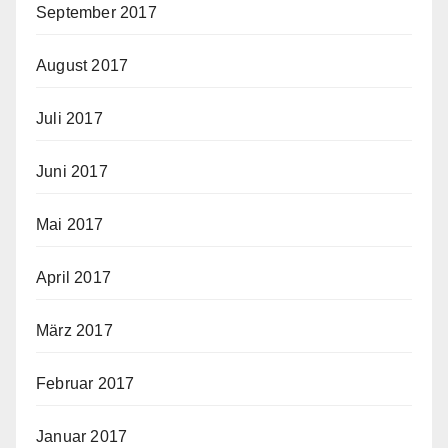
September 2017
August 2017
Juli 2017
Juni 2017
Mai 2017
April 2017
März 2017
Februar 2017
Januar 2017