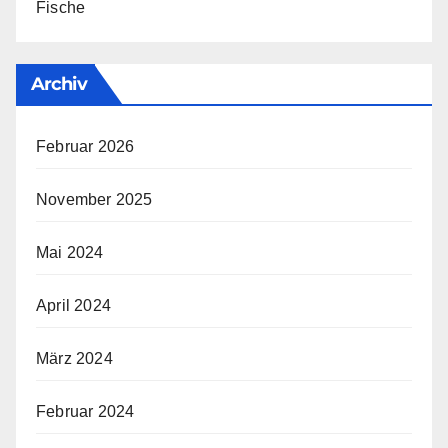
Fische
Archiv
Februar 2026
November 2025
Mai 2024
April 2024
März 2024
Februar 2024