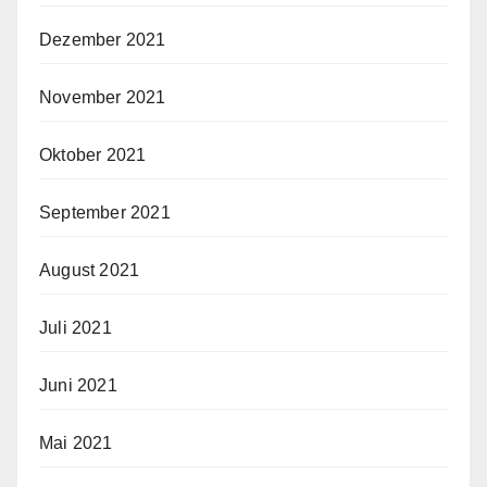
Dezember 2021
November 2021
Oktober 2021
September 2021
August 2021
Juli 2021
Juni 2021
Mai 2021