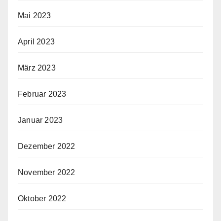
Mai 2023
April 2023
März 2023
Februar 2023
Januar 2023
Dezember 2022
November 2022
Oktober 2022