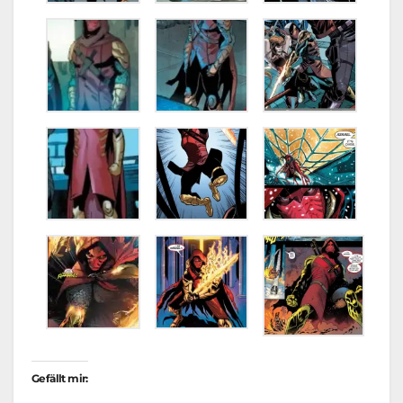
Gefällt mir: