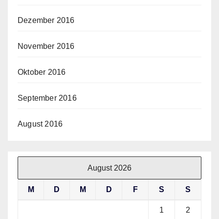
Dezember 2016
November 2016
Oktober 2016
September 2016
August 2016
August 2026
M
D
M
D
F
S
S
1
2