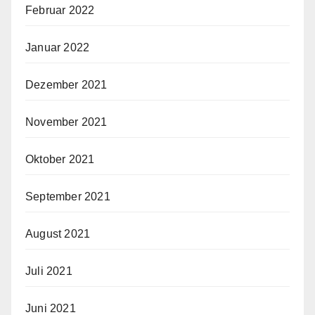
Februar 2022
Januar 2022
Dezember 2021
November 2021
Oktober 2021
September 2021
August 2021
Juli 2021
Juni 2021