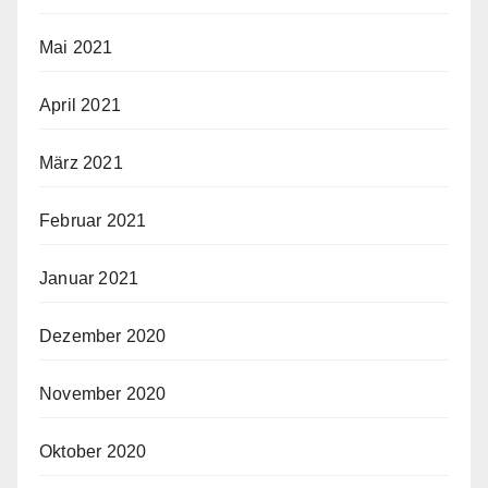
Mai 2021
April 2021
März 2021
Februar 2021
Januar 2021
Dezember 2020
November 2020
Oktober 2020