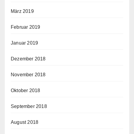
März 2019
Februar 2019
Januar 2019
Dezember 2018
November 2018
Oktober 2018
September 2018
August 2018