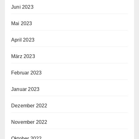
Juni 2023
Mai 2023
April 2023
März 2023
Februar 2023
Januar 2023
Dezember 2022
November 2022
Oktober 2022