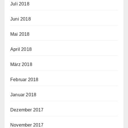
Juli 2018
Juni 2018
Mai 2018
April 2018
März 2018
Februar 2018
Januar 2018
Dezember 2017
November 2017