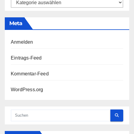
Kategorien
Meta
Anmelden
Eintrags-Feed
Kommentar-Feed
WordPress.org