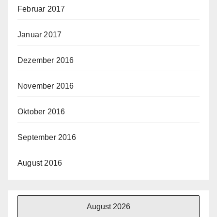
Februar 2017
Januar 2017
Dezember 2016
November 2016
Oktober 2016
September 2016
August 2016
August 2026