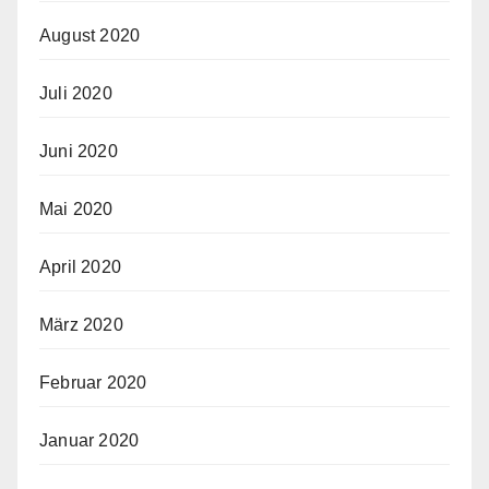
August 2020
Juli 2020
Juni 2020
Mai 2020
April 2020
März 2020
Februar 2020
Januar 2020