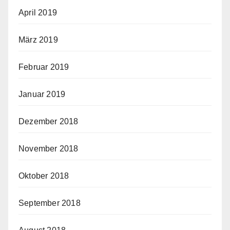
April 2019
März 2019
Februar 2019
Januar 2019
Dezember 2018
November 2018
Oktober 2018
September 2018