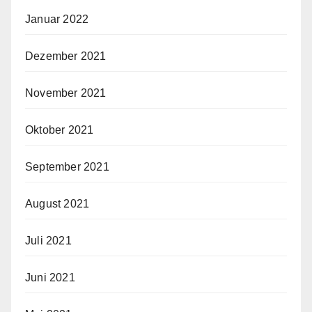
Januar 2022
Dezember 2021
November 2021
Oktober 2021
September 2021
August 2021
Juli 2021
Juni 2021