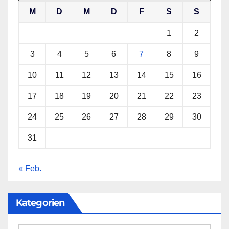
M
D
M
D
F
S
S
1
2
3
4
5
6
7
8
9
10
11
12
13
14
15
16
17
18
19
20
21
22
23
24
25
26
27
28
29
30
31
« Feb.
Kategorien