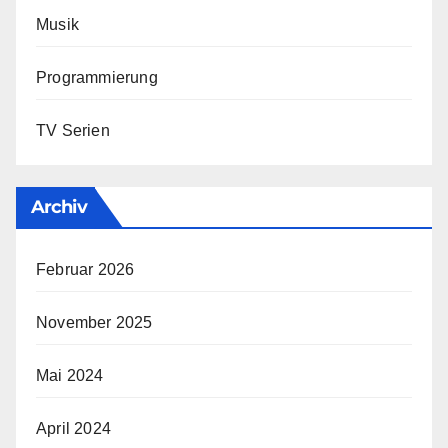
Musik
Programmierung
TV Serien
Archiv
Februar 2026
November 2025
Mai 2024
April 2024