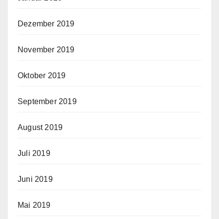
Dezember 2019
November 2019
Oktober 2019
September 2019
August 2019
Juli 2019
Juni 2019
Mai 2019