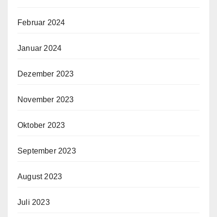
Februar 2024
Januar 2024
Dezember 2023
November 2023
Oktober 2023
September 2023
August 2023
Juli 2023