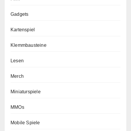
Gadgets
Kartenspiel
Klemmbausteine
Lesen
Merch
Miniaturspiele
MMOs
Mobile Spiele