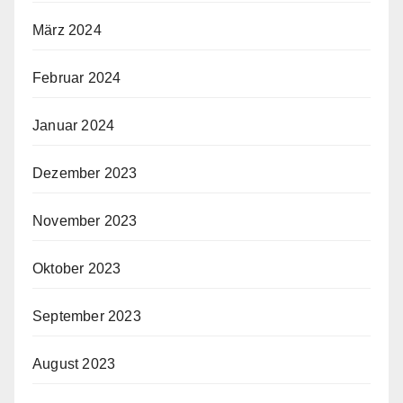
März 2024
Februar 2024
Januar 2024
Dezember 2023
November 2023
Oktober 2023
September 2023
August 2023