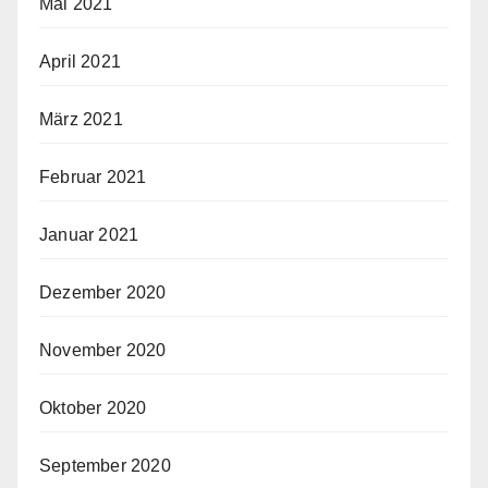
Mai 2021
April 2021
März 2021
Februar 2021
Januar 2021
Dezember 2020
November 2020
Oktober 2020
September 2020