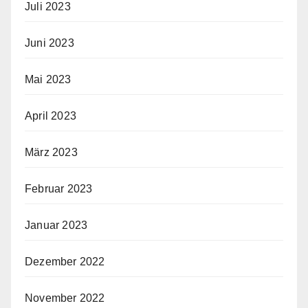
Juli 2023
Juni 2023
Mai 2023
April 2023
März 2023
Februar 2023
Januar 2023
Dezember 2022
November 2022