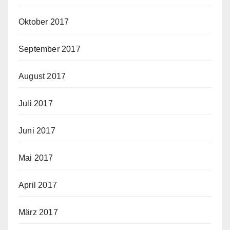
Oktober 2017
September 2017
August 2017
Juli 2017
Juni 2017
Mai 2017
April 2017
März 2017