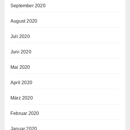
September 2020
August 2020
Juli 2020
Juni 2020
Mai 2020
April 2020
März 2020
Februar 2020
Januar 2020