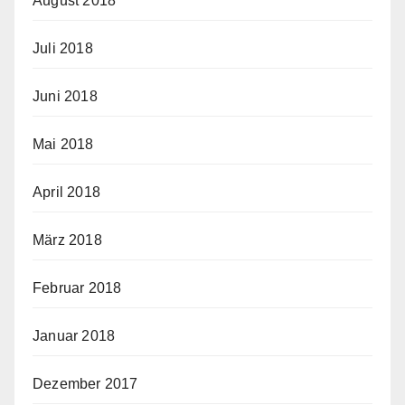
August 2018
Juli 2018
Juni 2018
Mai 2018
April 2018
März 2018
Februar 2018
Januar 2018
Dezember 2017