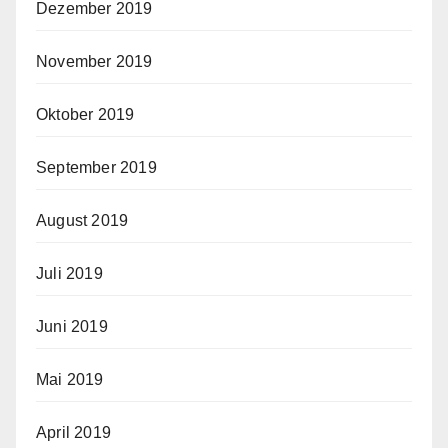
Dezember 2019
November 2019
Oktober 2019
September 2019
August 2019
Juli 2019
Juni 2019
Mai 2019
April 2019