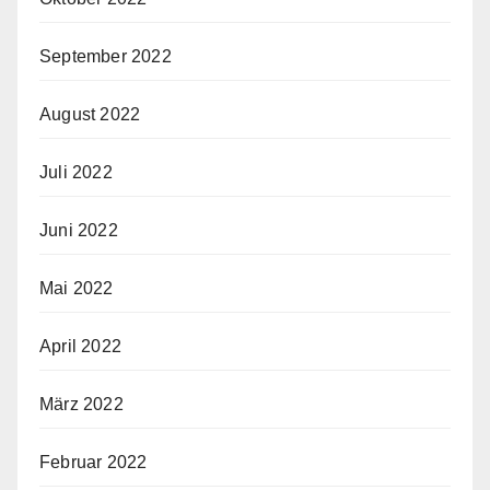
September 2022
August 2022
Juli 2022
Juni 2022
Mai 2022
April 2022
März 2022
Februar 2022