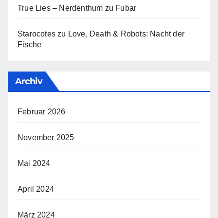
True Lies – Nerdenthum
zu
Fubar
Starocotes
zu
Love, Death & Robots: Nacht der
Fische
Archiv
Februar 2026
November 2025
Mai 2024
April 2024
März 2024