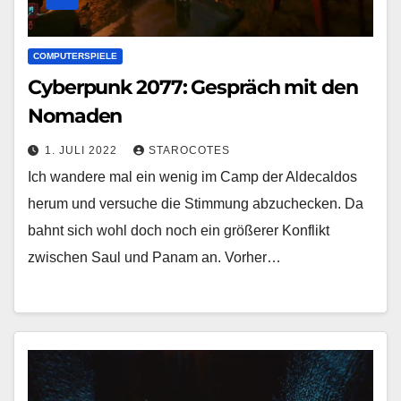
COMPUTERSPIELE
Cyberpunk 2077: Gespräch mit den
Nomaden
1. JULI 2022
STAROCOTES
Ich wandere mal ein wenig im Camp der Aldecaldos
herum und versuche die Stimmung abzuchecken. Da
bahnt sich wohl doch noch ein größerer Konflikt
zwischen Saul und Panam an. Vorher…