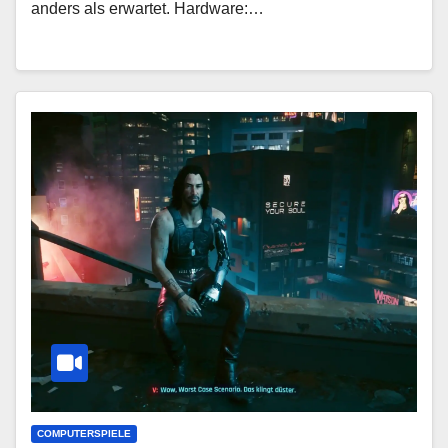
anders als erwartet. Hardware:…
COMPUTERSPIELE