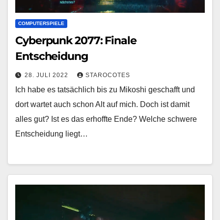
COMPUTERSPIELE
Cyberpunk 2077: Finale
Entscheidung
28. JULI 2022
STAROCOTES
Ich habe es tatsächlich bis zu Mikoshi geschafft und
dort wartet auch schon Alt auf mich. Doch ist damit
alles gut? Ist es das erhoffte Ende? Welche schwere
Entscheidung liegt…