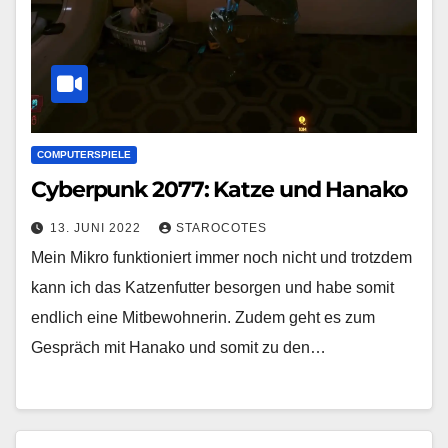
COMPUTERSPIELE
Cyberpunk 2077: Katze und Hanako
13. JUNI 2022
STAROCOTES
Mein Mikro funktioniert immer noch nicht und trotzdem
kann ich das Katzenfutter besorgen und habe somit
endlich eine Mitbewohnerin. Zudem geht es zum
Gespräch mit Hanako und somit zu den…