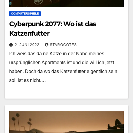
COMPUTERSPIELE
Cyberpunk 2077: Wo ist das
Katzenfutter
2. JUNI 2022
STAROCOTES
Ich weis das da ne Katze in der Nähe meines
ursprünglichen Apartments ist und die will ich jetzt
haben. Doch da wo das Katzenfutter eigentlich sein
soll ist es nicht.…