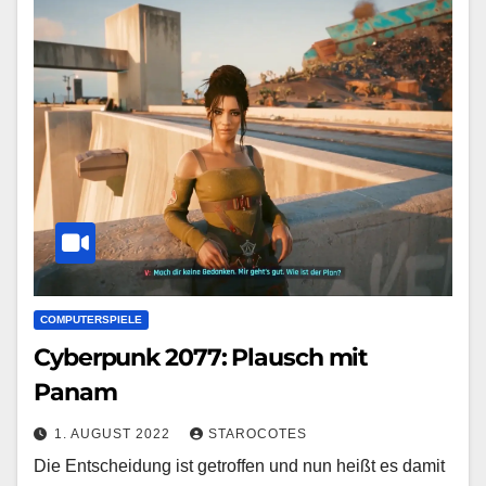
COMPUTERSPIELE
Cyberpunk 2077: Plausch mit
Panam
1. AUGUST 2022
STAROCOTES
Die Entscheidung ist getroffen und nun heißt es damit