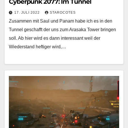
Cyberpunk 2077: Im Tunnel
17. JULI 2022
STAROCOTES
Zusammen mit Saul und Panam habe ich es in den
Tunnel geschafft der uns zum Arasaka Tower bringen
soll. Ab hier wird es dann interessant weil der
Wiederstand heftiger wird,…