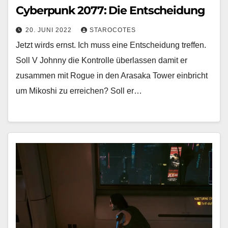
Cyberpunk 2077: Die Entscheidung
20. JUNI 2022
STAROCOTES
Jetzt wirds ernst. Ich muss eine Entscheidung treffen.
Soll V Johnny die Kontrolle überlassen damit er
zusammen mit Rogue in den Arasaka Tower einbricht
um Mikoshi zu erreichen? Soll er…