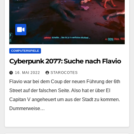
COMPUTERSPIELE
Cyberpunk 2077: Suche nach Flavio
16. MAI 2022
STAROCOTES
Flavio war bei dem Coup der neuen Führung der 6th
Street auf der falschen Seite. Also hat er über El
Capitan V angeheuert um aus der Stadt zu kommen.
Dummerweise…