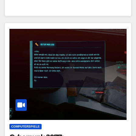
COMPUTERSPIELE