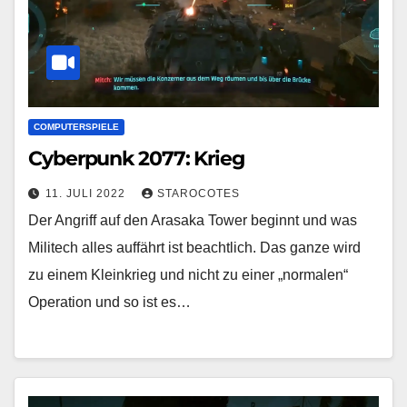
COMPUTERSPIELE
Cyberpunk 2077: Krieg
11. JULI 2022
STAROCOTES
Der Angriff auf den Arasaka Tower beginnt und was
Militech alles auffährt ist beachtlich. Das ganze wird
zu einem Kleinkrieg und nicht zu einer „normalen“
Operation und so ist es…