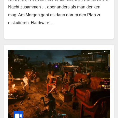
Nacht zusammen … aber anders als man denken
mag. Am Morgen geht es dann darum den Plan zu
diskutieren. Hardware:…