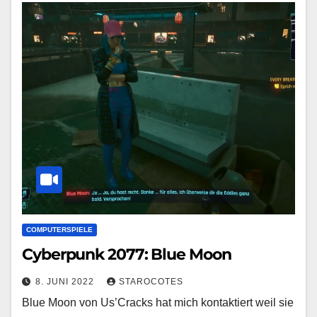
COMPUTERSPIELE
Cyberpunk 2077: Blue Moon
8. JUNI 2022
STAROCOTES
Blue Moon von Us’Cracks hat mich kontaktiert weil sie