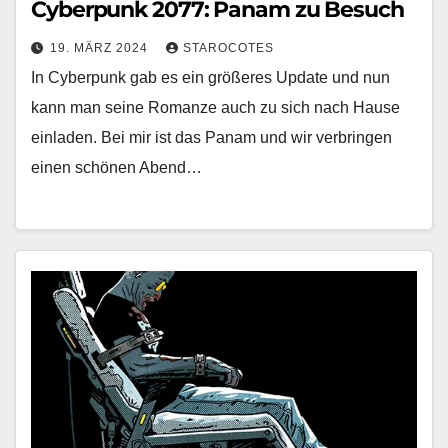
Cyberpunk 2077: Panam zu Besuch
19. MÄRZ 2024
STAROCOTES
In Cyberpunk gab es ein größeres Update und nun
kann man seine Romanze auch zu sich nach Hause
einladen. Bei mir ist das Panam und wir verbringen
einen schönen Abend…