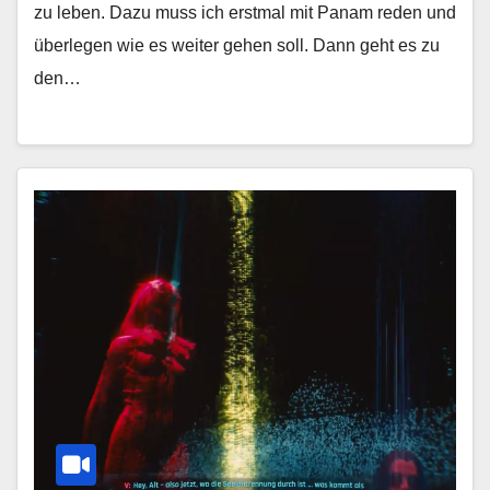
zu leben. Dazu muss ich erstmal mit Panam reden und
überlegen wie es weiter gehen soll. Dann geht es zu
den…