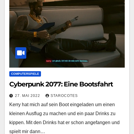
COMPUTERSPIELE
Cyberpunk 2077: Eine Bootsfahrt
27. MAI 2022
STAROCOTES
Kerry hat mich auf sein Boot eingeladen um einen
kleinen Ausflug zu machen und ein paar Drinks zu
kippen. Mit den Drinks hat er schon angefangen und
spielt mir dann…