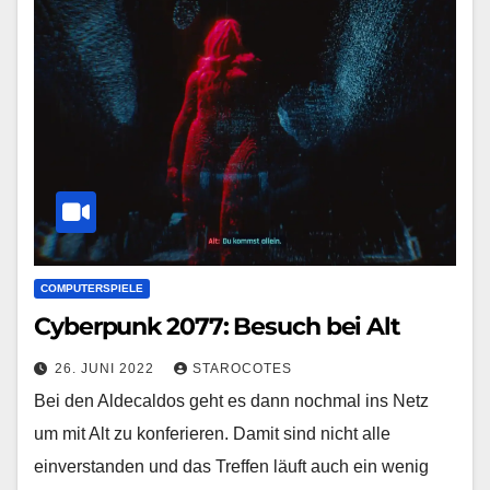
COMPUTERSPIELE
Cyberpunk 2077: Besuch bei Alt
26. JUNI 2022
STAROCOTES
Bei den Aldecaldos geht es dann nochmal ins Netz
um mit Alt zu konferieren. Damit sind nicht alle
einverstanden und das Treffen läuft auch ein wenig