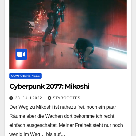
COMPUTERSPIELE
Cyberpunk 2077: Mikoshi
23. JULI 2022
STAROCOTES
Der Weg zu Mikoshi ist nahezu frei, noch ein paar
Räume aber die Wachen dort bekomme ich recht
einfach ausgeschaltet. Meiner Freiheit steht nur noch
wenig im Weg… bis auf…