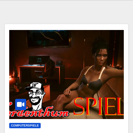
COMPUTERSPIELE