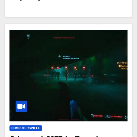
COMPUTERSPIELE