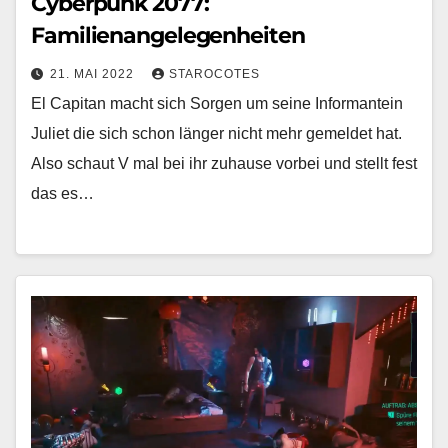
Cyberpunk 2077:
Familienangelegenheiten
21. MAI 2022
STAROCOTES
El Capitan macht sich Sorgen um seine Informantein
Juliet die sich schon länger nicht mehr gemeldet hat.
Also schaut V mal bei ihr zuhause vorbei und stellt fest
das es…