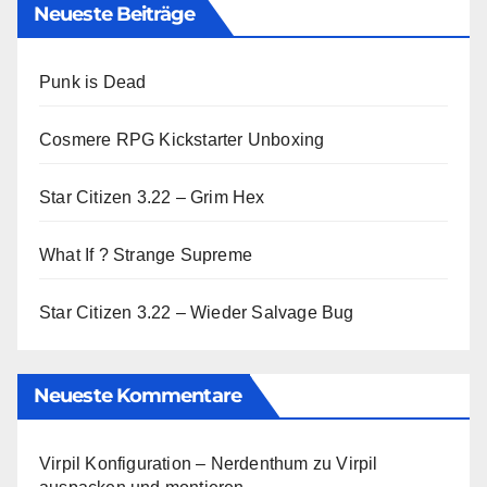
Neueste Beiträge
Punk is Dead
Cosmere RPG Kickstarter Unboxing
Star Citizen 3.22 – Grim Hex
What If ? Strange Supreme
Star Citizen 3.22 – Wieder Salvage Bug
Neueste Kommentare
Virpil Konfiguration – Nerdenthum
zu
Virpil