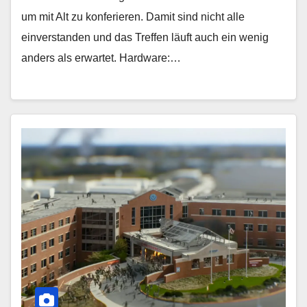
um mit Alt zu konferieren. Damit sind nicht alle
einverstanden und das Treffen läuft auch ein wenig
anders als erwartet. Hardware:…