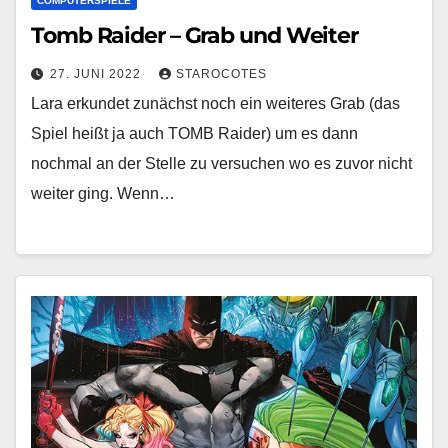
COMPUTERSPIELE
Tomb Raider – Grab und Weiter
27. JUNI 2022
STAROCOTES
Lara erkundet zunächst noch ein weiteres Grab (das
Spiel heißt ja auch TOMB Raider) um es dann
nochmal an der Stelle zu versuchen wo es zuvor nicht
weiter ging. Wenn…