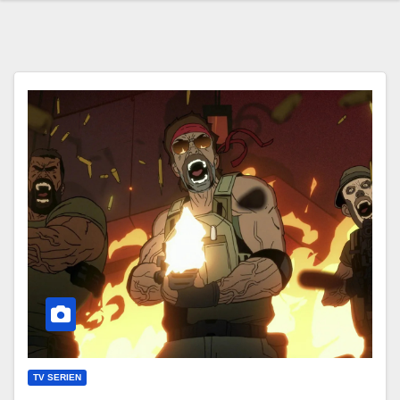
TV SERIEN