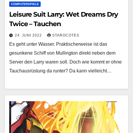
COMPUTERSPIELE
Leisure Suit Larry: Wet Dreams Dry
Twice – Tauchen
24. JUNI 2022
STAROCOTES
Es geht unter Wasser. Praktischerweise ist das
gesunkene Schiff von Mullington direkt neben dem
Server den Larry waren soll. Doch wie kommt er ohne
Tauchausrüstung da runter? Da kann vielleicht…