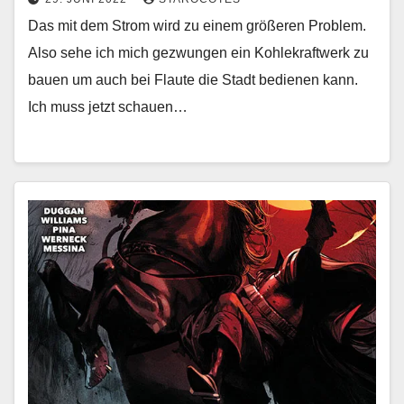
Das mit dem Strom wird zu einem größeren Problem.
Also sehe ich mich gezwungen ein Kohlekraftwerk zu
bauen um auch bei Flaute die Stadt bedienen kann.
Ich muss jetzt schauen…