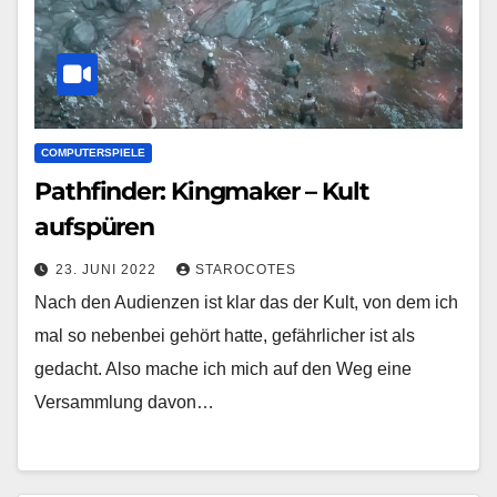
COMPUTERSPIELE
Pathfinder: Kingmaker – Kult
aufspüren
23. JUNI 2022
STAROCOTES
Nach den Audienzen ist klar das der Kult, von dem ich
mal so nebenbei gehört hatte, gefährlicher ist als
gedacht. Also mache ich mich auf den Weg eine
Versammlung davon…