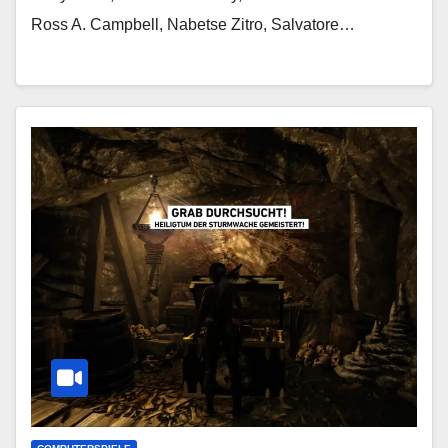
Ross A. Campbell, Nabetse Zitro, Salvatore…