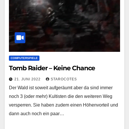
COMPUTERSPIELE
Tomb Raider – Keine Chance
21. JUNI 2022
STAROCOTES
Der Wald ist soweit aufgeräumt aber da sind immer
noch 3 (oder mehr) Kultisten die den weiteren Weg
versperren. Sie haben zudem einen Höhenvorteil und
dann auch noch ein paar…