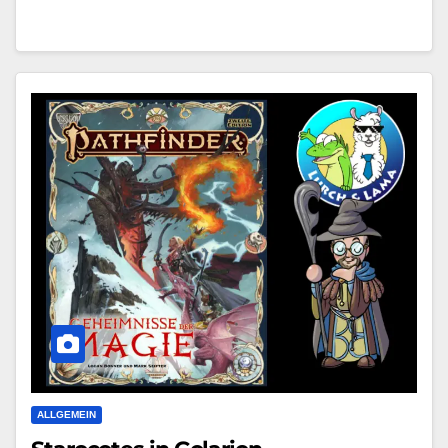
ALLGEMEIN