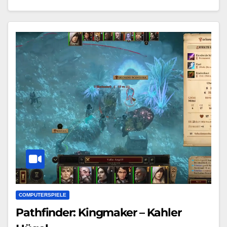
COMPUTERSPIELE
Pathfinder: Kingmaker – Kahler