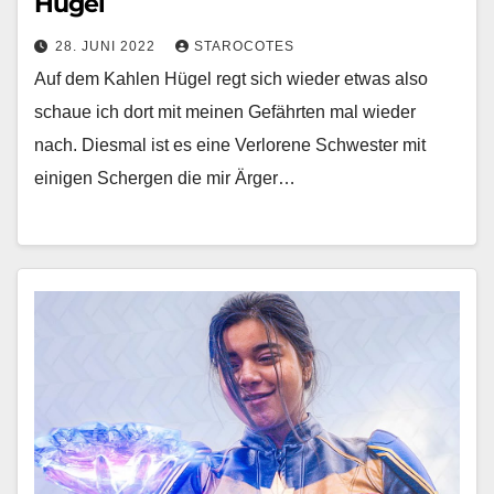
Hügel
28. JUNI 2022
STAROCOTES
Auf dem Kahlen Hügel regt sich wieder etwas also
schaue ich dort mit meinen Gefährten mal wieder
nach. Diesmal ist es eine Verlorene Schwester mit
einigen Schergen die mir Ärger…