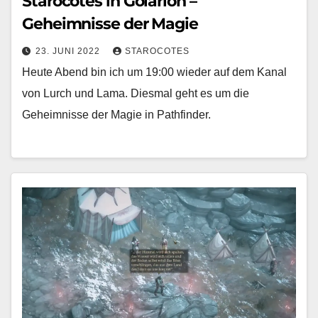
Starocotes in Golarion –
Geheimnisse der Magie
23. JUNI 2022
STAROCOTES
Heute Abend bin ich um 19:00 wieder auf dem Kanal
von Lurch und Lama. Diesmal geht es um die
Geheimnisse der Magie in Pathfinder.