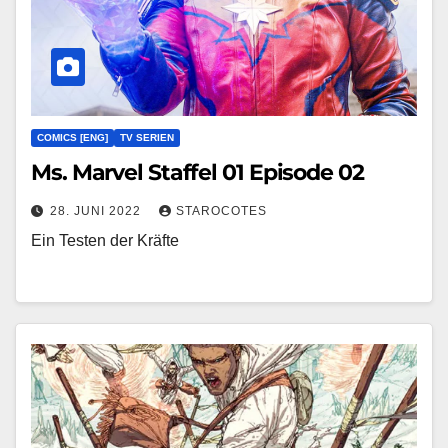
COMICS [ENG]
TV SERIEN
Ms. Marvel Staffel 01 Episode 02
28. JUNI 2022
STAROCOTES
Ein Testen der Kräfte