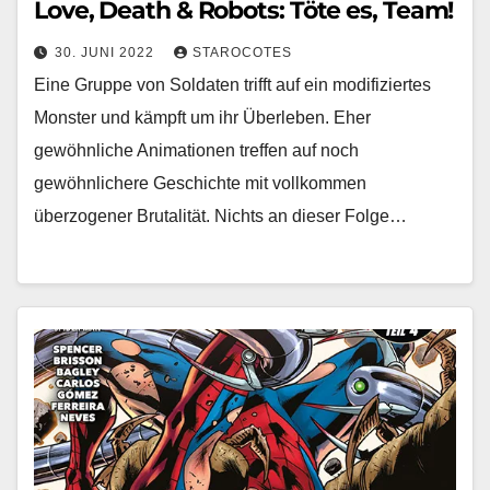
Love, Death & Robots: Töte es, Team!
30. JUNI 2022
STAROCOTES
Eine Gruppe von Soldaten trifft auf ein modifiziertes
Monster und kämpft um ihr Überleben. Eher
gewöhnliche Animationen treffen auf noch
gewöhnlichere Geschichte mit vollkommen
überzogener Brutalität. Nichts an dieser Folge…