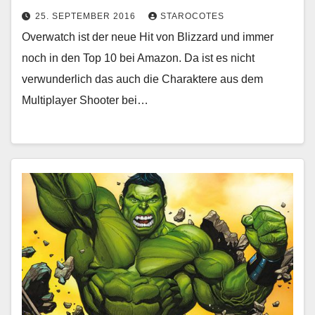
25. SEPTEMBER 2016
STAROCOTES
Overwatch ist der neue Hit von Blizzard und immer
noch in den Top 10 bei Amazon. Da ist es nicht
verwunderlich das auch die Charaktere aus dem
Multiplayer Shooter bei…