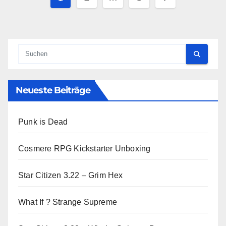
der
Beiträge
Neueste Beiträge
Punk is Dead
Cosmere RPG Kickstarter Unboxing
Star Citizen 3.22 – Grim Hex
What If ? Strange Supreme