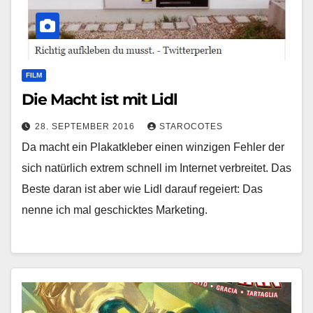
FILM
Die Macht ist mit Lidl
28. SEPTEMBER 2016
STAROCOTES
Da macht ein Plakatkleber einen winzigen Fehler der
sich natürlich extrem schnell im Internet verbreitet. Das
Beste daran ist aber wie Lidl darauf regeiert: Das
nenne ich mal geschicktes Marketing.