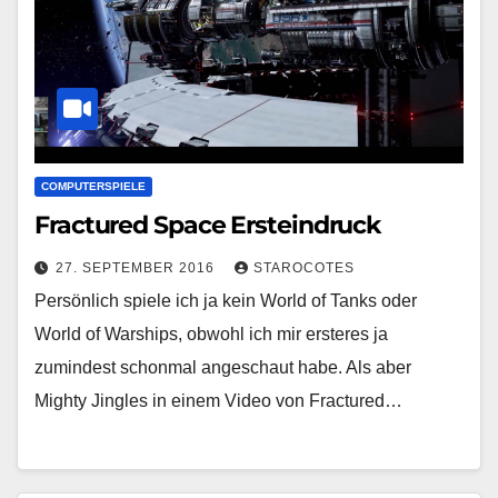
COMPUTERSPIELE
Fractured Space Ersteindruck
27. SEPTEMBER 2016
STAROCOTES
Persönlich spiele ich ja kein World of Tanks oder
World of Warships, obwohl ich mir ersteres ja
zumindest schonmal angeschaut habe. Als aber
Mighty Jingles in einem Video von Fractured…