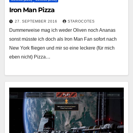
Iron Man Pizza
27. SEPTEMBER 2016
STAROCOTES
Dummerweise mag ich weder Oliven noch Ananas
sonst müsste ich doch als Iron Man Fan sofort nach
New York fliegen und mir so eine leckere (für mich
eben nicht) Pizza…