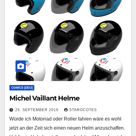
COMICS [DEU]
Michel Vaillant Helme
25. SEPTEMBER 2016
STAROCOTES
Würde ich Motorrad oder Roller fahren wäre es wohl
jetzt an der Zeit sich einen neuen Helm anzuschaffen.