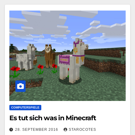
COMPUTERSPIELE
Es tut sich was in Minecraft
28. SEPTEMBER 2016
STAROCOTES