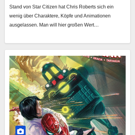
Stand von Star Citizen hat Chris Roberts sich ein
wenig über Charaktere, Köpfe und Animationen
ausgelassen. Man will hier großen Wert…