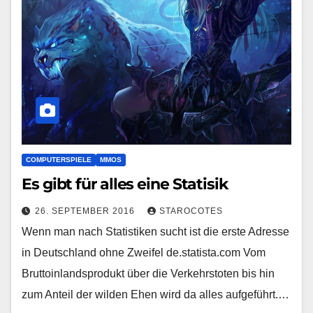
COMPUTERSPIELE
MMOS
Es gibt für alles eine Statisik
26. SEPTEMBER 2016
STAROCOTES
Wenn man nach Statistiken sucht ist die erste Adresse
in Deutschland ohne Zweifel de.statista.com Vom
Bruttoinlandsprodukt über die Verkehrstoten bis hin
zum Anteil der wilden Ehen wird da alles aufgeführt.…