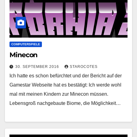
COMPUTERSPIELE
Minecon
30. SEPTEMBER 2016
STAROCOTES
Ich hatte es schon befürchtet und der Bericht auf der
Gamestar Webseite hat es bestätigt: Ich werde wohl
mal mit meinen Kindern zur Minecon müssen.
Lebensgroß nachgebaute Biome, die Möglichkeit…