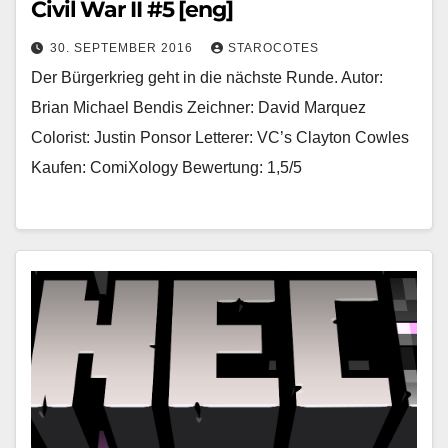
Civil War II #5 [eng]
30. SEPTEMBER 2016
STAROCOTES
Der Bürgerkrieg geht in die nächste Runde. Autor:
Brian Michael Bendis Zeichner: David Marquez
Colorist: Justin Ponsor Letterer: VC’s Clayton Cowles
Kaufen: ComiXology Bewertung: 1,5/5