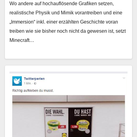
Wo andere auf hochauflösende Grafiken setzen,
realistische Physik und Mimik vorantreiben und eine
„Immersion“ inkl. einer erzählten Geschichte voran
treiben wie sie bisher noch nicht da gewesen ist, setzt
Minecraft…