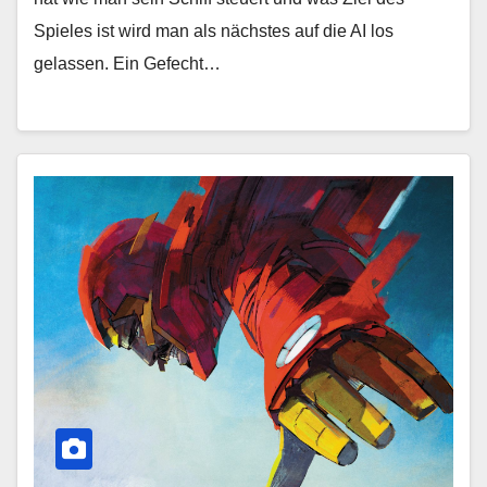
Spieles ist wird man als nächstes auf die AI los
gelassen. Ein Gefecht…