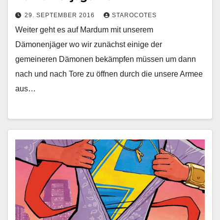
29. SEPTEMBER 2016
STAROCOTES
Weiter geht es auf Mardum mit unserem
Dämonenjäger wo wir zunächst einige der
gemeineren Dämonen bekämpfen müssen um dann
nach und nach Tore zu öffnen durch die unsere Armee
aus…