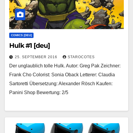
COMICS [DEU]
Hulk #1 [deu]
25. SEPTEMBER 2016
STAROCOTES
Der unglaublich tolle Hulk. Autor: Greg Pak Zeichner:
Frank Cho Colorist: Sonia Oback Letterer: Claudia
Sartoretti Übersetzung: Alexander Rösch Kaufen:
Panini Shop Bewertung: 2/5