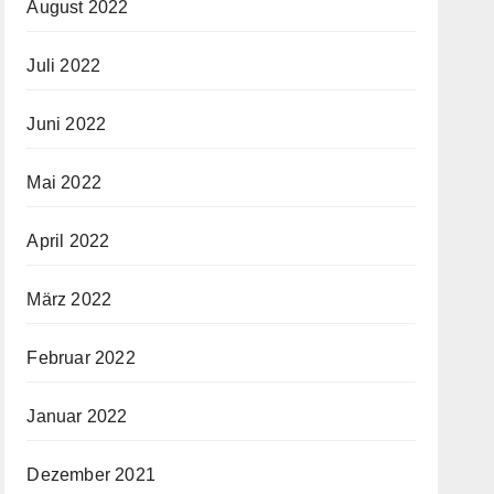
August 2022
Juli 2022
Juni 2022
Mai 2022
April 2022
März 2022
Februar 2022
Januar 2022
Dezember 2021