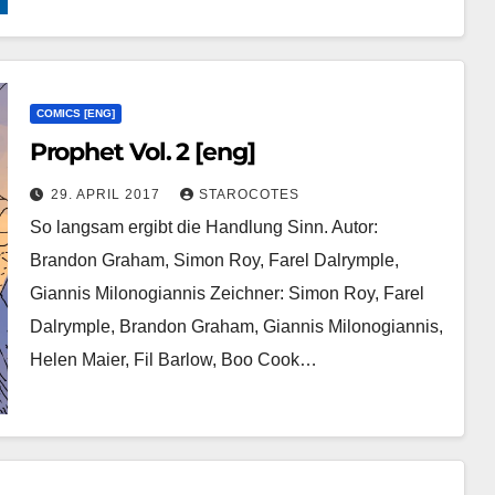
COMICS [ENG]
Prophet Vol. 2 [eng]
29. APRIL 2017
STAROCOTES
So langsam ergibt die Handlung Sinn. Autor:
Brandon Graham, Simon Roy, Farel Dalrymple,
Giannis Milonogiannis Zeichner: Simon Roy, Farel
Dalrymple, Brandon Graham, Giannis Milonogiannis,
Helen Maier, Fil Barlow, Boo Cook…