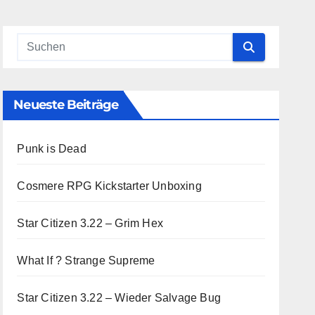
Neueste Beiträge
Punk is Dead
Cosmere RPG Kickstarter Unboxing
Star Citizen 3.22 – Grim Hex
What If ? Strange Supreme
Star Citizen 3.22 – Wieder Salvage Bug