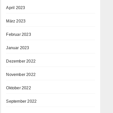
April 2023
März 2023
Februar 2023
Januar 2023
Dezember 2022
November 2022
Oktober 2022
September 2022