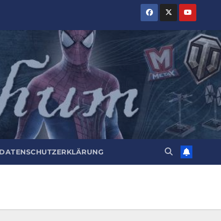
DATENSCHUTZERKLÄRUNG