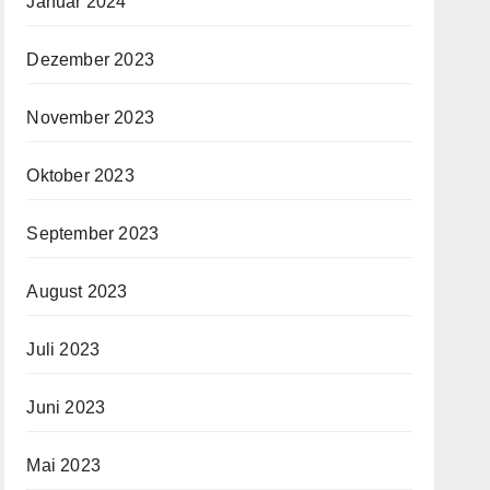
Januar 2024
Dezember 2023
November 2023
Oktober 2023
September 2023
August 2023
Juli 2023
Juni 2023
Mai 2023