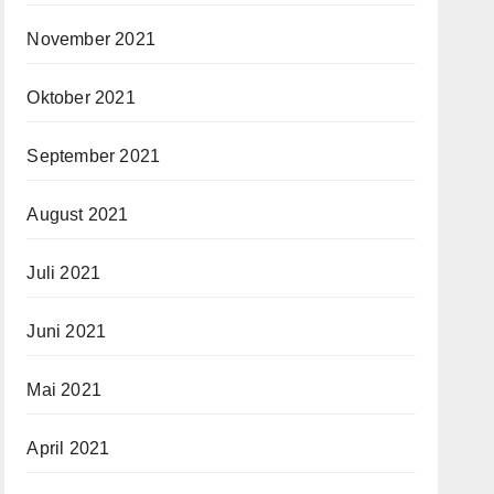
November 2021
Oktober 2021
September 2021
August 2021
Juli 2021
Juni 2021
Mai 2021
April 2021