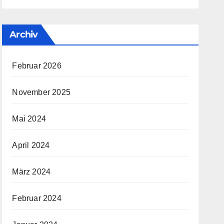
Archiv
Februar 2026
November 2025
Mai 2024
April 2024
März 2024
Februar 2024