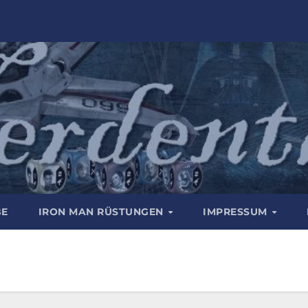
BE
IRON MAN RÜSTUNGEN
IMPRESSUM