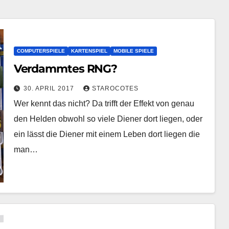
COMPUTERSPIELE
KARTENSPIEL
MOBILE SPIELE
Verdammtes RNG?
30. APRIL 2017
STAROCOTES
Wer kennt das nicht? Da trifft der Effekt von genau
den Helden obwohl so viele Diener dort liegen, oder
ein lässt die Diener mit einem Leben dort liegen die
man…