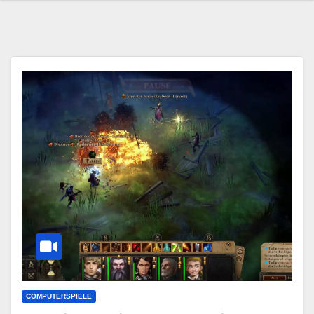
COMPUTERSPIELE