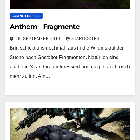
COMPUTERSPIELE
Anthem – Fragmente
26. SEPTEMBER 2019
STAROCOTES
Brin schickt uns nochmal raus in die Wildnis auf der
Suche nach Gestalter Fragmenten. Natürlich sind
auch die Skar daran interessiert und es gibt auch noch
mehr zu tun. Am…