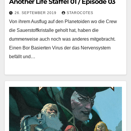
Another Life Staffel 01 / Episode 03
26. SEPTEMBER 2019
STAROCOTES
Von ihrem Ausflug auf den Planetoiden wo die Crew
die Sauerstoffkristalle geholt hat, haben die
dummerweise auch noch was anderes mitgebracht.
Einen Bor Basierten Virus der das Nervensystem
befällt und…