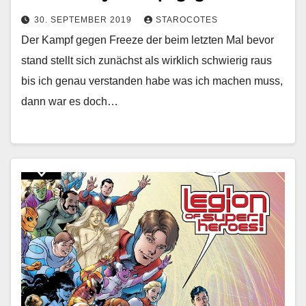
30. SEPTEMBER 2019
STAROCOTES
Der Kampf gegen Freeze der beim letzten Mal bevor
stand stellt sich zunächst als wirklich schwierig raus
bis ich genau verstanden habe was ich machen muss,
dann war es doch…