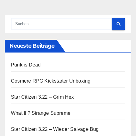
der
Beiträge
Neueste Beiträge
Punk is Dead
Cosmere RPG Kickstarter Unboxing
Star Citizen 3.22 – Grim Hex
What If ? Strange Supreme
Star Citizen 3.22 – Wieder Salvage Bug