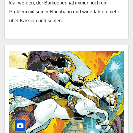
klar werden, der Barkeeper hat immer noch ein
Problem mit seiner Nachbarin und wir erfahren mehr
über Kassian und seinen…