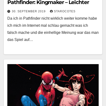
Pathfinder: Kingmaker – Leichter
30. SEPTEMBER 2019
STAROCOTES
Da ich in Pathfinder nicht wirklich weiter komme habe
ich mich im Internet mal schlau gemacht was ich
falsch mache und die einhellige Meinung war das man
das Spiel auf…