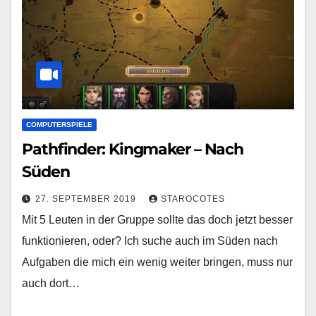
COMPUTERSPIELE
Pathfinder: Kingmaker – Nach
Süden
27. SEPTEMBER 2019
STAROCOTES
Mit 5 Leuten in der Gruppe sollte das doch jetzt besser
funktionieren, oder? Ich suche auch im Süden nach
Aufgaben die mich ein wenig weiter bringen, muss nur
auch dort…