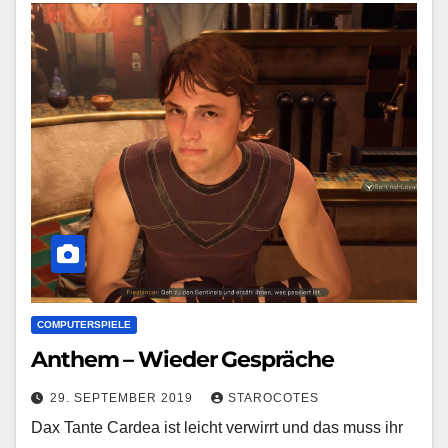
COMPUTERSPIELE
Anthem – Wieder Gespräche
29. SEPTEMBER 2019
STAROCOTES
Dax Tante Cardea ist leicht verwirrt und das muss ihr