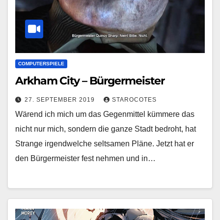
COMPUTERSPIELE
Arkham City – Bürgermeister
27. SEPTEMBER 2019
STAROCOTES
Wärend ich mich um das Gegenmittel kümmere das
nicht nur mich, sondern die ganze Stadt bedroht, hat
Strange irgendwelche seltsamen Pläne. Jetzt hat er
den Bürgermeister fest nehmen und in…