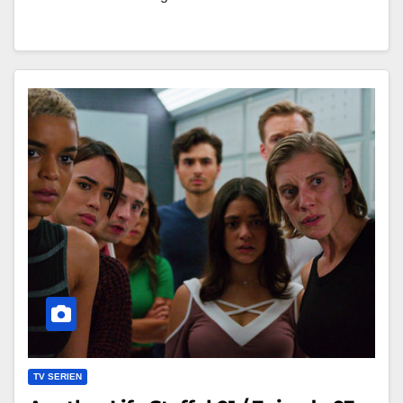
TV SERIEN