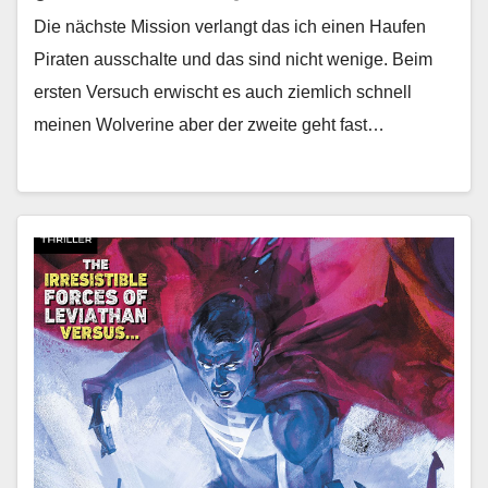
Die nächste Mission verlangt das ich einen Haufen
Piraten ausschalte und das sind nicht wenige. Beim
ersten Versuch erwischt es auch ziemlich schnell
meinen Wolverine aber der zweite geht fast…