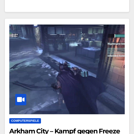
COMPUTERSPIELE
Arkham City – Kampf gegen Freeze