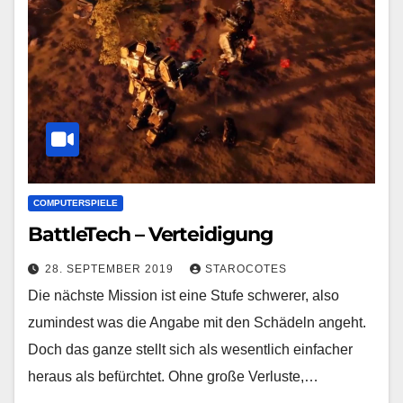
COMPUTERSPIELE
BattleTech – Verteidigung
28. SEPTEMBER 2019
STAROCOTES
Die nächste Mission ist eine Stufe schwerer, also
zumindest was die Angabe mit den Schädeln angeht.
Doch das ganze stellt sich als wesentlich einfacher
heraus als befürchtet. Ohne große Verluste,…