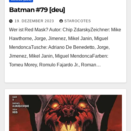
Batman #79 [deu]
19. DEZEMBER 2023
STAROCOTES
Wer ist Red Mask? Autor: Chip ZdarskyZeichner: Mike
Hawthorne, Jorge, Jimenez, Mikel Janin, Miguel
MendoncaTusche: Adriano De Benedetto, Jorge,
Jimenez, Mikel Janin, Miguel MendoncaFarben:
Tomeu Morey, Romulo Fajardo Jr., Roman…