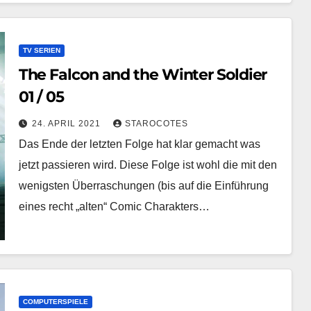
TV SERIEN
The Falcon and the Winter Soldier
01 / 05
24. APRIL 2021
STAROCOTES
Das Ende der letzten Folge hat klar gemacht was
jetzt passieren wird. Diese Folge ist wohl die mit den
wenigsten Überraschungen (bis auf die Einführung
eines recht „alten“ Comic Charakters…
COMPUTERSPIELE