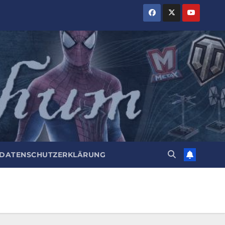
DATENSCHUTZERKLÄRUNG