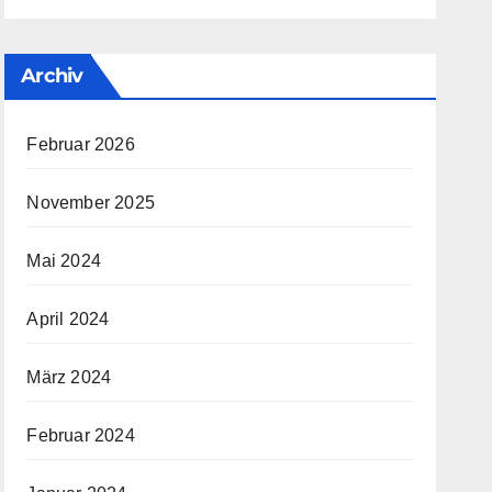
Archiv
Februar 2026
November 2025
Mai 2024
April 2024
März 2024
Februar 2024