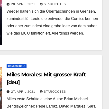
28. APRIL 2021
STAROCOTES
Wieder halten sich die Überraschungen in Grenzen,
zumindest für Leute die entweder die Comics kennen
oder aber zumindest eine grobe Idee von dem haben
wie das MCU funktioniert. Allerdings werden…
COMICS [DEU]
Miles Morales: Mit grosser Kraft
[deu]
27. APRIL 2021
STAROCOTES
Miles erste Schritte alleine Autor: Brian Michael
BendisZeichner: Pepe Larraz, David Marquez, Sara