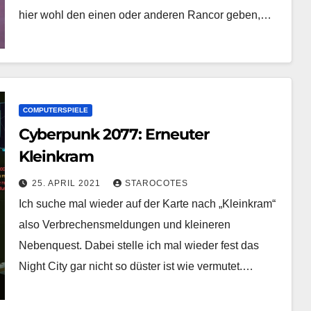
hier wohl den einen oder anderen Rancor geben,…
COMPUTERSPIELE
Cyberpunk 2077: Erneuter
Kleinkram
25. APRIL 2021
STAROCOTES
Ich suche mal wieder auf der Karte nach „Kleinkram“
also Verbrechensmeldungen und kleineren
Nebenquest. Dabei stelle ich mal wieder fest das
Night City gar nicht so düster ist wie vermutet.…