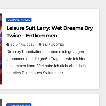
COMPUTERSPIELE
Leisure Suit Larry: Wet Dreams Dry
Twice – Entkommen
30. APRIL 2021
STAROCOTES
Die sexy Kannibalinnen haben mich gefangen
genommen und die große Frage ist wie ich hier
entkommen kann. Viel habe ich nicht aber da ist
natürlich Pi und auch Swingle der…
COMPUTERSPIELE