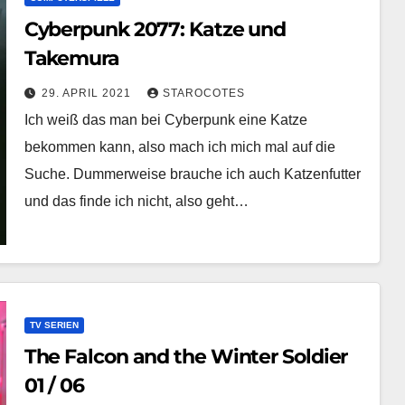
Cyberpunk 2077: Katze und
Takemura
29. APRIL 2021
STAROCOTES
Ich weiß das man bei Cyberpunk eine Katze
bekommen kann, also mach ich mich mal auf die
Suche. Dummerweise brauche ich auch Katzenfutter
und das finde ich nicht, also geht…
TV SERIEN
The Falcon and the Winter Soldier
01 / 06