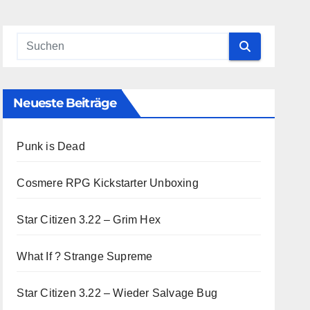
Neueste Beiträge
Punk is Dead
Cosmere RPG Kickstarter Unboxing
Star Citizen 3.22 – Grim Hex
What If ? Strange Supreme
Star Citizen 3.22 – Wieder Salvage Bug