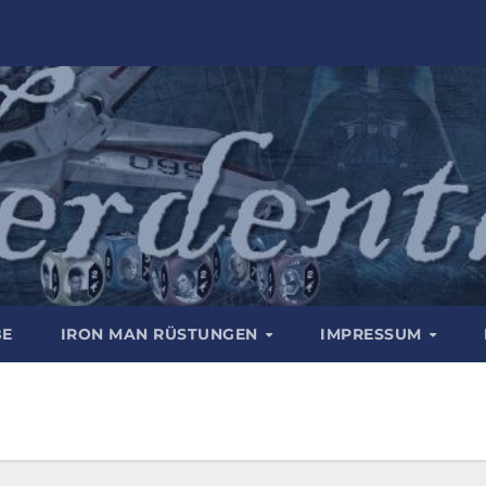
BE
IRON MAN RÜSTUNGEN
IMPRESSUM