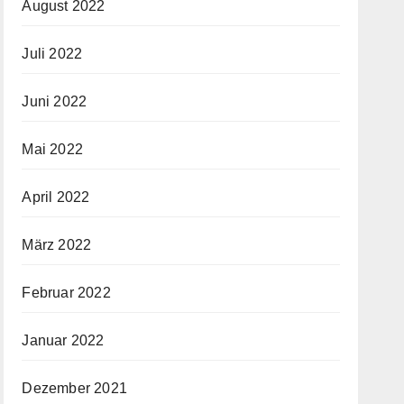
August 2022
Juli 2022
Juni 2022
Mai 2022
April 2022
März 2022
Februar 2022
Januar 2022
Dezember 2021