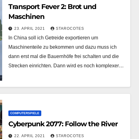
Transport Fever 2: Brot und
Maschinen
23. APRIL 2021
STAROCOTES
In China soll ich Getreide exportieren um
Maschinenteile zu bekommen und dazu muss ich
dann erst mal die Bauernhöfe frei schalten und die
Strecken einrichten. Dann wird es noch komplexer…
COMPUTERSPIELE
Cyberpunk 2077: Follow the River
22. APRIL 2021
STAROCOTES