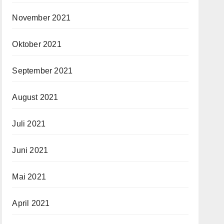
November 2021
Oktober 2021
September 2021
August 2021
Juli 2021
Juni 2021
Mai 2021
April 2021