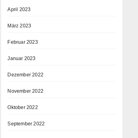
April 2023
März 2023
Februar 2023
Januar 2023
Dezember 2022
November 2022
Oktober 2022
September 2022