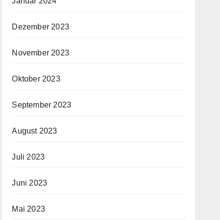
Januar 2024
Dezember 2023
November 2023
Oktober 2023
September 2023
August 2023
Juli 2023
Juni 2023
Mai 2023