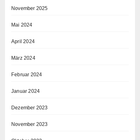
November 2025
Mai 2024
April 2024
März 2024
Februar 2024
Januar 2024
Dezember 2023
November 2023