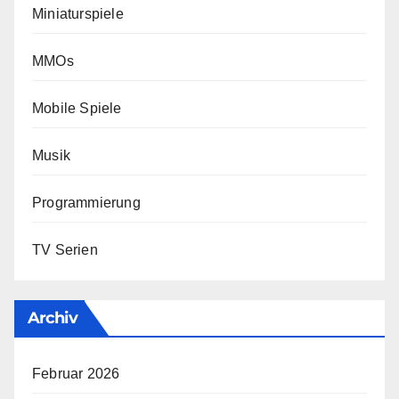
Miniaturspiele
MMOs
Mobile Spiele
Musik
Programmierung
TV Serien
Archiv
Februar 2026