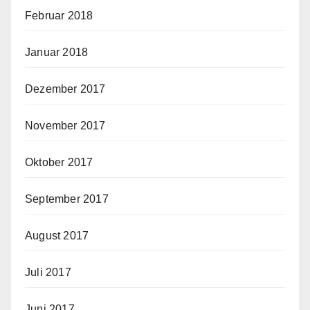
Februar 2018
Januar 2018
Dezember 2017
November 2017
Oktober 2017
September 2017
August 2017
Juli 2017
Juni 2017