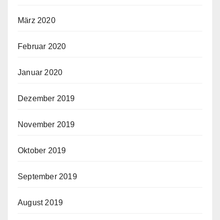
März 2020
Februar 2020
Januar 2020
Dezember 2019
November 2019
Oktober 2019
September 2019
August 2019