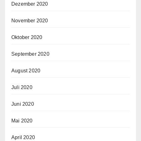
Dezember 2020
November 2020
Oktober 2020
September 2020
August 2020
Juli 2020
Juni 2020
Mai 2020
April 2020