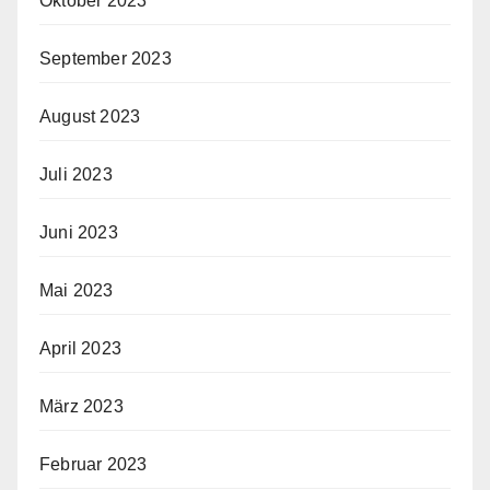
Oktober 2023
September 2023
August 2023
Juli 2023
Juni 2023
Mai 2023
April 2023
März 2023
Februar 2023