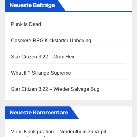
Neueste Beiträge
Punk is Dead
Cosmere RPG Kickstarter Unboxing
Star Citizen 3.22 – Grim Hex
What If ? Strange Supreme
Star Citizen 3.22 – Wieder Salvage Bug
Neueste Kommentare
Virpil Konfiguration – Nerdenthum
zu
Virpil