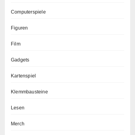
Computerspiele
Figuren
Film
Gadgets
Kartenspiel
Klemmbausteine
Lesen
Merch