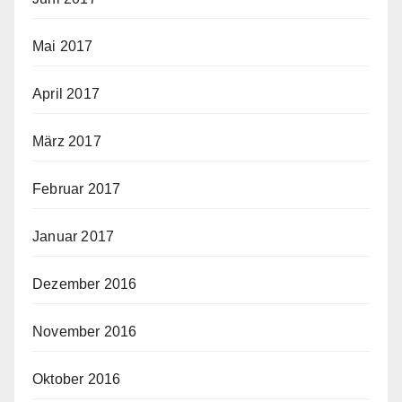
Mai 2017
April 2017
März 2017
Februar 2017
Januar 2017
Dezember 2016
November 2016
Oktober 2016