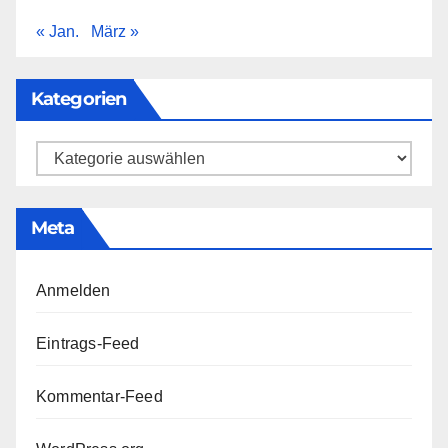
« Jan.
März »
Kategorien
Kategorien
Meta
Anmelden
Eintrags-Feed
Kommentar-Feed