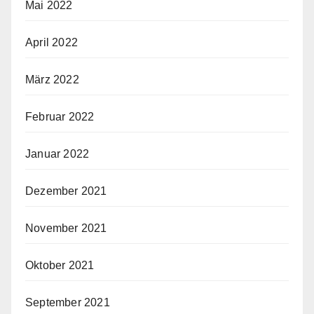
Mai 2022
April 2022
März 2022
Februar 2022
Januar 2022
Dezember 2021
November 2021
Oktober 2021
September 2021