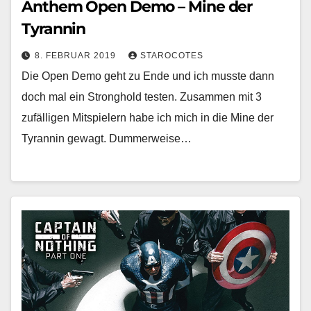
Anthem Open Demo – Mine der
Tyrannin
8. FEBRUAR 2019
STAROCOTES
Die Open Demo geht zu Ende und ich musste dann
doch mal ein Stronghold testen. Zusammen mit 3
zufälligen Mitspielern habe ich mich in die Mine der
Tyrannin gewagt. Dummerweise…