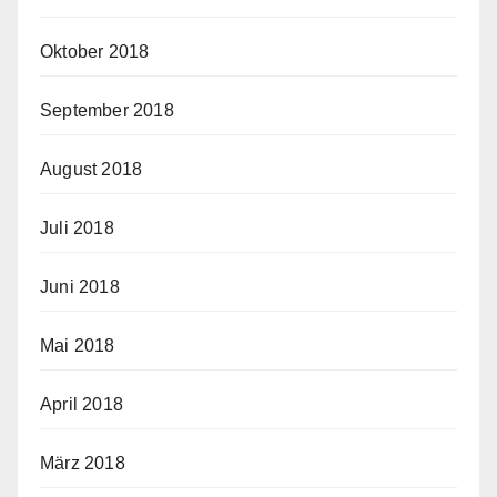
Oktober 2018
September 2018
August 2018
Juli 2018
Juni 2018
Mai 2018
April 2018
März 2018