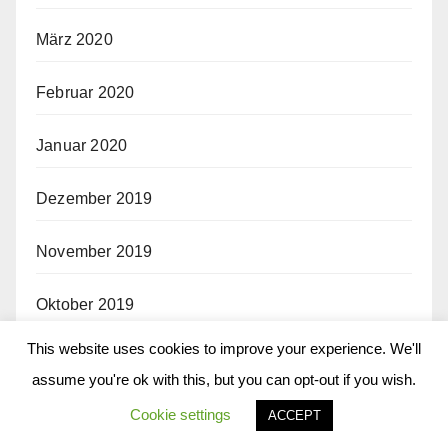
März 2020
Februar 2020
Januar 2020
Dezember 2019
November 2019
Oktober 2019
This website uses cookies to improve your experience. We'll
September 2019
assume you're ok with this, but you can opt-out if you wish.
August 2019
Cookie settings
ACCEPT