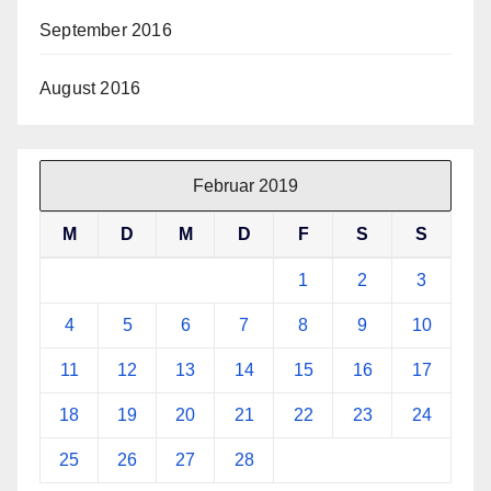
September 2016
August 2016
Februar 2019
M
D
M
D
F
S
S
1
2
3
4
5
6
7
8
9
10
11
12
13
14
15
16
17
18
19
20
21
22
23
24
25
26
27
28