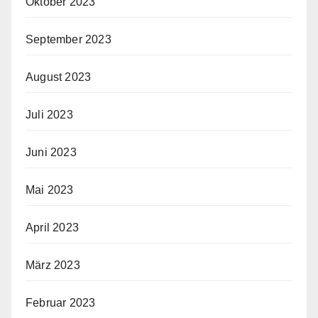
Oktober 2023
September 2023
August 2023
Juli 2023
Juni 2023
Mai 2023
April 2023
März 2023
Februar 2023