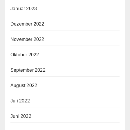
Januar 2023
Dezember 2022
November 2022
Oktober 2022
September 2022
August 2022
Juli 2022
Juni 2022