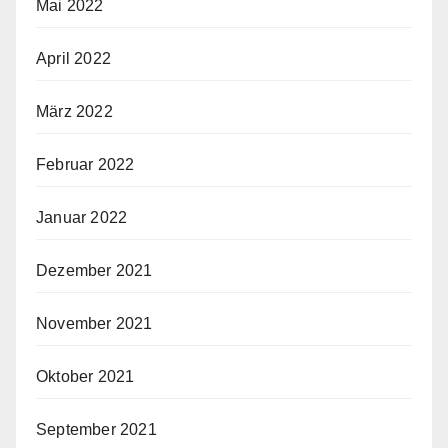
Mai 2022
April 2022
März 2022
Februar 2022
Januar 2022
Dezember 2021
November 2021
Oktober 2021
September 2021