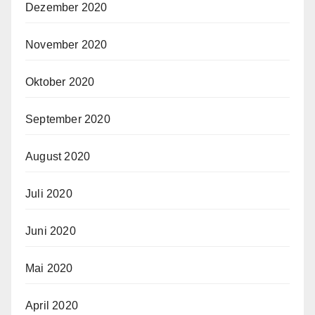
Dezember 2020
November 2020
Oktober 2020
September 2020
August 2020
Juli 2020
Juni 2020
Mai 2020
April 2020