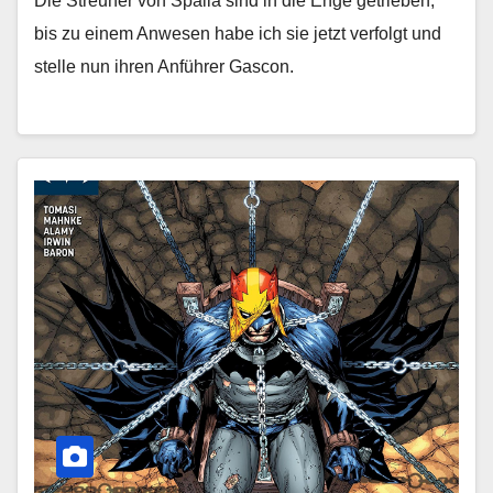
Die Streuner von Spalla sind in die Enge getrieben,
bis zu einem Anwesen habe ich sie jetzt verfolgt und
stelle nun ihren Anführer Gascon.