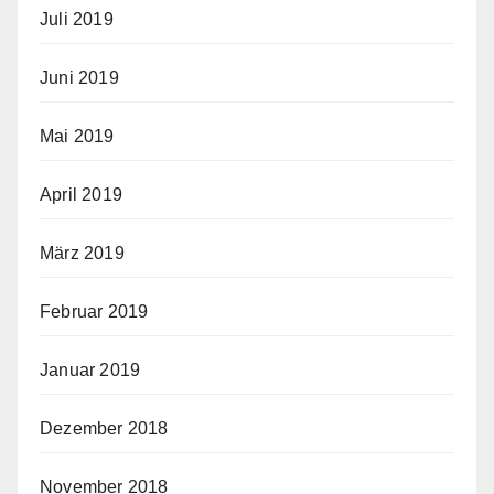
Juli 2019
Juni 2019
Mai 2019
April 2019
März 2019
Februar 2019
Januar 2019
Dezember 2018
November 2018