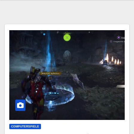
COMPUTERSPIELE