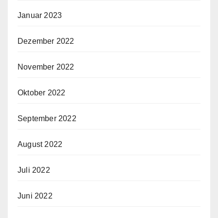
Januar 2023
Dezember 2022
November 2022
Oktober 2022
September 2022
August 2022
Juli 2022
Juni 2022