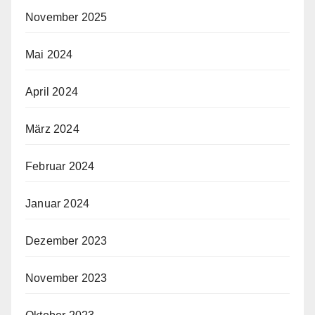
November 2025
Mai 2024
April 2024
März 2024
Februar 2024
Januar 2024
Dezember 2023
November 2023