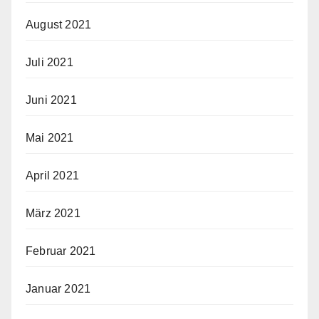
August 2021
Juli 2021
Juni 2021
Mai 2021
April 2021
März 2021
Februar 2021
Januar 2021