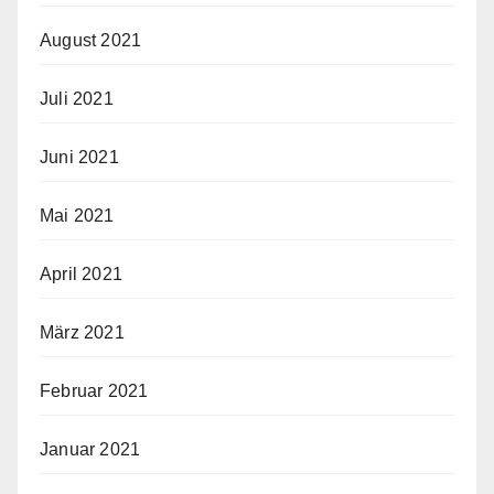
August 2021
Juli 2021
Juni 2021
Mai 2021
April 2021
März 2021
Februar 2021
Januar 2021