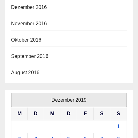
Dezember 2016
November 2016
Oktober 2016
September 2016
August 2016
Dezember 2019
M
D
M
D
F
S
S
1