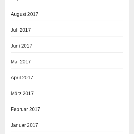
August 2017
Juli 2017
Juni 2017
Mai 2017
April 2017
März 2017
Februar 2017
Januar 2017