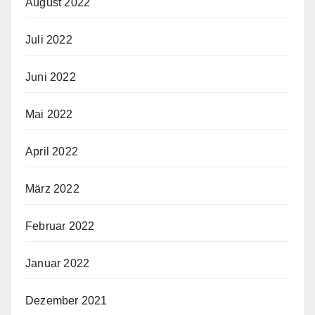
August 2022
Juli 2022
Juni 2022
Mai 2022
April 2022
März 2022
Februar 2022
Januar 2022
Dezember 2021