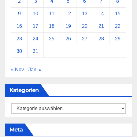
2
3
4
5
6
7
8
9
10
11
12
13
14
15
16
17
18
19
20
21
22
23
24
25
26
27
28
29
30
31
« Nov.
Jan. »
Kategorien
Kategorien
Meta