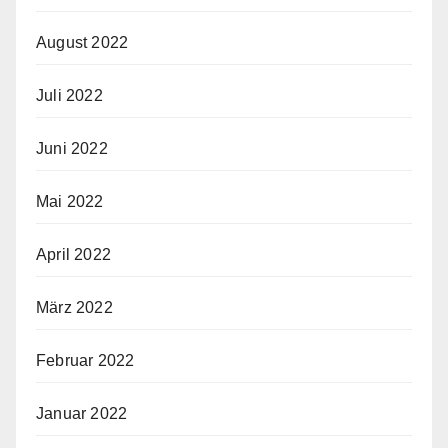
August 2022
Juli 2022
Juni 2022
Mai 2022
April 2022
März 2022
Februar 2022
Januar 2022