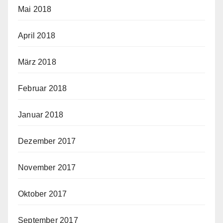
Mai 2018
April 2018
März 2018
Februar 2018
Januar 2018
Dezember 2017
November 2017
Oktober 2017
September 2017