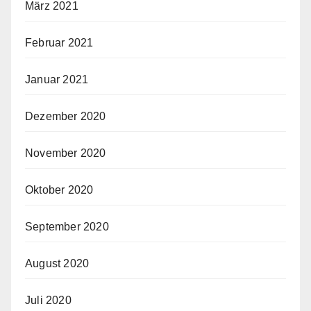
März 2021
Februar 2021
Januar 2021
Dezember 2020
November 2020
Oktober 2020
September 2020
August 2020
Juli 2020