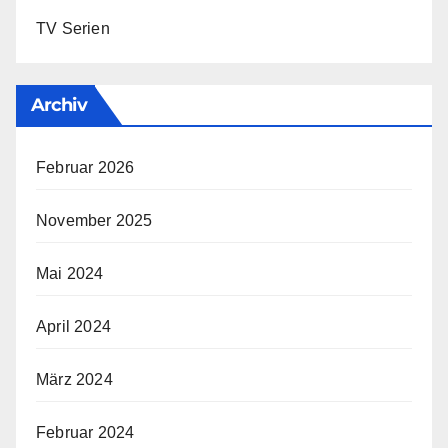
TV Serien
Archiv
Februar 2026
November 2025
Mai 2024
April 2024
März 2024
Februar 2024