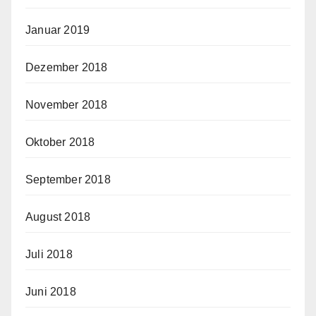
Januar 2019
Dezember 2018
November 2018
Oktober 2018
September 2018
August 2018
Juli 2018
Juni 2018