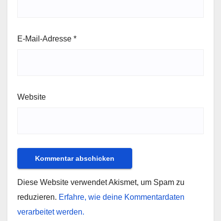
E-Mail-Adresse
*
Website
Diese Website verwendet Akismet, um Spam zu
reduzieren.
Erfahre, wie deine Kommentardaten
verarbeitet werden.