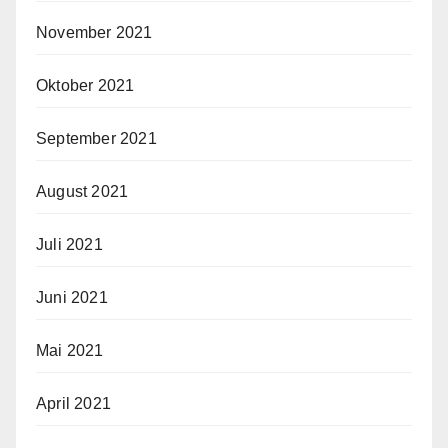
November 2021
Oktober 2021
September 2021
August 2021
Juli 2021
Juni 2021
Mai 2021
April 2021