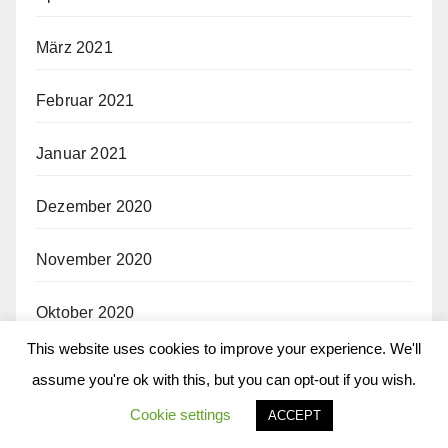
März 2021
Februar 2021
Januar 2021
Dezember 2020
November 2020
Oktober 2020
This website uses cookies to improve your experience. We'll
September 2020
assume you're ok with this, but you can opt-out if you wish.
Cookie settings
ACCEPT
August 2020