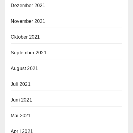
Dezember 2021
November 2021
Oktober 2021
September 2021
August 2021
Juli 2021
Juni 2021
Mai 2021
April 2021