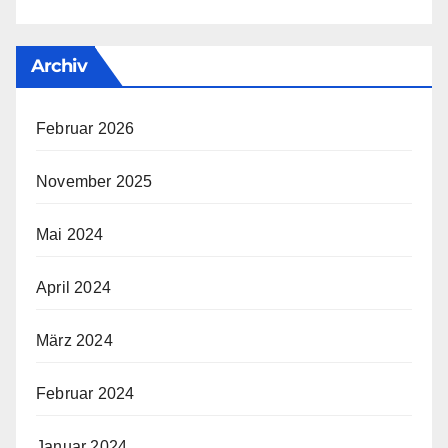
Archiv
Februar 2026
November 2025
Mai 2024
April 2024
März 2024
Februar 2024
Januar 2024