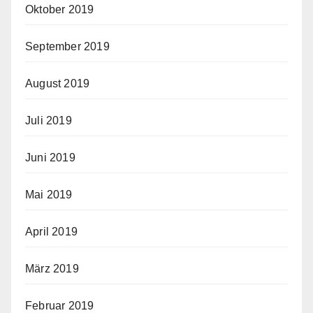
Oktober 2019
September 2019
August 2019
Juli 2019
Juni 2019
Mai 2019
April 2019
März 2019
Februar 2019