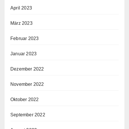
April 2023
März 2023
Februar 2023
Januar 2023
Dezember 2022
November 2022
Oktober 2022
September 2022