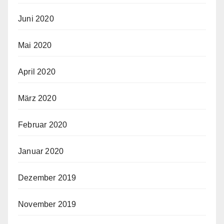
Juni 2020
Mai 2020
April 2020
März 2020
Februar 2020
Januar 2020
Dezember 2019
November 2019