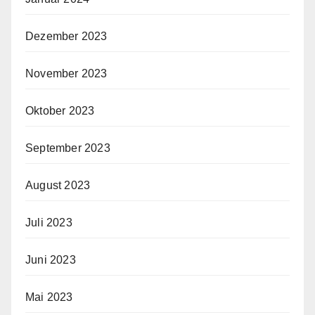
Dezember 2023
November 2023
Oktober 2023
September 2023
August 2023
Juli 2023
Juni 2023
Mai 2023