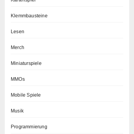
Klemmbausteine
Lesen
Merch
Miniaturspiele
MMOs
Mobile Spiele
Musik
Programmierung