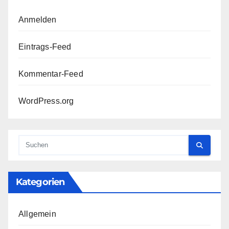
Anmelden
Eintrags-Feed
Kommentar-Feed
WordPress.org
Kategorien
Allgemein