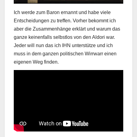
Ich werde zum Baron ernannt und habe viele
Entscheidungen zu treffen. Vorher bekommt ich
aber die Zusammenhänge erklärt und warum das
ganze keinenfalls selbstlos von den Aldori war.
Jeder will nun das ich IHN unterstütze und ich
muss in dem ganzen politischen Wirrwarr einen
eigenen Weg finden.