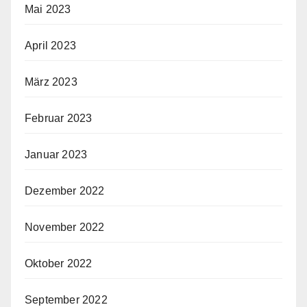
Mai 2023
April 2023
März 2023
Februar 2023
Januar 2023
Dezember 2022
November 2022
Oktober 2022
September 2022