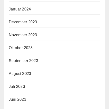
Januar 2024
Dezember 2023
November 2023
Oktober 2023
September 2023
August 2023
Juli 2023
Juni 2023