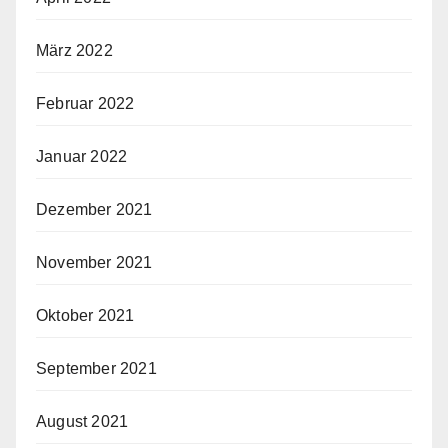
März 2022
Februar 2022
Januar 2022
Dezember 2021
November 2021
Oktober 2021
September 2021
August 2021