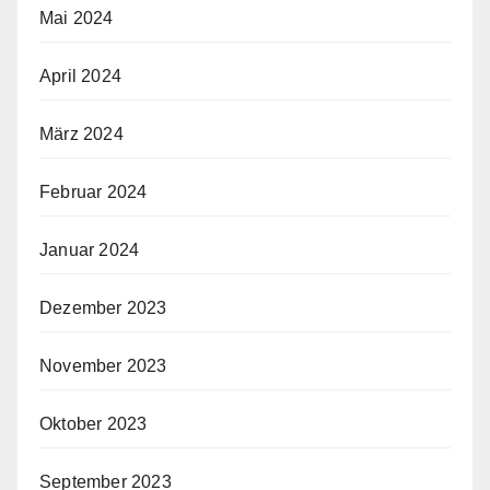
Mai 2024
April 2024
März 2024
Februar 2024
Januar 2024
Dezember 2023
November 2023
Oktober 2023
September 2023