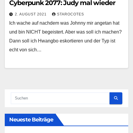
Cyberpunk 2077: Judy mal wieder
2. AUGUST 2021
STAROCOTES
Ich wache auf nachdem was Johnny mir angetan hat
und bin NICHT begeistert. Aber was soll ich machen?
Dann soll ich Hwangbo eskortieren und der Typ ist
echt von sich…
Neueste Beiträge