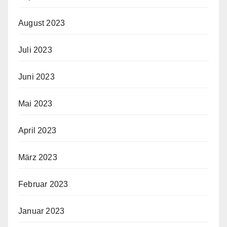
August 2023
Juli 2023
Juni 2023
Mai 2023
April 2023
März 2023
Februar 2023
Januar 2023