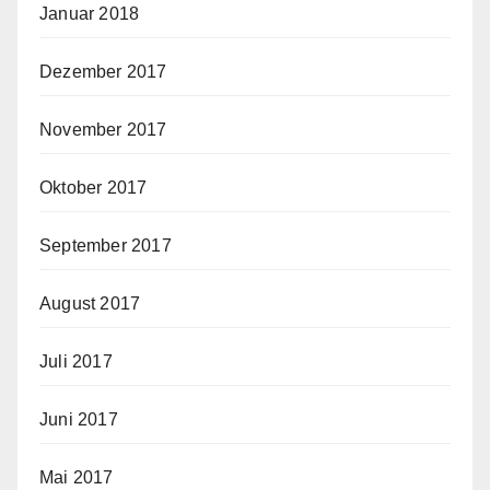
Januar 2018
Dezember 2017
November 2017
Oktober 2017
September 2017
August 2017
Juli 2017
Juni 2017
Mai 2017