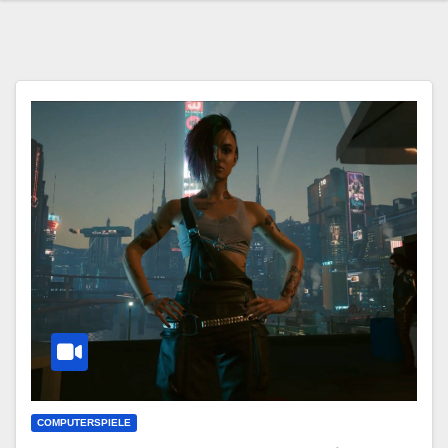
COMPUTERSPIELE