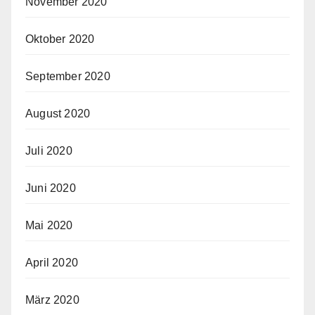
November 2020
Oktober 2020
September 2020
August 2020
Juli 2020
Juni 2020
Mai 2020
April 2020
März 2020