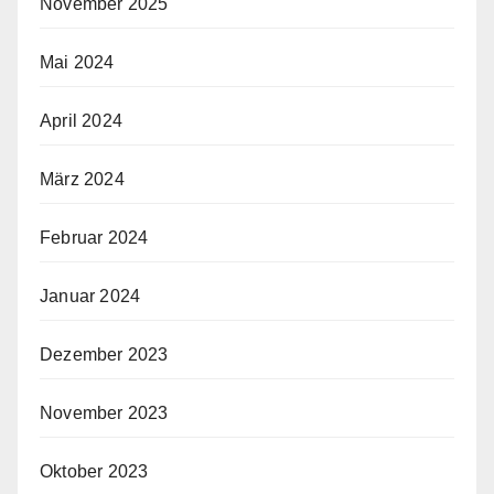
November 2025
Mai 2024
April 2024
März 2024
Februar 2024
Januar 2024
Dezember 2023
November 2023
Oktober 2023