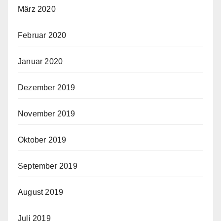
März 2020
Februar 2020
Januar 2020
Dezember 2019
November 2019
Oktober 2019
September 2019
August 2019
Juli 2019