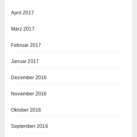
April 2017
März 2017
Februar 2017
Januar 2017
Dezember 2016
November 2016
Oktober 2016
September 2016