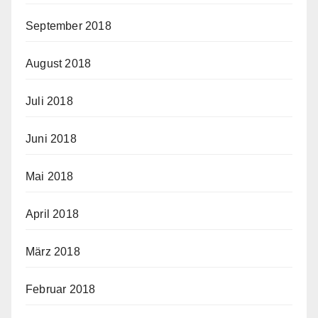
September 2018
August 2018
Juli 2018
Juni 2018
Mai 2018
April 2018
März 2018
Februar 2018