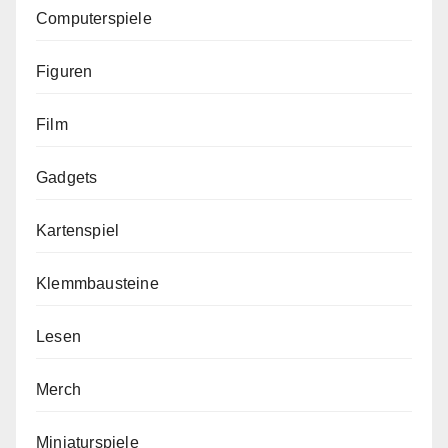
Computerspiele
Figuren
Film
Gadgets
Kartenspiel
Klemmbausteine
Lesen
Merch
Miniaturspiele