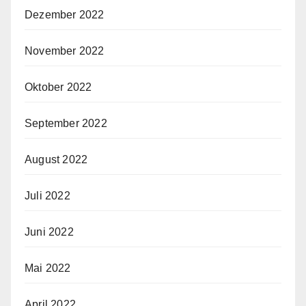
Dezember 2022
November 2022
Oktober 2022
September 2022
August 2022
Juli 2022
Juni 2022
Mai 2022
April 2022