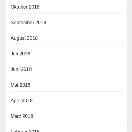
Oktober 2018
September 2018
August 2018
Juli 2018
Juni 2018
Mai 2018
April 2018
März 2018
Februar 2018