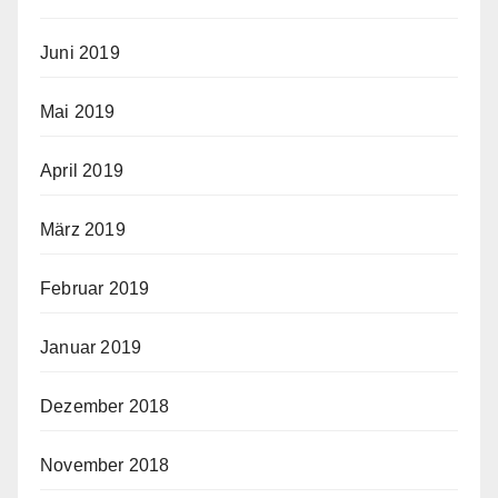
Juni 2019
Mai 2019
April 2019
März 2019
Februar 2019
Januar 2019
Dezember 2018
November 2018