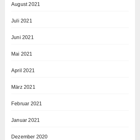
August 2021
Juli 2021
Juni 2021
Mai 2021
April 2021
März 2021
Februar 2021
Januar 2021
Dezember 2020