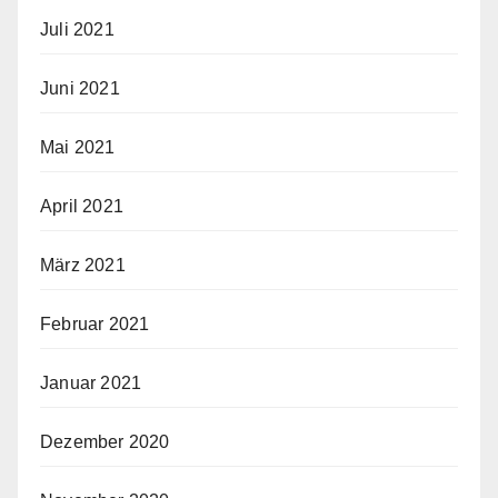
Juli 2021
Juni 2021
Mai 2021
April 2021
März 2021
Februar 2021
Januar 2021
Dezember 2020