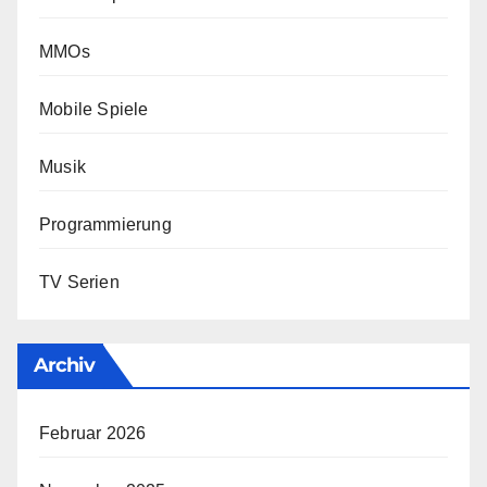
MMOs
Mobile Spiele
Musik
Programmierung
TV Serien
Archiv
Februar 2026