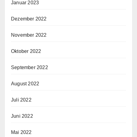
Januar 2023
Dezember 2022
November 2022
Oktober 2022
September 2022
August 2022
Juli 2022
Juni 2022
Mai 2022