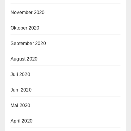
November 2020
Oktober 2020
September 2020
August 2020
Juli 2020
Juni 2020
Mai 2020
April 2020