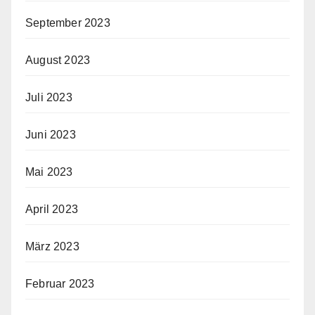
September 2023
August 2023
Juli 2023
Juni 2023
Mai 2023
April 2023
März 2023
Februar 2023