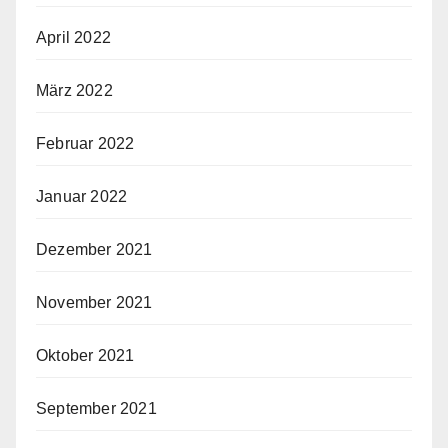
April 2022
März 2022
Februar 2022
Januar 2022
Dezember 2021
November 2021
Oktober 2021
September 2021