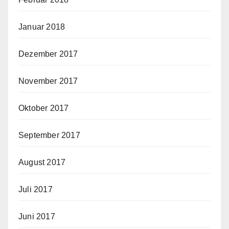
Januar 2018
Dezember 2017
November 2017
Oktober 2017
September 2017
August 2017
Juli 2017
Juni 2017