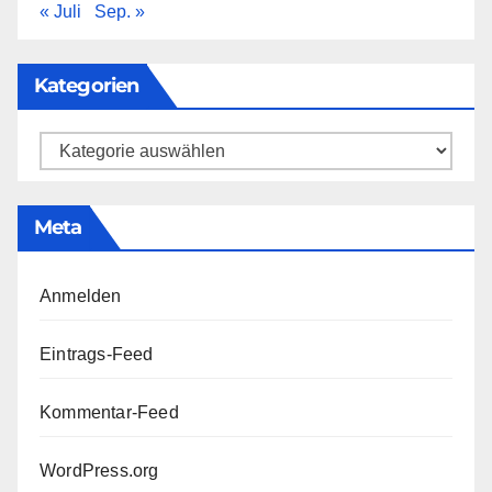
« Juli
Sep. »
Kategorien
Kategorien
Meta
Anmelden
Eintrags-Feed
Kommentar-Feed
WordPress.org