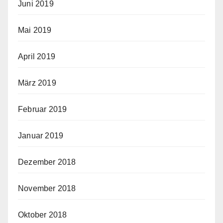
Juni 2019
Mai 2019
April 2019
März 2019
Februar 2019
Januar 2019
Dezember 2018
November 2018
Oktober 2018