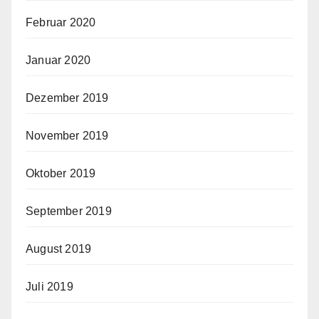
Februar 2020
Januar 2020
Dezember 2019
November 2019
Oktober 2019
September 2019
August 2019
Juli 2019