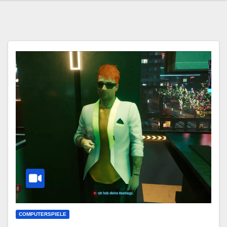
COMPUTERSPIELE