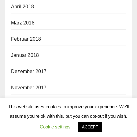
April 2018
März 2018
Februar 2018
Januar 2018
Dezember 2017
November 2017
Oktober 2017
This website uses cookies to improve your experience. We'll
assume you're ok with this, but you can opt-out if you wish.
September 2017
Cookie settings
ACCEPT
August 2017