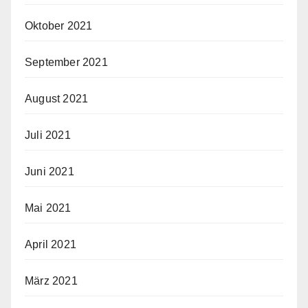
Oktober 2021
September 2021
August 2021
Juli 2021
Juni 2021
Mai 2021
April 2021
März 2021