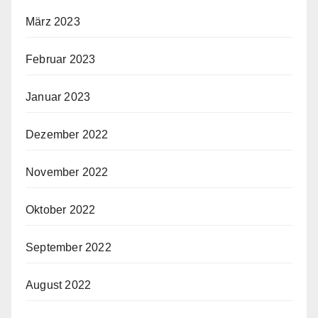
März 2023
Februar 2023
Januar 2023
Dezember 2022
November 2022
Oktober 2022
September 2022
August 2022