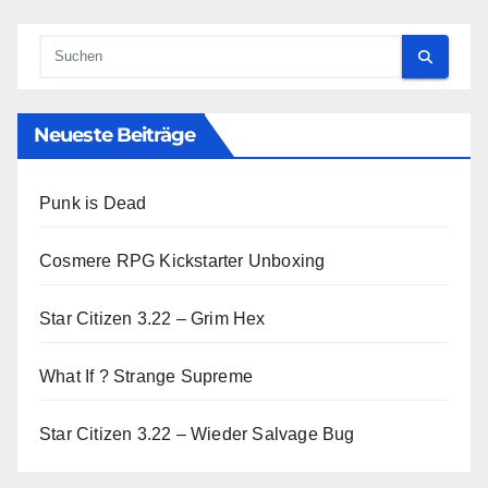
Neueste Beiträge
Punk is Dead
Cosmere RPG Kickstarter Unboxing
Star Citizen 3.22 – Grim Hex
What If ? Strange Supreme
Star Citizen 3.22 – Wieder Salvage Bug