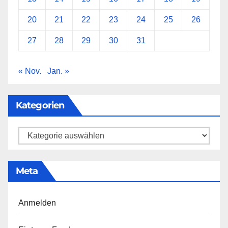
20
21
22
23
24
25
26
27
28
29
30
31
« Nov.
Jan. »
Kategorien
Kategorien
Meta
Anmelden