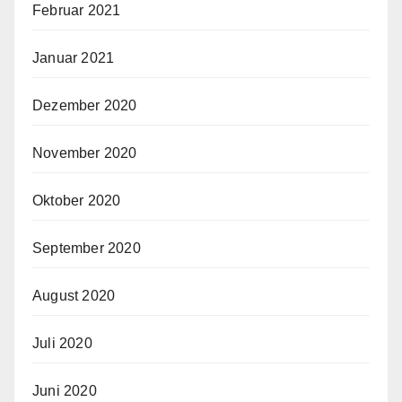
Februar 2021
Januar 2021
Dezember 2020
November 2020
Oktober 2020
September 2020
August 2020
Juli 2020
Juni 2020