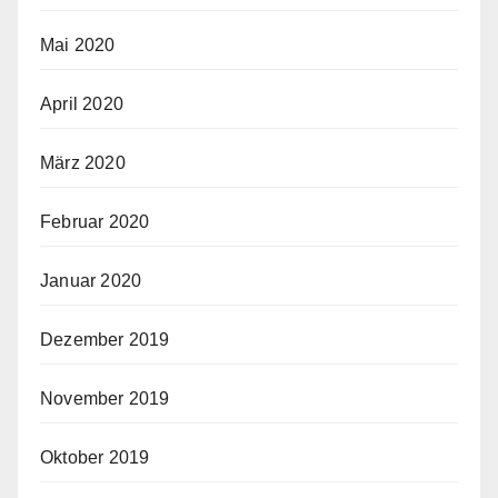
Mai 2020
April 2020
März 2020
Februar 2020
Januar 2020
Dezember 2019
November 2019
Oktober 2019