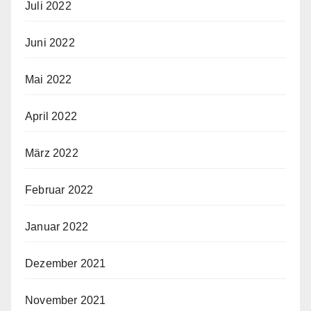
Juli 2022
Juni 2022
Mai 2022
April 2022
März 2022
Februar 2022
Januar 2022
Dezember 2021
November 2021