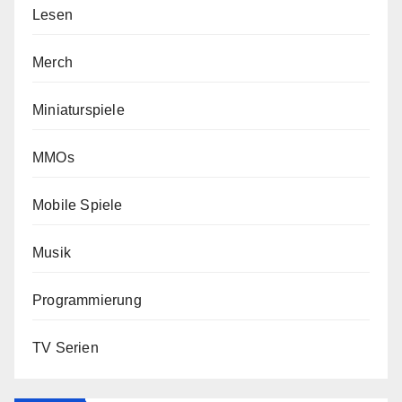
Lesen
Merch
Miniaturspiele
MMOs
Mobile Spiele
Musik
Programmierung
TV Serien