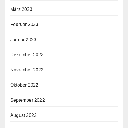
März 2023
Februar 2023
Januar 2023
Dezember 2022
November 2022
Oktober 2022
September 2022
August 2022