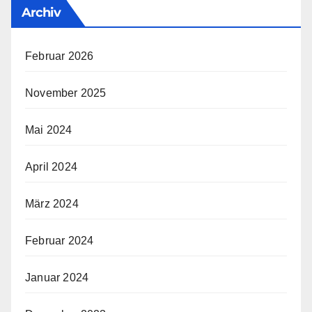
Archiv
Februar 2026
November 2025
Mai 2024
April 2024
März 2024
Februar 2024
Januar 2024