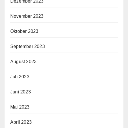
Dezember 2023
November 2023
Oktober 2023
September 2023
August 2023
Juli 2023
Juni 2023
Mai 2023
April 2023