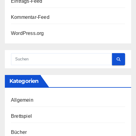
Eintrags-Feed
Kommentar-Feed
WordPress.org
Kategorien
Allgemein
Brettspiel
Bücher