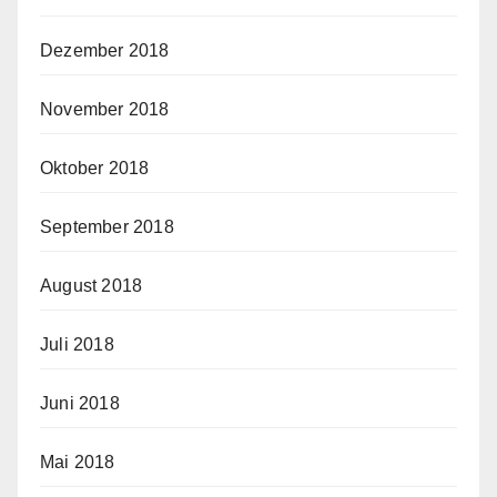
Dezember 2018
November 2018
Oktober 2018
September 2018
August 2018
Juli 2018
Juni 2018
Mai 2018