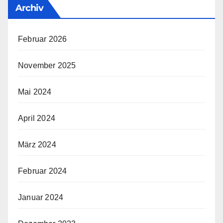
Archiv
Februar 2026
November 2025
Mai 2024
April 2024
März 2024
Februar 2024
Januar 2024