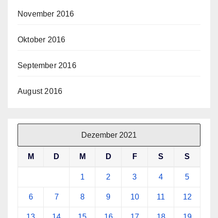
November 2016
Oktober 2016
September 2016
August 2016
Dezember 2021
M
D
M
D
F
S
S
1
2
3
4
5
6
7
8
9
10
11
12
13
14
15
16
17
18
19