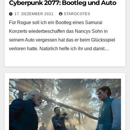
Cyberpunk 2077: Bootleg und Auto
17. DEZEMBER 2021
STAROCOTES
Für Rogue soll ich ein Bootleg eines Samurai
Konzerts wiederbeschaffen das Nancys Sohn in
seinem Auto vergessen hat das er beim Glücksspiel
verloren hatte. Natürlich helfe ich ihr und damit…