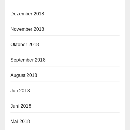
Dezember 2018
November 2018
Oktober 2018
September 2018
August 2018
Juli 2018
Juni 2018
Mai 2018