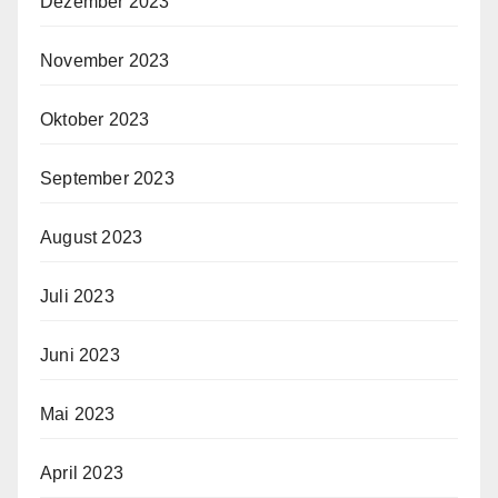
Dezember 2023
November 2023
Oktober 2023
September 2023
August 2023
Juli 2023
Juni 2023
Mai 2023
April 2023