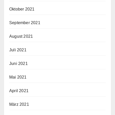
Oktober 2021
September 2021
August 2021
Juli 2021
Juni 2021
Mai 2021
April 2021
März 2021