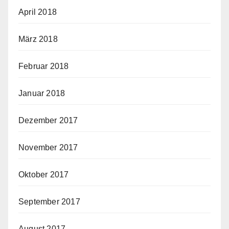
April 2018
März 2018
Februar 2018
Januar 2018
Dezember 2017
November 2017
Oktober 2017
September 2017
August 2017