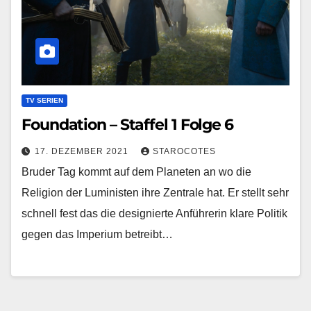
TV SERIEN
Foundation – Staffel 1 Folge 6
17. DEZEMBER 2021
STAROCOTES
Bruder Tag kommt auf dem Planeten an wo die
Religion der Luministen ihre Zentrale hat. Er stellt sehr
schnell fest das die designierte Anführerin klare Politik
gegen das Imperium betreibt…