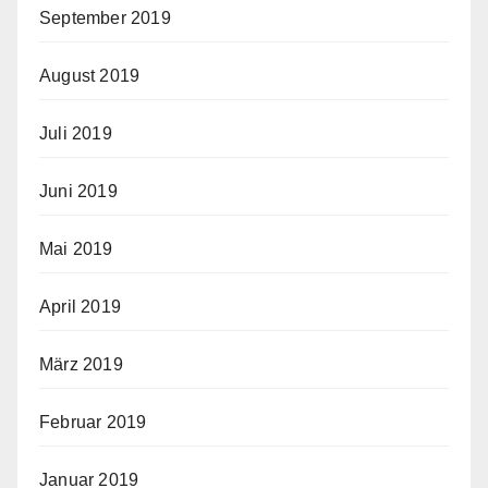
September 2019
August 2019
Juli 2019
Juni 2019
Mai 2019
April 2019
März 2019
Februar 2019
Januar 2019