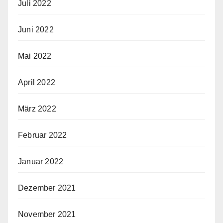
Juli 2022
Juni 2022
Mai 2022
April 2022
März 2022
Februar 2022
Januar 2022
Dezember 2021
November 2021