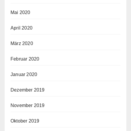
Mai 2020
April 2020
März 2020
Februar 2020
Januar 2020
Dezember 2019
November 2019
Oktober 2019