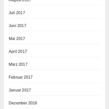
Juli 2017
Juni 2017
Mai 2017
April 2017
März 2017
Februar 2017
Januar 2017
Dezember 2016