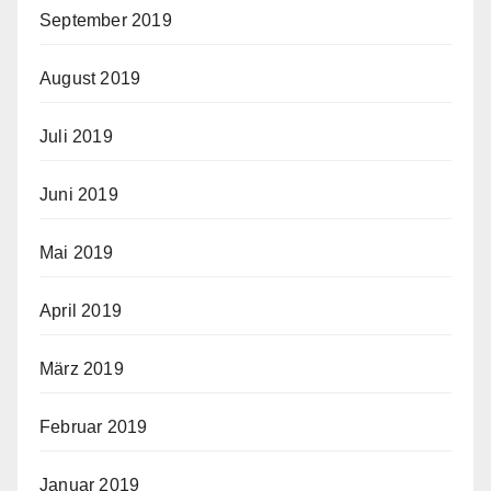
September 2019
August 2019
Juli 2019
Juni 2019
Mai 2019
April 2019
März 2019
Februar 2019
Januar 2019