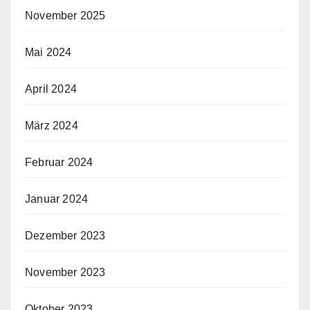
November 2025
Mai 2024
April 2024
März 2024
Februar 2024
Januar 2024
Dezember 2023
November 2023
Oktober 2023