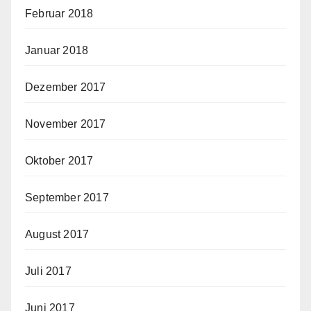
Februar 2018
Januar 2018
Dezember 2017
November 2017
Oktober 2017
September 2017
August 2017
Juli 2017
Juni 2017