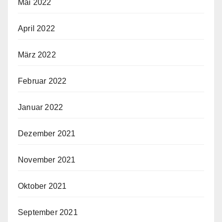
Mai 2022
April 2022
März 2022
Februar 2022
Januar 2022
Dezember 2021
November 2021
Oktober 2021
September 2021