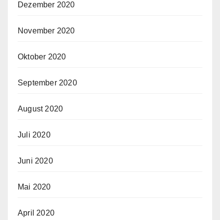
Dezember 2020
November 2020
Oktober 2020
September 2020
August 2020
Juli 2020
Juni 2020
Mai 2020
April 2020