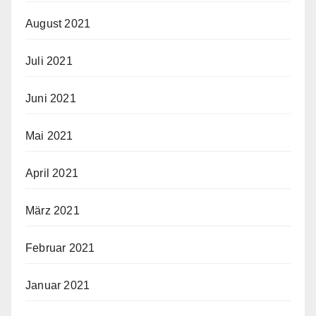
August 2021
Juli 2021
Juni 2021
Mai 2021
April 2021
März 2021
Februar 2021
Januar 2021