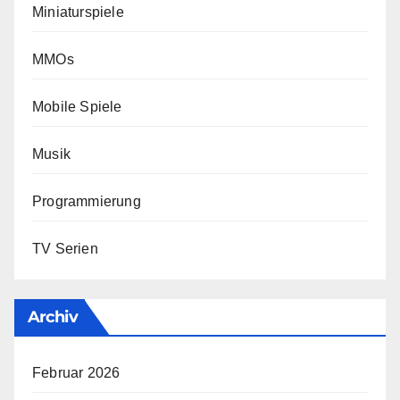
Miniaturspiele
MMOs
Mobile Spiele
Musik
Programmierung
TV Serien
Archiv
Februar 2026