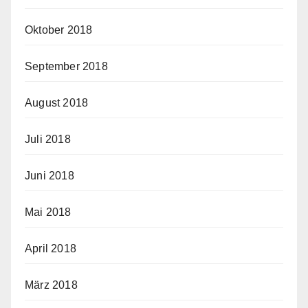
Oktober 2018
September 2018
August 2018
Juli 2018
Juni 2018
Mai 2018
April 2018
März 2018