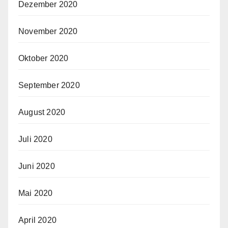
Dezember 2020
November 2020
Oktober 2020
September 2020
August 2020
Juli 2020
Juni 2020
Mai 2020
April 2020