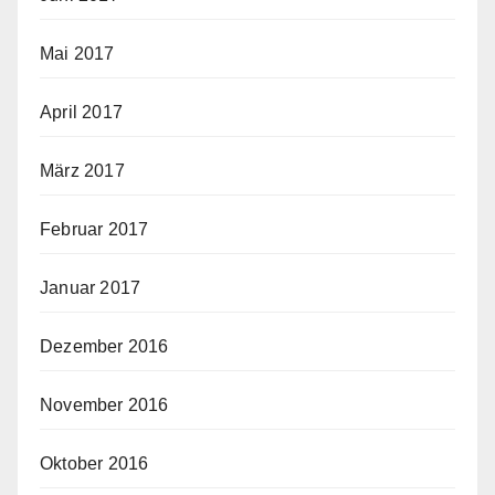
Mai 2017
April 2017
März 2017
Februar 2017
Januar 2017
Dezember 2016
November 2016
Oktober 2016