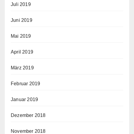
Juli 2019
Juni 2019
Mai 2019
April 2019
März 2019
Februar 2019
Januar 2019
Dezember 2018
November 2018