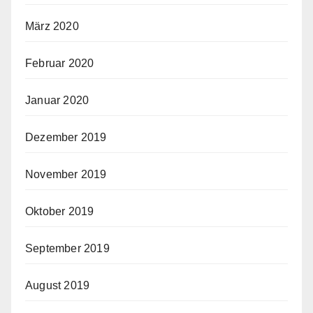
März 2020
Februar 2020
Januar 2020
Dezember 2019
November 2019
Oktober 2019
September 2019
August 2019