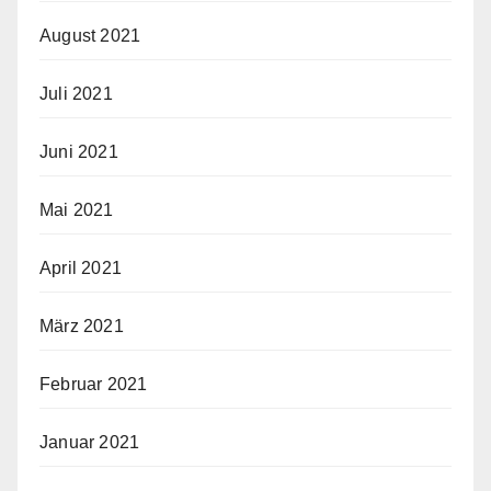
August 2021
Juli 2021
Juni 2021
Mai 2021
April 2021
März 2021
Februar 2021
Januar 2021