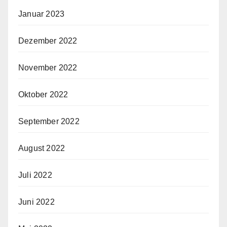
Januar 2023
Dezember 2022
November 2022
Oktober 2022
September 2022
August 2022
Juli 2022
Juni 2022