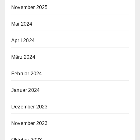
November 2025
Mai 2024
April 2024
März 2024
Februar 2024
Januar 2024
Dezember 2023
November 2023
Oktober 2023