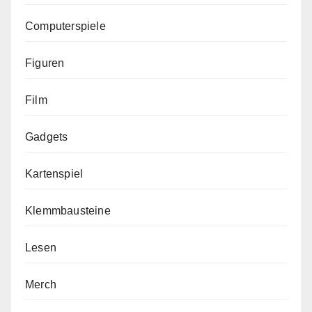
Computerspiele
Figuren
Film
Gadgets
Kartenspiel
Klemmbausteine
Lesen
Merch