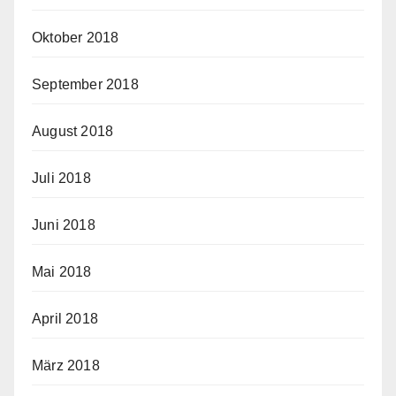
Oktober 2018
September 2018
August 2018
Juli 2018
Juni 2018
Mai 2018
April 2018
März 2018