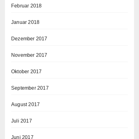
Februar 2018
Januar 2018
Dezember 2017
November 2017
Oktober 2017
September 2017
August 2017
Juli 2017
Juni 2017