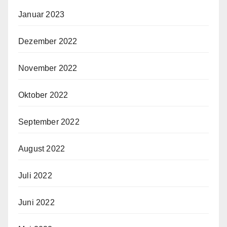
Januar 2023
Dezember 2022
November 2022
Oktober 2022
September 2022
August 2022
Juli 2022
Juni 2022