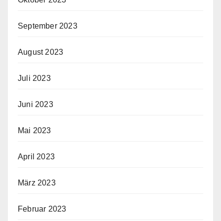
September 2023
August 2023
Juli 2023
Juni 2023
Mai 2023
April 2023
März 2023
Februar 2023