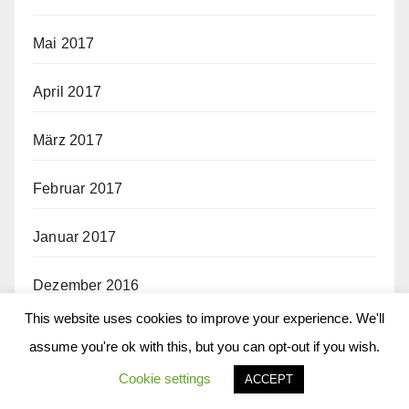
Mai 2017
April 2017
März 2017
Februar 2017
Januar 2017
Dezember 2016
This website uses cookies to improve your experience. We'll
November 2016
assume you're ok with this, but you can opt-out if you wish.
Cookie settings
ACCEPT
Oktober 2016