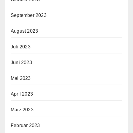
September 2023
August 2023
Juli 2023
Juni 2023
Mai 2023
April 2023
März 2023
Februar 2023