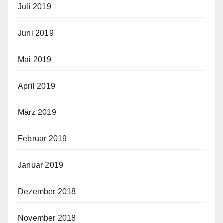
Juli 2019
Juni 2019
Mai 2019
April 2019
März 2019
Februar 2019
Januar 2019
Dezember 2018
November 2018