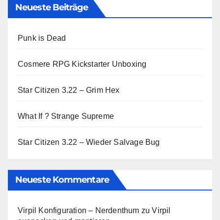
Neueste Beiträge
Punk is Dead
Cosmere RPG Kickstarter Unboxing
Star Citizen 3.22 – Grim Hex
What If ? Strange Supreme
Star Citizen 3.22 – Wieder Salvage Bug
Neueste Kommentare
Virpil Konfiguration – Nerdenthum
zu
Virpil