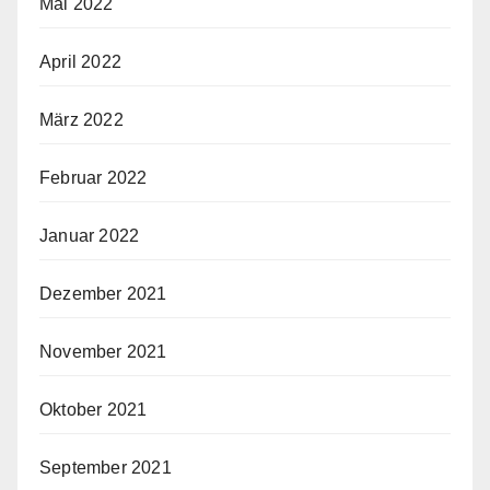
Mai 2022
April 2022
März 2022
Februar 2022
Januar 2022
Dezember 2021
November 2021
Oktober 2021
September 2021