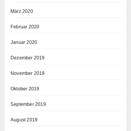
März 2020
Februar 2020
Januar 2020
Dezember 2019
November 2019
Oktober 2019
September 2019
August 2019