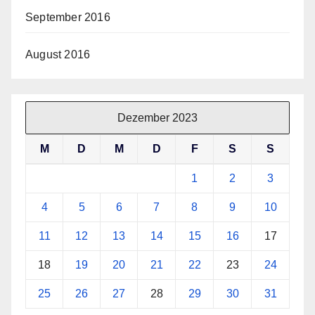
September 2016
August 2016
Dezember 2023
M
D
M
D
F
S
S
1
2
3
4
5
6
7
8
9
10
11
12
13
14
15
16
17
18
19
20
21
22
23
24
25
26
27
28
29
30
31