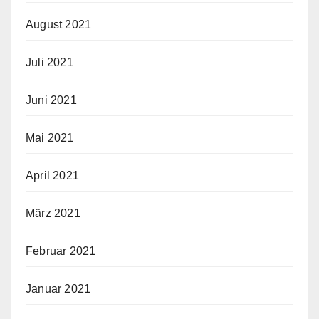
August 2021
Juli 2021
Juni 2021
Mai 2021
April 2021
März 2021
Februar 2021
Januar 2021