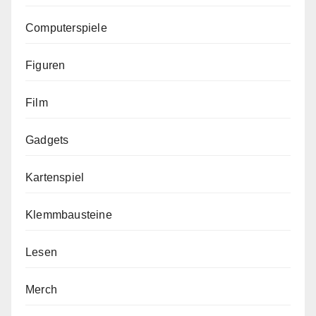
Computerspiele
Figuren
Film
Gadgets
Kartenspiel
Klemmbausteine
Lesen
Merch