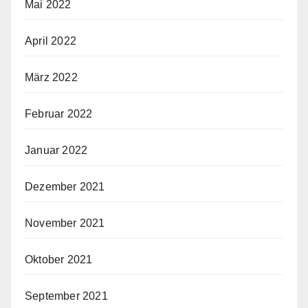
Mai 2022
April 2022
März 2022
Februar 2022
Januar 2022
Dezember 2021
November 2021
Oktober 2021
September 2021