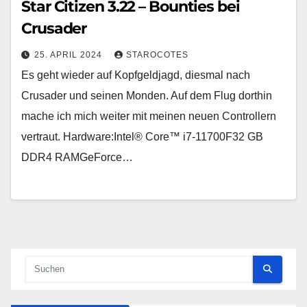
Star Citizen 3.22 – Bounties bei
Crusader
25. APRIL 2024
STAROCOTES
Es geht wieder auf Kopfgeldjagd, diesmal nach
Crusader und seinen Monden. Auf dem Flug dorthin
mache ich mich weiter mit meinen neuen Controllern
vertraut. Hardware:Intel® Core™ i7-11700F32 GB
DDR4 RAMGeForce…