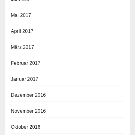
Mai 2017
April 2017
März 2017
Februar 2017
Januar 2017
Dezember 2016
November 2016
Oktober 2016