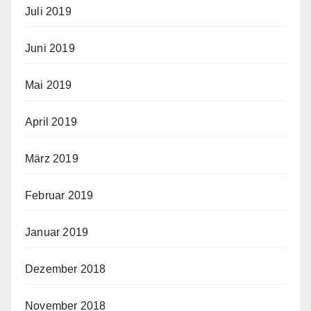
Juli 2019
Juni 2019
Mai 2019
April 2019
März 2019
Februar 2019
Januar 2019
Dezember 2018
November 2018