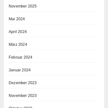
November 2025
Mai 2024
April 2024
März 2024
Februar 2024
Januar 2024
Dezember 2023
November 2023