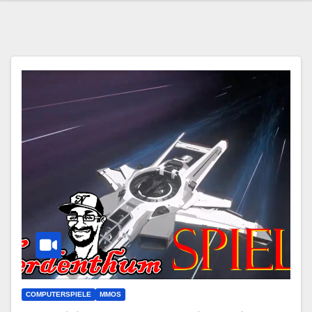
COMPUTERSPIELE
MMOS