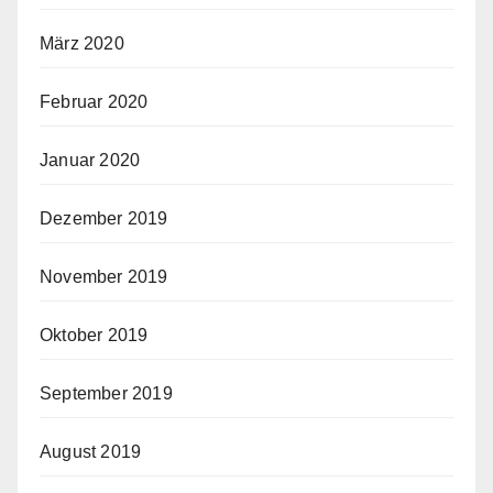
März 2020
Februar 2020
Januar 2020
Dezember 2019
November 2019
Oktober 2019
September 2019
August 2019