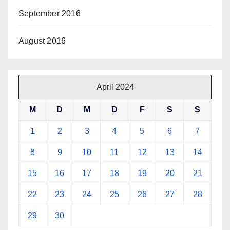
September 2016
August 2016
April 2024
M
D
M
D
F
S
S
1
2
3
4
5
6
7
8
9
10
11
12
13
14
15
16
17
18
19
20
21
22
23
24
25
26
27
28
29
30