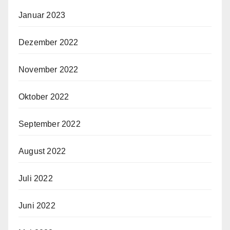
Januar 2023
Dezember 2022
November 2022
Oktober 2022
September 2022
August 2022
Juli 2022
Juni 2022