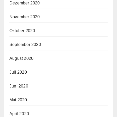
Dezember 2020
November 2020
Oktober 2020
September 2020
August 2020
Juli 2020
Juni 2020
Mai 2020
April 2020