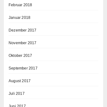
Februar 2018
Januar 2018
Dezember 2017
November 2017
Oktober 2017
September 2017
August 2017
Juli 2017
Juni 2017