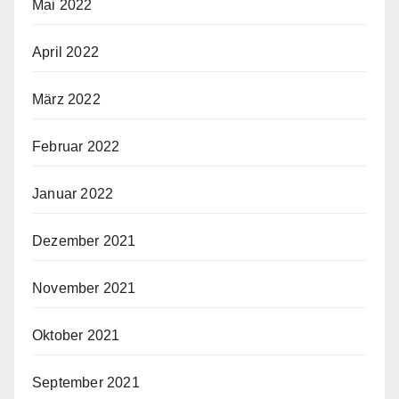
Mai 2022
April 2022
März 2022
Februar 2022
Januar 2022
Dezember 2021
November 2021
Oktober 2021
September 2021