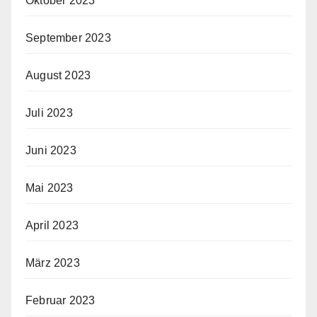
Oktober 2023
September 2023
August 2023
Juli 2023
Juni 2023
Mai 2023
April 2023
März 2023
Februar 2023