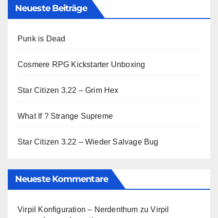
Neueste Beiträge
Punk is Dead
Cosmere RPG Kickstarter Unboxing
Star Citizen 3.22 – Grim Hex
What If ? Strange Supreme
Star Citizen 3.22 – Wieder Salvage Bug
Neueste Kommentare
Virpil Konfiguration – Nerdenthum
zu
Virpil