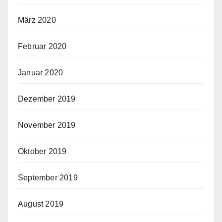
März 2020
Februar 2020
Januar 2020
Dezember 2019
November 2019
Oktober 2019
September 2019
August 2019