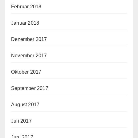
Februar 2018
Januar 2018
Dezember 2017
November 2017
Oktober 2017
September 2017
August 2017
Juli 2017
Juni 2017