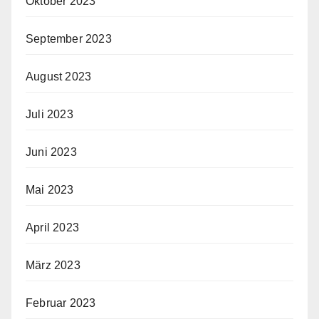
Oktober 2023
September 2023
August 2023
Juli 2023
Juni 2023
Mai 2023
April 2023
März 2023
Februar 2023