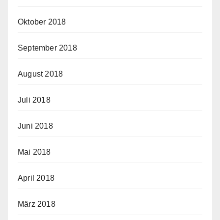
Oktober 2018
September 2018
August 2018
Juli 2018
Juni 2018
Mai 2018
April 2018
März 2018