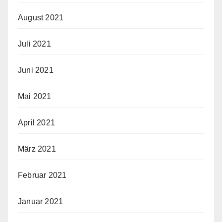
August 2021
Juli 2021
Juni 2021
Mai 2021
April 2021
März 2021
Februar 2021
Januar 2021