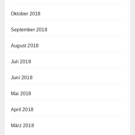
Oktober 2018
September 2018
August 2018
Juli 2018
Juni 2018
Mai 2018
April 2018
März 2018