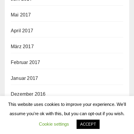
Mai 2017
April 2017
März 2017
Februar 2017
Januar 2017
Dezember 2016
This website uses cookies to improve your experience. We'll
November 2016
assume you're ok with this, but you can opt-out if you wish.
Cookie settings
ACCEPT
Oktober 2016