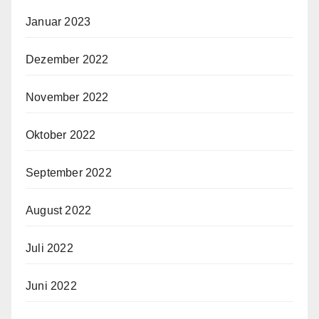
Januar 2023
Dezember 2022
November 2022
Oktober 2022
September 2022
August 2022
Juli 2022
Juni 2022