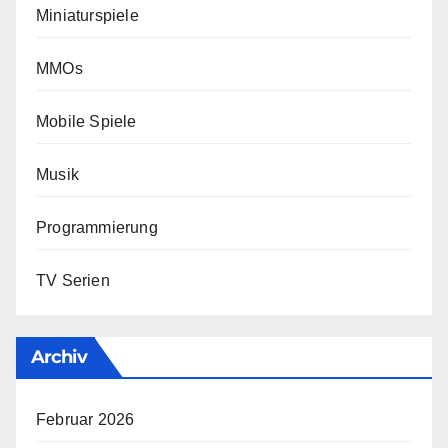
Miniaturspiele
MMOs
Mobile Spiele
Musik
Programmierung
TV Serien
Archiv
Februar 2026