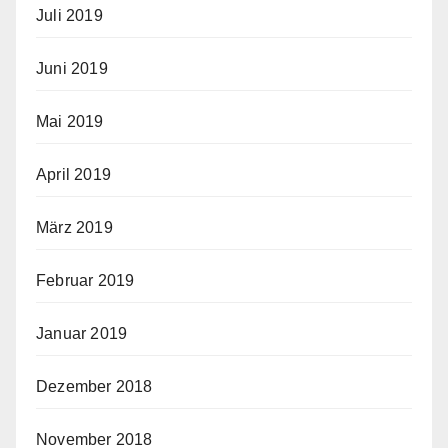
Juli 2019
Juni 2019
Mai 2019
April 2019
März 2019
Februar 2019
Januar 2019
Dezember 2018
November 2018