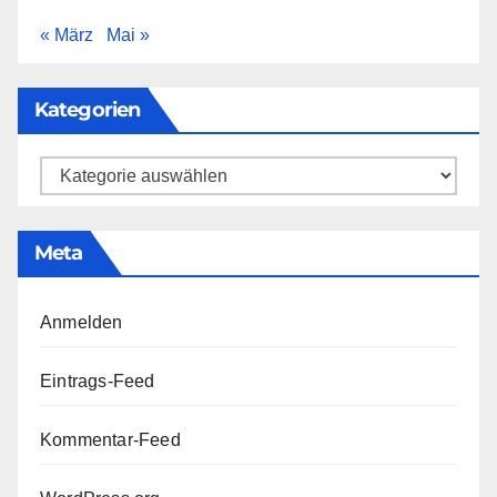
« März
Mai »
Kategorien
Kategorien
Meta
Anmelden
Eintrags-Feed
Kommentar-Feed