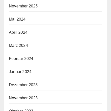
November 2025
Mai 2024
April 2024
März 2024
Februar 2024
Januar 2024
Dezember 2023
November 2023