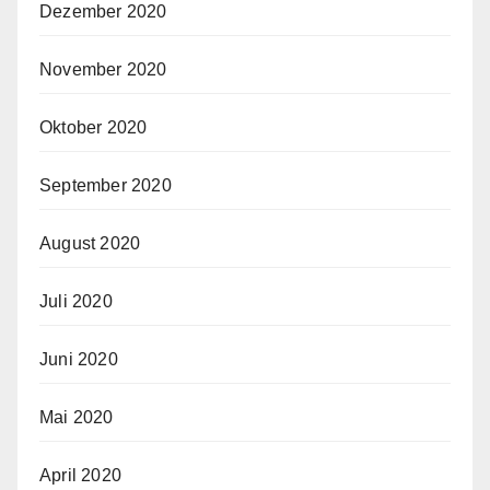
Dezember 2020
November 2020
Oktober 2020
September 2020
August 2020
Juli 2020
Juni 2020
Mai 2020
April 2020