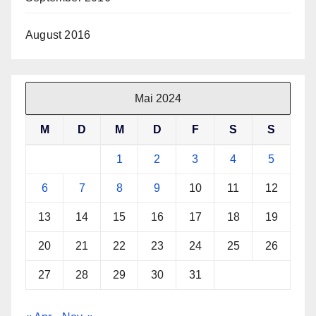
August 2016
Mai 2024
M
D
M
D
F
S
S
1
2
3
4
5
6
7
8
9
10
11
12
13
14
15
16
17
18
19
20
21
22
23
24
25
26
27
28
29
30
31