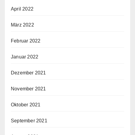
April 2022
März 2022
Februar 2022
Januar 2022
Dezember 2021
November 2021
Oktober 2021
September 2021