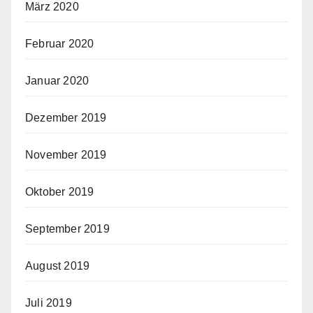
März 2020
Februar 2020
Januar 2020
Dezember 2019
November 2019
Oktober 2019
September 2019
August 2019
Juli 2019