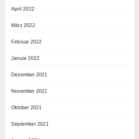
April 2022
März 2022
Februar 2022
Januar 2022
Dezember 2021
November 2021
Oktober 2021
September 2021