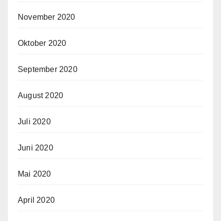
November 2020
Oktober 2020
September 2020
August 2020
Juli 2020
Juni 2020
Mai 2020
April 2020