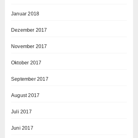
Januar 2018
Dezember 2017
November 2017
Oktober 2017
September 2017
August 2017
Juli 2017
Juni 2017