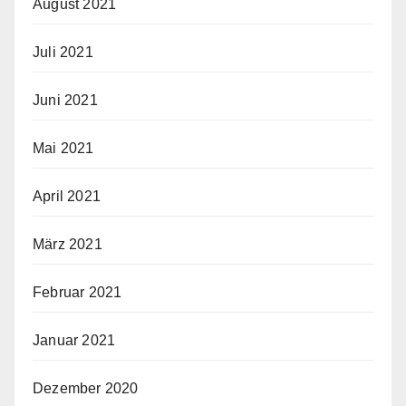
August 2021
Juli 2021
Juni 2021
Mai 2021
April 2021
März 2021
Februar 2021
Januar 2021
Dezember 2020