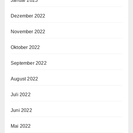
Januar 2023
Dezember 2022
November 2022
Oktober 2022
September 2022
August 2022
Juli 2022
Juni 2022
Mai 2022