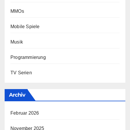
MMOs
Mobile Spiele
Musik
Programmierung
TV Serien
Archiv
Februar 2026
November 2025