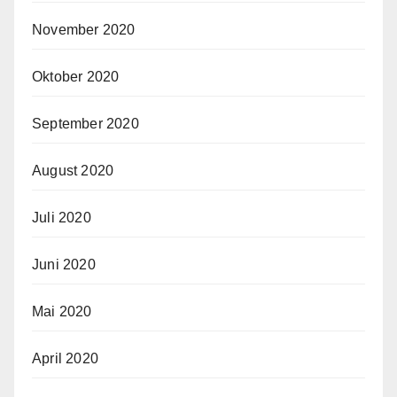
November 2020
Oktober 2020
September 2020
August 2020
Juli 2020
Juni 2020
Mai 2020
April 2020