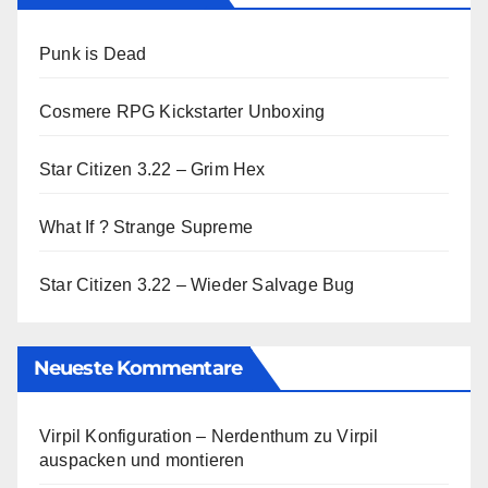
Punk is Dead
Cosmere RPG Kickstarter Unboxing
Star Citizen 3.22 – Grim Hex
What If ? Strange Supreme
Star Citizen 3.22 – Wieder Salvage Bug
Neueste Kommentare
Virpil Konfiguration – Nerdenthum
zu
Virpil
auspacken und montieren