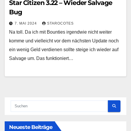
Star Citizen 3.22 – Wieder Salvage
Bug
7. MAI 2024
STAROCOTES
Na toll. Da ich mit Bounties irgendwie nicht weiter
komme und vielleicht vor dem nächsten Update noch
ein wenig Geld verdienen sollte steige ich wieder auf
Salvage um. Das funktioniert…
Neueste Beiträge