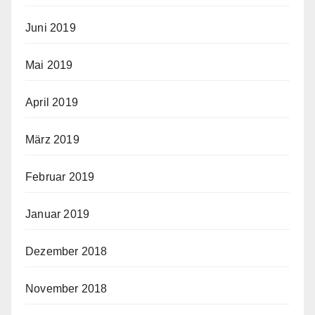
Juni 2019
Mai 2019
April 2019
März 2019
Februar 2019
Januar 2019
Dezember 2018
November 2018