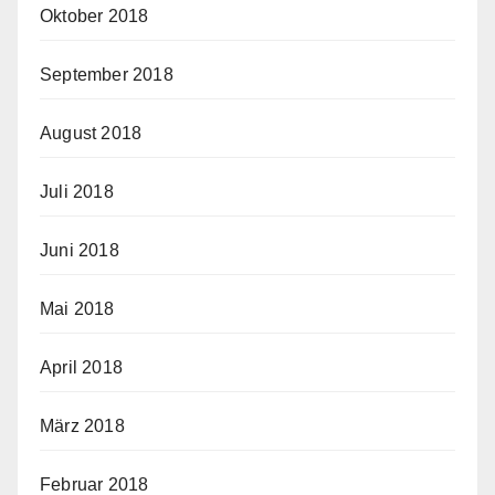
Oktober 2018
September 2018
August 2018
Juli 2018
Juni 2018
Mai 2018
April 2018
März 2018
Februar 2018