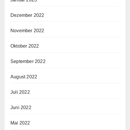
Dezember 2022
November 2022
Oktober 2022
September 2022
August 2022
Juli 2022
Juni 2022
Mai 2022