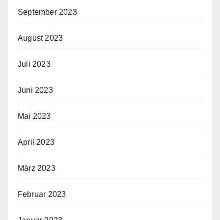
September 2023
August 2023
Juli 2023
Juni 2023
Mai 2023
April 2023
März 2023
Februar 2023