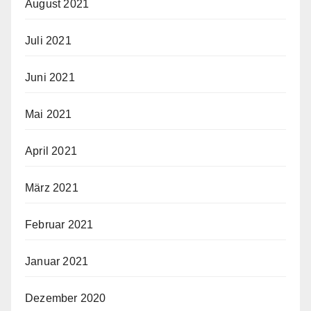
August 2021
Juli 2021
Juni 2021
Mai 2021
April 2021
März 2021
Februar 2021
Januar 2021
Dezember 2020