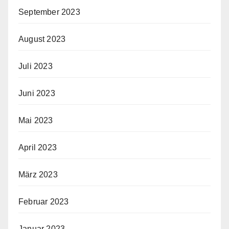
September 2023
August 2023
Juli 2023
Juni 2023
Mai 2023
April 2023
März 2023
Februar 2023
Januar 2023