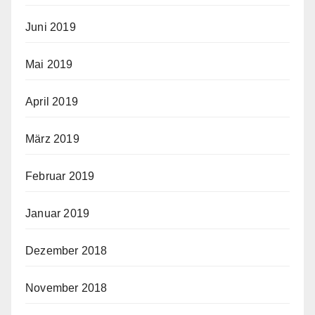
Juni 2019
Mai 2019
April 2019
März 2019
Februar 2019
Januar 2019
Dezember 2018
November 2018