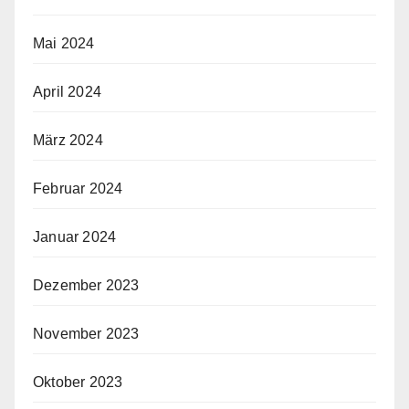
Mai 2024
April 2024
März 2024
Februar 2024
Januar 2024
Dezember 2023
November 2023
Oktober 2023