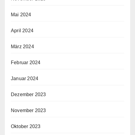
Mai 2024
April 2024
März 2024
Februar 2024
Januar 2024
Dezember 2023
November 2023
Oktober 2023