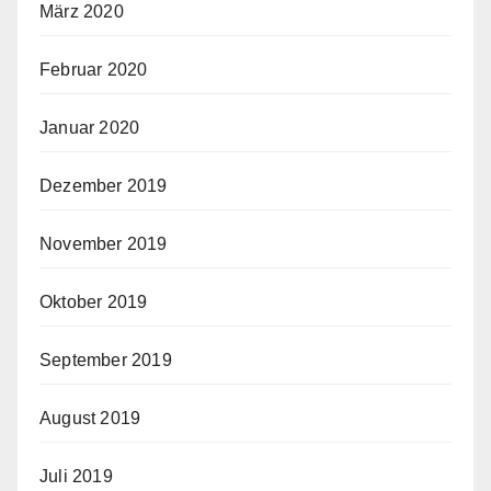
März 2020
Februar 2020
Januar 2020
Dezember 2019
November 2019
Oktober 2019
September 2019
August 2019
Juli 2019