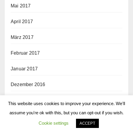
Mai 2017
April 2017
März 2017
Februar 2017
Januar 2017
Dezember 2016
November 2016
This website uses cookies to improve your experience. We'll
assume you're ok with this, but you can opt-out if you wish.
Oktober 2016
Cookie settings
ACCEPT
September 2016