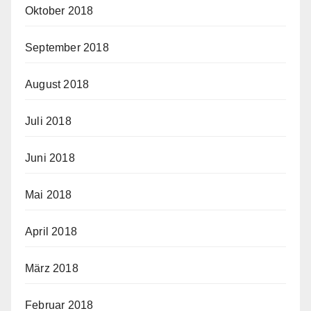
Oktober 2018
September 2018
August 2018
Juli 2018
Juni 2018
Mai 2018
April 2018
März 2018
Februar 2018