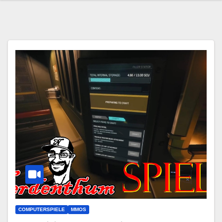
COMPUTERSPIELE
MMOS