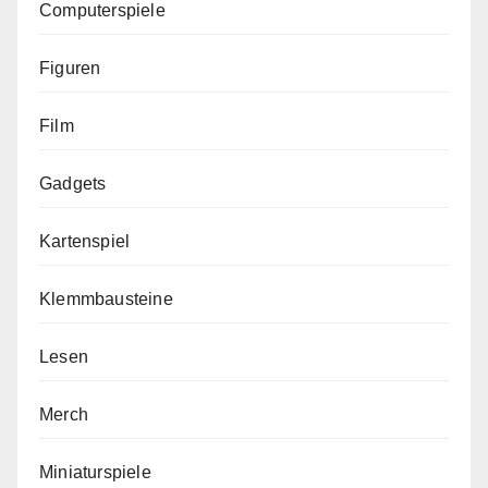
Computerspiele
Figuren
Film
Gadgets
Kartenspiel
Klemmbausteine
Lesen
Merch
Miniaturspiele