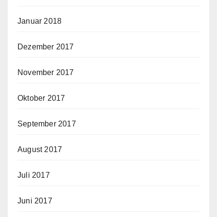
Januar 2018
Dezember 2017
November 2017
Oktober 2017
September 2017
August 2017
Juli 2017
Juni 2017