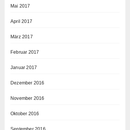
Mai 2017
April 2017
März 2017
Februar 2017
Januar 2017
Dezember 2016
November 2016
Oktober 2016
September 2016