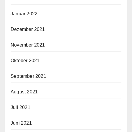
Januar 2022
Dezember 2021
November 2021
Oktober 2021
September 2021
August 2021
Juli 2021
Juni 2021