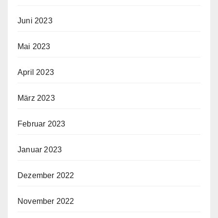
Juni 2023
Mai 2023
April 2023
März 2023
Februar 2023
Januar 2023
Dezember 2022
November 2022