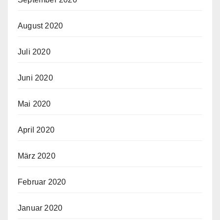
August 2020
Juli 2020
Juni 2020
Mai 2020
April 2020
März 2020
Februar 2020
Januar 2020