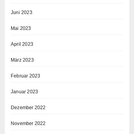
Juni 2023
Mai 2023
April 2023
März 2023
Februar 2023
Januar 2023
Dezember 2022
November 2022