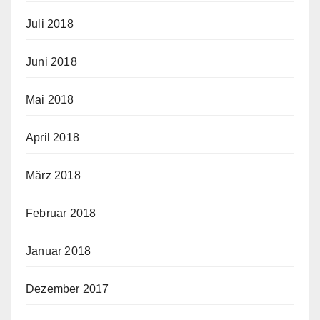
Juli 2018
Juni 2018
Mai 2018
April 2018
März 2018
Februar 2018
Januar 2018
Dezember 2017