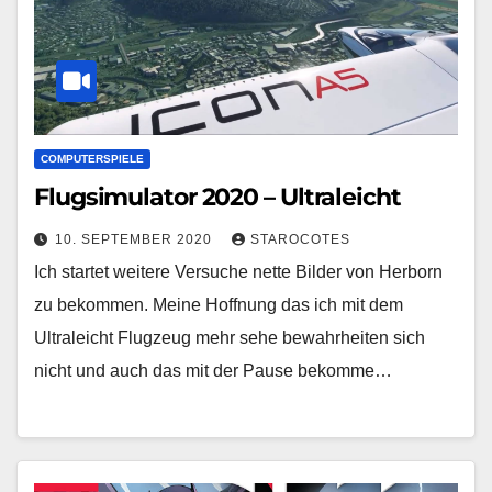
COMPUTERSPIELE
Flugsimulator 2020 – Ultraleicht
10. SEPTEMBER 2020
STAROCOTES
Ich startet weitere Versuche nette Bilder von Herborn
zu bekommen. Meine Hoffnung das ich mit dem
Ultraleicht Flugzeug mehr sehe bewahrheiten sich
nicht und auch das mit der Pause bekomme…