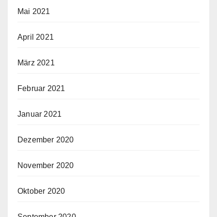
Mai 2021
April 2021
März 2021
Februar 2021
Januar 2021
Dezember 2020
November 2020
Oktober 2020
September 2020