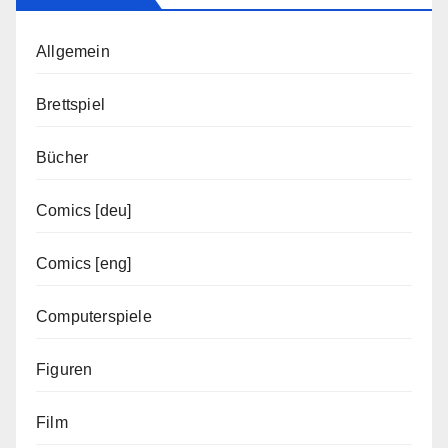
Allgemein
Brettspiel
Bücher
Comics [deu]
Comics [eng]
Computerspiele
Figuren
Film