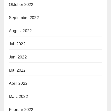
Oktober 2022
September 2022
August 2022
Juli 2022
Juni 2022
Mai 2022
April 2022
März 2022
Februar 2022