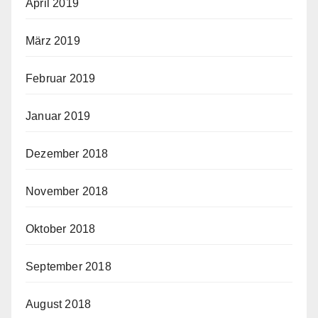
April 2019
März 2019
Februar 2019
Januar 2019
Dezember 2018
November 2018
Oktober 2018
September 2018
August 2018