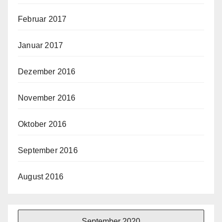
Februar 2017
Januar 2017
Dezember 2016
November 2016
Oktober 2016
September 2016
August 2016
September 2020