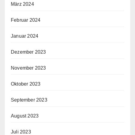
März 2024
Februar 2024
Januar 2024
Dezember 2023
November 2023
Oktober 2023
September 2023
August 2023
Juli 2023