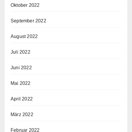
Oktober 2022
September 2022
August 2022
Juli 2022
Juni 2022
Mai 2022
April 2022
März 2022
Februar 2022