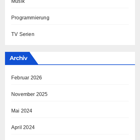
Musik
Programmierung
TV Serien
Archiv
Februar 2026
November 2025
Mai 2024
April 2024