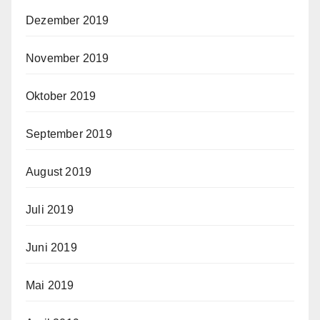
Dezember 2019
November 2019
Oktober 2019
September 2019
August 2019
Juli 2019
Juni 2019
Mai 2019