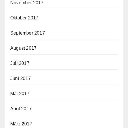
November 2017
Oktober 2017
September 2017
August 2017
Juli 2017
Juni 2017
Mai 2017
April 2017
März 2017