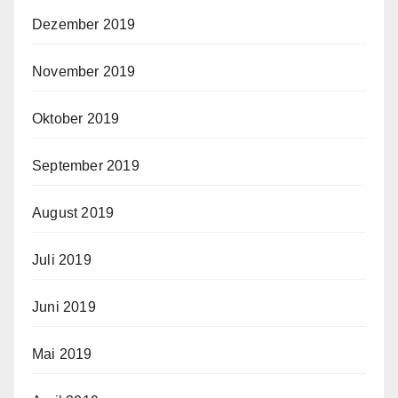
Dezember 2019
November 2019
Oktober 2019
September 2019
August 2019
Juli 2019
Juni 2019
Mai 2019