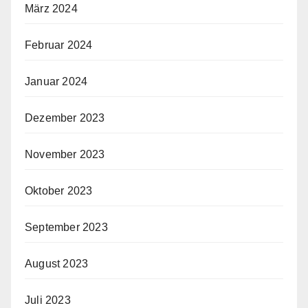
März 2024
Februar 2024
Januar 2024
Dezember 2023
November 2023
Oktober 2023
September 2023
August 2023
Juli 2023