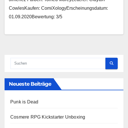
CowlesKaufen: ComiXologyErscheinungsdatum:
01.09.2020Bewertung: 3/5
Neueste Beiträge
Punk is Dead
Cosmere RPG Kickstarter Unboxing