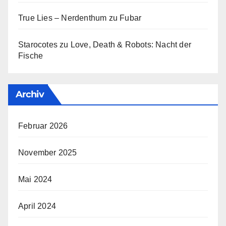
True Lies – Nerdenthum
zu
Fubar
Starocotes
zu
Love, Death & Robots: Nacht der
Fische
Archiv
Februar 2026
November 2025
Mai 2024
April 2024