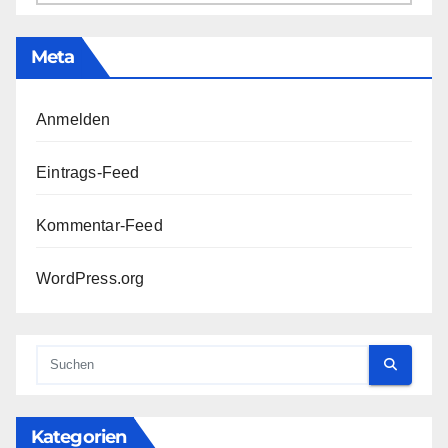
Meta
Anmelden
Eintrags-Feed
Kommentar-Feed
WordPress.org
Kategorien