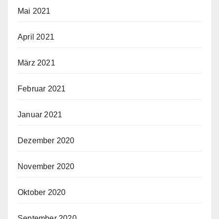
Mai 2021
April 2021
März 2021
Februar 2021
Januar 2021
Dezember 2020
November 2020
Oktober 2020
September 2020