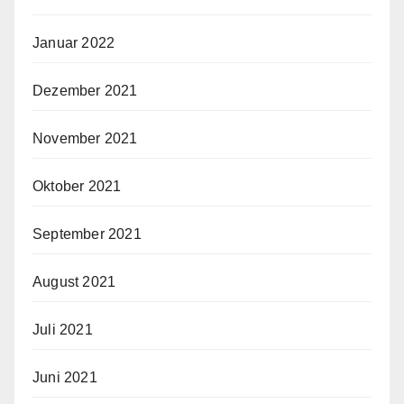
Januar 2022
Dezember 2021
November 2021
Oktober 2021
September 2021
August 2021
Juli 2021
Juni 2021