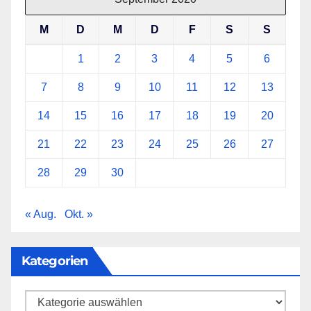
M
D
M
D
F
S
S
1
2
3
4
5
6
7
8
9
10
11
12
13
14
15
16
17
18
19
20
21
22
23
24
25
26
27
28
29
30
« Aug.
Okt. »
Kategorien
Kategorien