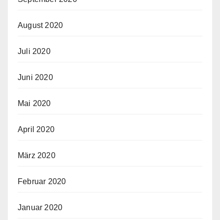
August 2020
Juli 2020
Juni 2020
Mai 2020
April 2020
März 2020
Februar 2020
Januar 2020