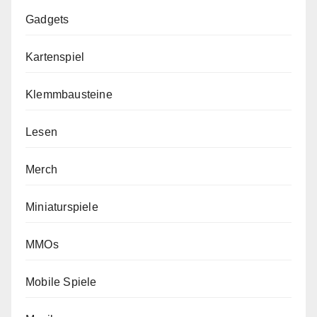
Gadgets
Kartenspiel
Klemmbausteine
Lesen
Merch
Miniaturspiele
MMOs
Mobile Spiele