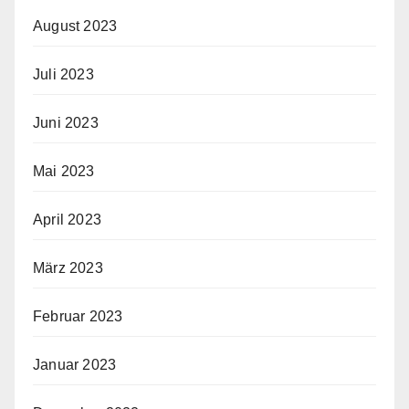
August 2023
Juli 2023
Juni 2023
Mai 2023
April 2023
März 2023
Februar 2023
Januar 2023