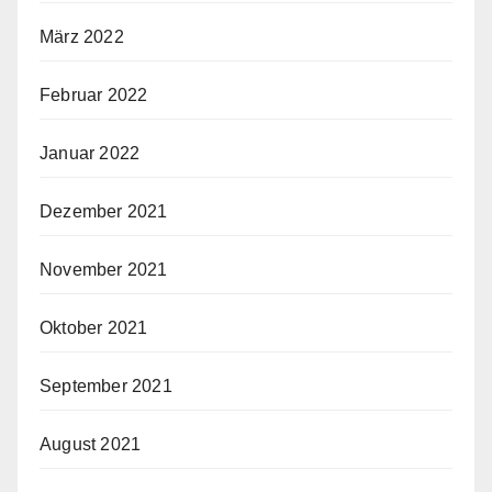
März 2022
Februar 2022
Januar 2022
Dezember 2021
November 2021
Oktober 2021
September 2021
August 2021