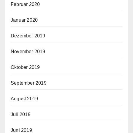
Februar 2020
Januar 2020
Dezember 2019
November 2019
Oktober 2019
September 2019
August 2019
Juli 2019
Juni 2019