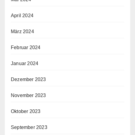
April 2024
März 2024
Februar 2024
Januar 2024
Dezember 2023
November 2023
Oktober 2023
September 2023