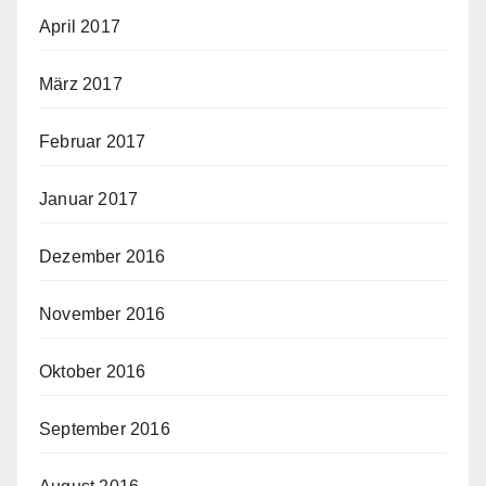
April 2017
März 2017
Februar 2017
Januar 2017
Dezember 2016
November 2016
Oktober 2016
September 2016