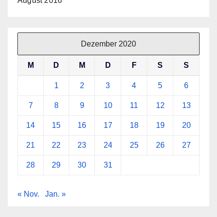
August 2016
Dezember 2020
M
D
M
D
F
S
S
1
2
3
4
5
6
7
8
9
10
11
12
13
14
15
16
17
18
19
20
21
22
23
24
25
26
27
28
29
30
31
« Nov.
Jan. »