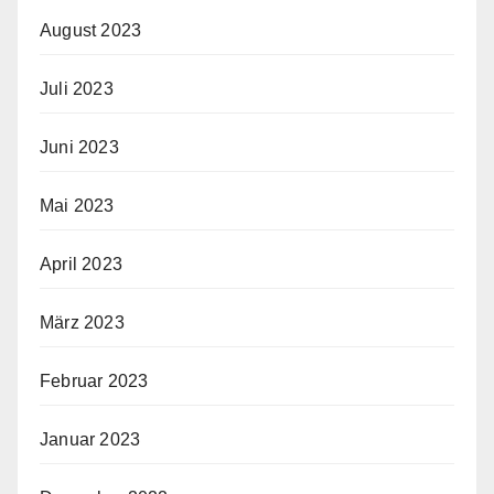
August 2023
Juli 2023
Juni 2023
Mai 2023
April 2023
März 2023
Februar 2023
Januar 2023