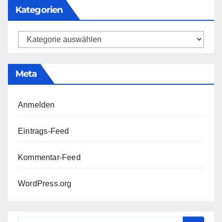
Kategorien
Kategorien
Meta
Anmelden
Eintrags-Feed
Kommentar-Feed
WordPress.org