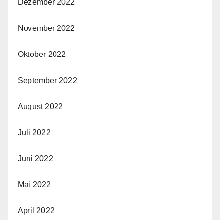
Dezember 2022
November 2022
Oktober 2022
September 2022
August 2022
Juli 2022
Juni 2022
Mai 2022
April 2022