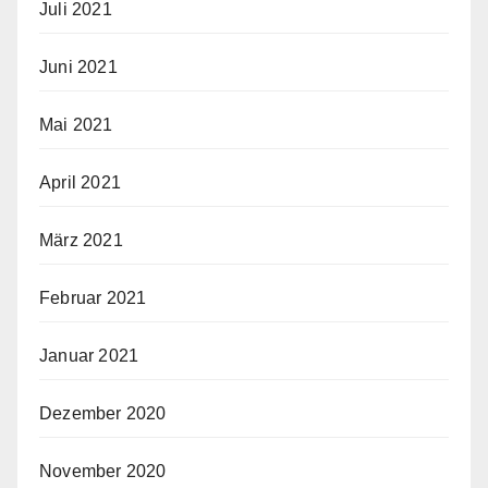
Juli 2021
Juni 2021
Mai 2021
April 2021
März 2021
Februar 2021
Januar 2021
Dezember 2020
November 2020