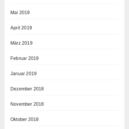
Mai 2019
April 2019
März 2019
Februar 2019
Januar 2019
Dezember 2018
November 2018
Oktober 2018