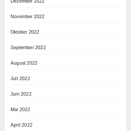
Dezember 2022
November 2022
Oktober 2022
September 2022
August 2022
Juli 2022
Juni 2022
Mai 2022
April 2022