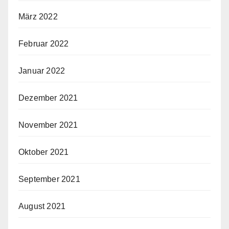
März 2022
Februar 2022
Januar 2022
Dezember 2021
November 2021
Oktober 2021
September 2021
August 2021