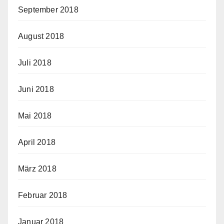
September 2018
August 2018
Juli 2018
Juni 2018
Mai 2018
April 2018
März 2018
Februar 2018
Januar 2018