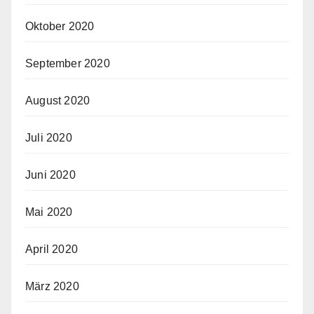
Oktober 2020
September 2020
August 2020
Juli 2020
Juni 2020
Mai 2020
April 2020
März 2020