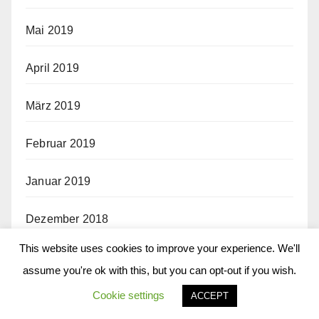
Mai 2019
April 2019
März 2019
Februar 2019
Januar 2019
Dezember 2018
This website uses cookies to improve your experience. We'll
November 2018
assume you're ok with this, but you can opt-out if you wish.
Oktober 2018
Cookie settings
ACCEPT