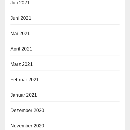
Juli 2021
Juni 2021
Mai 2021
April 2021
März 2021
Februar 2021
Januar 2021
Dezember 2020
November 2020