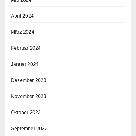
April 2024
März 2024
Februar 2024
Januar 2024
Dezember 2023
November 2023
Oktober 2023
September 2023