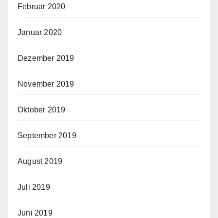
Februar 2020
Januar 2020
Dezember 2019
November 2019
Oktober 2019
September 2019
August 2019
Juli 2019
Juni 2019