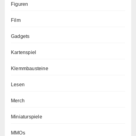
Figuren
Film
Gadgets
Kartenspiel
Klemmbausteine
Lesen
Merch
Miniaturspiele
MMOs