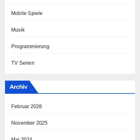
Mobile Spiele
Musik
Programmierung
TV Serien
Archiv
Februar 2026
November 2025
Mai 2024