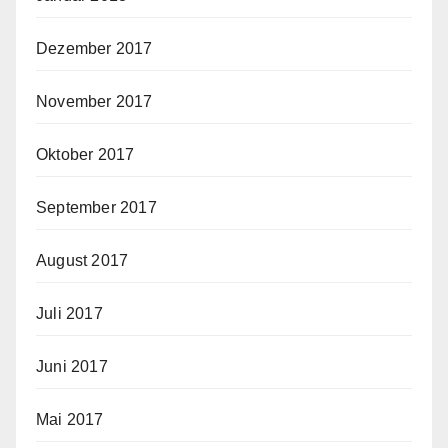
Dezember 2017
November 2017
Oktober 2017
September 2017
August 2017
Juli 2017
Juni 2017
Mai 2017