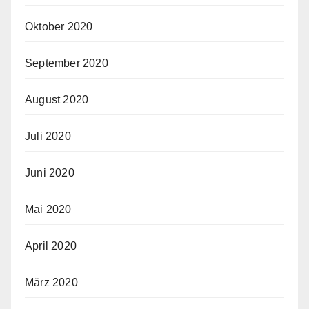
Oktober 2020
September 2020
August 2020
Juli 2020
Juni 2020
Mai 2020
April 2020
März 2020