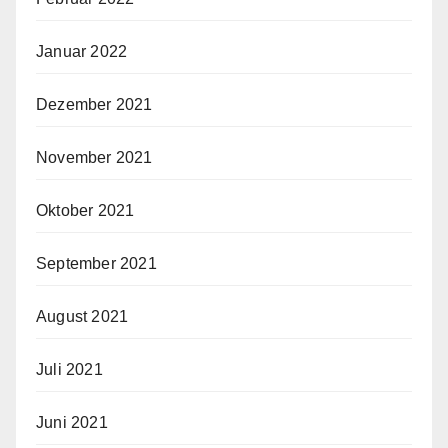
Januar 2022
Dezember 2021
November 2021
Oktober 2021
September 2021
August 2021
Juli 2021
Juni 2021