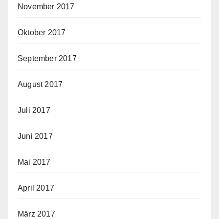
November 2017
Oktober 2017
September 2017
August 2017
Juli 2017
Juni 2017
Mai 2017
April 2017
März 2017