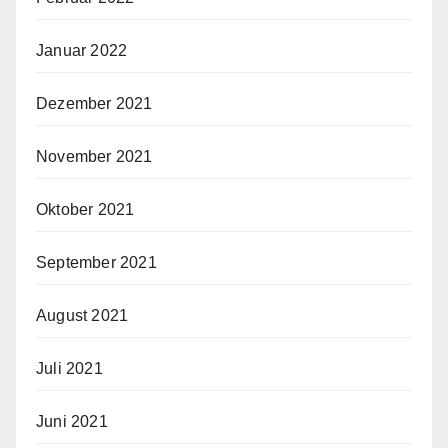
Januar 2022
Dezember 2021
November 2021
Oktober 2021
September 2021
August 2021
Juli 2021
Juni 2021