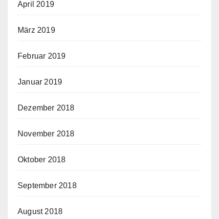
April 2019
März 2019
Februar 2019
Januar 2019
Dezember 2018
November 2018
Oktober 2018
September 2018
August 2018