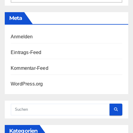
Meta
Anmelden
Eintrags-Feed
Kommentar-Feed
WordPress.org
Kategorien