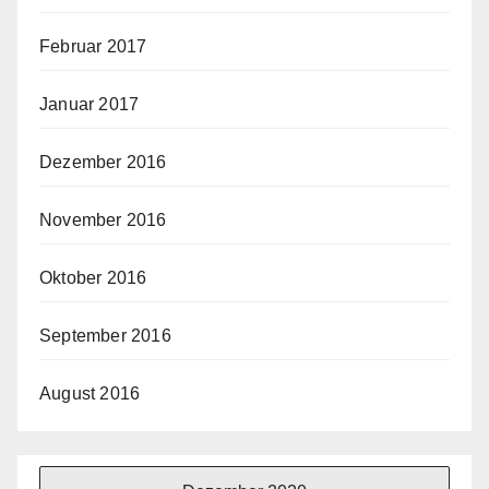
Februar 2017
Januar 2017
Dezember 2016
November 2016
Oktober 2016
September 2016
August 2016