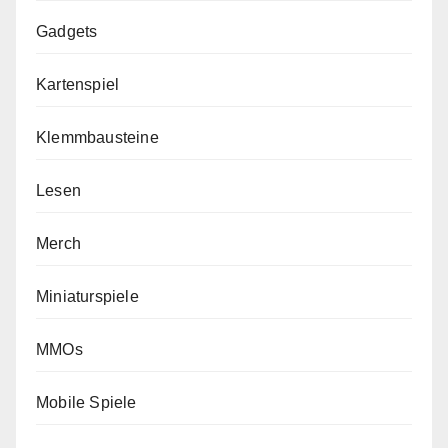
Gadgets
Kartenspiel
Klemmbausteine
Lesen
Merch
Miniaturspiele
MMOs
Mobile Spiele