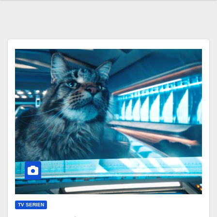
TV SERIEN