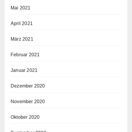
Mai 2021
April 2021
März 2021
Februar 2021
Januar 2021
Dezember 2020
November 2020
Oktober 2020