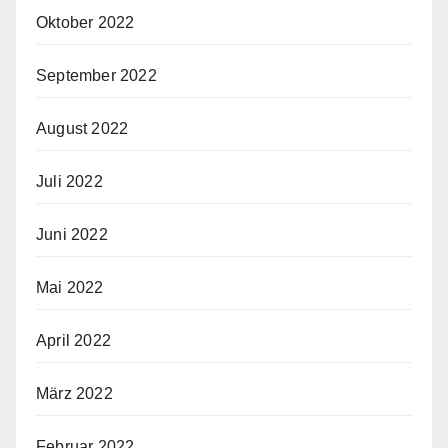
Oktober 2022
September 2022
August 2022
Juli 2022
Juni 2022
Mai 2022
April 2022
März 2022
Februar 2022