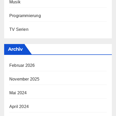
Musik
Programmierung
TV Serien
Archiv
Februar 2026
November 2025
Mai 2024
April 2024