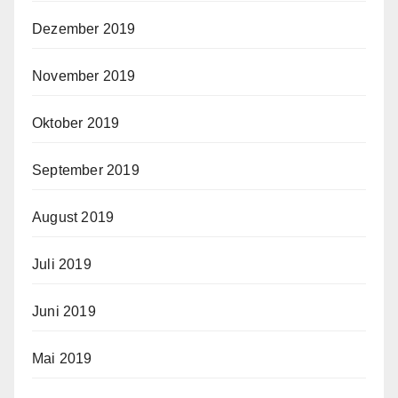
Dezember 2019
November 2019
Oktober 2019
September 2019
August 2019
Juli 2019
Juni 2019
Mai 2019