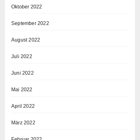
Oktober 2022
September 2022
August 2022
Juli 2022
Juni 2022
Mai 2022
April 2022
März 2022
Februar 2022