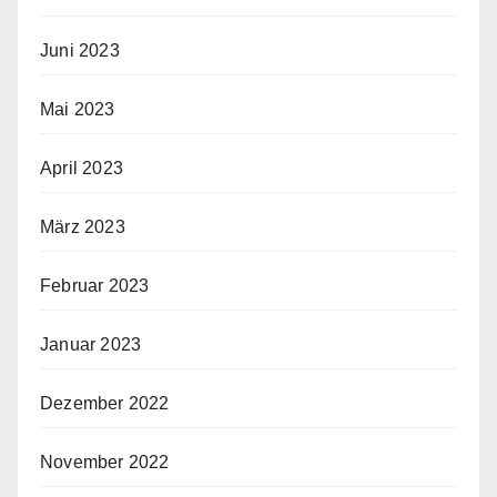
Juni 2023
Mai 2023
April 2023
März 2023
Februar 2023
Januar 2023
Dezember 2022
November 2022