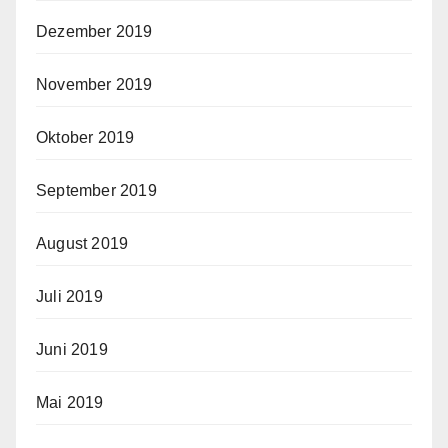
Dezember 2019
November 2019
Oktober 2019
September 2019
August 2019
Juli 2019
Juni 2019
Mai 2019