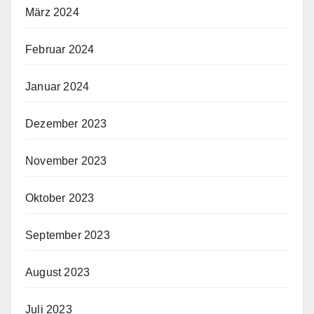
März 2024
Februar 2024
Januar 2024
Dezember 2023
November 2023
Oktober 2023
September 2023
August 2023
Juli 2023