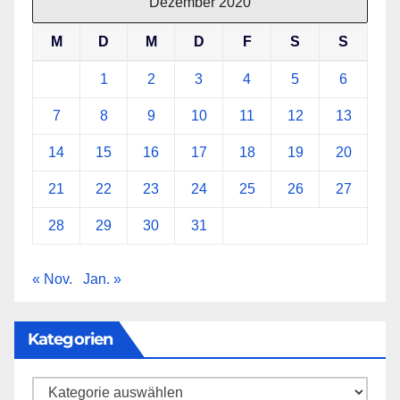
Dezember 2020
M
D
M
D
F
S
S
1
2
3
4
5
6
7
8
9
10
11
12
13
14
15
16
17
18
19
20
21
22
23
24
25
26
27
28
29
30
31
« Nov.
Jan. »
Kategorien
Kategorien