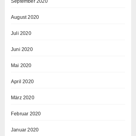
September 2020
August 2020
Juli 2020
Juni 2020
Mai 2020
April 2020
März 2020
Februar 2020
Januar 2020