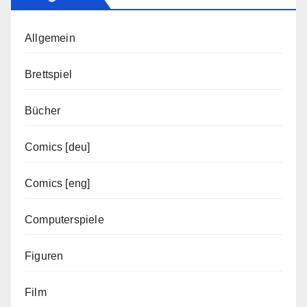
Allgemein
Brettspiel
Bücher
Comics [deu]
Comics [eng]
Computerspiele
Figuren
Film