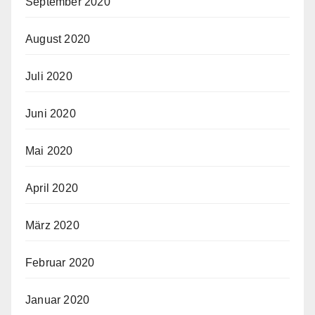
September 2020
August 2020
Juli 2020
Juni 2020
Mai 2020
April 2020
März 2020
Februar 2020
Januar 2020