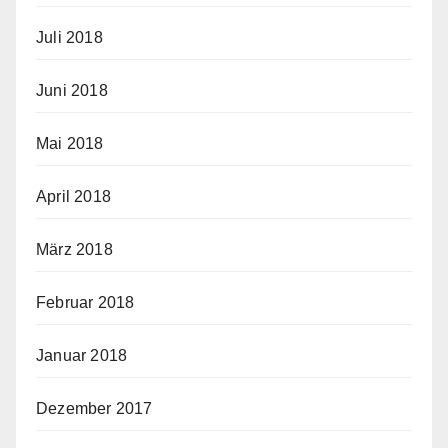
Juli 2018
Juni 2018
Mai 2018
April 2018
März 2018
Februar 2018
Januar 2018
Dezember 2017