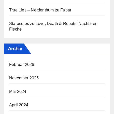
True Lies – Nerdenthum
zu
Fubar
Starocotes
zu
Love, Death & Robots: Nacht der
Fische
Archiv
Februar 2026
November 2025
Mai 2024
April 2024