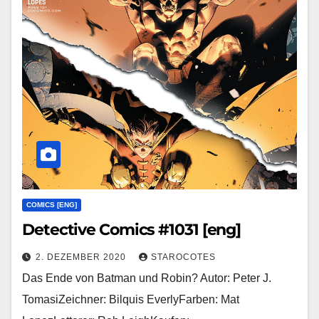
COMICS [ENG]
Detective Comics #1031 [eng]
2. DEZEMBER 2020
STAROCOTES
Das Ende von Batman und Robin? Autor: Peter J.
TomasiZeichner: Bilquis EverlyFarben: Mat