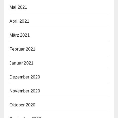
Mai 2021
April 2021
März 2021
Februar 2021
Januar 2021
Dezember 2020
November 2020
Oktober 2020