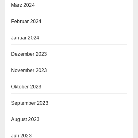
März 2024
Februar 2024
Januar 2024
Dezember 2023
November 2023
Oktober 2023
September 2023
August 2023
Juli 2023