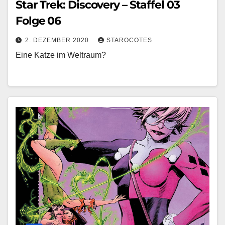
Star Trek: Discovery – Staffel 03
Folge 06
2. DEZEMBER 2020
STAROCOTES
Eine Katze im Weltraum?