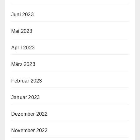
Juni 2023
Mai 2023
April 2023
März 2023
Februar 2023
Januar 2023
Dezember 2022
November 2022