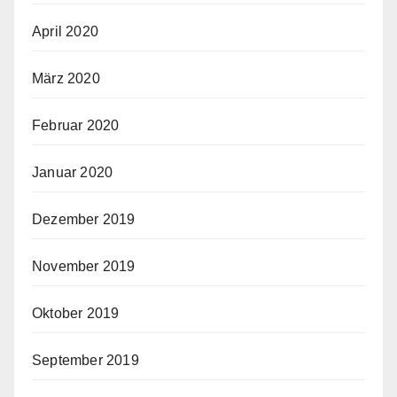
April 2020
März 2020
Februar 2020
Januar 2020
Dezember 2019
November 2019
Oktober 2019
September 2019