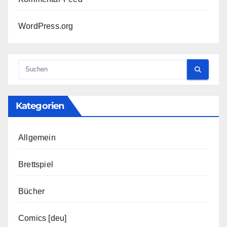
WordPress.org
Kategorien
Allgemein
Brettspiel
Bücher
Comics [deu]