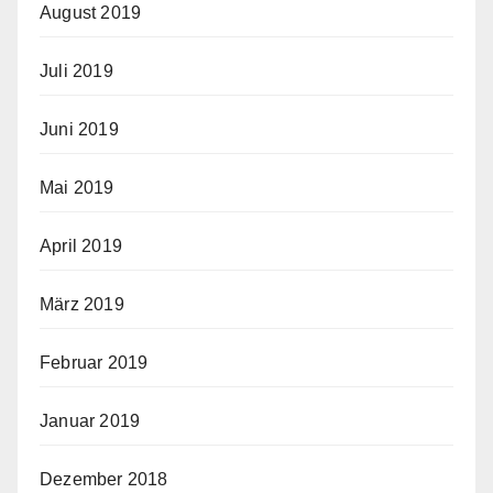
August 2019
Juli 2019
Juni 2019
Mai 2019
April 2019
März 2019
Februar 2019
Januar 2019
Dezember 2018