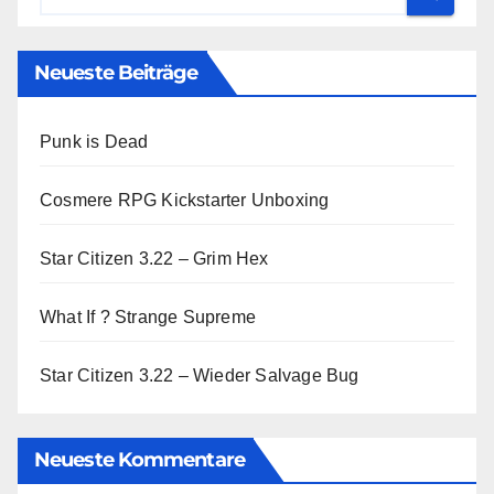
Neueste Beiträge
Punk is Dead
Cosmere RPG Kickstarter Unboxing
Star Citizen 3.22 – Grim Hex
What If ? Strange Supreme
Star Citizen 3.22 – Wieder Salvage Bug
Neueste Kommentare