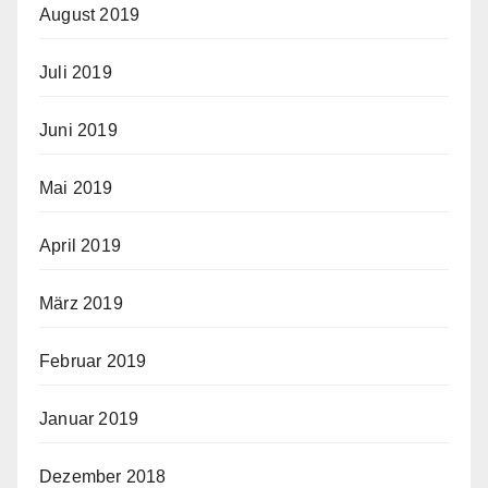
August 2019
Juli 2019
Juni 2019
Mai 2019
April 2019
März 2019
Februar 2019
Januar 2019
Dezember 2018