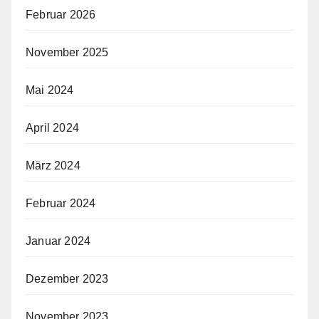
Februar 2026
November 2025
Mai 2024
April 2024
März 2024
Februar 2024
Januar 2024
Dezember 2023
November 2023