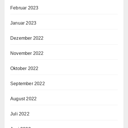
Februar 2023
Januar 2023
Dezember 2022
November 2022
Oktober 2022
September 2022
August 2022
Juli 2022