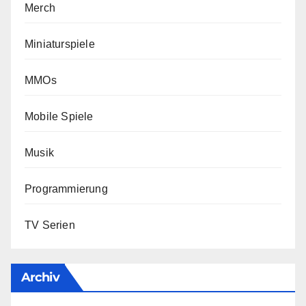
Merch
Miniaturspiele
MMOs
Mobile Spiele
Musik
Programmierung
TV Serien
Archiv