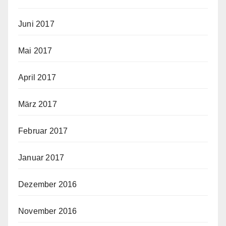
Juni 2017
Mai 2017
April 2017
März 2017
Februar 2017
Januar 2017
Dezember 2016
November 2016