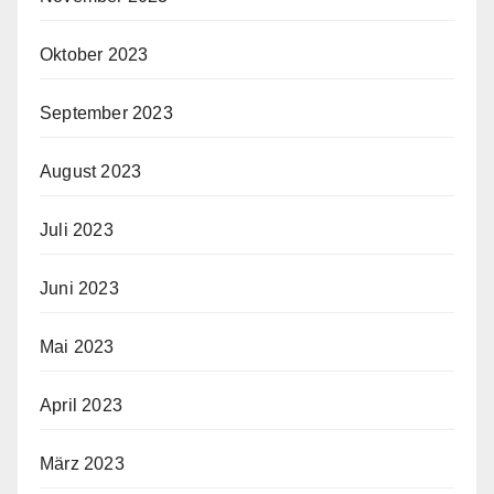
Oktober 2023
September 2023
August 2023
Juli 2023
Juni 2023
Mai 2023
April 2023
März 2023