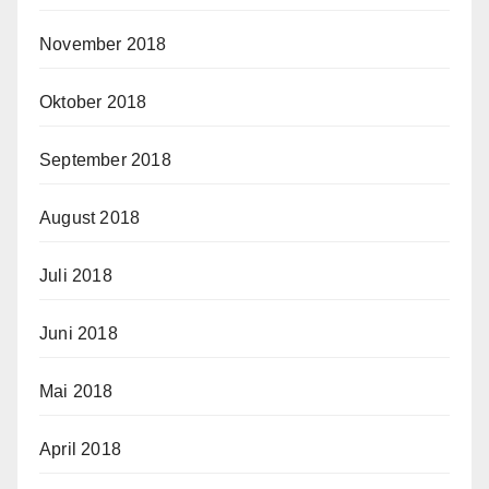
November 2018
Oktober 2018
September 2018
August 2018
Juli 2018
Juni 2018
Mai 2018
April 2018