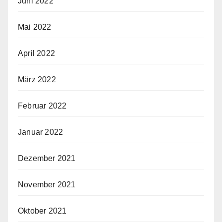
Juni 2022
Mai 2022
April 2022
März 2022
Februar 2022
Januar 2022
Dezember 2021
November 2021
Oktober 2021