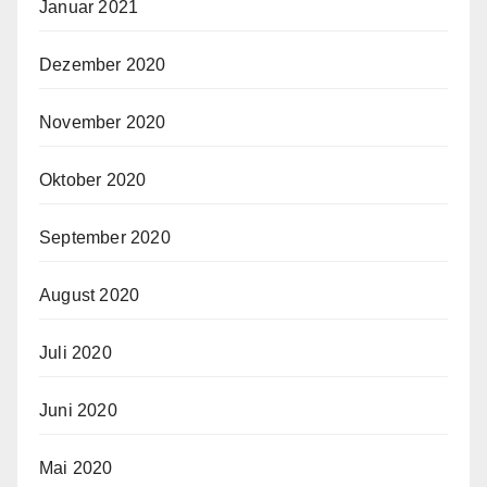
Januar 2021
Dezember 2020
November 2020
Oktober 2020
September 2020
August 2020
Juli 2020
Juni 2020
Mai 2020