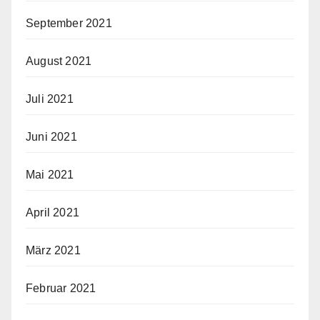
September 2021
August 2021
Juli 2021
Juni 2021
Mai 2021
April 2021
März 2021
Februar 2021