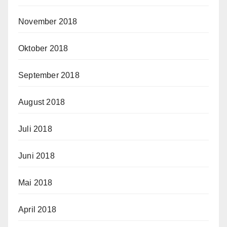
November 2018
Oktober 2018
September 2018
August 2018
Juli 2018
Juni 2018
Mai 2018
April 2018