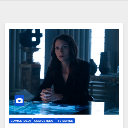
COMICS [DEU]
COMICS [ENG]
TV SERIEN