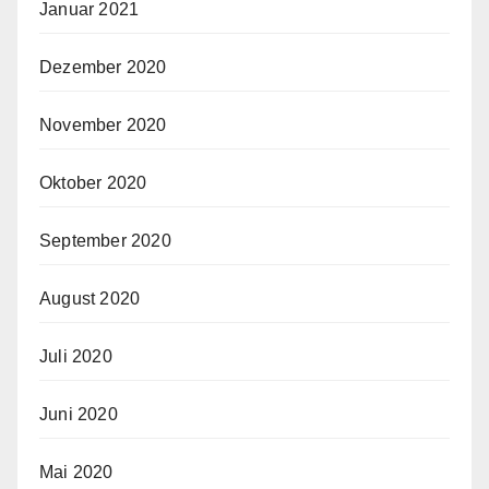
Januar 2021
Dezember 2020
November 2020
Oktober 2020
September 2020
August 2020
Juli 2020
Juni 2020
Mai 2020