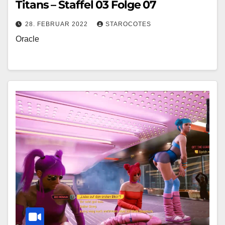
Titans – Staffel 03 Folge 07
28. FEBRUAR 2022
STAROCOTES
Oracle