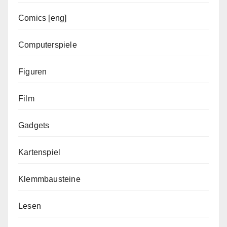
Comics [eng]
Computerspiele
Figuren
Film
Gadgets
Kartenspiel
Klemmbausteine
Lesen