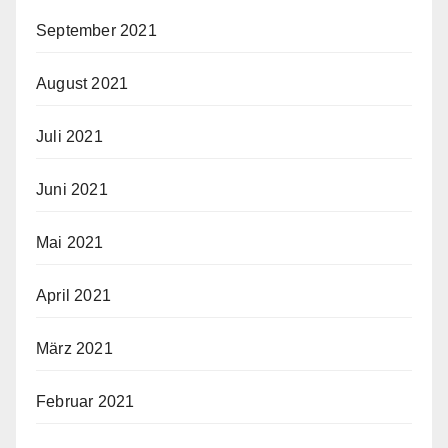
September 2021
August 2021
Juli 2021
Juni 2021
Mai 2021
April 2021
März 2021
Februar 2021