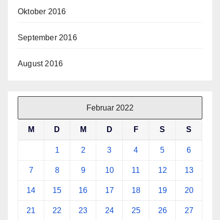
Oktober 2016
September 2016
August 2016
Februar 2022
M
D
M
D
F
S
S
1
2
3
4
5
6
7
8
9
10
11
12
13
14
15
16
17
18
19
20
21
22
23
24
25
26
27