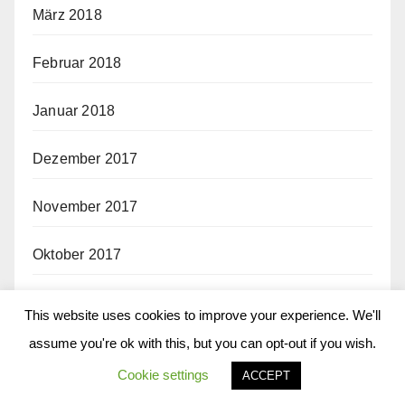
März 2018
Februar 2018
Januar 2018
Dezember 2017
November 2017
Oktober 2017
September 2017
This website uses cookies to improve your experience. We'll
assume you're ok with this, but you can opt-out if you wish.
August 2017
Cookie settings
ACCEPT
Juli 2017