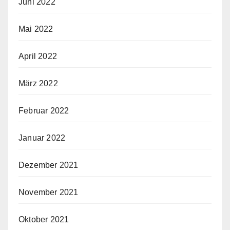
Juni 2022
Mai 2022
April 2022
März 2022
Februar 2022
Januar 2022
Dezember 2021
November 2021
Oktober 2021