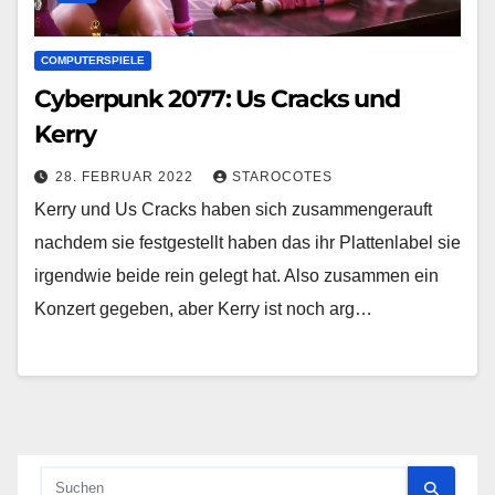
COMPUTERSPIELE
Cyberpunk 2077: Us Cracks und
Kerry
28. FEBRUAR 2022
STAROCOTES
Kerry und Us Cracks haben sich zusammengerauft
nachdem sie festgestellt haben das ihr Plattenlabel sie
irgendwie beide rein gelegt hat. Also zusammen ein
Konzert gegeben, aber Kerry ist noch arg…