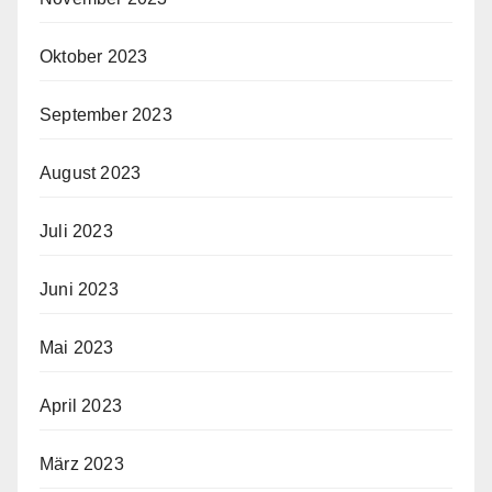
Oktober 2023
September 2023
August 2023
Juli 2023
Juni 2023
Mai 2023
April 2023
März 2023