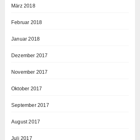
März 2018
Februar 2018
Januar 2018
Dezember 2017
November 2017
Oktober 2017
September 2017
August 2017
Juli 2017