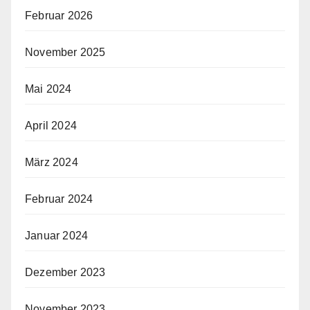
Februar 2026
November 2025
Mai 2024
April 2024
März 2024
Februar 2024
Januar 2024
Dezember 2023
November 2023