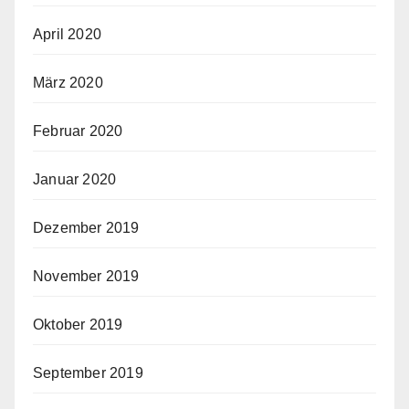
April 2020
März 2020
Februar 2020
Januar 2020
Dezember 2019
November 2019
Oktober 2019
September 2019