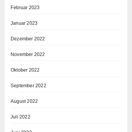
Februar 2023
Januar 2023
Dezember 2022
November 2022
Oktober 2022
September 2022
August 2022
Juli 2022