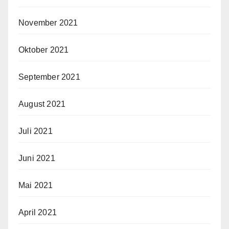
November 2021
Oktober 2021
September 2021
August 2021
Juli 2021
Juni 2021
Mai 2021
April 2021