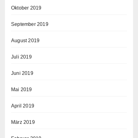
Oktober 2019
September 2019
August 2019
Juli 2019
Juni 2019
Mai 2019
April 2019
März 2019