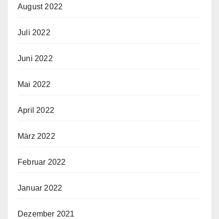
August 2022
Juli 2022
Juni 2022
Mai 2022
April 2022
März 2022
Februar 2022
Januar 2022
Dezember 2021