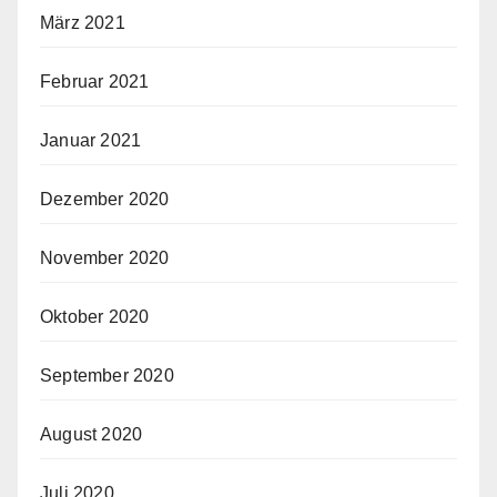
März 2021
Februar 2021
Januar 2021
Dezember 2020
November 2020
Oktober 2020
September 2020
August 2020
Juli 2020