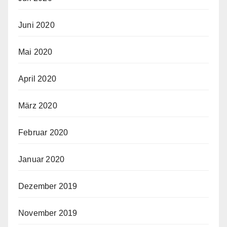
Juni 2020
Mai 2020
April 2020
März 2020
Februar 2020
Januar 2020
Dezember 2019
November 2019