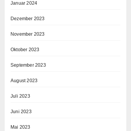
Januar 2024
Dezember 2023
November 2023
Oktober 2023
September 2023
August 2023
Juli 2023
Juni 2023
Mai 2023