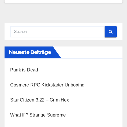
Neueste Beiträge
Punk is Dead
Cosmere RPG Kickstarter Unboxing
Star Citizen 3.22 – Grim Hex
What If ? Strange Supreme