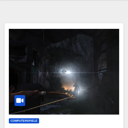
COMPUTERSPIELE