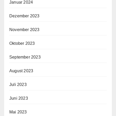
Januar 2024
Dezember 2023
November 2023
Oktober 2023
September 2023
August 2023
Juli 2023
Juni 2023
Mai 2023