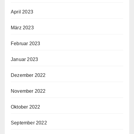
April 2023
März 2023
Februar 2023
Januar 2023
Dezember 2022
November 2022
Oktober 2022
September 2022