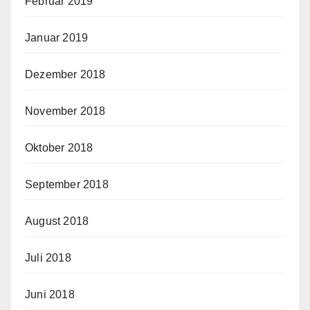
Februar 2019
Januar 2019
Dezember 2018
November 2018
Oktober 2018
September 2018
August 2018
Juli 2018
Juni 2018