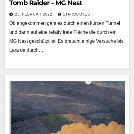
Tomb Raider – MG Nest
23. FEBRUAR 2022
STAROCOTES
Ob angekommen geht es durch einen kurzen Tunnel
und dann auf eine relativ freie Fläche die durch ein
MG Nest geschützt ist. Es braucht einige Versuche bis
Lara da durch…