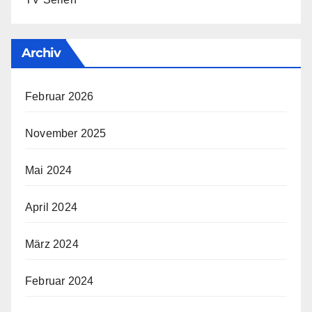
Archiv
Februar 2026
November 2025
Mai 2024
April 2024
März 2024
Februar 2024