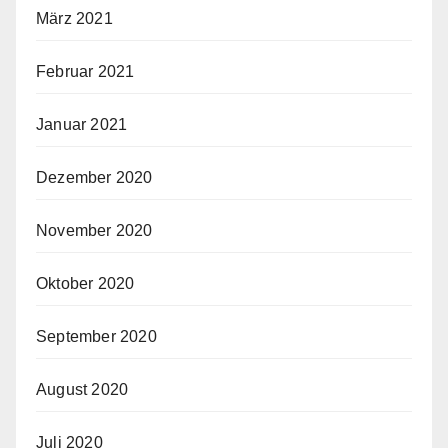
März 2021
Februar 2021
Januar 2021
Dezember 2020
November 2020
Oktober 2020
September 2020
August 2020
Juli 2020