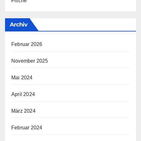
Fische
Archiv
Februar 2026
November 2025
Mai 2024
April 2024
März 2024
Februar 2024