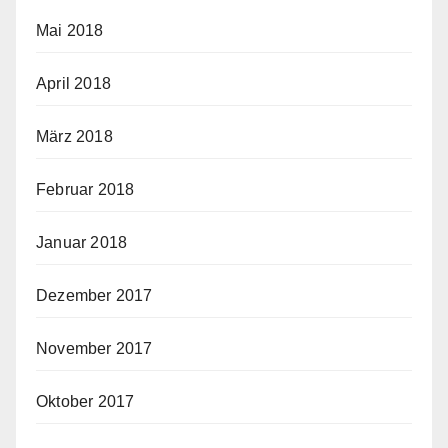
Mai 2018
April 2018
März 2018
Februar 2018
Januar 2018
Dezember 2017
November 2017
Oktober 2017