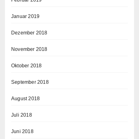
Januar 2019
Dezember 2018
November 2018
Oktober 2018
September 2018
August 2018
Juli 2018
Juni 2018