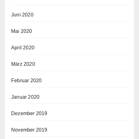
Juni 2020
Mai 2020
April 2020
März 2020
Februar 2020
Januar 2020
Dezember 2019
November 2019