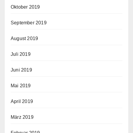
Oktober 2019
September 2019
August 2019
Juli 2019
Juni 2019
Mai 2019
April 2019
März 2019
Februar 2019