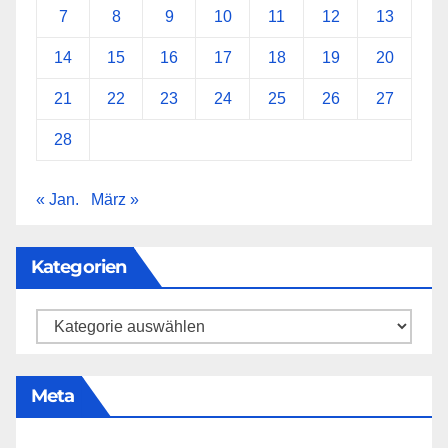
7
8
9
10
11
12
13
14
15
16
17
18
19
20
21
22
23
24
25
26
27
28
« Jan.
März »
Kategorien
Kategorien
Meta