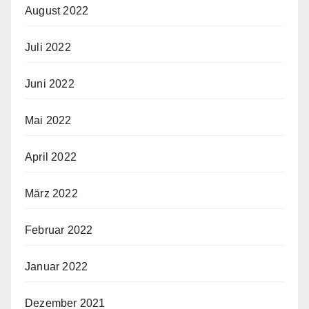
August 2022
Juli 2022
Juni 2022
Mai 2022
April 2022
März 2022
Februar 2022
Januar 2022
Dezember 2021