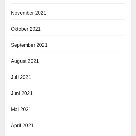
November 2021
Oktober 2021
September 2021
August 2021
Juli 2021
Juni 2021
Mai 2021
April 2021