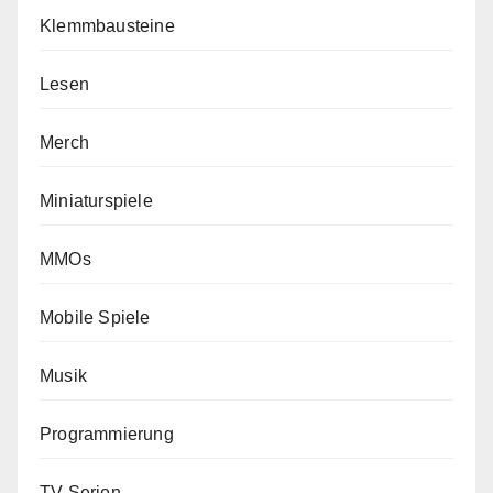
Klemmbausteine
Lesen
Merch
Miniaturspiele
MMOs
Mobile Spiele
Musik
Programmierung
TV Serien