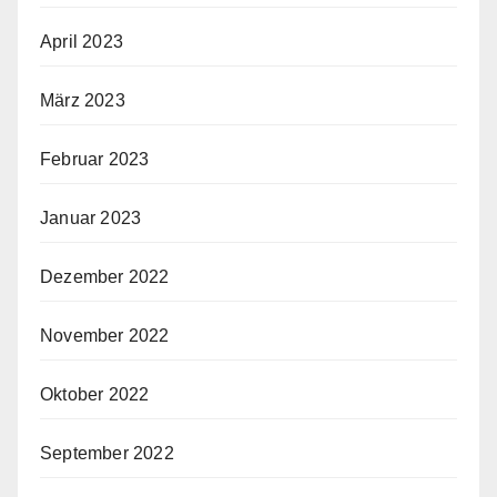
April 2023
März 2023
Februar 2023
Januar 2023
Dezember 2022
November 2022
Oktober 2022
September 2022