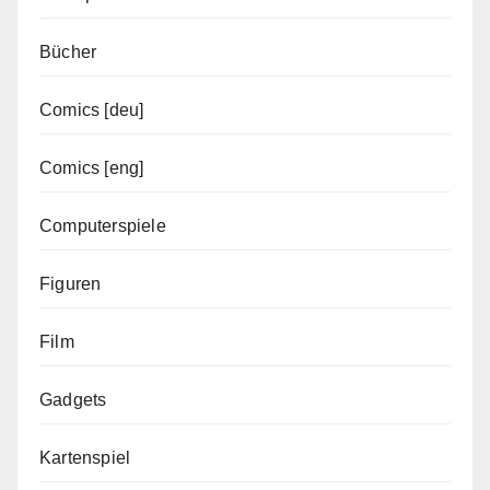
Bücher
Comics [deu]
Comics [eng]
Computerspiele
Figuren
Film
Gadgets
Kartenspiel