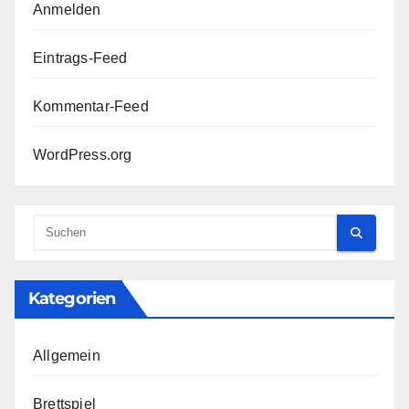
Anmelden
Eintrags-Feed
Kommentar-Feed
WordPress.org
Kategorien
Allgemein
Brettspiel