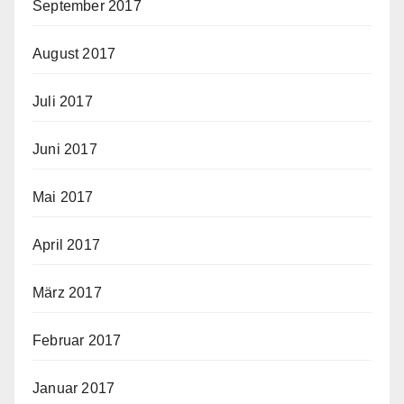
September 2017
August 2017
Juli 2017
Juni 2017
Mai 2017
April 2017
März 2017
Februar 2017
Januar 2017