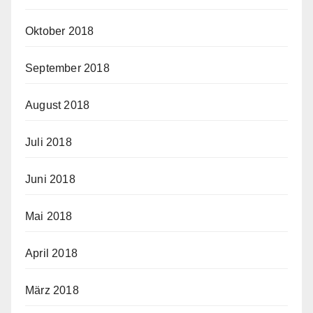
Oktober 2018
September 2018
August 2018
Juli 2018
Juni 2018
Mai 2018
April 2018
März 2018