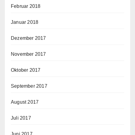
Februar 2018
Januar 2018
Dezember 2017
November 2017
Oktober 2017
September 2017
August 2017
Juli 2017
Juni 2017