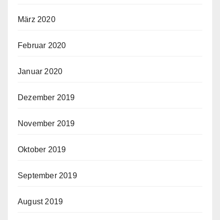
März 2020
Februar 2020
Januar 2020
Dezember 2019
November 2019
Oktober 2019
September 2019
August 2019