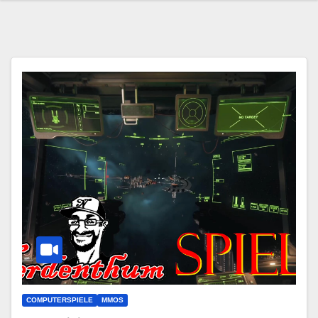
COMPUTERSPIELE
MMOS