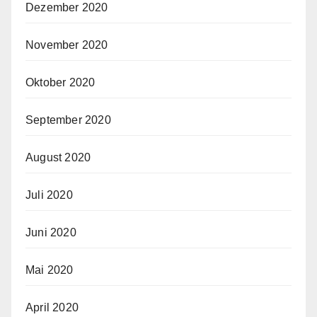
Dezember 2020
November 2020
Oktober 2020
September 2020
August 2020
Juli 2020
Juni 2020
Mai 2020
April 2020