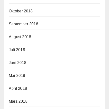
Oktober 2018
September 2018
August 2018
Juli 2018
Juni 2018
Mai 2018
April 2018
März 2018