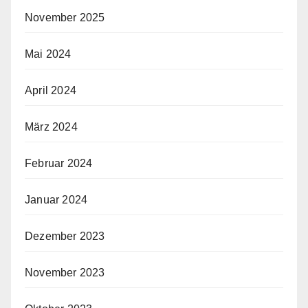
November 2025
Mai 2024
April 2024
März 2024
Februar 2024
Januar 2024
Dezember 2023
November 2023