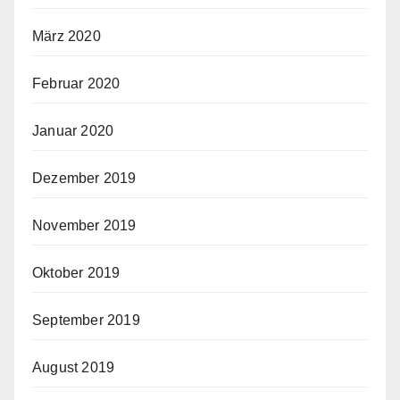
März 2020
Februar 2020
Januar 2020
Dezember 2019
November 2019
Oktober 2019
September 2019
August 2019