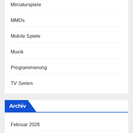
Miniaturspiele
MMOs
Mobile Spiele
Musik
Programmierung
TV Serien
Archiv
Februar 2026