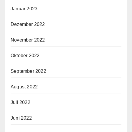
Januar 2023
Dezember 2022
November 2022
Oktober 2022
September 2022
August 2022
Juli 2022
Juni 2022