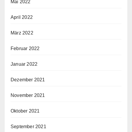
Mai 2022
April 2022
März 2022
Februar 2022
Januar 2022
Dezember 2021
November 2021
Oktober 2021
September 2021