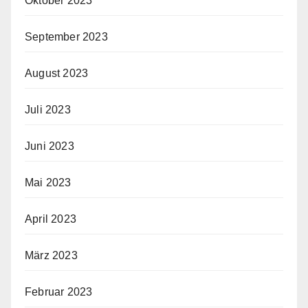
Oktober 2023
September 2023
August 2023
Juli 2023
Juni 2023
Mai 2023
April 2023
März 2023
Februar 2023