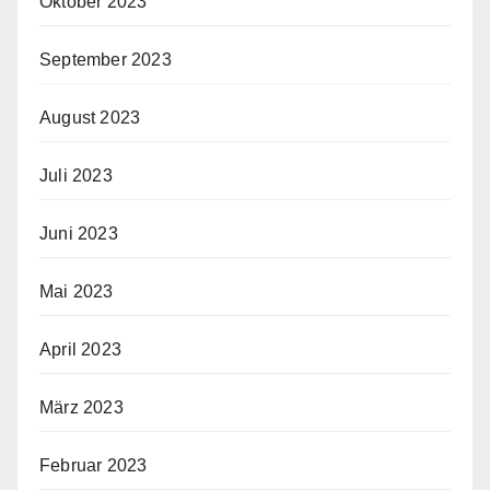
Oktober 2023
September 2023
August 2023
Juli 2023
Juni 2023
Mai 2023
April 2023
März 2023
Februar 2023