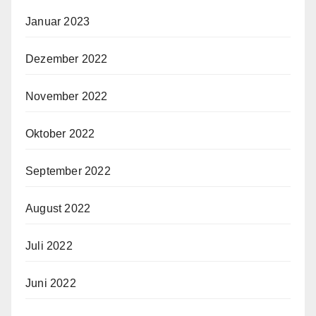
Januar 2023
Dezember 2022
November 2022
Oktober 2022
September 2022
August 2022
Juli 2022
Juni 2022