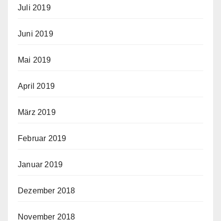
Juli 2019
Juni 2019
Mai 2019
April 2019
März 2019
Februar 2019
Januar 2019
Dezember 2018
November 2018