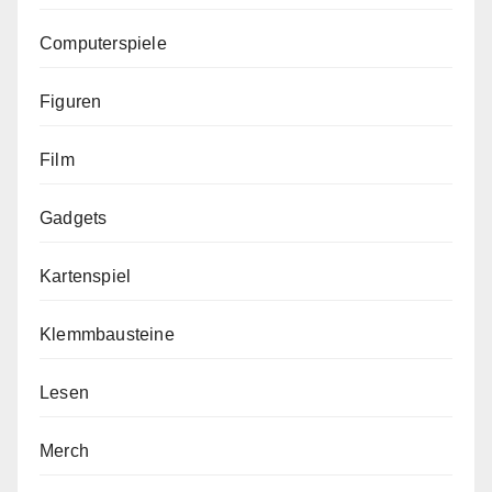
Computerspiele
Figuren
Film
Gadgets
Kartenspiel
Klemmbausteine
Lesen
Merch