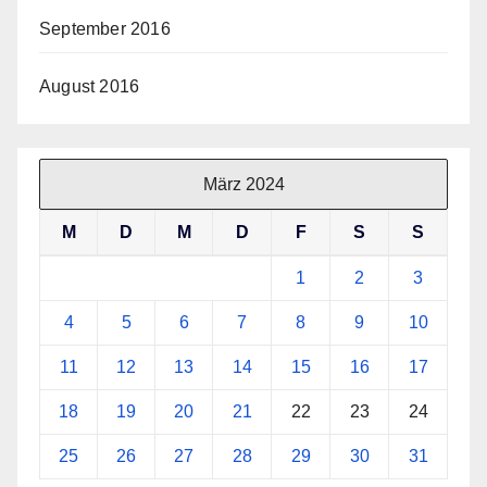
September 2016
August 2016
März 2024
M
D
M
D
F
S
S
1
2
3
4
5
6
7
8
9
10
11
12
13
14
15
16
17
18
19
20
21
22
23
24
25
26
27
28
29
30
31