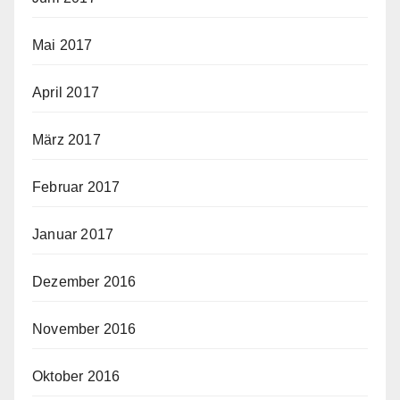
Mai 2017
April 2017
März 2017
Februar 2017
Januar 2017
Dezember 2016
November 2016
Oktober 2016