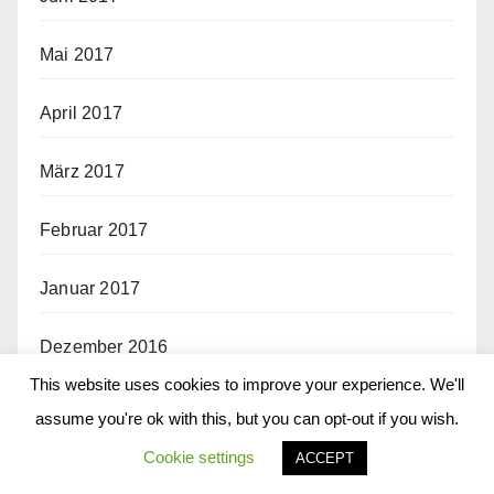
Mai 2017
April 2017
März 2017
Februar 2017
Januar 2017
Dezember 2016
This website uses cookies to improve your experience. We'll
November 2016
assume you're ok with this, but you can opt-out if you wish.
Cookie settings
ACCEPT
Oktober 2016