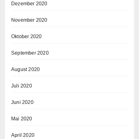
Dezember 2020
November 2020
Oktober 2020
September 2020
August 2020
Juli 2020
Juni 2020
Mai 2020
April 2020