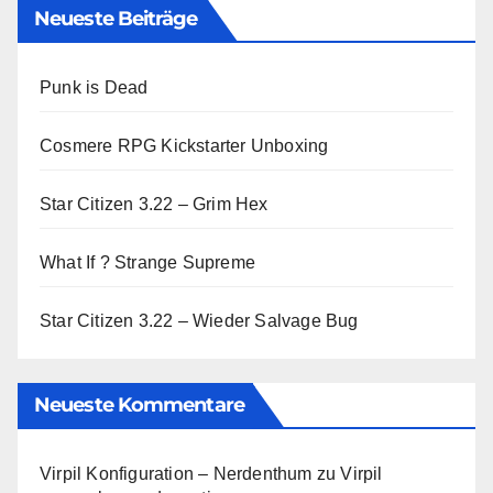
Neueste Beiträge
Punk is Dead
Cosmere RPG Kickstarter Unboxing
Star Citizen 3.22 – Grim Hex
What If ? Strange Supreme
Star Citizen 3.22 – Wieder Salvage Bug
Neueste Kommentare
Virpil Konfiguration – Nerdenthum
zu
Virpil