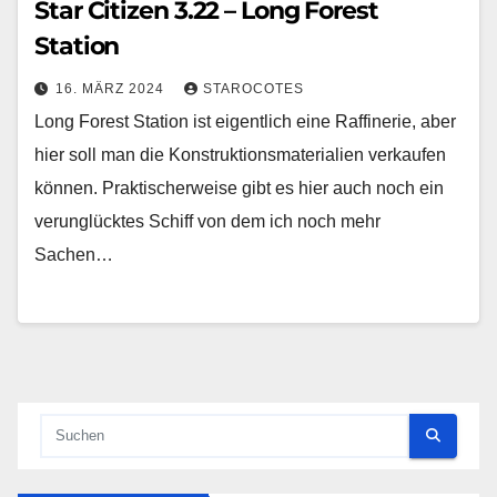
Star Citizen 3.22 – Long Forest
Station
16. MÄRZ 2024
STAROCOTES
Long Forest Station ist eigentlich eine Raffinerie, aber
hier soll man die Konstruktionsmaterialien verkaufen
können. Praktischerweise gibt es hier auch noch ein
verunglücktes Schiff von dem ich noch mehr
Sachen…