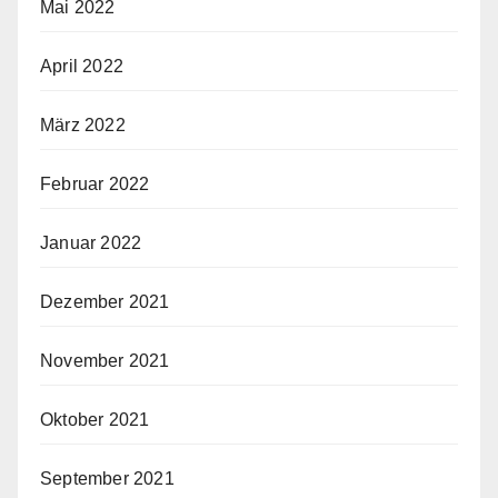
Mai 2022
April 2022
März 2022
Februar 2022
Januar 2022
Dezember 2021
November 2021
Oktober 2021
September 2021