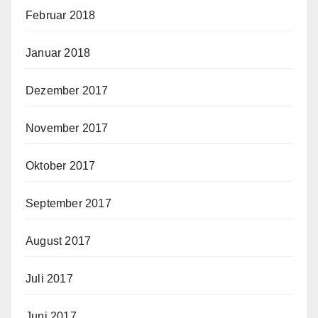
Februar 2018
Januar 2018
Dezember 2017
November 2017
Oktober 2017
September 2017
August 2017
Juli 2017
Juni 2017