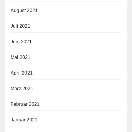
August 2021
Juli 2021
Juni 2021
Mai 2021
April 2021
März 2021
Februar 2021
Januar 2021