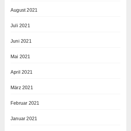
August 2021
Juli 2021
Juni 2021
Mai 2021
April 2021
März 2021
Februar 2021
Januar 2021