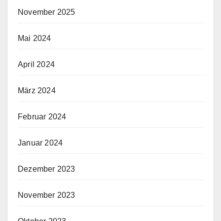
November 2025
Mai 2024
April 2024
März 2024
Februar 2024
Januar 2024
Dezember 2023
November 2023