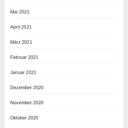
Mai 2021
April 2021
März 2021
Februar 2021
Januar 2021
Dezember 2020
November 2020
Oktober 2020