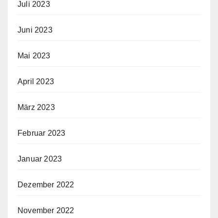
Juli 2023
Juni 2023
Mai 2023
April 2023
März 2023
Februar 2023
Januar 2023
Dezember 2022
November 2022