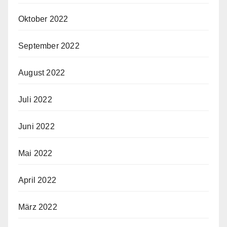
Oktober 2022
September 2022
August 2022
Juli 2022
Juni 2022
Mai 2022
April 2022
März 2022