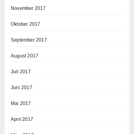
November 2017
Oktober 2017
September 2017
August 2017
Juli 2017
Juni 2017
Mai 2017
April 2017