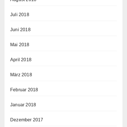
Juli 2018
Juni 2018
Mai 2018
April 2018
März 2018
Februar 2018
Januar 2018
Dezember 2017