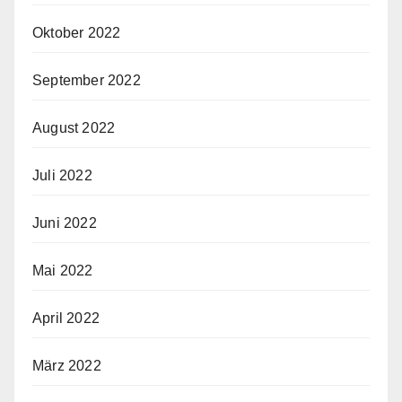
Oktober 2022
September 2022
August 2022
Juli 2022
Juni 2022
Mai 2022
April 2022
März 2022