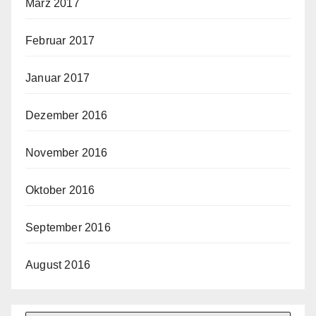
März 2017
Februar 2017
Januar 2017
Dezember 2016
November 2016
Oktober 2016
September 2016
August 2016