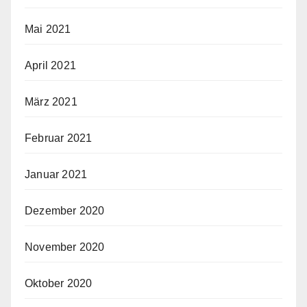
Mai 2021
April 2021
März 2021
Februar 2021
Januar 2021
Dezember 2020
November 2020
Oktober 2020