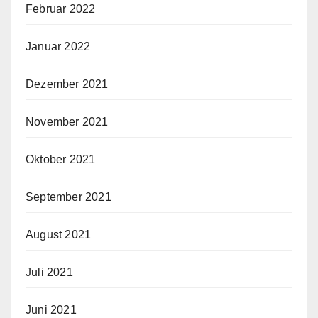
Februar 2022
Januar 2022
Dezember 2021
November 2021
Oktober 2021
September 2021
August 2021
Juli 2021
Juni 2021