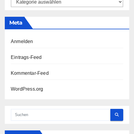
Kategorien
Meta
Anmelden
Eintrags-Feed
Kommentar-Feed
WordPress.org