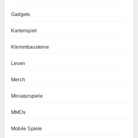
Gadgets
Kartenspiel
Klemmbausteine
Lesen
Merch
Miniaturspiele
MMOs
Mobile Spiele