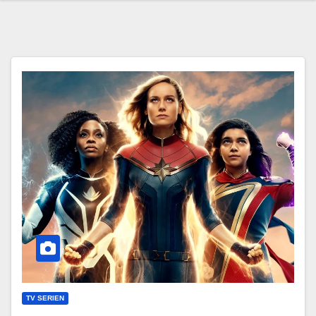
TV SERIEN