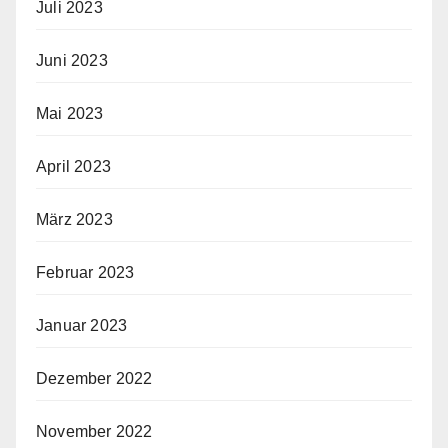
Juli 2023
Juni 2023
Mai 2023
April 2023
März 2023
Februar 2023
Januar 2023
Dezember 2022
November 2022