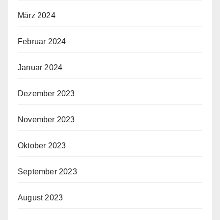
März 2024
Februar 2024
Januar 2024
Dezember 2023
November 2023
Oktober 2023
September 2023
August 2023