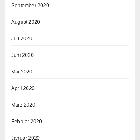
September 2020
August 2020
Juli 2020
Juni 2020
Mai 2020
April 2020
März 2020
Februar 2020
Januar 2020