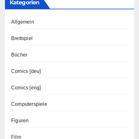
Kategorien
Allgemein
Brettspiel
Bücher
Comics [deu]
Comics [eng]
Computerspiele
Figuren
Film