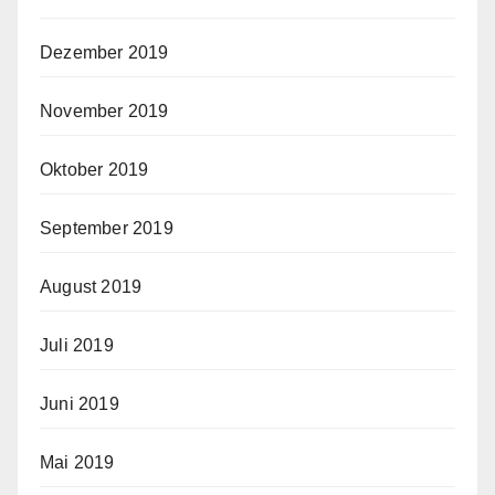
Dezember 2019
November 2019
Oktober 2019
September 2019
August 2019
Juli 2019
Juni 2019
Mai 2019