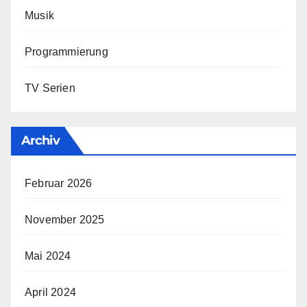
Musik
Programmierung
TV Serien
Archiv
Februar 2026
November 2025
Mai 2024
April 2024