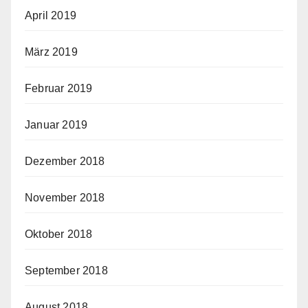
April 2019
März 2019
Februar 2019
Januar 2019
Dezember 2018
November 2018
Oktober 2018
September 2018
August 2018