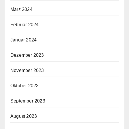
März 2024
Februar 2024
Januar 2024
Dezember 2023
November 2023
Oktober 2023
September 2023
August 2023