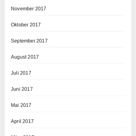
November 2017
Oktober 2017
September 2017
August 2017
Juli 2017
Juni 2017
Mai 2017
April 2017