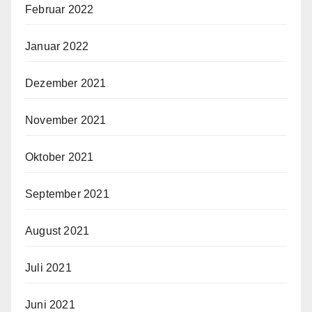
Februar 2022
Januar 2022
Dezember 2021
November 2021
Oktober 2021
September 2021
August 2021
Juli 2021
Juni 2021