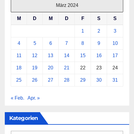
März 2024
M
D
M
D
F
S
S
1
2
3
4
5
6
7
8
9
10
11
12
13
14
15
16
17
18
19
20
21
22
23
24
25
26
27
28
29
30
31
« Feb.
Apr. »
Kategorien