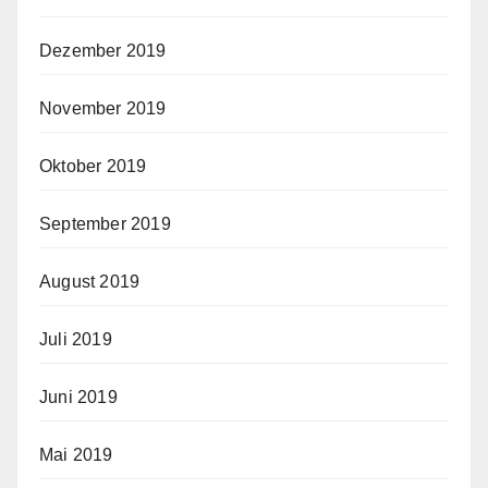
Dezember 2019
November 2019
Oktober 2019
September 2019
August 2019
Juli 2019
Juni 2019
Mai 2019