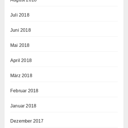
Juli 2018
Juni 2018
Mai 2018
April 2018
März 2018
Februar 2018
Januar 2018
Dezember 2017