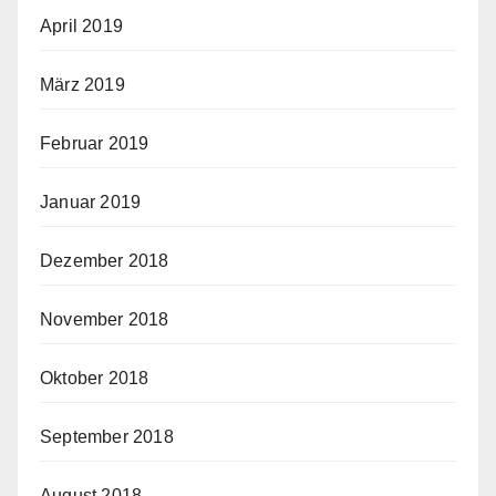
April 2019
März 2019
Februar 2019
Januar 2019
Dezember 2018
November 2018
Oktober 2018
September 2018
August 2018