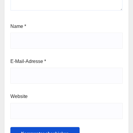
Name
*
E-Mail-Adresse
*
Website