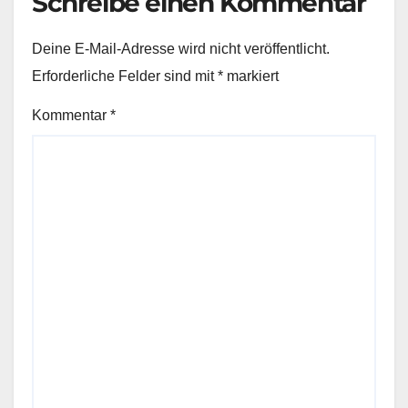
Schreibe einen Kommentar
Deine E-Mail-Adresse wird nicht veröffentlicht.
Erforderliche Felder sind mit
*
markiert
Kommentar
*