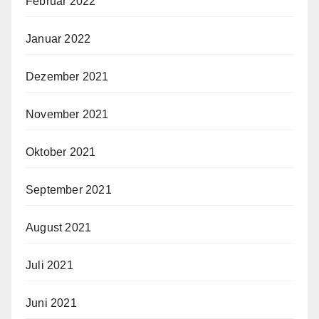
Februar 2022
Januar 2022
Dezember 2021
November 2021
Oktober 2021
September 2021
August 2021
Juli 2021
Juni 2021