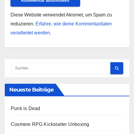
Diese Website verwendet Akismet, um Spam zu
reduzieren.
Erfahre, wie deine Kommentardaten
verarbeitet werden.
Neueste Beiträge
Punk is Dead
Cosmere RPG Kickstarter Unboxing