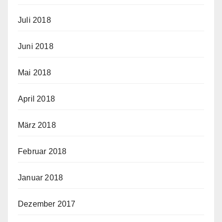
Juli 2018
Juni 2018
Mai 2018
April 2018
März 2018
Februar 2018
Januar 2018
Dezember 2017