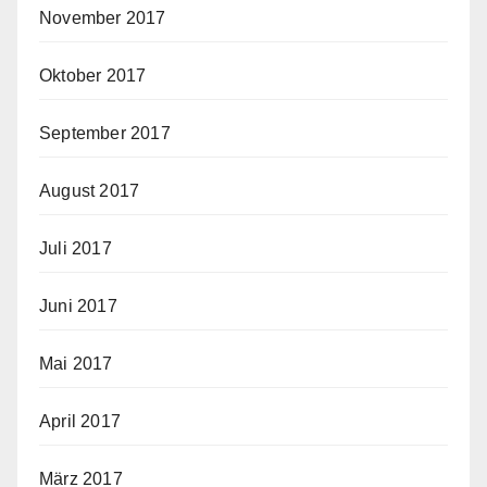
November 2017
Oktober 2017
September 2017
August 2017
Juli 2017
Juni 2017
Mai 2017
April 2017
März 2017