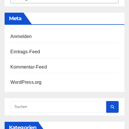
Meta
Anmelden
Eintrags-Feed
Kommentar-Feed
WordPress.org
Kategorien