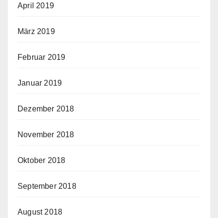
April 2019
März 2019
Februar 2019
Januar 2019
Dezember 2018
November 2018
Oktober 2018
September 2018
August 2018