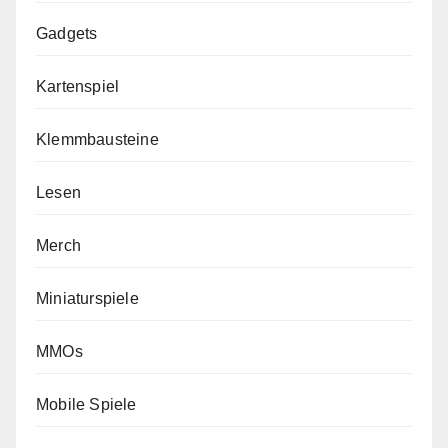
Gadgets
Kartenspiel
Klemmbausteine
Lesen
Merch
Miniaturspiele
MMOs
Mobile Spiele