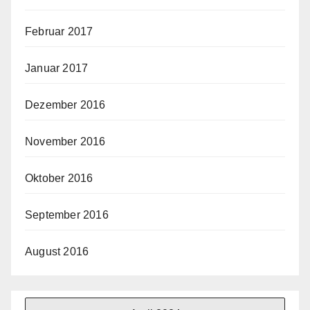
Februar 2017
Januar 2017
Dezember 2016
November 2016
Oktober 2016
September 2016
August 2016