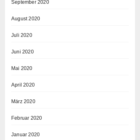
September 2020
August 2020
Juli 2020
Juni 2020
Mai 2020
April 2020
März 2020
Februar 2020
Januar 2020