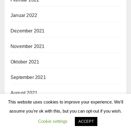
Januar 2022
Dezember 2021
November 2021
Oktober 2021
September 2021
August 2021
This website uses cookies to improve your experience. We'll
Juli 2021
assume you're ok with this, but you can opt-out if you wish.
Cookie settings
ACCEPT
Juni 2021