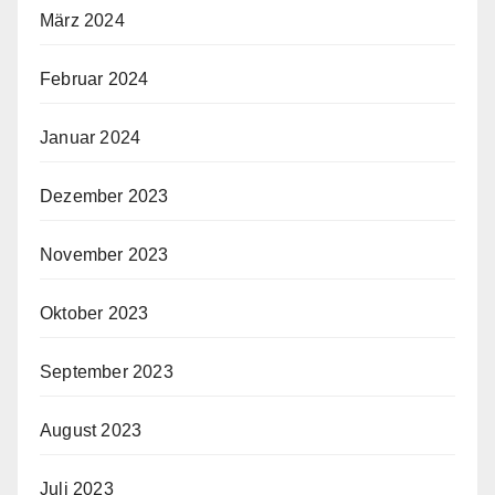
März 2024
Februar 2024
Januar 2024
Dezember 2023
November 2023
Oktober 2023
September 2023
August 2023
Juli 2023