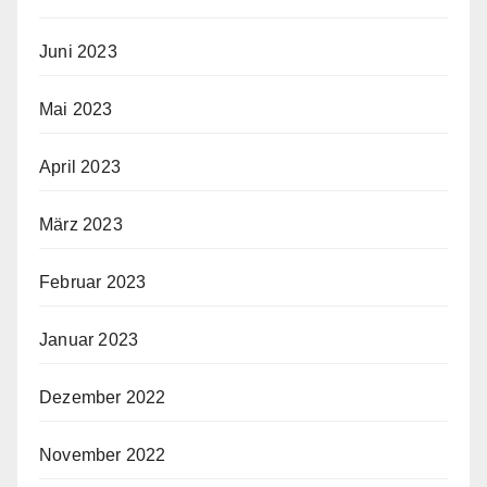
Juni 2023
Mai 2023
April 2023
März 2023
Februar 2023
Januar 2023
Dezember 2022
November 2022