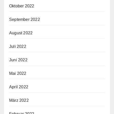
Oktober 2022
September 2022
August 2022
Juli 2022
Juni 2022
Mai 2022
April 2022
März 2022
Februar 2022