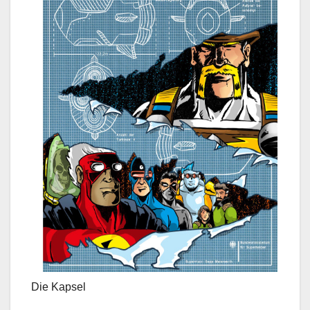
Die Kapsel