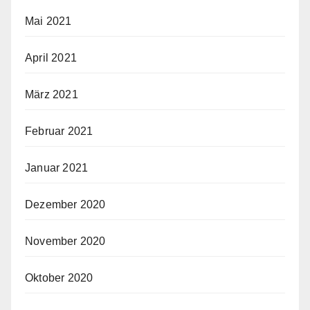
Mai 2021
April 2021
März 2021
Februar 2021
Januar 2021
Dezember 2020
November 2020
Oktober 2020