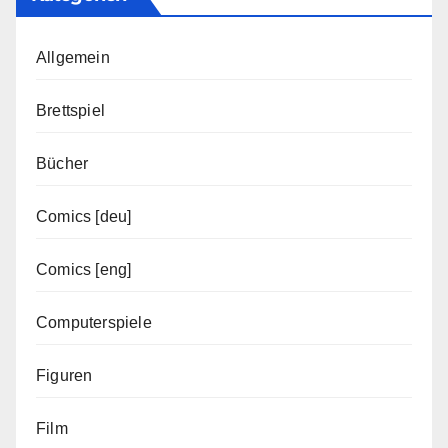
Allgemein
Brettspiel
Bücher
Comics [deu]
Comics [eng]
Computerspiele
Figuren
Film