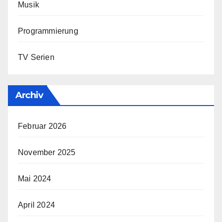
Musik
Programmierung
TV Serien
Archiv
Februar 2026
November 2025
Mai 2024
April 2024