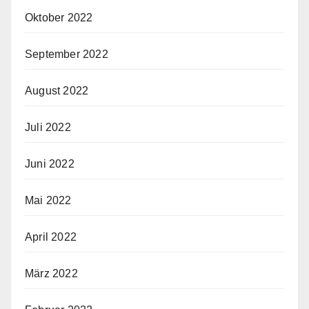
Oktober 2022
September 2022
August 2022
Juli 2022
Juni 2022
Mai 2022
April 2022
März 2022