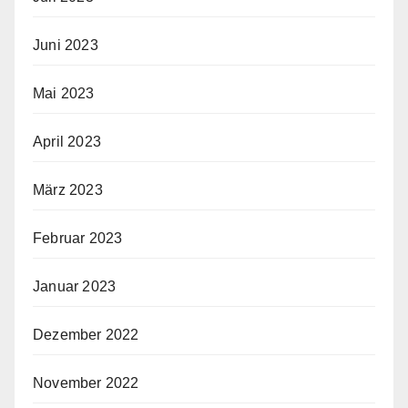
Juni 2023
Mai 2023
April 2023
März 2023
Februar 2023
Januar 2023
Dezember 2022
November 2022