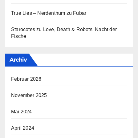
True Lies – Nerdenthum
zu
Fubar
Starocotes
zu
Love, Death & Robots: Nacht der
Fische
Archiv
Februar 2026
November 2025
Mai 2024
April 2024