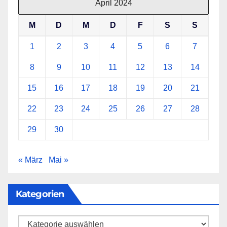
April 2024
M
D
M
D
F
S
S
1
2
3
4
5
6
7
8
9
10
11
12
13
14
15
16
17
18
19
20
21
22
23
24
25
26
27
28
29
30
« März
Mai »
Kategorien
Kategorien