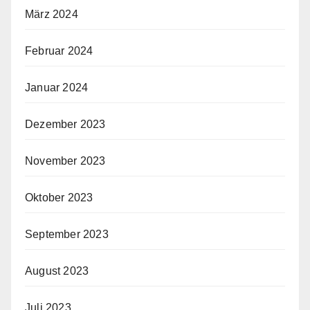
März 2024
Februar 2024
Januar 2024
Dezember 2023
November 2023
Oktober 2023
September 2023
August 2023
Juli 2023