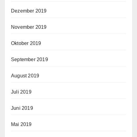
Dezember 2019
November 2019
Oktober 2019
September 2019
August 2019
Juli 2019
Juni 2019
Mai 2019