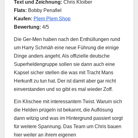
Text und Zeichnung:
Chris Kloiber
Flats:
Bobby Penafiel
Kaufen:
Plem Plem Shop
Bewertung:
4/5
Die Ger-Men haben nach den Enthüllungen rund
um Harry Schmäh eine neue Führung die einige
Dinge anders angeht. Als offizielle deutsche
Superheldengruppe sollen sie dann auch eine
Kapsel sicher stellen die was mit Tracht Mans
Herkunft zu tun hat. Der ist damit aber gar nicht
einverstanden und so gibt es mal wieder Zoff.
Ein Klischee mit interessantem Twist. Warum sich
die Helden prügeln ist bekannt, die Auflösung
dann witzig und was im Hintergrund passiert sorgt
für weitere Spannung. Das Team um Chris bauen
hier weiter an ihrem eigenen