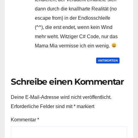
dann durch die knallharte Realität (no
escape from) in der Endlosschleife
(^^), die erst endet, wenn kein Wind
mehr weht. Witziger C# Code, nur das
Mama Mia vermisse ich ein wenig.
ANTWORTEN
Schreibe einen Kommentar
Deine E-Mail-Adresse wird nicht veröffentlicht.
Erforderliche Felder sind mit
*
markiert
Kommentar
*