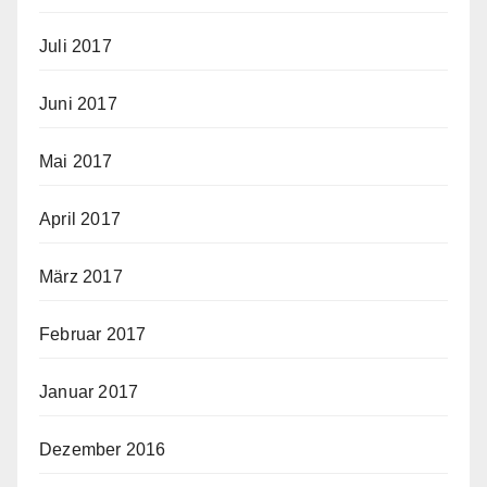
Juli 2017
Juni 2017
Mai 2017
April 2017
März 2017
Februar 2017
Januar 2017
Dezember 2016