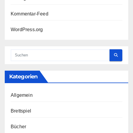
Kommentar-Feed
WordPress.org
Kategorien
Allgemein
Brettspiel
Bücher