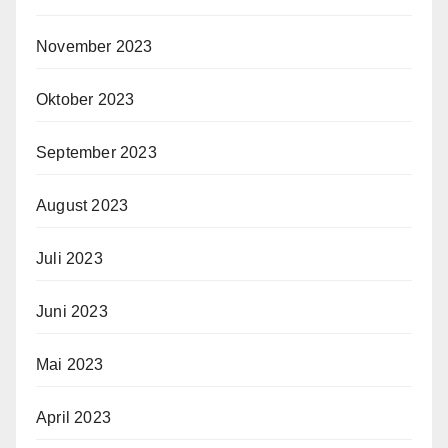
November 2023
Oktober 2023
September 2023
August 2023
Juli 2023
Juni 2023
Mai 2023
April 2023