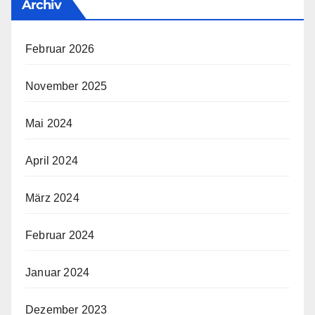
Archiv
Februar 2026
November 2025
Mai 2024
April 2024
März 2024
Februar 2024
Januar 2024
Dezember 2023