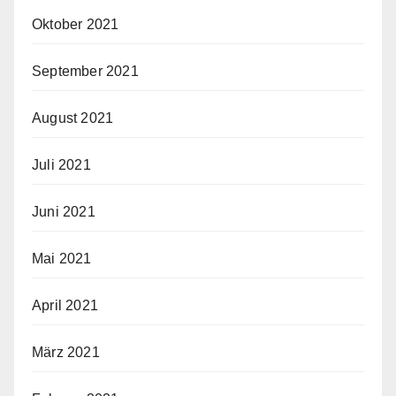
Oktober 2021
September 2021
August 2021
Juli 2021
Juni 2021
Mai 2021
April 2021
März 2021