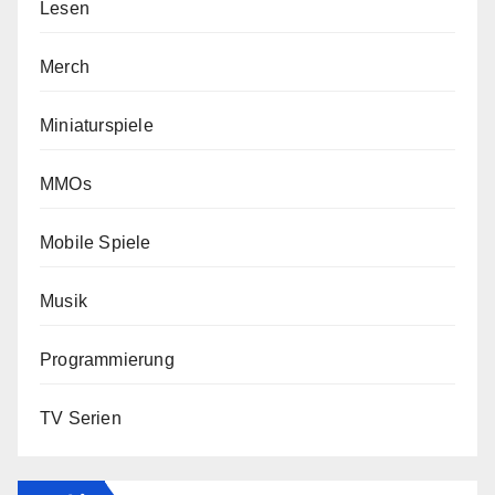
Lesen
Merch
Miniaturspiele
MMOs
Mobile Spiele
Musik
Programmierung
TV Serien