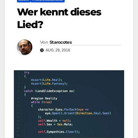
Wer kennt dieses
Lied?
Von
Starocotes
AUG. 28, 2016