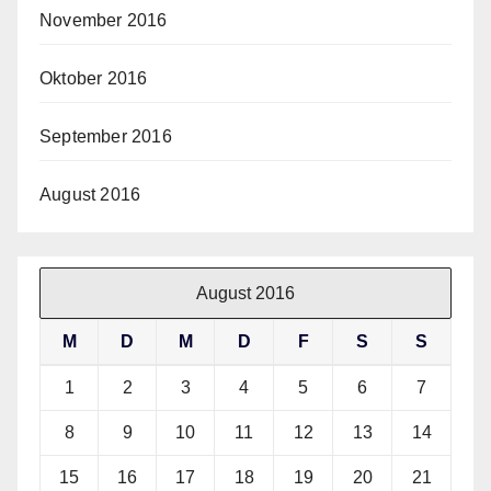
November 2016
Oktober 2016
September 2016
August 2016
August 2016
M
D
M
D
F
S
S
1
2
3
4
5
6
7
8
9
10
11
12
13
14
15
16
17
18
19
20
21