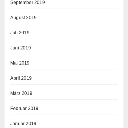
September 2019
August 2019
Juli 2019
Juni 2019
Mai 2019
April 2019
März 2019
Februar 2019
Januar 2019