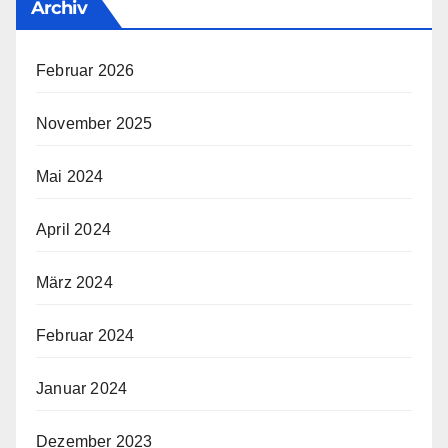
Archiv
Februar 2026
November 2025
Mai 2024
April 2024
März 2024
Februar 2024
Januar 2024
Dezember 2023