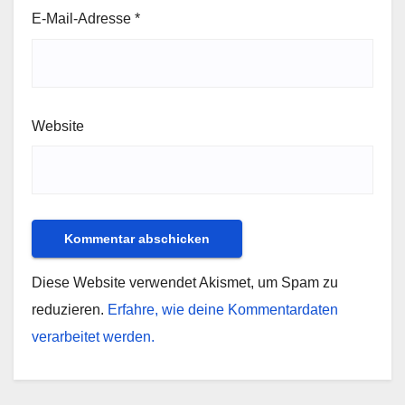
E-Mail-Adresse
*
Website
Diese Website verwendet Akismet, um Spam zu
reduzieren.
Erfahre, wie deine Kommentardaten
verarbeitet werden.