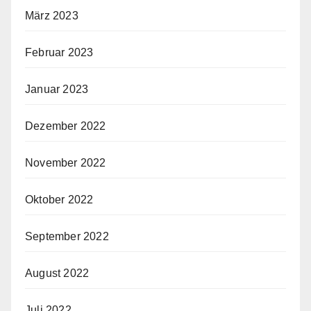
März 2023
Februar 2023
Januar 2023
Dezember 2022
November 2022
Oktober 2022
September 2022
August 2022
Juli 2022