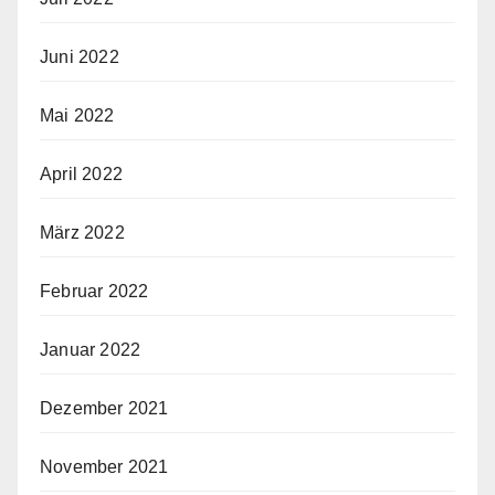
Juni 2022
Mai 2022
April 2022
März 2022
Februar 2022
Januar 2022
Dezember 2021
November 2021