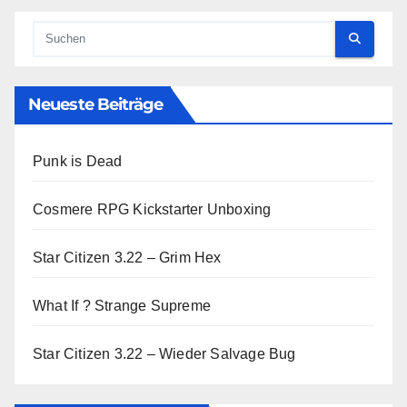
Neueste Beiträge
Punk is Dead
Cosmere RPG Kickstarter Unboxing
Star Citizen 3.22 – Grim Hex
What If ? Strange Supreme
Star Citizen 3.22 – Wieder Salvage Bug