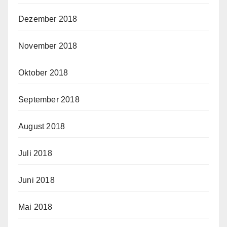
Dezember 2018
November 2018
Oktober 2018
September 2018
August 2018
Juli 2018
Juni 2018
Mai 2018