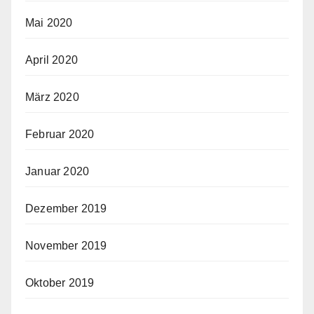
Mai 2020
April 2020
März 2020
Februar 2020
Januar 2020
Dezember 2019
November 2019
Oktober 2019