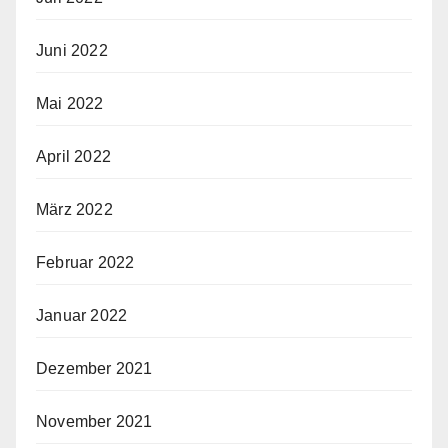
Juni 2022
Mai 2022
April 2022
März 2022
Februar 2022
Januar 2022
Dezember 2021
November 2021