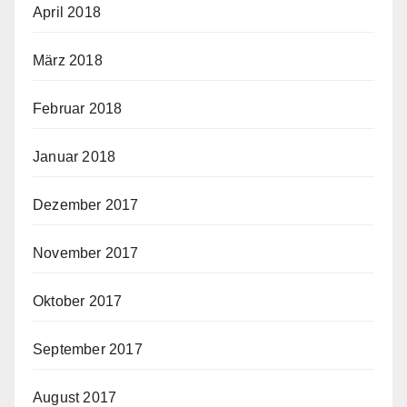
April 2018
März 2018
Februar 2018
Januar 2018
Dezember 2017
November 2017
Oktober 2017
September 2017
August 2017