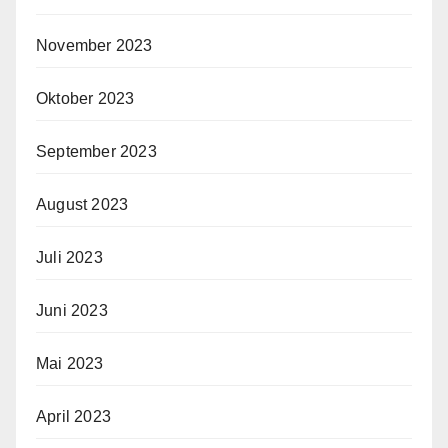
November 2023
Oktober 2023
September 2023
August 2023
Juli 2023
Juni 2023
Mai 2023
April 2023