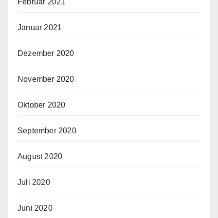
Februar 2021
Januar 2021
Dezember 2020
November 2020
Oktober 2020
September 2020
August 2020
Juli 2020
Juni 2020