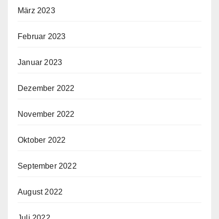
März 2023
Februar 2023
Januar 2023
Dezember 2022
November 2022
Oktober 2022
September 2022
August 2022
Juli 2022