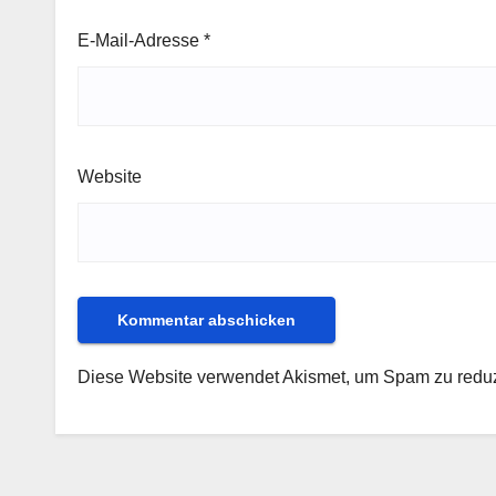
E-Mail-Adresse
*
Website
Diese Website verwendet Akismet, um Spam zu redu