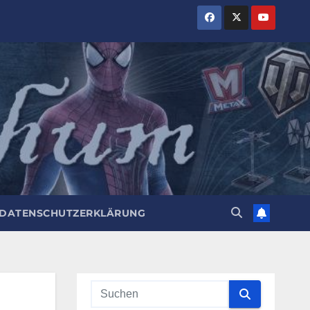
DATENSCHUTZERKLÄRUNG