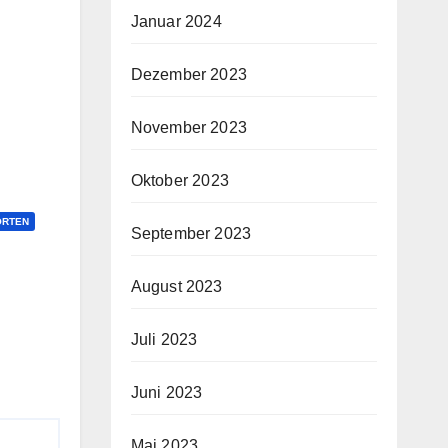
Januar 2024
Dezember 2023
November 2023
Oktober 2023
ORTEN
September 2023
August 2023
Juli 2023
Juni 2023
Mai 2023