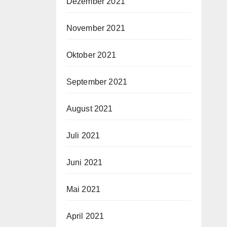
Dezember 2021
November 2021
Oktober 2021
September 2021
August 2021
Juli 2021
Juni 2021
Mai 2021
April 2021