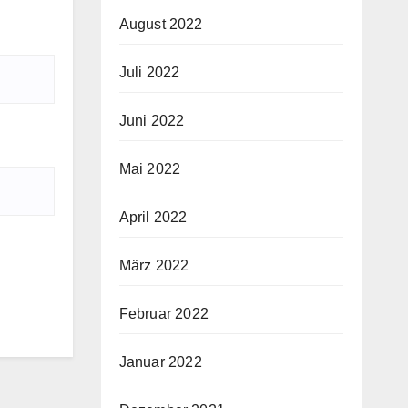
August 2022
Juli 2022
Juni 2022
Mai 2022
April 2022
März 2022
Februar 2022
Januar 2022