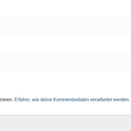
zieren.
Erfahre, wie deine Kommentardaten verarbeitet werden.