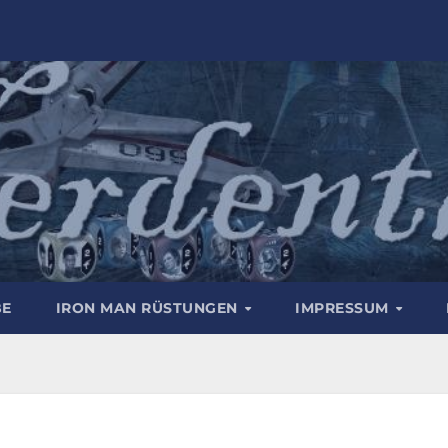
BE
IRON MAN RÜSTUNGEN
IMPRESSUM