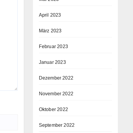
April 2023
März 2023
Februar 2023
Januar 2023
Dezember 2022
November 2022
Oktober 2022
September 2022