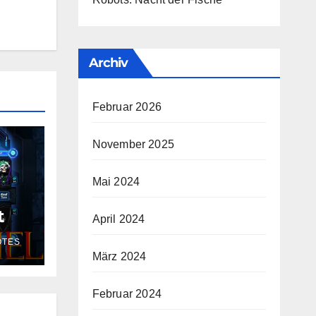
Archiv
Februar 2026
November 2025
Mai 2024
t
April 2024
OTES
März 2024
Februar 2024