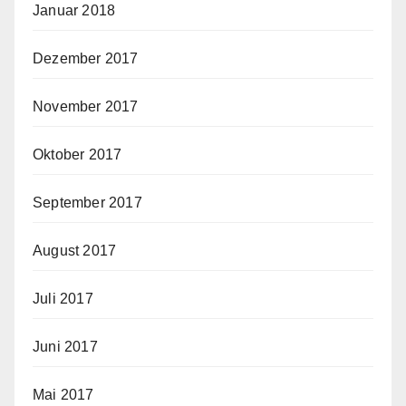
Januar 2018
Dezember 2017
November 2017
Oktober 2017
September 2017
August 2017
Juli 2017
Juni 2017
Mai 2017