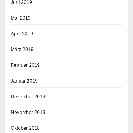
Juni 2019
Mai 2019
April 2019
März 2019
Februar 2019
Januar 2019
Dezember 2018
November 2018
Oktober 2018