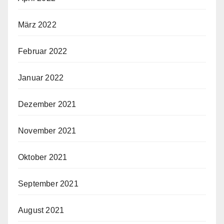
März 2022
Februar 2022
Januar 2022
Dezember 2021
November 2021
Oktober 2021
September 2021
August 2021