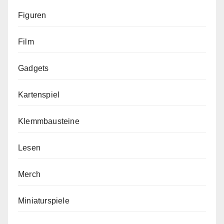
Figuren
Film
Gadgets
Kartenspiel
Klemmbausteine
Lesen
Merch
Miniaturspiele