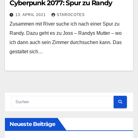
Cyberpunk 2077: Spur zu Randy
13. APRIL 2021
STAROCOTES
Zusammen mit River suche ich nach einer Spur zu
Randy. Dazu geht es zu Joss – Randys Mutter – wo
ich dann auch sein Zimmer durchsuchen kann. Das
gestaltet sich…
Neueste Beiträge