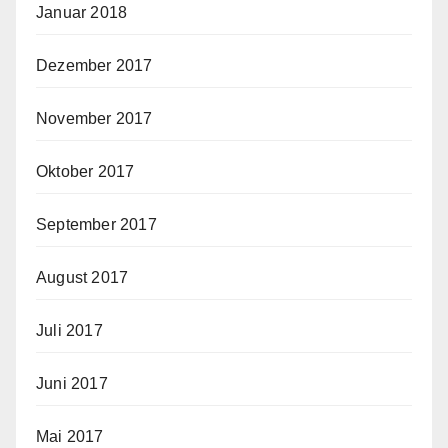
Januar 2018
Dezember 2017
November 2017
Oktober 2017
September 2017
August 2017
Juli 2017
Juni 2017
Mai 2017