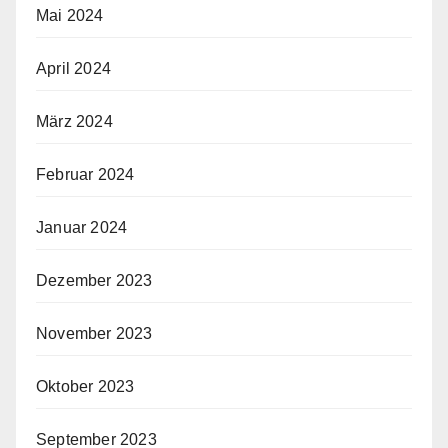
Mai 2024
April 2024
März 2024
Februar 2024
Januar 2024
Dezember 2023
November 2023
Oktober 2023
September 2023