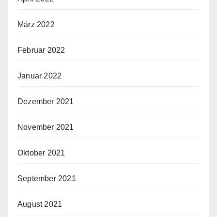
März 2022
Februar 2022
Januar 2022
Dezember 2021
November 2021
Oktober 2021
September 2021
August 2021