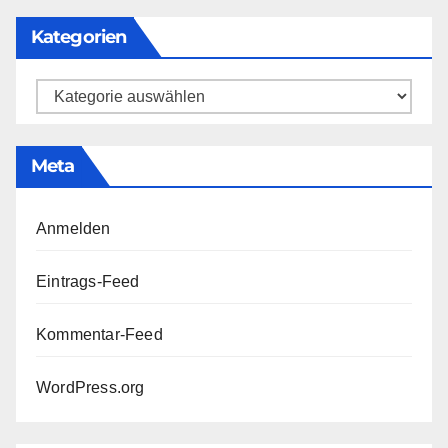
Kategorien
Kategorien
Meta
Anmelden
Eintrags-Feed
Kommentar-Feed
WordPress.org