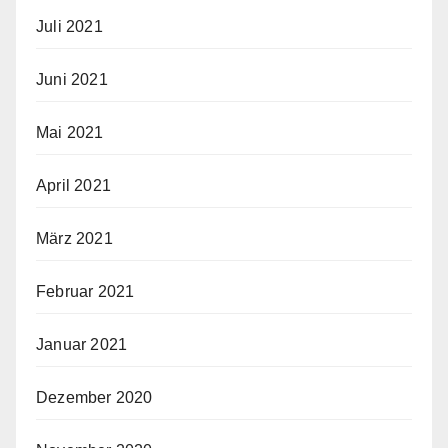
Juli 2021
Juni 2021
Mai 2021
April 2021
März 2021
Februar 2021
Januar 2021
Dezember 2020