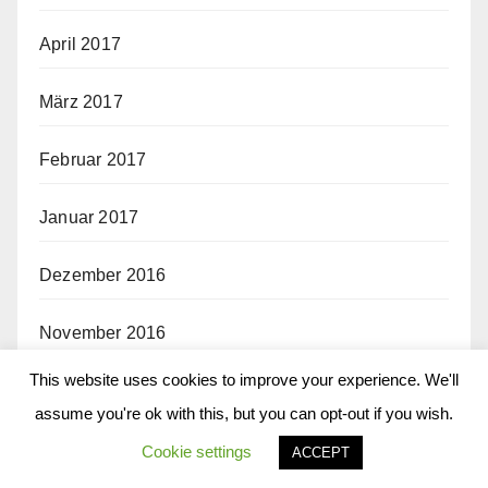
April 2017
März 2017
Februar 2017
Januar 2017
Dezember 2016
November 2016
This website uses cookies to improve your experience. We'll
Oktober 2016
assume you're ok with this, but you can opt-out if you wish.
September 2016
Cookie settings
ACCEPT