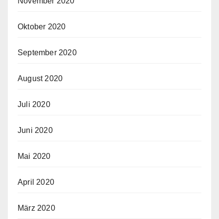
November 2020
Oktober 2020
September 2020
August 2020
Juli 2020
Juni 2020
Mai 2020
April 2020
März 2020