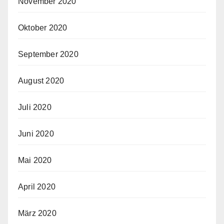
November 2020
Oktober 2020
September 2020
August 2020
Juli 2020
Juni 2020
Mai 2020
April 2020
März 2020