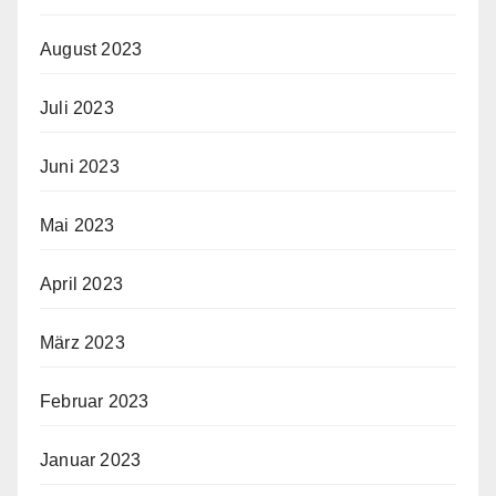
August 2023
Juli 2023
Juni 2023
Mai 2023
April 2023
März 2023
Februar 2023
Januar 2023