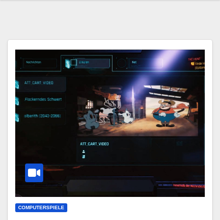
COMPUTERSPIELE