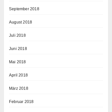
September 2018
August 2018
Juli 2018
Juni 2018
Mai 2018
April 2018
März 2018
Februar 2018