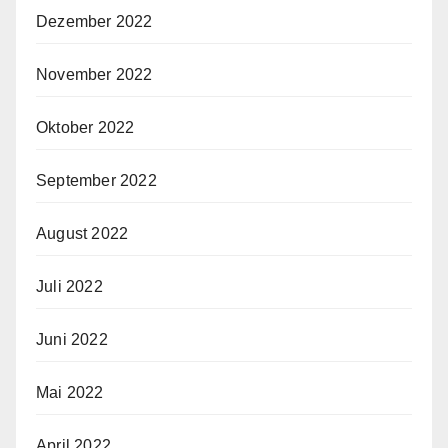
Dezember 2022
November 2022
Oktober 2022
September 2022
August 2022
Juli 2022
Juni 2022
Mai 2022
April 2022