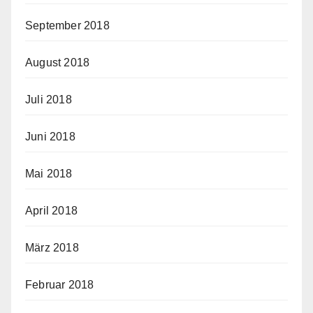
September 2018
August 2018
Juli 2018
Juni 2018
Mai 2018
April 2018
März 2018
Februar 2018