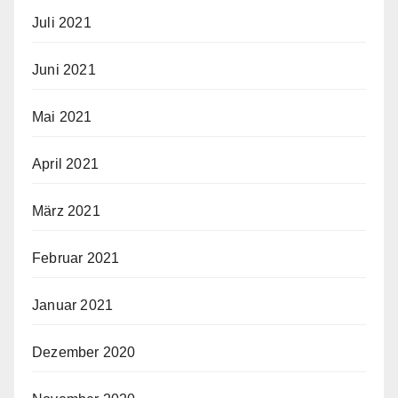
Juli 2021
Juni 2021
Mai 2021
April 2021
März 2021
Februar 2021
Januar 2021
Dezember 2020