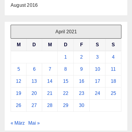
August 2016
April 2021
M
D
M
D
F
S
S
1
2
3
4
5
6
7
8
9
10
11
12
13
14
15
16
17
18
19
20
21
22
23
24
25
26
27
28
29
30
« März
Mai »