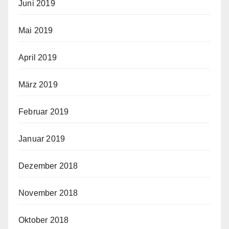
Juni 2019
Mai 2019
April 2019
März 2019
Februar 2019
Januar 2019
Dezember 2018
November 2018
Oktober 2018