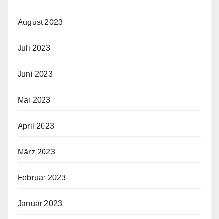
August 2023
Juli 2023
Juni 2023
Mai 2023
April 2023
März 2023
Februar 2023
Januar 2023