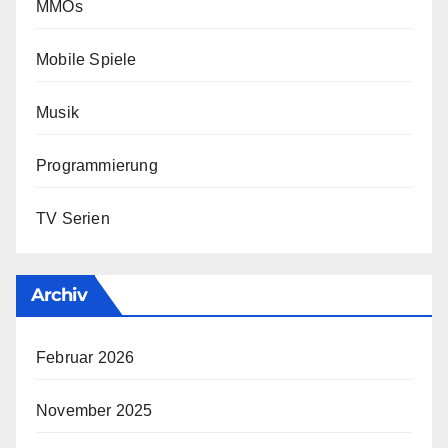
MMOs
Mobile Spiele
Musik
Programmierung
TV Serien
Archiv
Februar 2026
November 2025