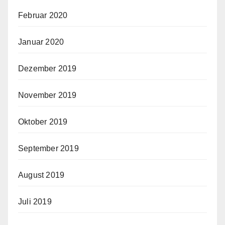
Februar 2020
Januar 2020
Dezember 2019
November 2019
Oktober 2019
September 2019
August 2019
Juli 2019