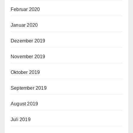
Februar 2020
Januar 2020
Dezember 2019
November 2019
Oktober 2019
September 2019
August 2019
Juli 2019