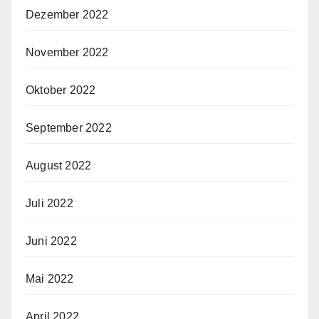
Dezember 2022
November 2022
Oktober 2022
September 2022
August 2022
Juli 2022
Juni 2022
Mai 2022
April 2022