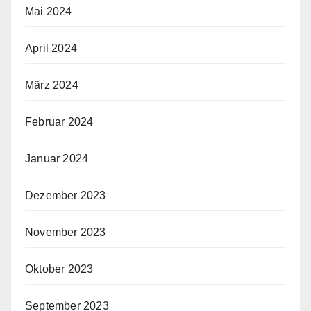
Mai 2024
April 2024
März 2024
Februar 2024
Januar 2024
Dezember 2023
November 2023
Oktober 2023
September 2023