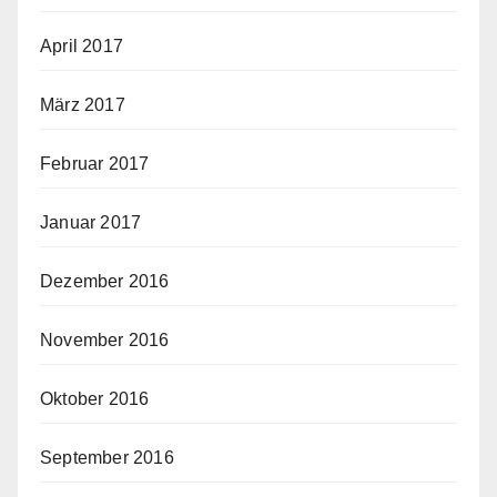
April 2017
März 2017
Februar 2017
Januar 2017
Dezember 2016
November 2016
Oktober 2016
September 2016