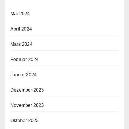
Mai 2024
April 2024
März 2024
Februar 2024
Januar 2024
Dezember 2023
November 2023
Oktober 2023