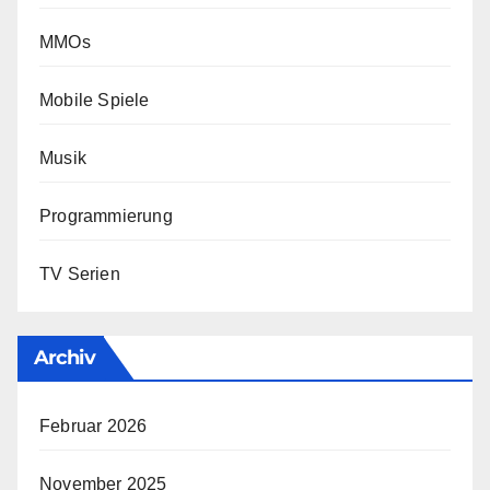
MMOs
Mobile Spiele
Musik
Programmierung
TV Serien
Archiv
Februar 2026
November 2025