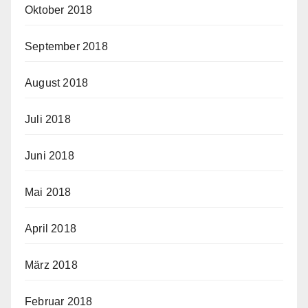
Oktober 2018
September 2018
August 2018
Juli 2018
Juni 2018
Mai 2018
April 2018
März 2018
Februar 2018