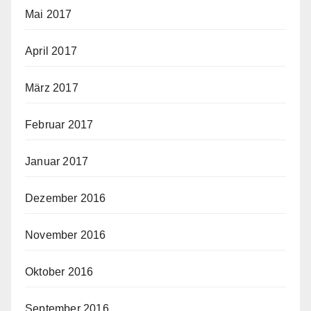
Mai 2017
April 2017
März 2017
Februar 2017
Januar 2017
Dezember 2016
November 2016
Oktober 2016
September 2016