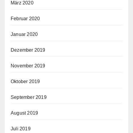
März 2020
Februar 2020
Januar 2020
Dezember 2019
November 2019
Oktober 2019
September 2019
August 2019
Juli 2019