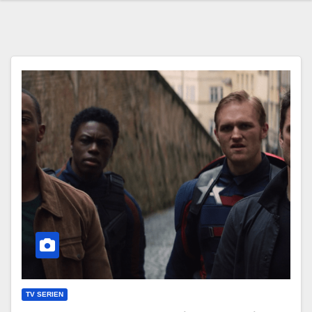
TV SERIEN