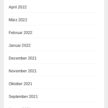
April 2022
März 2022
Februar 2022
Januar 2022
Dezember 2021
November 2021
Oktober 2021
September 2021