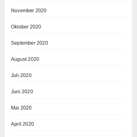
November 2020
Oktober 2020
September 2020
August 2020
Juli 2020
Juni 2020
Mai 2020
April 2020