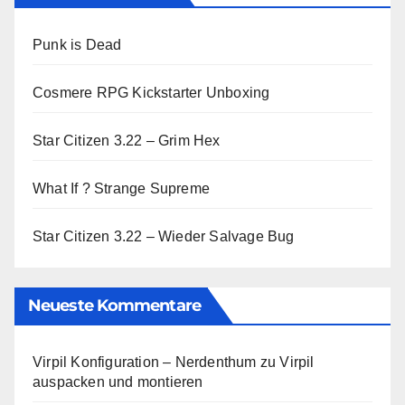
Punk is Dead
Cosmere RPG Kickstarter Unboxing
Star Citizen 3.22 – Grim Hex
What If ? Strange Supreme
Star Citizen 3.22 – Wieder Salvage Bug
Neueste Kommentare
Virpil Konfiguration – Nerdenthum
zu
Virpil
auspacken und montieren