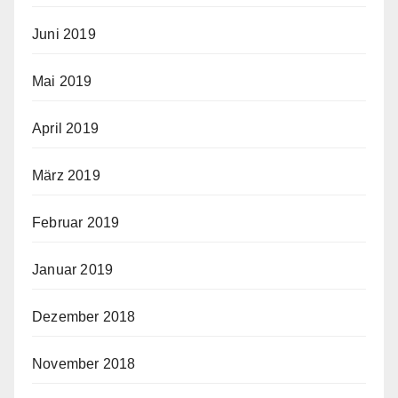
Juni 2019
Mai 2019
April 2019
März 2019
Februar 2019
Januar 2019
Dezember 2018
November 2018