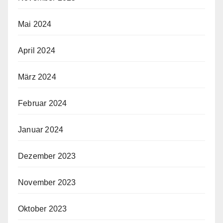
Mai 2024
April 2024
März 2024
Februar 2024
Januar 2024
Dezember 2023
November 2023
Oktober 2023