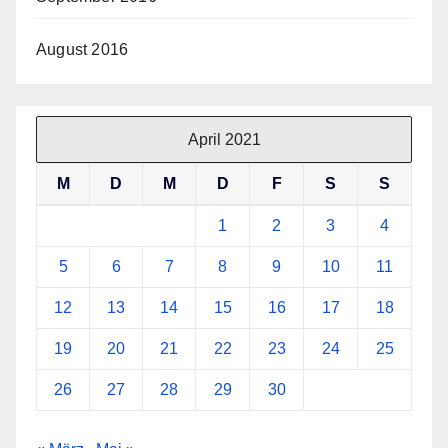
August 2016
April 2021
M
D
M
D
F
S
S
1
2
3
4
5
6
7
8
9
10
11
12
13
14
15
16
17
18
19
20
21
22
23
24
25
26
27
28
29
30