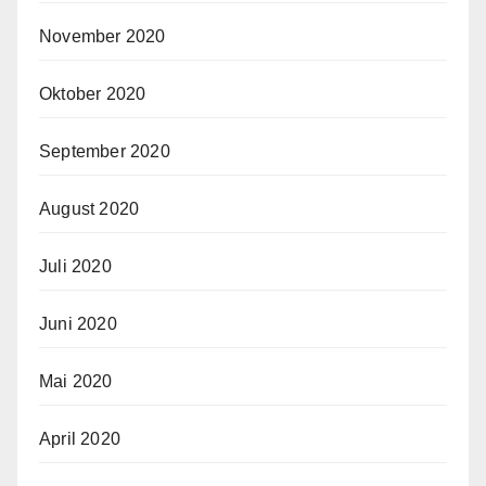
November 2020
Oktober 2020
September 2020
August 2020
Juli 2020
Juni 2020
Mai 2020
April 2020