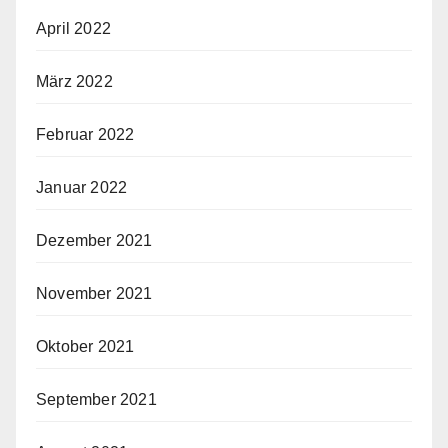
April 2022
März 2022
Februar 2022
Januar 2022
Dezember 2021
November 2021
Oktober 2021
September 2021