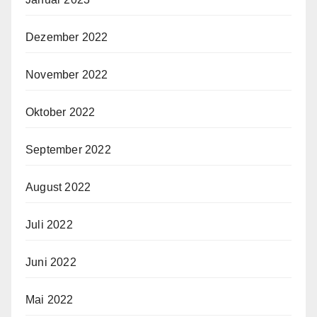
Dezember 2022
November 2022
Oktober 2022
September 2022
August 2022
Juli 2022
Juni 2022
Mai 2022