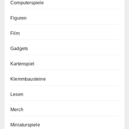
Computerspiele
Figuren
Film
Gadgets
Kartenspiel
Klemmbausteine
Lesen
Merch
Miniaturspiele