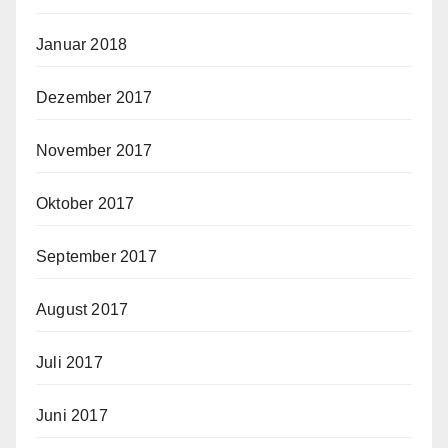
Januar 2018
Dezember 2017
November 2017
Oktober 2017
September 2017
August 2017
Juli 2017
Juni 2017