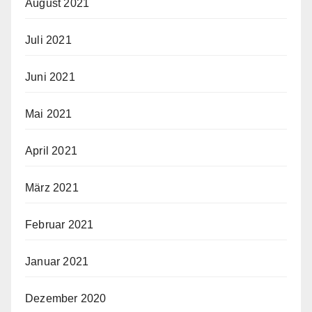
August 2021
Juli 2021
Juni 2021
Mai 2021
April 2021
März 2021
Februar 2021
Januar 2021
Dezember 2020