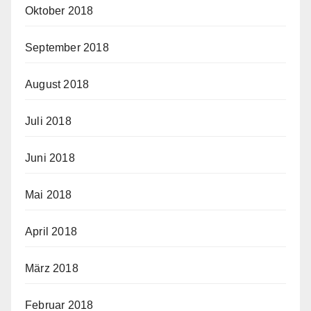
Oktober 2018
September 2018
August 2018
Juli 2018
Juni 2018
Mai 2018
April 2018
März 2018
Februar 2018