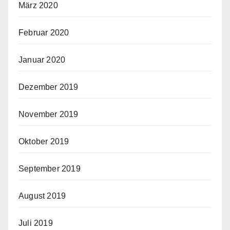
März 2020
Februar 2020
Januar 2020
Dezember 2019
November 2019
Oktober 2019
September 2019
August 2019
Juli 2019