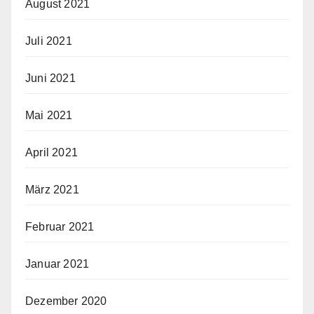
August 2021
Juli 2021
Juni 2021
Mai 2021
April 2021
März 2021
Februar 2021
Januar 2021
Dezember 2020