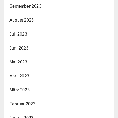
September 2023
August 2023
Juli 2023
Juni 2023
Mai 2023
April 2023
März 2023
Februar 2023
Januar 2023