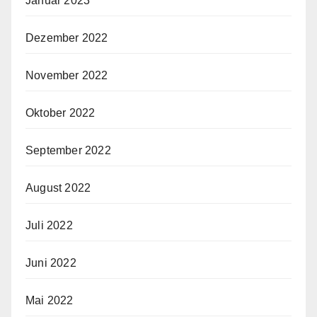
Januar 2023
Dezember 2022
November 2022
Oktober 2022
September 2022
August 2022
Juli 2022
Juni 2022
Mai 2022