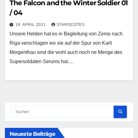
The Falcon and the Winter Soldier 01
/ 04
18. APRIL 2021
STAROCOTES
Unsere Helden hat es in Begleitung von Zemo nach
Riga verschlagen wo sie auf der Spur von Karli
Morgenthau sind die wohl auch noch ne Menge des
Supersoldaten Serums hat.…
Neueste Beiträge