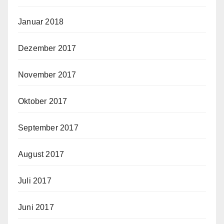
Januar 2018
Dezember 2017
November 2017
Oktober 2017
September 2017
August 2017
Juli 2017
Juni 2017