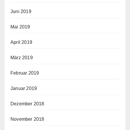
Juni 2019
Mai 2019
April 2019
März 2019
Februar 2019
Januar 2019
Dezember 2018
November 2018