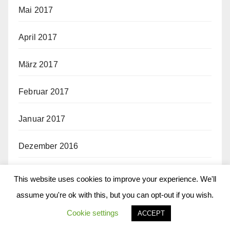
Mai 2017
April 2017
März 2017
Februar 2017
Januar 2017
Dezember 2016
November 2016
This website uses cookies to improve your experience. We'll
assume you're ok with this, but you can opt-out if you wish.
Oktober 2016
Cookie settings
ACCEPT
September 2016