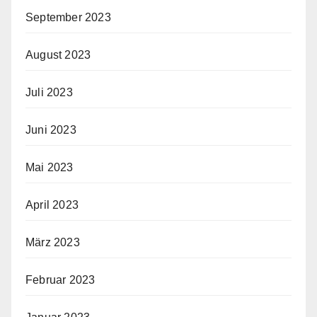
September 2023
August 2023
Juli 2023
Juni 2023
Mai 2023
April 2023
März 2023
Februar 2023