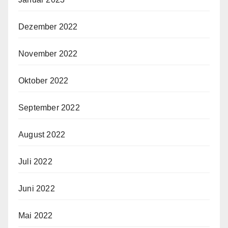
Dezember 2022
November 2022
Oktober 2022
September 2022
August 2022
Juli 2022
Juni 2022
Mai 2022