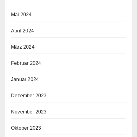
Mai 2024
April 2024
März 2024
Februar 2024
Januar 2024
Dezember 2023
November 2023
Oktober 2023