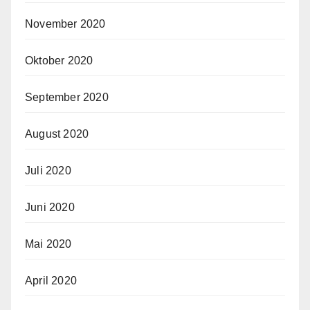
November 2020
Oktober 2020
September 2020
August 2020
Juli 2020
Juni 2020
Mai 2020
April 2020