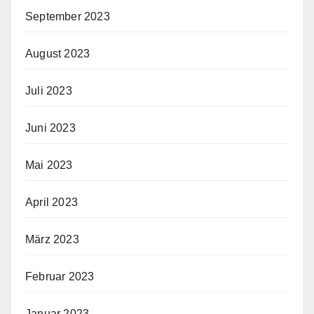
September 2023
August 2023
Juli 2023
Juni 2023
Mai 2023
April 2023
März 2023
Februar 2023
Januar 2023