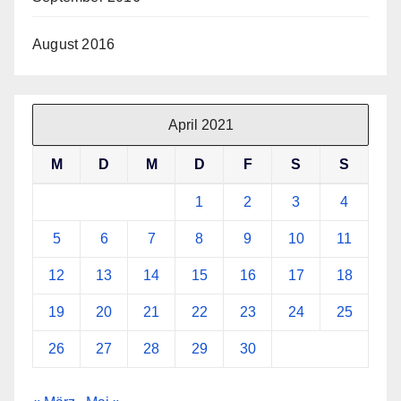
August 2016
April 2021
M
D
M
D
F
S
S
1
2
3
4
5
6
7
8
9
10
11
12
13
14
15
16
17
18
19
20
21
22
23
24
25
26
27
28
29
30