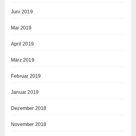
Juni 2019
Mai 2019
April 2019
März 2019
Februar 2019
Januar 2019
Dezember 2018
November 2018