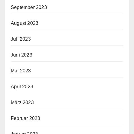
September 2023
August 2023
Juli 2023
Juni 2023
Mai 2023
April 2023
März 2023
Februar 2023