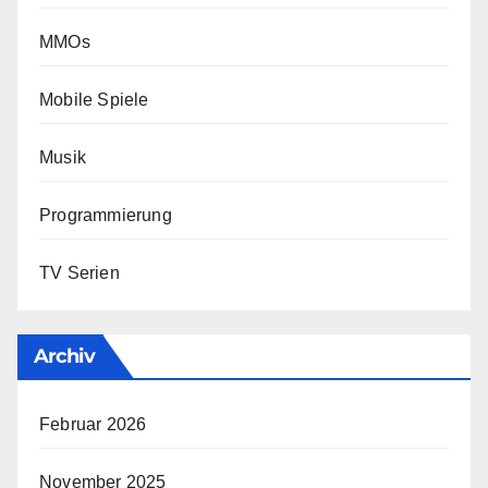
MMOs
Mobile Spiele
Musik
Programmierung
TV Serien
Archiv
Februar 2026
November 2025