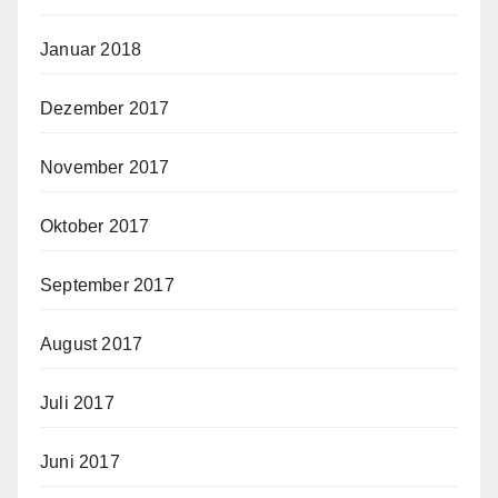
Januar 2018
Dezember 2017
November 2017
Oktober 2017
September 2017
August 2017
Juli 2017
Juni 2017