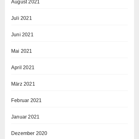
August 2021
Juli 2021
Juni 2021
Mai 2021
April 2021
März 2021
Februar 2021
Januar 2021
Dezember 2020