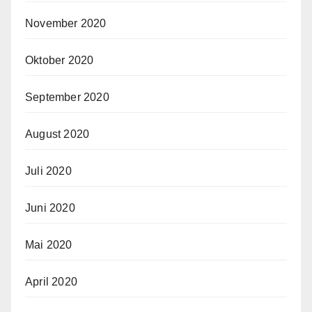
November 2020
Oktober 2020
September 2020
August 2020
Juli 2020
Juni 2020
Mai 2020
April 2020