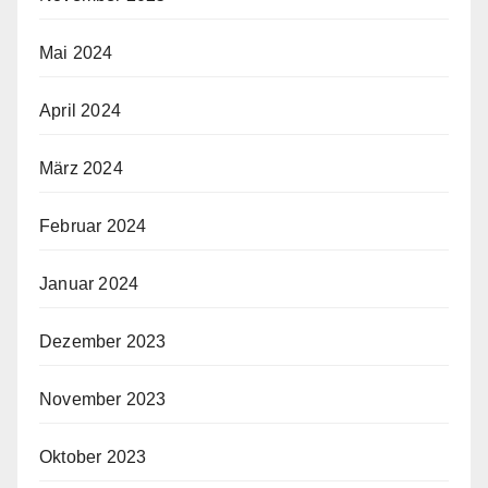
Mai 2024
April 2024
März 2024
Februar 2024
Januar 2024
Dezember 2023
November 2023
Oktober 2023