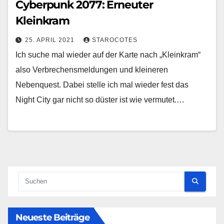
Cyberpunk 2077: Erneuter
Kleinkram
25. APRIL 2021
STAROCOTES
Ich suche mal wieder auf der Karte nach „Kleinkram“
also Verbrechensmeldungen und kleineren
Nebenquest. Dabei stelle ich mal wieder fest das
Night City gar nicht so düster ist wie vermutet.…
Neueste Beiträge