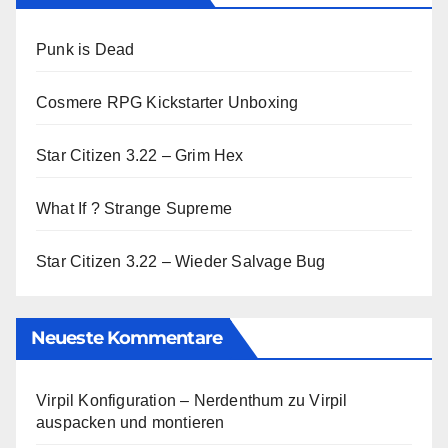
Punk is Dead
Cosmere RPG Kickstarter Unboxing
Star Citizen 3.22 – Grim Hex
What If ? Strange Supreme
Star Citizen 3.22 – Wieder Salvage Bug
Neueste Kommentare
Virpil Konfiguration – Nerdenthum
zu
Virpil
auspacken und montieren