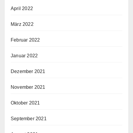
April 2022
März 2022
Februar 2022
Januar 2022
Dezember 2021
November 2021
Oktober 2021
September 2021