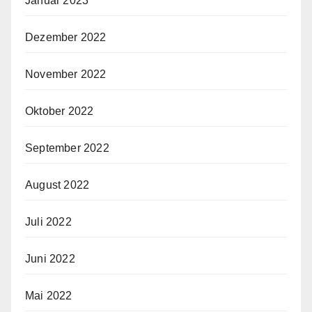
Januar 2023
Dezember 2022
November 2022
Oktober 2022
September 2022
August 2022
Juli 2022
Juni 2022
Mai 2022