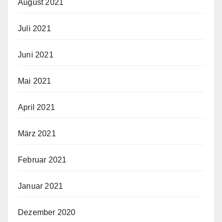
August 2021
Juli 2021
Juni 2021
Mai 2021
April 2021
März 2021
Februar 2021
Januar 2021
Dezember 2020