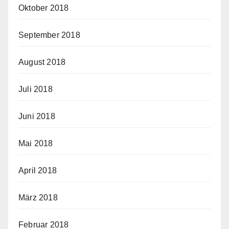
Oktober 2018
September 2018
August 2018
Juli 2018
Juni 2018
Mai 2018
April 2018
März 2018
Februar 2018