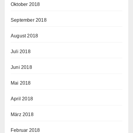
Oktober 2018
September 2018
August 2018
Juli 2018
Juni 2018
Mai 2018
April 2018
März 2018
Februar 2018