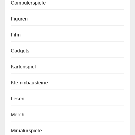
Computerspiele
Figuren
Film
Gadgets
Kartenspiel
Klemmbausteine
Lesen
Merch
Miniaturspiele