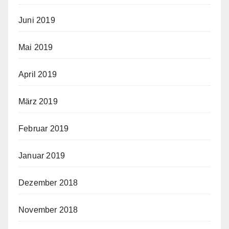
Juni 2019
Mai 2019
April 2019
März 2019
Februar 2019
Januar 2019
Dezember 2018
November 2018