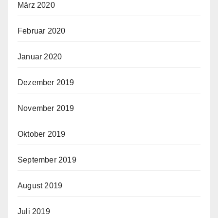
März 2020
Februar 2020
Januar 2020
Dezember 2019
November 2019
Oktober 2019
September 2019
August 2019
Juli 2019