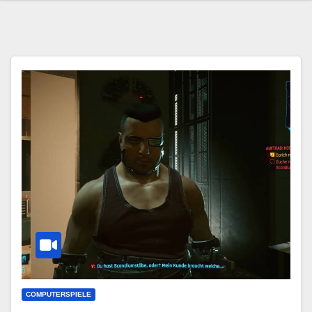
COMPUTERSPIELE