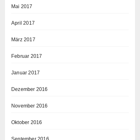
Mai 2017
April 2017
März 2017
Februar 2017
Januar 2017
Dezember 2016
November 2016
Oktober 2016
September 2016