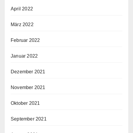
April 2022
März 2022
Februar 2022
Januar 2022
Dezember 2021
November 2021
Oktober 2021
September 2021