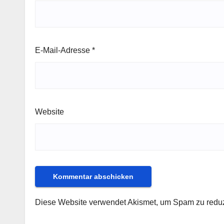
E-Mail-Adresse
*
Website
Diese Website verwendet Akismet, um Spam zu redu