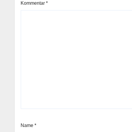
Kommentar
*
Name
*