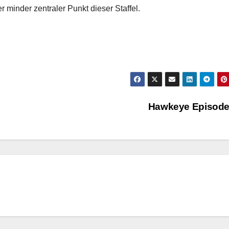
 minder zentraler Punkt dieser Staffel.
Hawkeye Episode