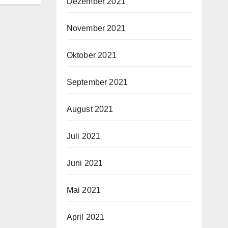
Dezember 2021
November 2021
Oktober 2021
September 2021
August 2021
Juli 2021
Juni 2021
Mai 2021
April 2021