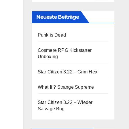
Neueste Beiträge
Punk is Dead
Cosmere RPG Kickstarter
Unboxing
Star Citizen 3.22 – Grim Hex
What If ? Strange Supreme
Star Citizen 3.22 – Wieder
Salvage Bug