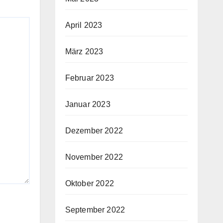
April 2023
März 2023
Februar 2023
Januar 2023
Dezember 2022
November 2022
Oktober 2022
September 2022