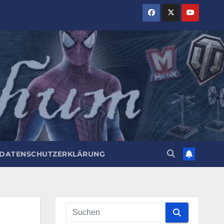
DATENSCHUTZERKLÄRUNG