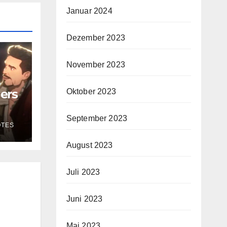
Januar 2024
Dezember 2023
November 2023
ers
Oktober 2023
September 2023
OTES
August 2023
Juli 2023
Juni 2023
Mai 2023