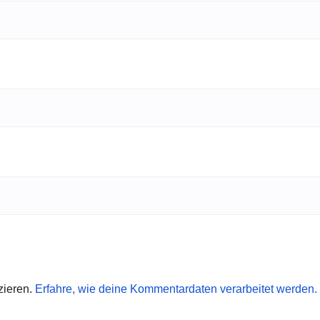
zieren.
Erfahre, wie deine Kommentardaten verarbeitet werden.