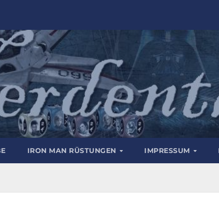
BE
IRON MAN RÜSTUNGEN
IMPRESSUM