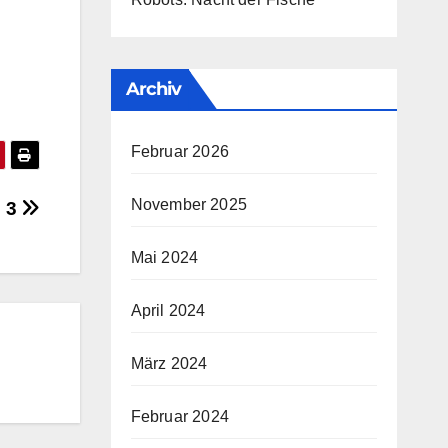
Archiv
Februar 2026
November 2025
 3
Mai 2024
April 2024
März 2024
Februar 2024