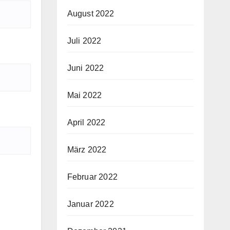
August 2022
Juli 2022
Juni 2022
Mai 2022
April 2022
März 2022
Februar 2022
Januar 2022