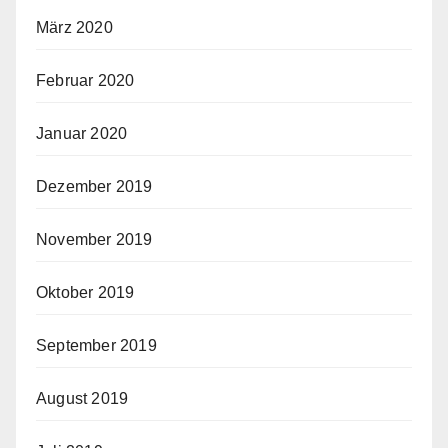
März 2020
Februar 2020
Januar 2020
Dezember 2019
November 2019
Oktober 2019
September 2019
August 2019