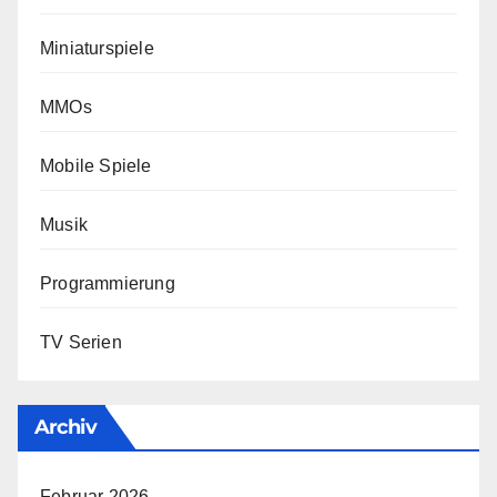
Miniaturspiele
MMOs
Mobile Spiele
Musik
Programmierung
TV Serien
Archiv
Februar 2026