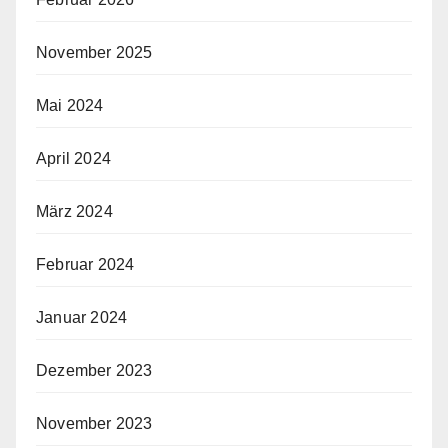
November 2025
Mai 2024
April 2024
März 2024
Februar 2024
Januar 2024
Dezember 2023
November 2023