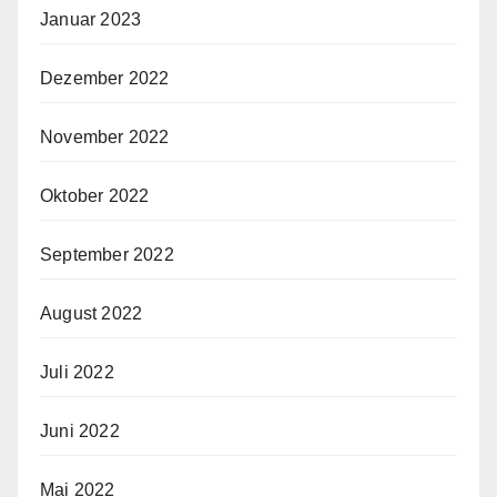
Januar 2023
Dezember 2022
November 2022
Oktober 2022
September 2022
August 2022
Juli 2022
Juni 2022
Mai 2022