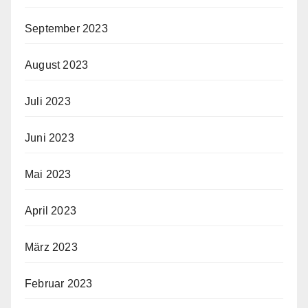
September 2023
August 2023
Juli 2023
Juni 2023
Mai 2023
April 2023
März 2023
Februar 2023