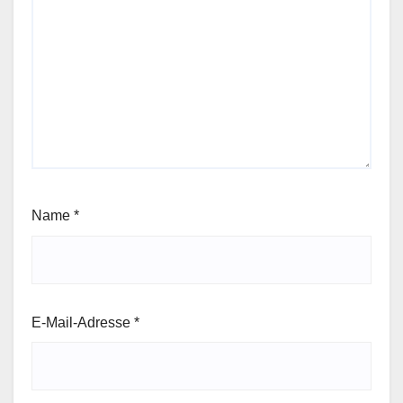
Name
*
E-Mail-Adresse
*