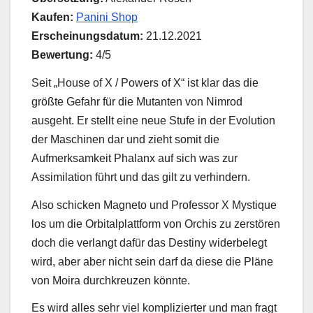
Kaufen:
Panini Shop
Erscheinungsdatum:
21.12.2021
Bewertung:
4/5
Seit „House of X / Powers of X“ ist klar das die
größte Gefahr für die Mutanten von Nimrod
ausgeht. Er stellt eine neue Stufe in der Evolution
der Maschinen dar und zieht somit die
Aufmerksamkeit Phalanx auf sich was zur
Assimilation führt und das gilt zu verhindern.
Also schicken Magneto und Professor X Mystique
los um die Orbitalplattform von Orchis zu zerstören
doch die verlangt dafür das Destiny widerbelegt
wird, aber aber nicht sein darf da diese die Pläne
von Moira durchkreuzen könnte.
Es wird alles sehr viel komplizierter und man fragt