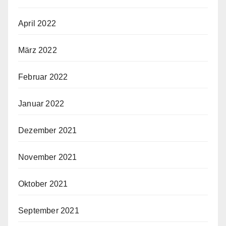
April 2022
März 2022
Februar 2022
Januar 2022
Dezember 2021
November 2021
Oktober 2021
September 2021