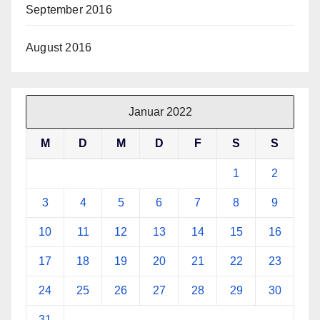
September 2016
August 2016
Januar 2022
M
D
M
D
F
S
S
1
2
3
4
5
6
7
8
9
10
11
12
13
14
15
16
17
18
19
20
21
22
23
24
25
26
27
28
29
30
31