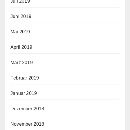
Juli 2019
Juni 2019
Mai 2019
April 2019
März 2019
Februar 2019
Januar 2019
Dezember 2018
November 2018