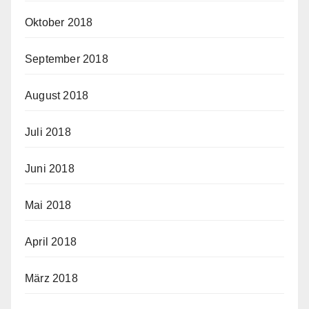
Oktober 2018
September 2018
August 2018
Juli 2018
Juni 2018
Mai 2018
April 2018
März 2018