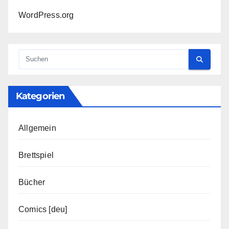
WordPress.org
Kategorien
Allgemein
Brettspiel
Bücher
Comics [deu]