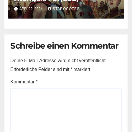
APR. 22, 2024
STAROCOTES
Schreibe einen Kommentar
Deine E-Mail-Adresse wird nicht veröffentlicht.
Erforderliche Felder sind mit
*
markiert
Kommentar
*