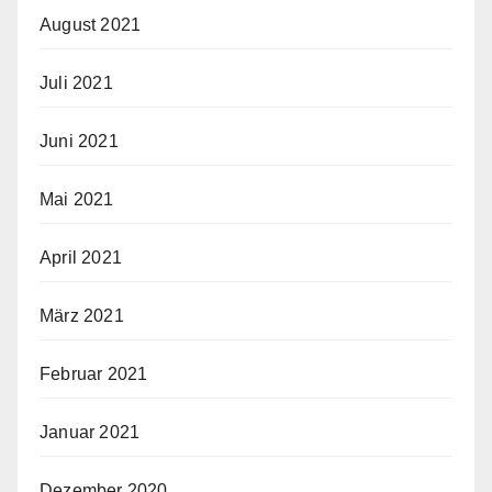
August 2021
Juli 2021
Juni 2021
Mai 2021
April 2021
März 2021
Februar 2021
Januar 2021
Dezember 2020