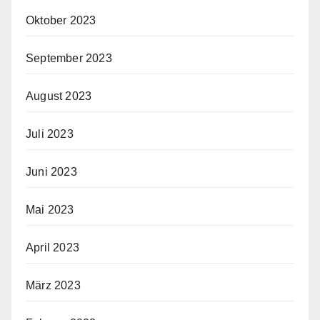
Oktober 2023
September 2023
August 2023
Juli 2023
Juni 2023
Mai 2023
April 2023
März 2023