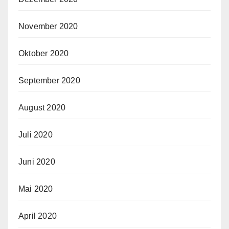
November 2020
Oktober 2020
September 2020
August 2020
Juli 2020
Juni 2020
Mai 2020
April 2020