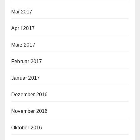
Mai 2017
April 2017
März 2017
Februar 2017
Januar 2017
Dezember 2016
November 2016
Oktober 2016