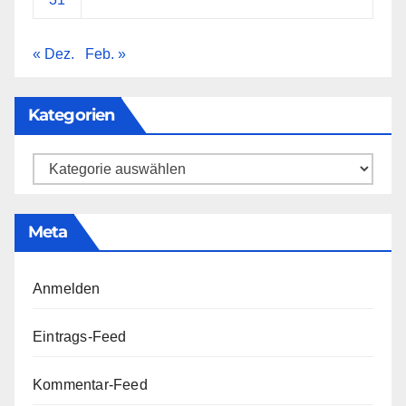
« Dez.
Feb. »
Kategorien
Kategorien
Meta
Anmelden
Eintrags-Feed
Kommentar-Feed