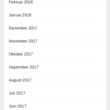
Februar 2018
Januar 2018
Dezember 2017
November 2017
Oktober 2017
September 2017
August 2017
Juli 2017
Juni 2017