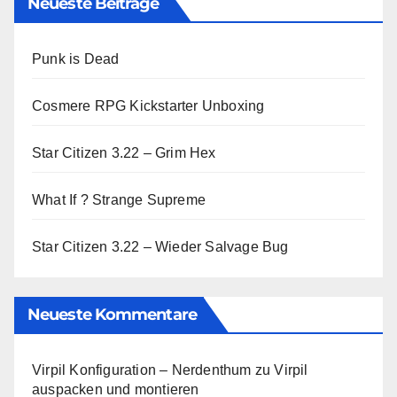
Neueste Beiträge
Punk is Dead
Cosmere RPG Kickstarter Unboxing
Star Citizen 3.22 – Grim Hex
What If ? Strange Supreme
Star Citizen 3.22 – Wieder Salvage Bug
Neueste Kommentare
Virpil Konfiguration – Nerdenthum
zu
Virpil
auspacken und montieren