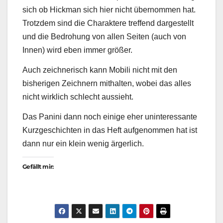
sich ob Hickman sich hier nicht übernommen hat.
Trotzdem sind die Charaktere treffend dargestellt
und die Bedrohung von allen Seiten (auch von
Innen) wird eben immer größer.
Auch zeichnerisch kann Mobili nicht mit den
bisherigen Zeichnern mithalten, wobei das alles
nicht wirklich schlecht aussieht.
Das Panini dann noch einige eher uninteressante
Kurzgeschichten in das Heft aufgenommen hat ist
dann nur ein klein wenig ärgerlich.
Gefällt mir: