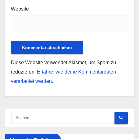
Website
Diese Website verwendet Akismet, um Spam zu
reduzieren.
Erfahre, wie deine Kommentardaten
verarbeitet werden.