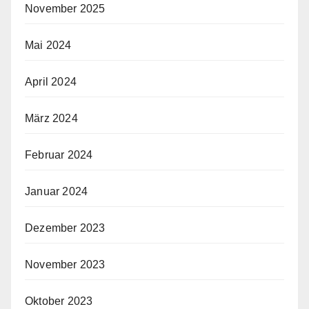
November 2025
Mai 2024
April 2024
März 2024
Februar 2024
Januar 2024
Dezember 2023
November 2023
Oktober 2023