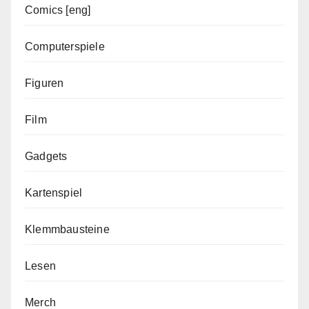
Comics [eng]
Computerspiele
Figuren
Film
Gadgets
Kartenspiel
Klemmbausteine
Lesen
Merch