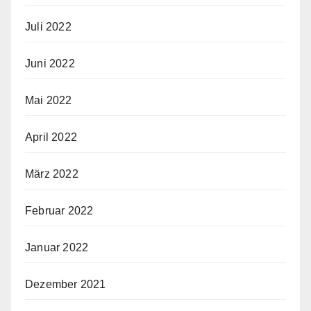
Juli 2022
Juni 2022
Mai 2022
April 2022
März 2022
Februar 2022
Januar 2022
Dezember 2021