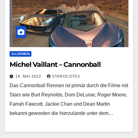
ALLGEMEIN
Michel Vaillant – Cannonball
19. MAI 2022
STAROCOTES
Das Cannonball Rennen ist primär durch die Filme mit
Stars wie Burt Reynolds, Dom DeLuise, Roger Moore,
Farrah Fawcett, Jackie Chan und Dean Martin
bekannt geworden die hierzulande unter dem…