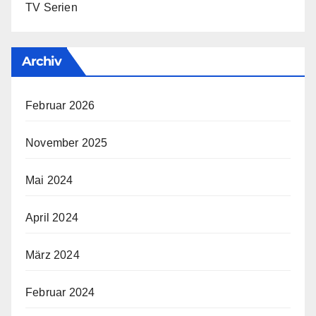
TV Serien
Archiv
Februar 2026
November 2025
Mai 2024
April 2024
März 2024
Februar 2024