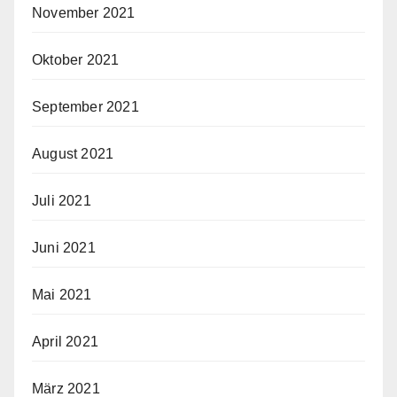
November 2021
Oktober 2021
September 2021
August 2021
Juli 2021
Juni 2021
Mai 2021
April 2021
März 2021