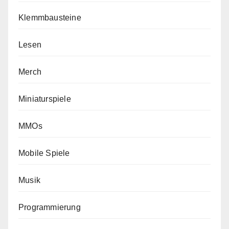
Klemmbausteine
Lesen
Merch
Miniaturspiele
MMOs
Mobile Spiele
Musik
Programmierung