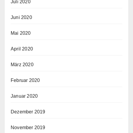
Juli 2020
Juni 2020
Mai 2020
April 2020
März 2020
Februar 2020
Januar 2020
Dezember 2019
November 2019