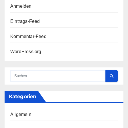
Anmelden
Eintrags-Feed
Kommentar-Feed
WordPress.org
Kategorien
Allgemein