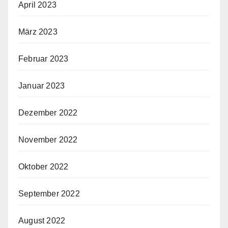
April 2023
März 2023
Februar 2023
Januar 2023
Dezember 2022
November 2022
Oktober 2022
September 2022
August 2022