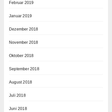
Februar 2019
Januar 2019
Dezember 2018
November 2018
Oktober 2018
September 2018
August 2018
Juli 2018
Juni 2018