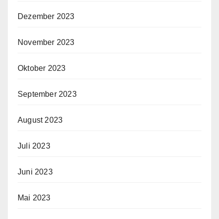
Dezember 2023
November 2023
Oktober 2023
September 2023
August 2023
Juli 2023
Juni 2023
Mai 2023