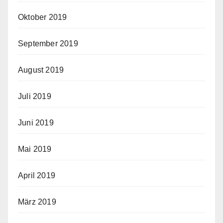
Oktober 2019
September 2019
August 2019
Juli 2019
Juni 2019
Mai 2019
April 2019
März 2019