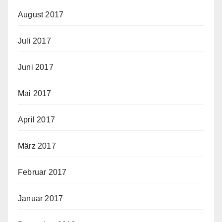
August 2017
Juli 2017
Juni 2017
Mai 2017
April 2017
März 2017
Februar 2017
Januar 2017