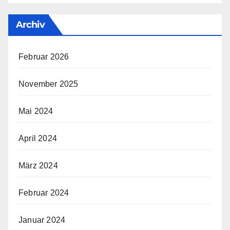
Archiv
Februar 2026
November 2025
Mai 2024
April 2024
März 2024
Februar 2024
Januar 2024