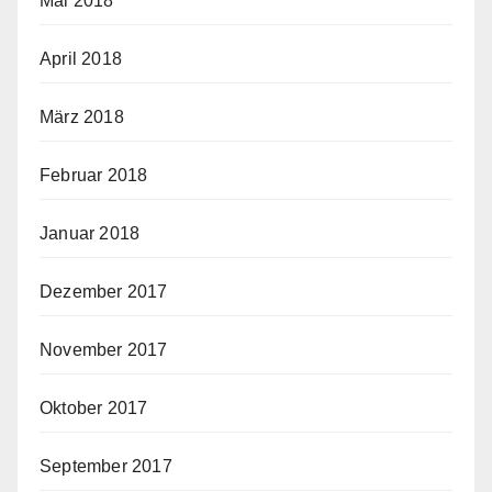
Mai 2018
April 2018
März 2018
Februar 2018
Januar 2018
Dezember 2017
November 2017
Oktober 2017
September 2017