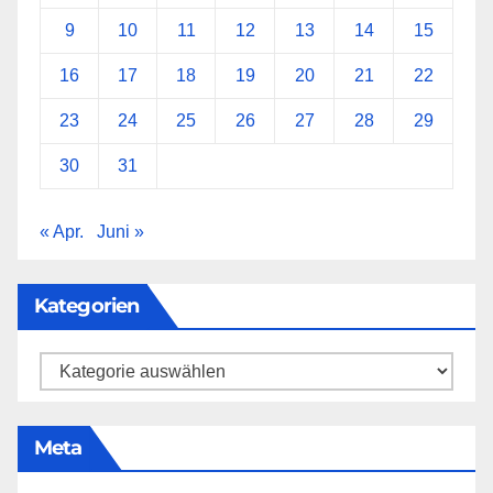
9
10
11
12
13
14
15
16
17
18
19
20
21
22
23
24
25
26
27
28
29
30
31
« Apr.
Juni »
Kategorien
Kategorien
Meta