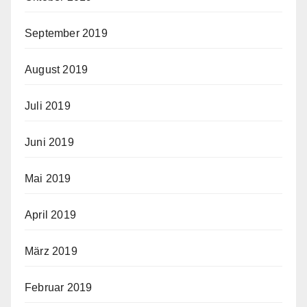
September 2019
August 2019
Juli 2019
Juni 2019
Mai 2019
April 2019
März 2019
Februar 2019