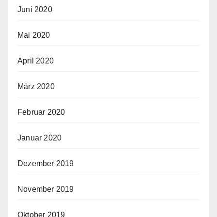
Juni 2020
Mai 2020
April 2020
März 2020
Februar 2020
Januar 2020
Dezember 2019
November 2019
Oktober 2019