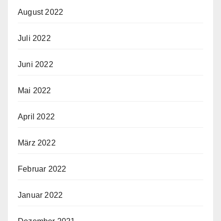
August 2022
Juli 2022
Juni 2022
Mai 2022
April 2022
März 2022
Februar 2022
Januar 2022