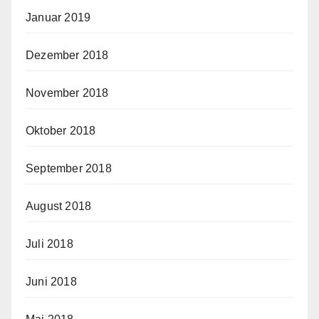
Januar 2019
Dezember 2018
November 2018
Oktober 2018
September 2018
August 2018
Juli 2018
Juni 2018