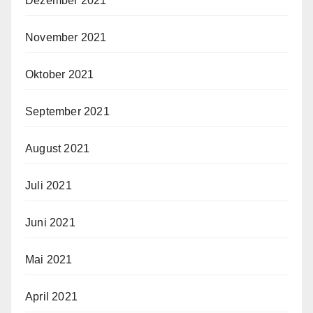
Dezember 2021
November 2021
Oktober 2021
September 2021
August 2021
Juli 2021
Juni 2021
Mai 2021
April 2021