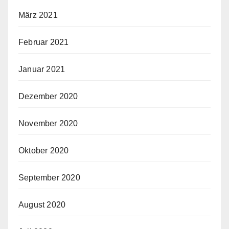
März 2021
Februar 2021
Januar 2021
Dezember 2020
November 2020
Oktober 2020
September 2020
August 2020