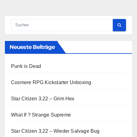
Neueste Beiträge
Punk is Dead
Cosmere RPG Kickstarter Unboxing
Star Citizen 3.22 – Grim Hex
What If ? Strange Supreme
Star Citizen 3.22 – Wieder Salvage Bug