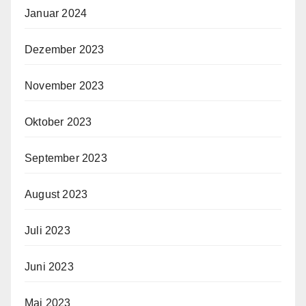
Januar 2024
Dezember 2023
November 2023
Oktober 2023
September 2023
August 2023
Juli 2023
Juni 2023
Mai 2023