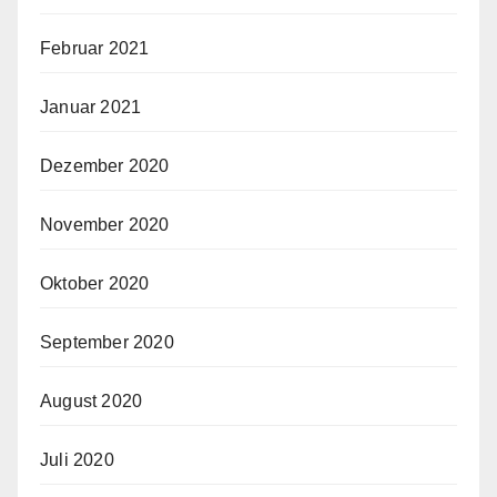
Februar 2021
Januar 2021
Dezember 2020
November 2020
Oktober 2020
September 2020
August 2020
Juli 2020