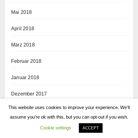
Mai 2018
April 2018
März 2018
Februar 2018
Januar 2018
Dezember 2017
This website uses cookies to improve your experience. We'll
November 2017
assume you're ok with this, but you can opt-out if you wish.
Oktober 2017
Cookie settings
ACCEPT