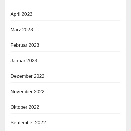
April 2023
März 2023
Februar 2023
Januar 2023
Dezember 2022
November 2022
Oktober 2022
September 2022