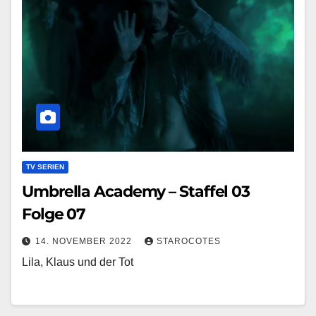
TV SERIEN
Umbrella Academy – Staffel 03
Folge 07
14. NOVEMBER 2022
STAROCOTES
Lila, Klaus und der Tot