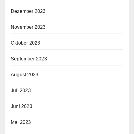
Dezember 2023
November 2023
Oktober 2023
September 2023
August 2023
Juli 2023
Juni 2023
Mai 2023