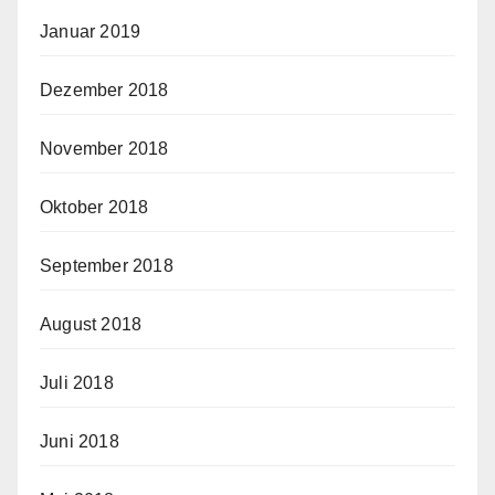
Januar 2019
Dezember 2018
November 2018
Oktober 2018
September 2018
August 2018
Juli 2018
Juni 2018