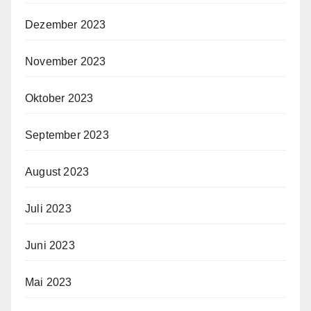
Dezember 2023
November 2023
Oktober 2023
September 2023
August 2023
Juli 2023
Juni 2023
Mai 2023