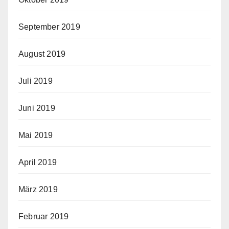
September 2019
August 2019
Juli 2019
Juni 2019
Mai 2019
April 2019
März 2019
Februar 2019