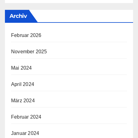
Archiv
Februar 2026
November 2025
Mai 2024
April 2024
März 2024
Februar 2024
Januar 2024