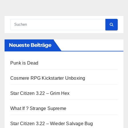
Neueste Beiträge
Punk is Dead
Cosmere RPG Kickstarter Unboxing
Star Citizen 3.22 – Grim Hex
What If ? Strange Supreme
Star Citizen 3.22 – Wieder Salvage Bug