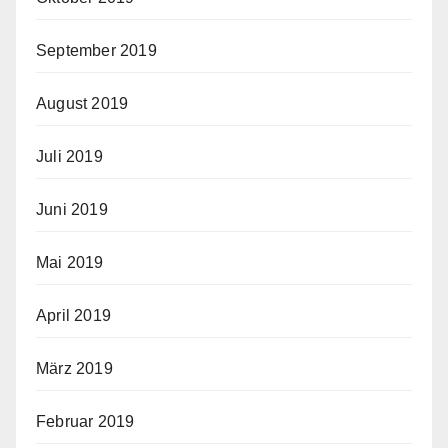
September 2019
August 2019
Juli 2019
Juni 2019
Mai 2019
April 2019
März 2019
Februar 2019