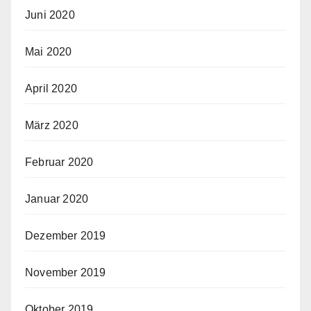
Juni 2020
Mai 2020
April 2020
März 2020
Februar 2020
Januar 2020
Dezember 2019
November 2019
Oktober 2019