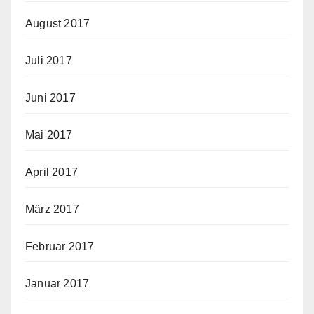
August 2017
Juli 2017
Juni 2017
Mai 2017
April 2017
März 2017
Februar 2017
Januar 2017