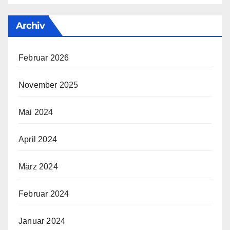
Archiv
Februar 2026
November 2025
Mai 2024
April 2024
März 2024
Februar 2024
Januar 2024