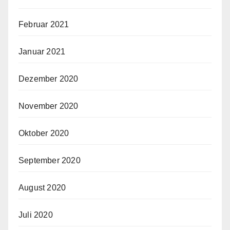
Februar 2021
Januar 2021
Dezember 2020
November 2020
Oktober 2020
September 2020
August 2020
Juli 2020