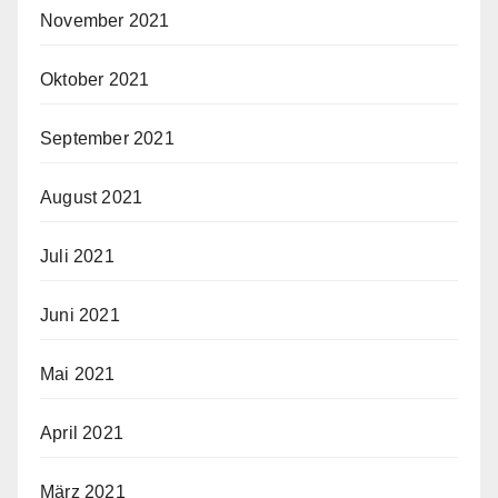
November 2021
Oktober 2021
September 2021
August 2021
Juli 2021
Juni 2021
Mai 2021
April 2021
März 2021