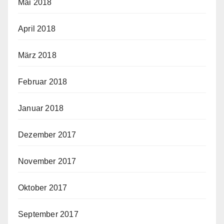
Mai 2018
April 2018
März 2018
Februar 2018
Januar 2018
Dezember 2017
November 2017
Oktober 2017
September 2017