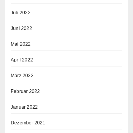
Juli 2022
Juni 2022
Mai 2022
April 2022
März 2022
Februar 2022
Januar 2022
Dezember 2021