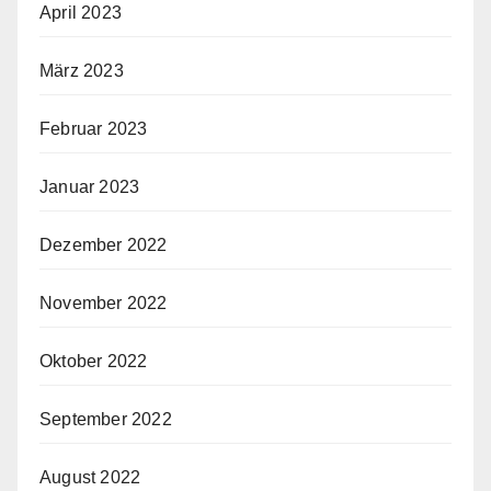
April 2023
März 2023
Februar 2023
Januar 2023
Dezember 2022
November 2022
Oktober 2022
September 2022
August 2022