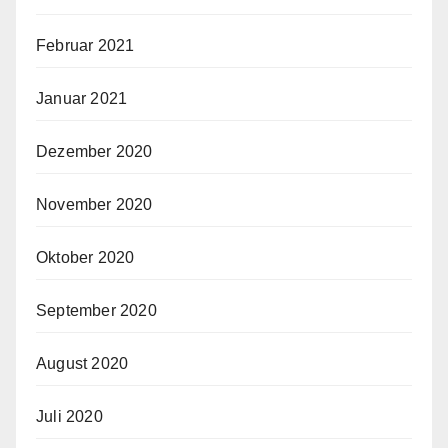
Februar 2021
Januar 2021
Dezember 2020
November 2020
Oktober 2020
September 2020
August 2020
Juli 2020