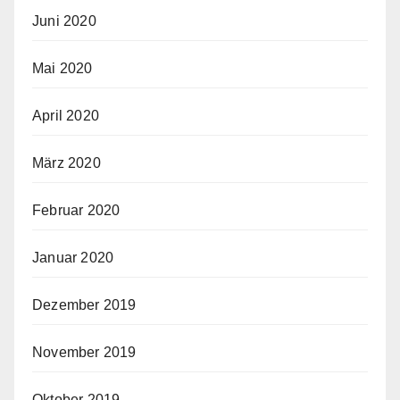
Juni 2020
Mai 2020
April 2020
März 2020
Februar 2020
Januar 2020
Dezember 2019
November 2019
Oktober 2019