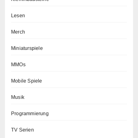
Lesen
Merch
Miniaturspiele
MMOs
Mobile Spiele
Musik
Programmierung
TV Serien