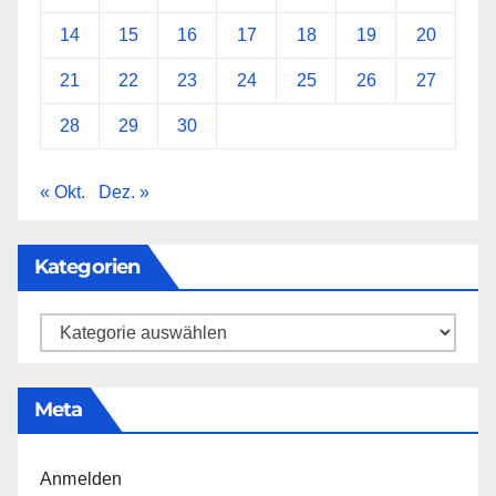
14
15
16
17
18
19
20
21
22
23
24
25
26
27
28
29
30
« Okt.
Dez. »
Kategorien
Kategorien
Meta
Anmelden