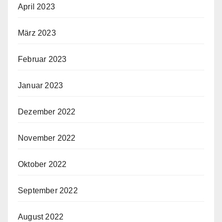
April 2023
März 2023
Februar 2023
Januar 2023
Dezember 2022
November 2022
Oktober 2022
September 2022
August 2022