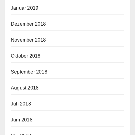
Januar 2019
Dezember 2018
November 2018
Oktober 2018
September 2018
August 2018
Juli 2018
Juni 2018