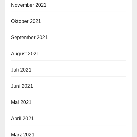
November 2021
Oktober 2021
September 2021
August 2021
Juli 2021
Juni 2021
Mai 2021
April 2021
März 2021