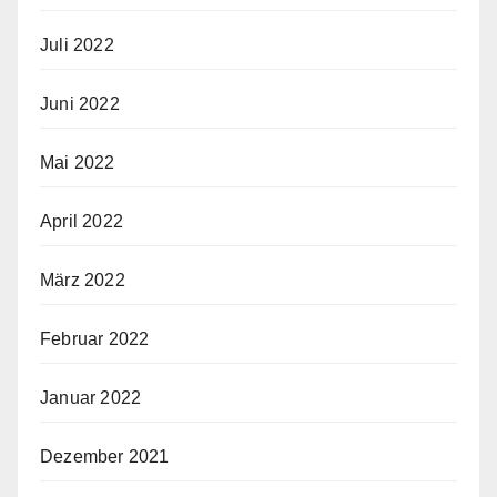
Juli 2022
Juni 2022
Mai 2022
April 2022
März 2022
Februar 2022
Januar 2022
Dezember 2021