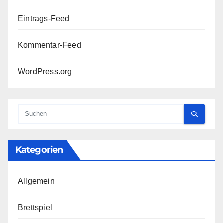
Eintrags-Feed
Kommentar-Feed
WordPress.org
Kategorien
Allgemein
Brettspiel