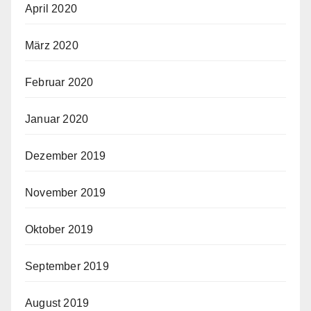
April 2020
März 2020
Februar 2020
Januar 2020
Dezember 2019
November 2019
Oktober 2019
September 2019
August 2019