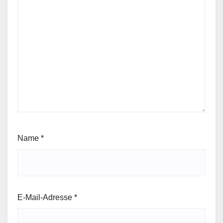
Name
*
E-Mail-Adresse
*