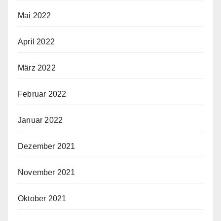
Mai 2022
April 2022
März 2022
Februar 2022
Januar 2022
Dezember 2021
November 2021
Oktober 2021