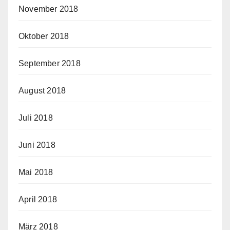
November 2018
Oktober 2018
September 2018
August 2018
Juli 2018
Juni 2018
Mai 2018
April 2018
März 2018