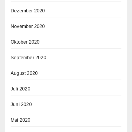
Dezember 2020
November 2020
Oktober 2020
September 2020
August 2020
Juli 2020
Juni 2020
Mai 2020