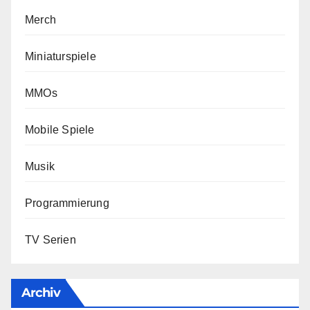
Merch
Miniaturspiele
MMOs
Mobile Spiele
Musik
Programmierung
TV Serien
Archiv