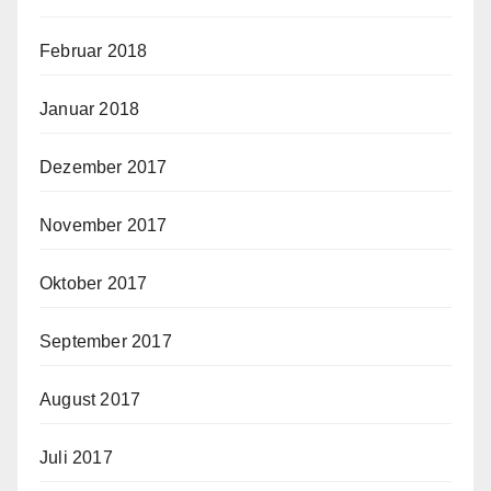
Februar 2018
Januar 2018
Dezember 2017
November 2017
Oktober 2017
September 2017
August 2017
Juli 2017