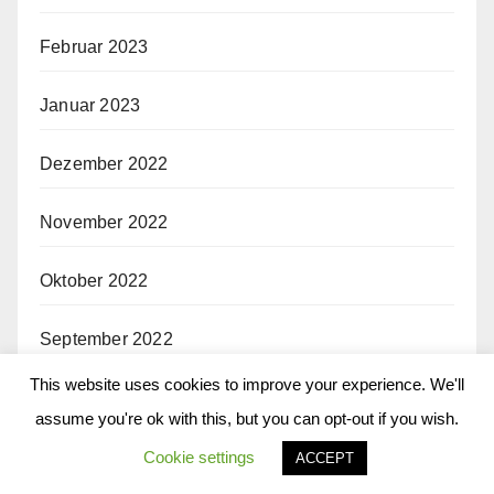
Februar 2023
Januar 2023
Dezember 2022
November 2022
Oktober 2022
September 2022
This website uses cookies to improve your experience. We'll
August 2022
assume you're ok with this, but you can opt-out if you wish.
Juli 2022
Cookie settings
ACCEPT