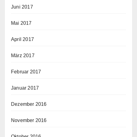
Juni 2017
Mai 2017
April 2017
März 2017
Februar 2017
Januar 2017
Dezember 2016
November 2016
Oktober 2016