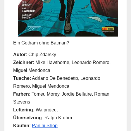
Ein Gotham ohne Batman?
Autor:
Chip Zdarsky
Zeichner:
Mike Hawthorne, Leonardo Romero,
Miguel Mendonca
Tusche:
Adriano De Benedetto, Leonardo
Romero, Miguel Mendonca
Farben:
Tomeu Morey, Jordie Bellaire, Roman
Stevens
Lettering:
Walproject
Übersetzung:
Ralph Kruhm
Kaufen:
Panini Shop