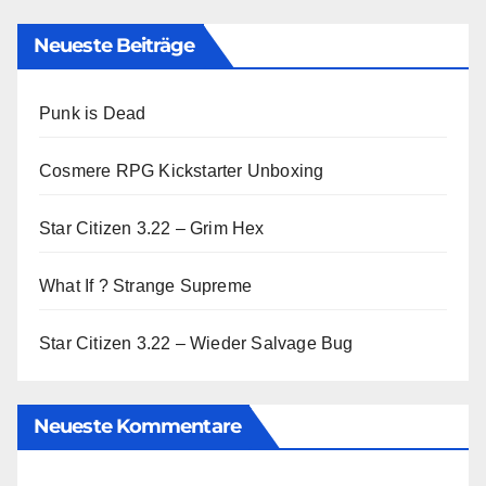
Neueste Beiträge
Punk is Dead
Cosmere RPG Kickstarter Unboxing
Star Citizen 3.22 – Grim Hex
What If ? Strange Supreme
Star Citizen 3.22 – Wieder Salvage Bug
Neueste Kommentare