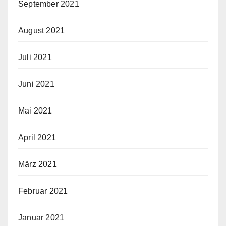
September 2021
August 2021
Juli 2021
Juni 2021
Mai 2021
April 2021
März 2021
Februar 2021
Januar 2021