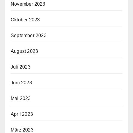
November 2023
Oktober 2023
September 2023
August 2023
Juli 2023
Juni 2023
Mai 2023
April 2023
März 2023