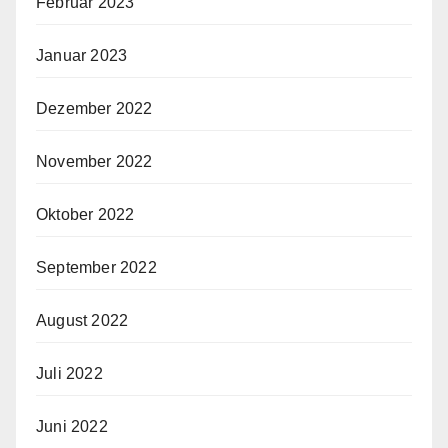
Februar 2023
Januar 2023
Dezember 2022
November 2022
Oktober 2022
September 2022
August 2022
Juli 2022
Juni 2022