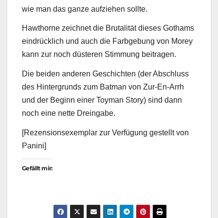
wie man das ganze aufziehen sollte.
Hawthorne zeichnet die Brutalität dieses Gothams
eindrücklich und auch die Farbgebung von Morey
kann zur noch düsteren Stimmung beitragen.
Die beiden anderen Geschichten (der Abschluss
des Hintergrunds zum Batman von Zur-En-Arrh
und der Beginn einer Toyman Story) sind dann
noch eine nette Dreingabe.
[Rezensionsexemplar zur Verfügung gestellt von
Panini]
Gefällt mir: