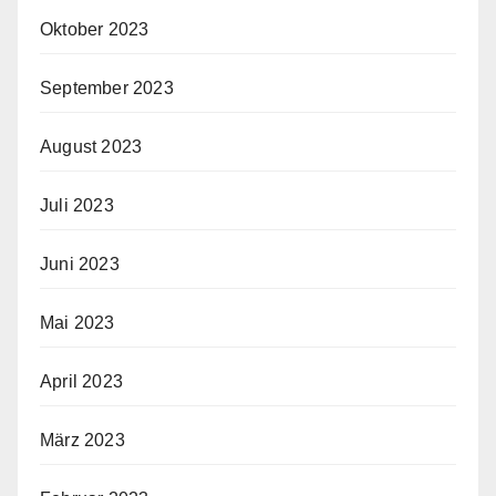
Oktober 2023
September 2023
August 2023
Juli 2023
Juni 2023
Mai 2023
April 2023
März 2023