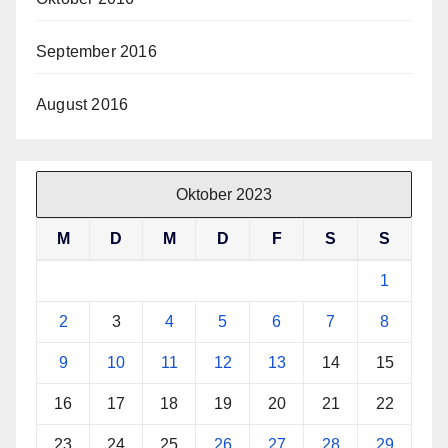
September 2016
August 2016
Oktober 2023
M
D
M
D
F
S
S
1
2
3
4
5
6
7
8
9
10
11
12
13
14
15
16
17
18
19
20
21
22
23
24
25
26
27
28
29