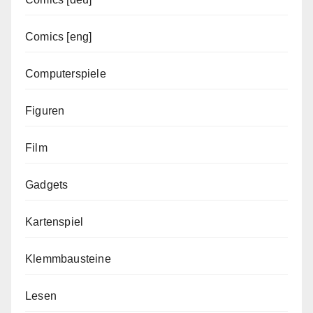
Comics [eng]
Computerspiele
Figuren
Film
Gadgets
Kartenspiel
Klemmbausteine
Lesen