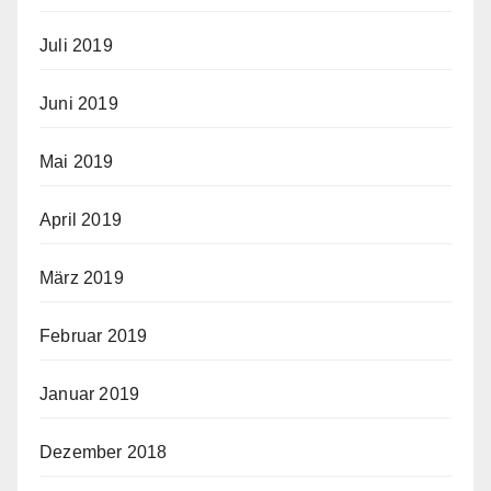
Juli 2019
Juni 2019
Mai 2019
April 2019
März 2019
Februar 2019
Januar 2019
Dezember 2018