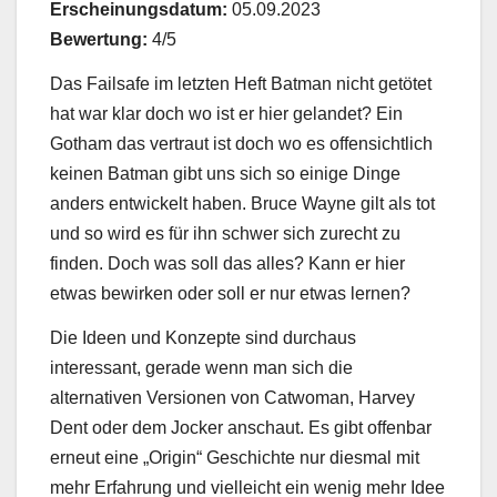
Erscheinungsdatum:
05.09.2023
Bewertung:
4/5
Das Failsafe im letzten Heft Batman nicht getötet
hat war klar doch wo ist er hier gelandet? Ein
Gotham das vertraut ist doch wo es offensichtlich
keinen Batman gibt uns sich so einige Dinge
anders entwickelt haben. Bruce Wayne gilt als tot
und so wird es für ihn schwer sich zurecht zu
finden. Doch was soll das alles? Kann er hier
etwas bewirken oder soll er nur etwas lernen?
Die Ideen und Konzepte sind durchaus
interessant, gerade wenn man sich die
alternativen Versionen von Catwoman, Harvey
Dent oder dem Jocker anschaut. Es gibt offenbar
erneut eine „Origin“ Geschichte nur diesmal mit
mehr Erfahrung und vielleicht ein wenig mehr Idee