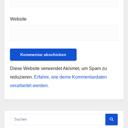
Website
Diese Website verwendet Akismet, um Spam zu
reduzieren.
Erfahre, wie deine Kommentardaten
verarbeitet werden.