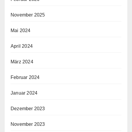
November 2025
Mai 2024
April 2024
März 2024
Februar 2024
Januar 2024
Dezember 2023
November 2023