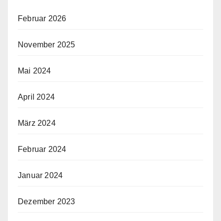
Februar 2026
November 2025
Mai 2024
April 2024
März 2024
Februar 2024
Januar 2024
Dezember 2023