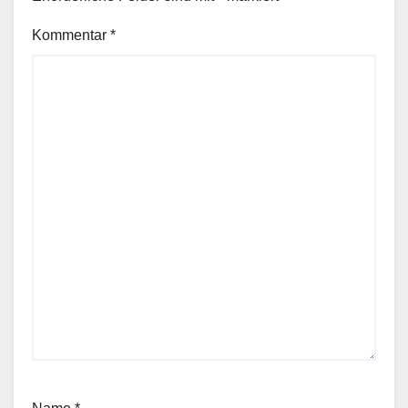
Kommentar
*