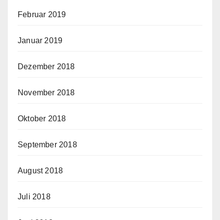
Februar 2019
Januar 2019
Dezember 2018
November 2018
Oktober 2018
September 2018
August 2018
Juli 2018