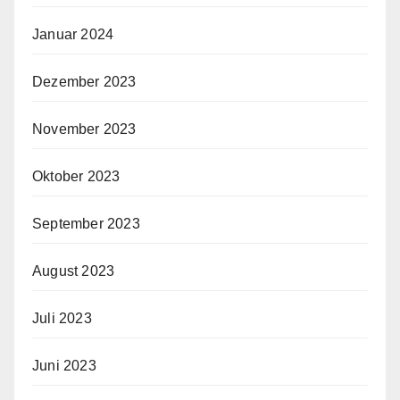
Januar 2024
Dezember 2023
November 2023
Oktober 2023
September 2023
August 2023
Juli 2023
Juni 2023