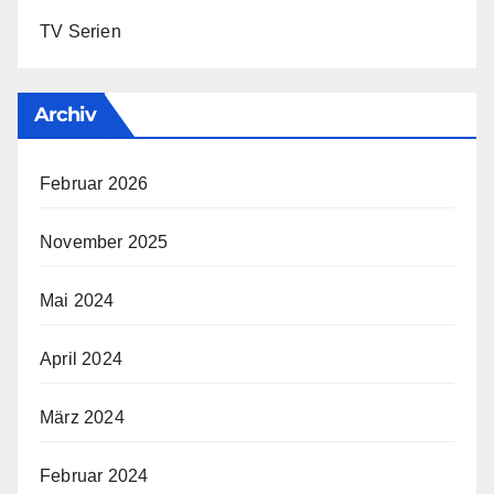
TV Serien
Archiv
Februar 2026
November 2025
Mai 2024
April 2024
März 2024
Februar 2024