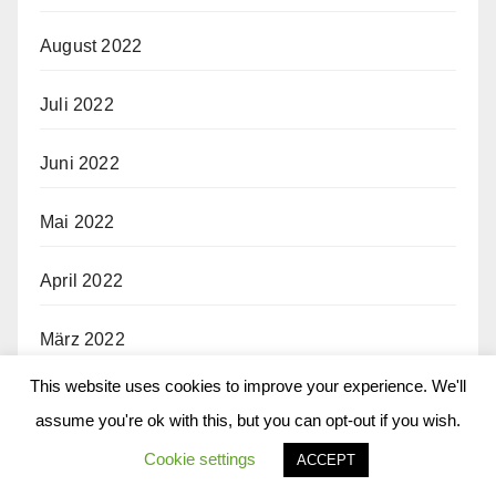
August 2022
Juli 2022
Juni 2022
Mai 2022
April 2022
März 2022
This website uses cookies to improve your experience. We'll
Februar 2022
assume you're ok with this, but you can opt-out if you wish.
Januar 2022
Cookie settings
ACCEPT