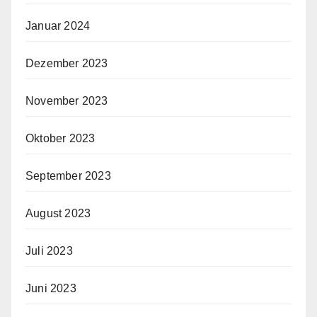
Januar 2024
Dezember 2023
November 2023
Oktober 2023
September 2023
August 2023
Juli 2023
Juni 2023