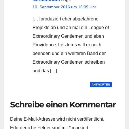
10. September 2016 um 16:09 Uhr
[…] produziert eher abgefahrene
Projekte ab und an mal ein League of
Extraordinary Gentlemen und eben
Providence. Letzteres will er noch
beenden und ein weiteren Band der
Extraordinary Gentlemen schreiben
und das […]
ANTWORTEN
Schreibe einen Kommentar
Deine E-Mail-Adresse wird nicht veröffentlicht.
Erforderliche Felder sind mit
*
markiert