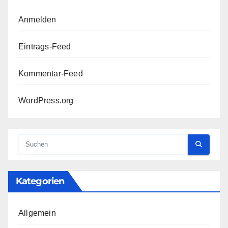
Anmelden
Eintrags-Feed
Kommentar-Feed
WordPress.org
Kategorien
Allgemein