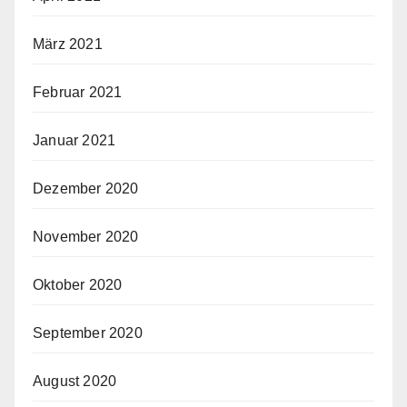
März 2021
Februar 2021
Januar 2021
Dezember 2020
November 2020
Oktober 2020
September 2020
August 2020