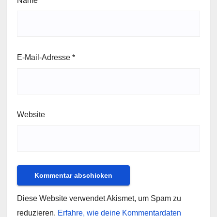
Name
*
E-Mail-Adresse
*
Website
Diese Website verwendet Akismet, um Spam zu
reduzieren.
Erfahre, wie deine Kommentardaten