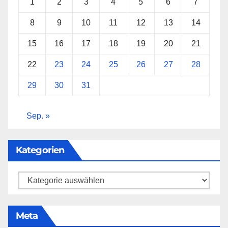
1
2
3
4
5
6
7
8
9
10
11
12
13
14
15
16
17
18
19
20
21
22
23
24
25
26
27
28
29
30
31
Sep. »
Kategorien
Kategorien
Meta