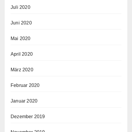
Juli 2020
Juni 2020
Mai 2020
April 2020
März 2020
Februar 2020
Januar 2020
Dezember 2019