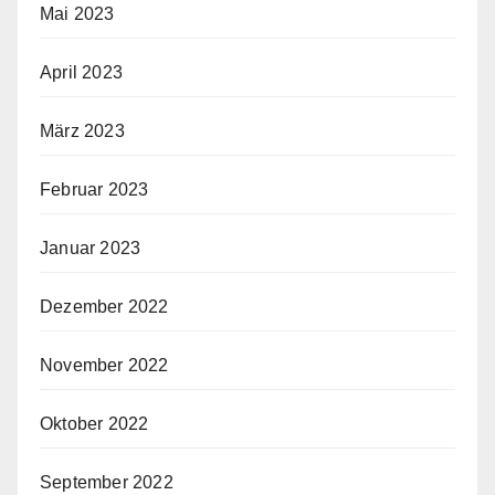
Mai 2023
April 2023
März 2023
Februar 2023
Januar 2023
Dezember 2022
November 2022
Oktober 2022
September 2022