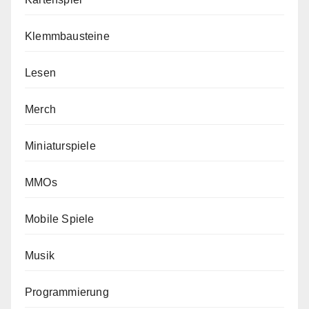
Klemmbausteine
Lesen
Merch
Miniaturspiele
MMOs
Mobile Spiele
Musik
Programmierung