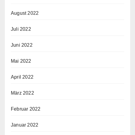
August 2022
Juli 2022
Juni 2022
Mai 2022
April 2022
März 2022
Februar 2022
Januar 2022