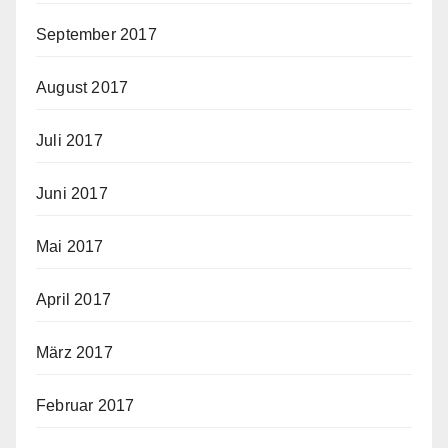
September 2017
August 2017
Juli 2017
Juni 2017
Mai 2017
April 2017
März 2017
Februar 2017