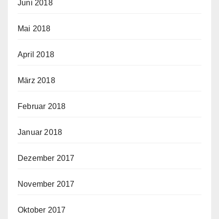
Juni 2018
Mai 2018
April 2018
März 2018
Februar 2018
Januar 2018
Dezember 2017
November 2017
Oktober 2017