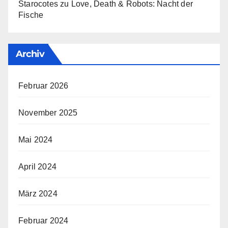
Starocotes
zu
Love, Death & Robots: Nacht der
Fische
Archiv
Februar 2026
November 2025
Mai 2024
April 2024
März 2024
Februar 2024