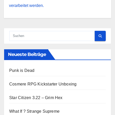
verarbeitet werden.
Neueste Beiträge
Punk is Dead
Cosmere RPG Kickstarter Unboxing
Star Citizen 3.22 – Grim Hex
What If ? Strange Supreme