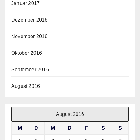
Januar 2017
Dezember 2016
November 2016
Oktober 2016
September 2016
August 2016
August 2016
M
D
M
D
F
S
S