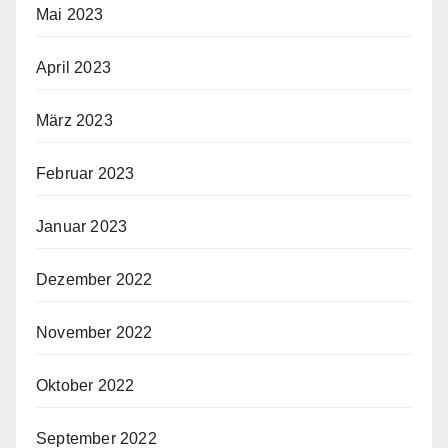
Mai 2023
April 2023
März 2023
Februar 2023
Januar 2023
Dezember 2022
November 2022
Oktober 2022
September 2022