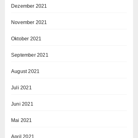
Dezember 2021
November 2021
Oktober 2021
September 2021
August 2021
Juli 2021
Juni 2021
Mai 2021
April 2021