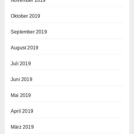
November 2019
Oktober 2019
September 2019
August 2019
Juli 2019
Juni 2019
Mai 2019
April 2019
März 2019