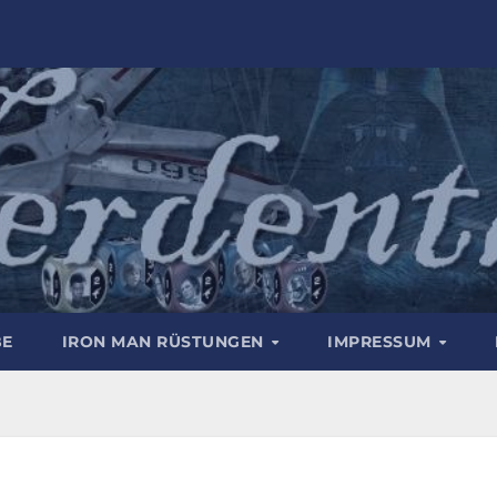
BE
IRON MAN RÜSTUNGEN
IMPRESSUM