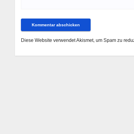
Diese Website verwendet Akismet, um Spam zu redu