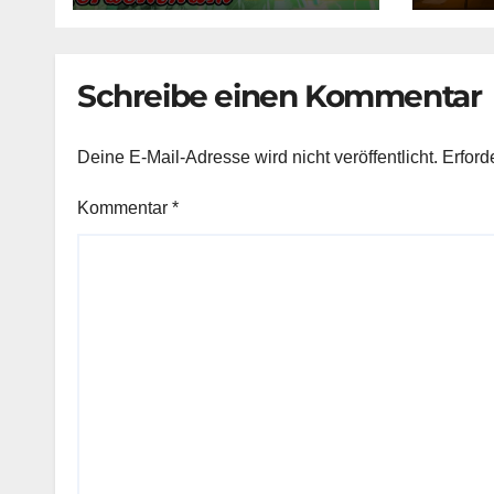
Schreibe einen Kommentar
Deine E-Mail-Adresse wird nicht veröffentlicht.
Erford
Kommentar
*