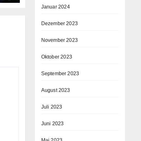
Januar 2024
Dezember 2023
November 2023
Oktober 2023
September 2023
August 2023
Juli 2023
Juni 2023
Mai 2023