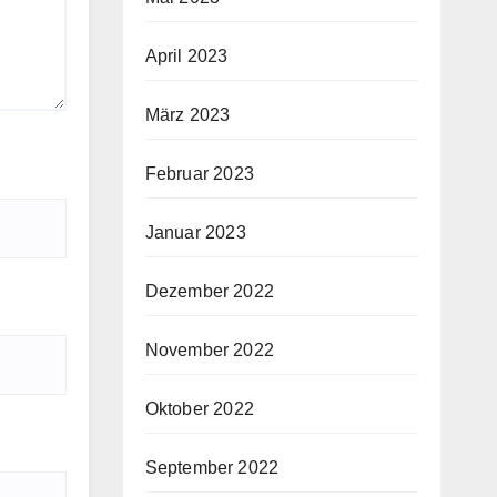
April 2023
März 2023
Februar 2023
Januar 2023
Dezember 2022
November 2022
Oktober 2022
September 2022