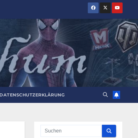
DATENSCHUTZERKLÄRUNG