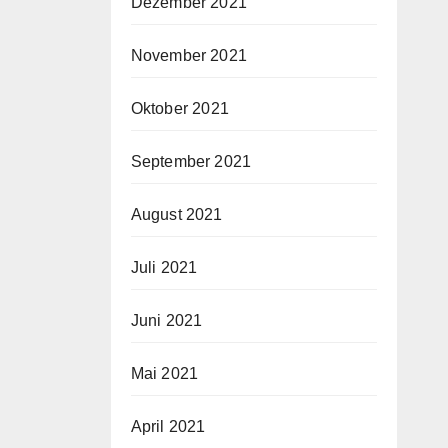
Dezember 2021
November 2021
Oktober 2021
September 2021
August 2021
Juli 2021
Juni 2021
Mai 2021
April 2021