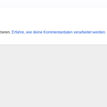
zieren.
Erfahre, wie deine Kommentardaten verarbeitet werden.