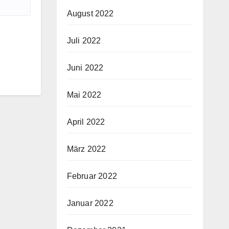
August 2022
Juli 2022
Juni 2022
Mai 2022
April 2022
März 2022
Februar 2022
Januar 2022