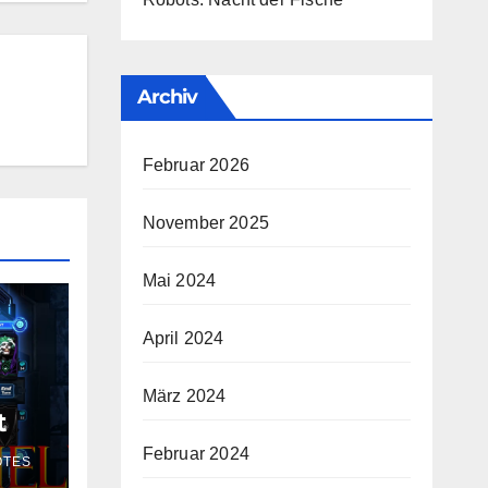
Archiv
Februar 2026
November 2025
Mai 2024
April 2024
März 2024
t
Februar 2024
OTES