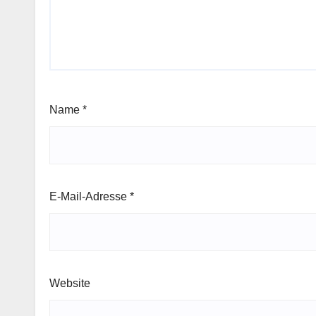
Name
*
E-Mail-Adresse
*
Website