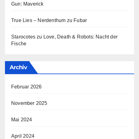
Gun: Maverick
True Lies – Nerdenthum
zu
Fubar
Starocotes
zu
Love, Death & Robots: Nacht der
Fische
Archiv
Februar 2026
November 2025
Mai 2024
April 2024