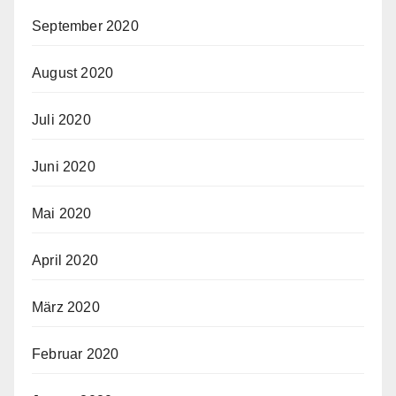
September 2020
August 2020
Juli 2020
Juni 2020
Mai 2020
April 2020
März 2020
Februar 2020