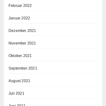
Februar 2022
Januar 2022
Dezember 2021
November 2021
Oktober 2021
September 2021
August 2021
Juli 2021
Juni 2021