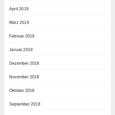
April 2019
März 2019
Februar 2019
Januar 2019
Dezember 2018
November 2018
Oktober 2018
September 2018