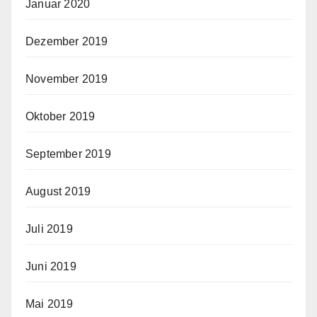
Januar 2020
Dezember 2019
November 2019
Oktober 2019
September 2019
August 2019
Juli 2019
Juni 2019
Mai 2019