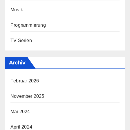
Musik
Programmierung
TV Serien
Archiv
Februar 2026
November 2025
Mai 2024
April 2024