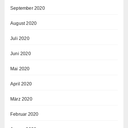
September 2020
August 2020
Juli 2020
Juni 2020
Mai 2020
April 2020
März 2020
Februar 2020