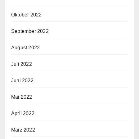
Oktober 2022
September 2022
August 2022
Juli 2022
Juni 2022
Mai 2022
April 2022
März 2022