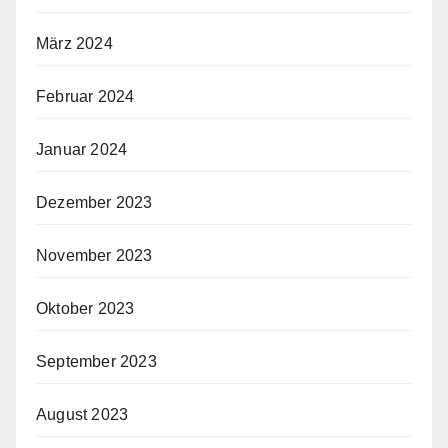
März 2024
Februar 2024
Januar 2024
Dezember 2023
November 2023
Oktober 2023
September 2023
August 2023