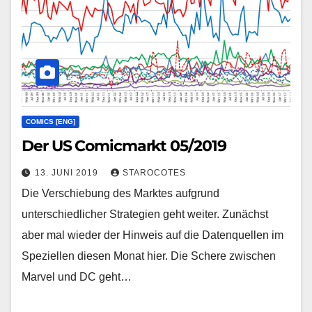
COMICS [ENG]
Der US Comicmarkt 05/2019
13. JUNI 2019
STAROCOTES
Die Verschiebung des Marktes aufgrund
unterschiedlicher Strategien geht weiter. Zunächst
aber mal wieder der Hinweis auf die Datenquellen im
Speziellen diesen Monat hier. Die Schere zwischen
Marvel und DC geht…