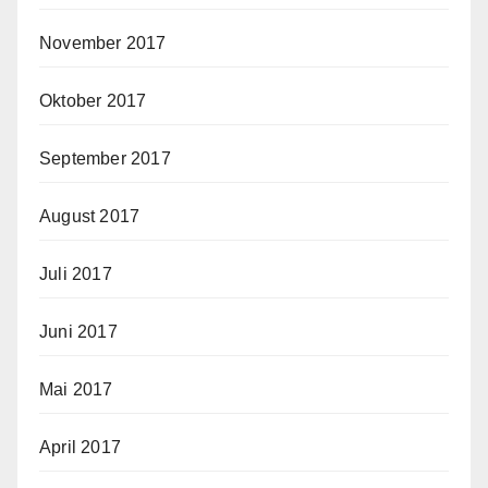
November 2017
Oktober 2017
September 2017
August 2017
Juli 2017
Juni 2017
Mai 2017
April 2017