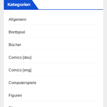
Kategorien
Allgemein
Brettspiel
Bücher
Comics [deu]
Comics [eng]
Computerspiele
Figuren