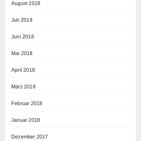
August 2018
Juli 2018
Juni 2018
Mai 2018
April 2018
März 2018
Februar 2018
Januar 2018
Dezember 2017