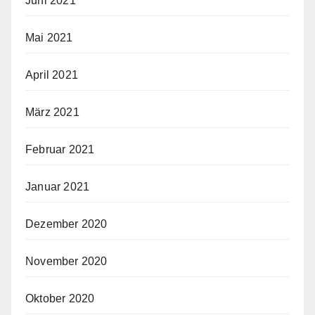
Juni 2021
Mai 2021
April 2021
März 2021
Februar 2021
Januar 2021
Dezember 2020
November 2020
Oktober 2020