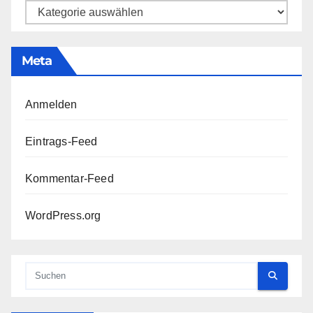
Kategorien
Meta
Anmelden
Eintrags-Feed
Kommentar-Feed
WordPress.org