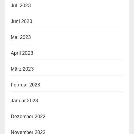
Juli 2023
Juni 2023
Mai 2023
April 2023
März 2023
Februar 2023
Januar 2023
Dezember 2022
November 2022