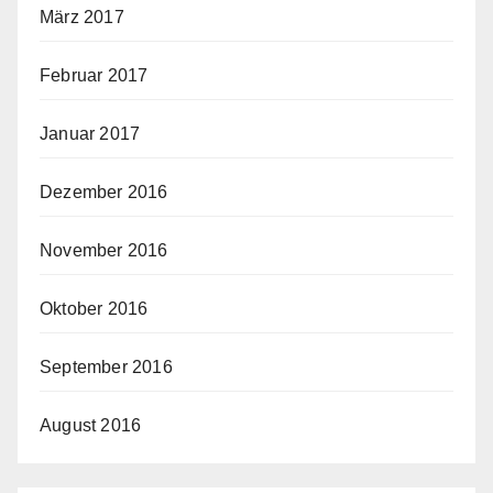
März 2017
Februar 2017
Januar 2017
Dezember 2016
November 2016
Oktober 2016
September 2016
August 2016