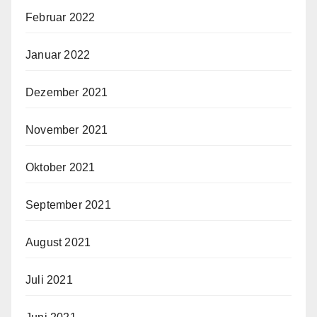
Februar 2022
Januar 2022
Dezember 2021
November 2021
Oktober 2021
September 2021
August 2021
Juli 2021