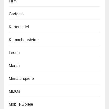
Film
Gadgets
Kartenspiel
Klemmbausteine
Lesen
Merch
Miniaturspiele
MMOs
Mobile Spiele