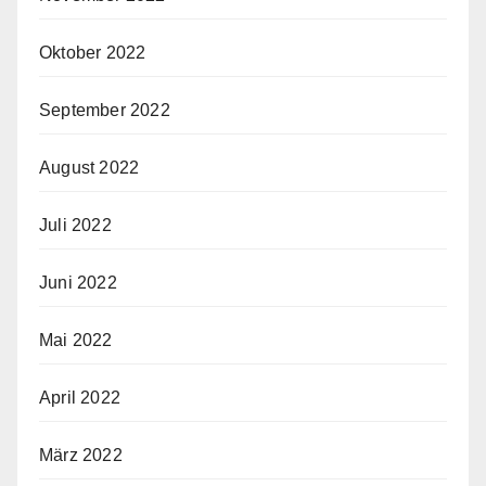
Oktober 2022
September 2022
August 2022
Juli 2022
Juni 2022
Mai 2022
April 2022
März 2022