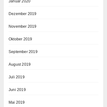
Januar 2020
Dezember 2019
November 2019
Oktober 2019
September 2019
August 2019
Juli 2019
Juni 2019
Mai 2019