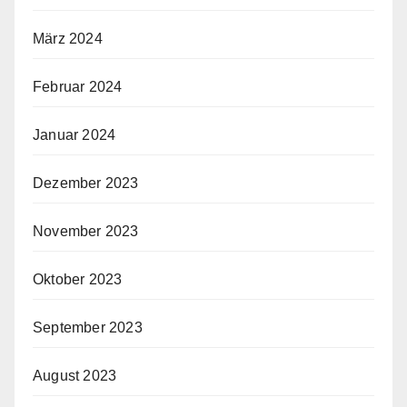
März 2024
Februar 2024
Januar 2024
Dezember 2023
November 2023
Oktober 2023
September 2023
August 2023