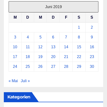
Juni 2019
M
D
M
D
F
S
S
1
2
3
4
5
6
7
8
9
10
11
12
13
14
15
16
17
18
19
20
21
22
23
24
25
26
27
28
29
30
« Mai
Juli »
Kategorien