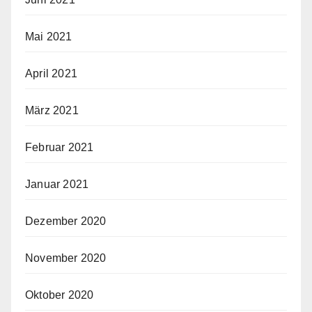
Mai 2021
April 2021
März 2021
Februar 2021
Januar 2021
Dezember 2020
November 2020
Oktober 2020