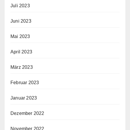
Juli 2023
Juni 2023
Mai 2023
April 2023
März 2023
Februar 2023
Januar 2023
Dezember 2022
November 2022