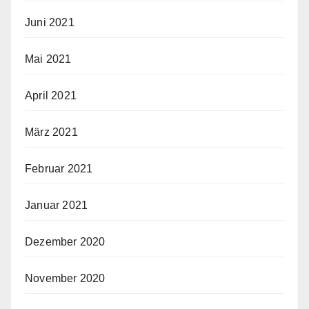
Juni 2021
Mai 2021
April 2021
März 2021
Februar 2021
Januar 2021
Dezember 2020
November 2020