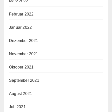
März 2022
Februar 2022
Januar 2022
Dezember 2021
November 2021
Oktober 2021
September 2021
August 2021
Juli 2021