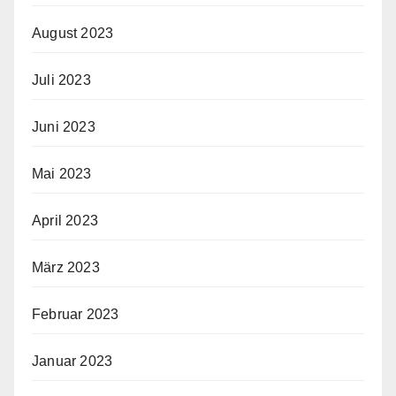
August 2023
Juli 2023
Juni 2023
Mai 2023
April 2023
März 2023
Februar 2023
Januar 2023