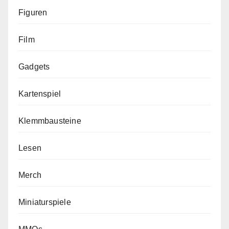
Figuren
Film
Gadgets
Kartenspiel
Klemmbausteine
Lesen
Merch
Miniaturspiele