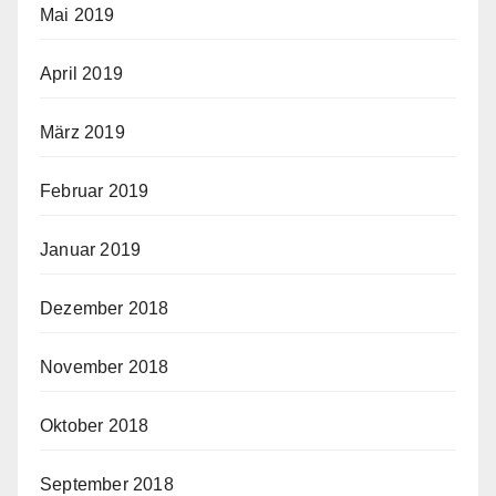
Mai 2019
April 2019
März 2019
Februar 2019
Januar 2019
Dezember 2018
November 2018
Oktober 2018
September 2018