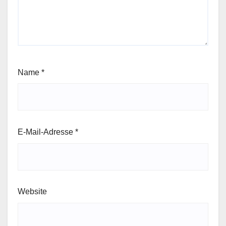
Name
*
E-Mail-Adresse
*
Website