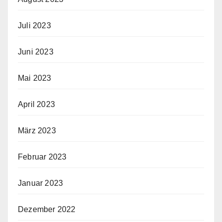
Juli 2023
Juni 2023
Mai 2023
April 2023
März 2023
Februar 2023
Januar 2023
Dezember 2022