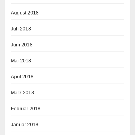
August 2018
Juli 2018
Juni 2018
Mai 2018
April 2018
März 2018
Februar 2018
Januar 2018