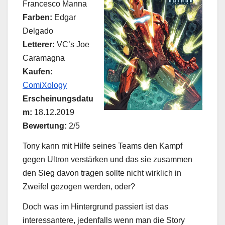
Francesco Manna
Farben:
Edgar
Delgado
Letterer:
VC’s Joe
Caramagna
Kaufen:
ComiXology
Erscheinungsdatu
m:
18.12.2019
Bewertung:
2/5
Tony kann mit Hilfe seines Teams den Kampf
gegen Ultron verstärken und das sie zusammen
den Sieg davon tragen sollte nicht wirklich in
Zweifel gezogen werden, oder?
Doch was im Hintergrund passiert ist das
interessantere, jedenfalls wenn man die Story