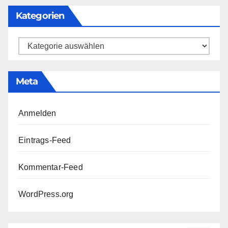
Kategorien
Kategorien
Meta
Anmelden
Eintrags-Feed
Kommentar-Feed
WordPress.org