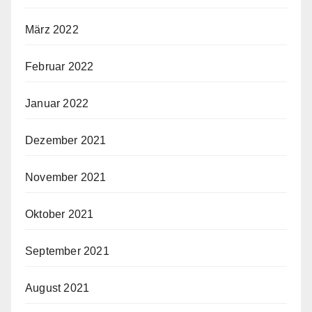
März 2022
Februar 2022
Januar 2022
Dezember 2021
November 2021
Oktober 2021
September 2021
August 2021