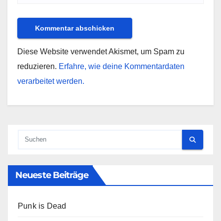
Diese Website verwendet Akismet, um Spam zu
reduzieren.
Erfahre, wie deine Kommentardaten
verarbeitet werden.
Neueste Beiträge
Punk is Dead