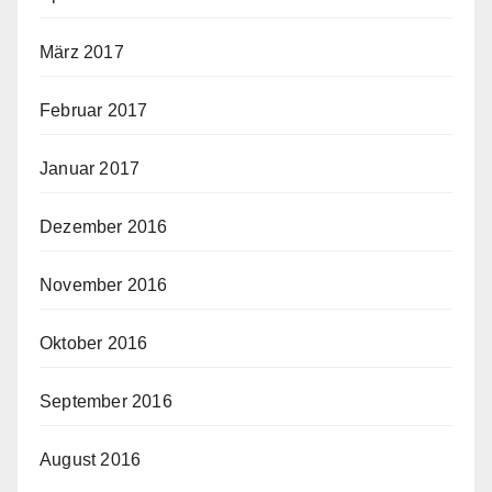
März 2017
Februar 2017
Januar 2017
Dezember 2016
November 2016
Oktober 2016
September 2016
August 2016