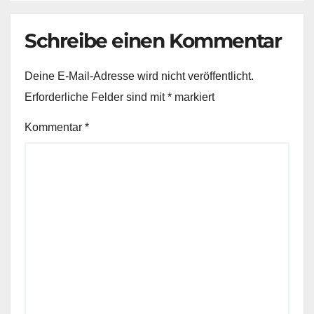
Schreibe einen Kommentar
Deine E-Mail-Adresse wird nicht veröffentlicht.
Erforderliche Felder sind mit
*
markiert
Kommentar
*