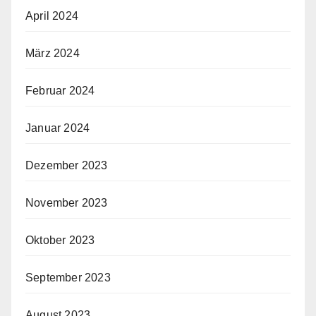
April 2024
März 2024
Februar 2024
Januar 2024
Dezember 2023
November 2023
Oktober 2023
September 2023
August 2023