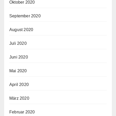
Oktober 2020
September 2020
August 2020
Juli 2020
Juni 2020
Mai 2020
April 2020
März 2020
Februar 2020