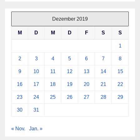
Dezember 2019
M
D
M
D
F
S
S
1
2
3
4
5
6
7
8
9
10
11
12
13
14
15
16
17
18
19
20
21
22
23
24
25
26
27
28
29
30
31
« Nov.
Jan. »