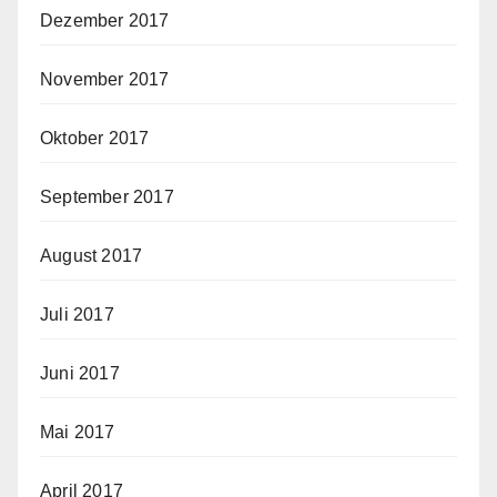
Dezember 2017
November 2017
Oktober 2017
September 2017
August 2017
Juli 2017
Juni 2017
Mai 2017
April 2017