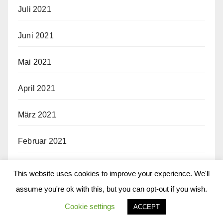
Juli 2021
Juni 2021
Mai 2021
April 2021
März 2021
Februar 2021
Januar 2021
This website uses cookies to improve your experience. We'll
assume you're ok with this, but you can opt-out if you wish.
Dezember 2020
Cookie settings
ACCEPT
November 2020