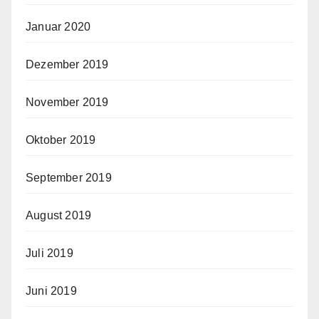
Januar 2020
Dezember 2019
November 2019
Oktober 2019
September 2019
August 2019
Juli 2019
Juni 2019