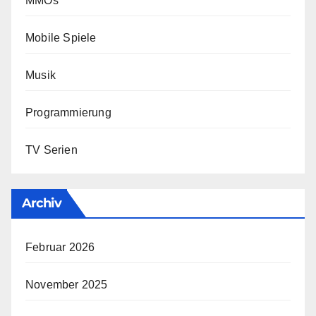
MMOs
Mobile Spiele
Musik
Programmierung
TV Serien
Archiv
Februar 2026
November 2025