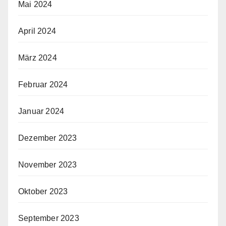
Mai 2024
April 2024
März 2024
Februar 2024
Januar 2024
Dezember 2023
November 2023
Oktober 2023
September 2023