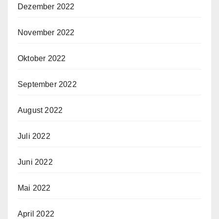
Dezember 2022
November 2022
Oktober 2022
September 2022
August 2022
Juli 2022
Juni 2022
Mai 2022
April 2022