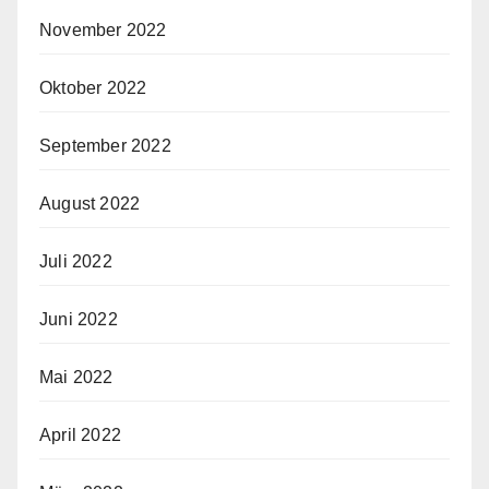
November 2022
Oktober 2022
September 2022
August 2022
Juli 2022
Juni 2022
Mai 2022
April 2022