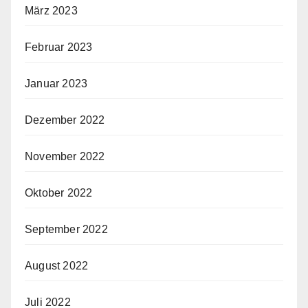
März 2023
Februar 2023
Januar 2023
Dezember 2022
November 2022
Oktober 2022
September 2022
August 2022
Juli 2022