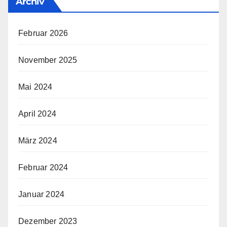
Archiv
Februar 2026
November 2025
Mai 2024
April 2024
März 2024
Februar 2024
Januar 2024
Dezember 2023