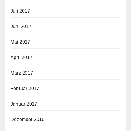
Juli 2017
Juni 2017
Mai 2017
April 2017
März 2017
Februar 2017
Januar 2017
Dezember 2016