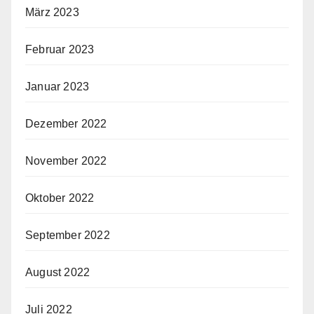
März 2023
Februar 2023
Januar 2023
Dezember 2022
November 2022
Oktober 2022
September 2022
August 2022
Juli 2022