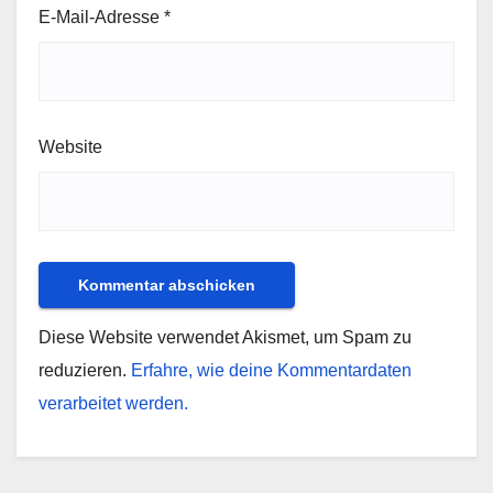
E-Mail-Adresse
*
Website
Diese Website verwendet Akismet, um Spam zu
reduzieren.
Erfahre, wie deine Kommentardaten
verarbeitet werden.