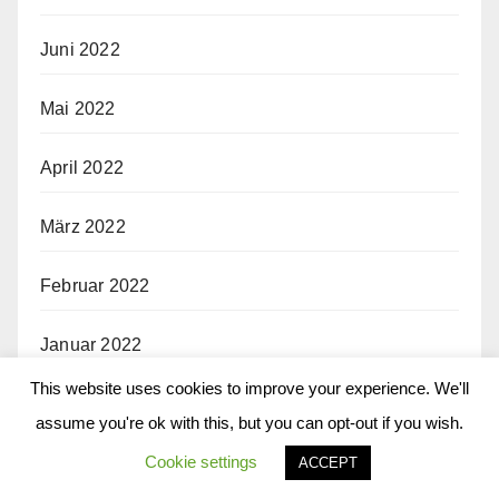
Juni 2022
Mai 2022
April 2022
März 2022
Februar 2022
Januar 2022
This website uses cookies to improve your experience. We'll
Dezember 2021
assume you're ok with this, but you can opt-out if you wish.
Cookie settings
November 2021
ACCEPT