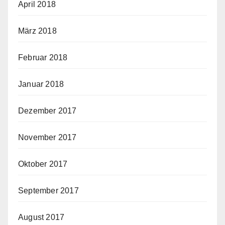
April 2018
März 2018
Februar 2018
Januar 2018
Dezember 2017
November 2017
Oktober 2017
September 2017
August 2017