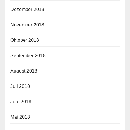
Dezember 2018
November 2018
Oktober 2018
September 2018
August 2018
Juli 2018
Juni 2018
Mai 2018