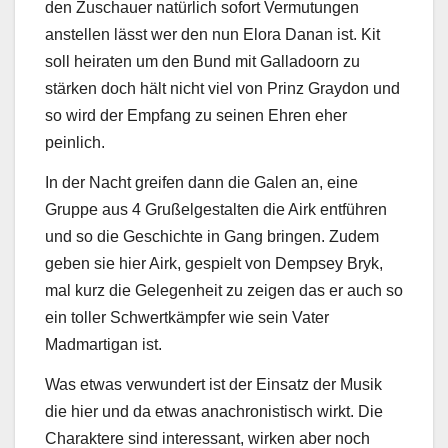
den Zuschauer natürlich sofort Vermutungen
anstellen lässt wer den nun Elora Danan ist. Kit
soll heiraten um den Bund mit Galladoorn zu
stärken doch hält nicht viel von Prinz Graydon und
so wird der Empfang zu seinen Ehren eher
peinlich.
In der Nacht greifen dann die Galen an, eine
Gruppe aus 4 Grußelgestalten die Airk entführen
und so die Geschichte in Gang bringen. Zudem
geben sie hier Airk, gespielt von Dempsey Bryk,
mal kurz die Gelegenheit zu zeigen das er auch so
ein toller Schwertkämpfer wie sein Vater
Madmartigan ist.
Was etwas verwundert ist der Einsatz der Musik
die hier und da etwas anachronistisch wirkt. Die
Charaktere sind interessant, wirken aber noch