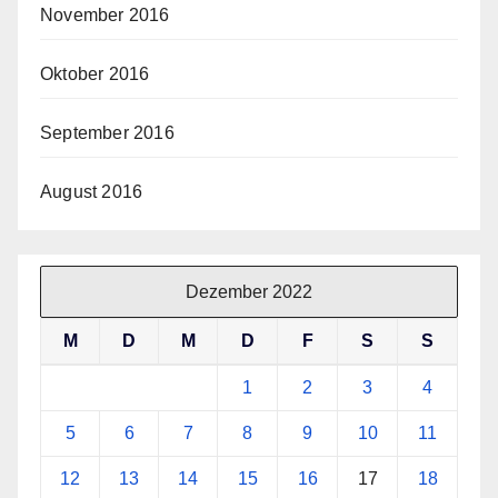
November 2016
Oktober 2016
September 2016
August 2016
Dezember 2022
M
D
M
D
F
S
S
1
2
3
4
5
6
7
8
9
10
11
12
13
14
15
16
17
18