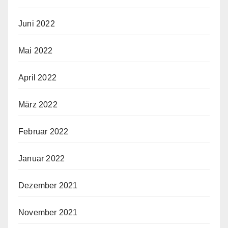
Juni 2022
Mai 2022
April 2022
März 2022
Februar 2022
Januar 2022
Dezember 2021
November 2021