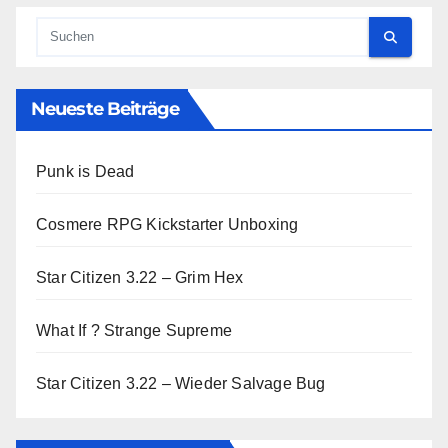
Neueste Beiträge
Punk is Dead
Cosmere RPG Kickstarter Unboxing
Star Citizen 3.22 – Grim Hex
What If ? Strange Supreme
Star Citizen 3.22 – Wieder Salvage Bug