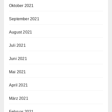
Oktober 2021
September 2021
August 2021
Juli 2021
Juni 2021
Mai 2021
April 2021
März 2021
Februar 2021