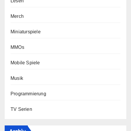
Lesen
Merch
Miniaturspiele
MMOs
Mobile Spiele
Musik
Programmierung
TV Serien