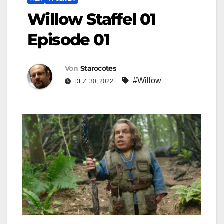
Willow Staffel 01
Episode 01
Von
Starocotes
#Willow
DEZ. 30, 2022