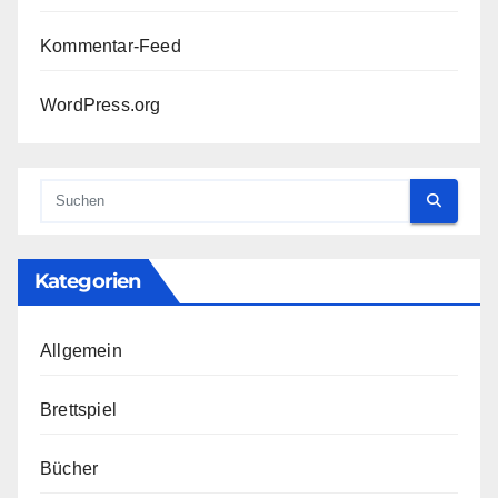
Kommentar-Feed
WordPress.org
Kategorien
Allgemein
Brettspiel
Bücher