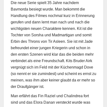
Die neue Serie spielt 35 Jahre nachdem
Bavmorda besiegt wurde. Man bekommt die
Handlung des Filmes nochmal kurz in Erinnerung
gerufen und dann lernt man nach und nach die
wichtigsten neuen Charaktere kennen. Kit ist die
Tochter von Sorsha und Madmartigan und somit
Erbin des Throns von Tir Asleen. Sie ist mit Jade
befreundet einer jungen Kriegerin und schon in
den ersten Szenen wird klar das die beiden mehr
verbindet als eine Freundschaft. Kits Bruder Airk
vergnügt sich im Feld mit der Küchenmagd Dove
(so nennt er sie zumindest) und scheint es ernst zu
meinen, was ihm aber keiner glaubt da er mehr so
der Draufgänger ist.
Man erfährt das Fin Raziel und Chalindrea fort
sind und das Elora Danan versteckt wurde was