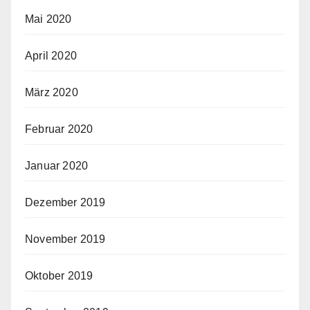
Mai 2020
April 2020
März 2020
Februar 2020
Januar 2020
Dezember 2019
November 2019
Oktober 2019