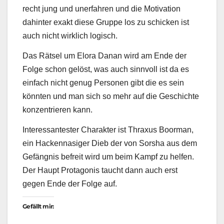
recht jung und unerfahren und die Motivation
dahinter exakt diese Gruppe los zu schicken ist
auch nicht wirklich logisch.
Das Rätsel um Elora Danan wird am Ende der
Folge schon gelöst, was auch sinnvoll ist da es
einfach nicht genug Personen gibt die es sein
könnten und man sich so mehr auf die Geschichte
konzentrieren kann.
Interessantester Charakter ist Thraxus Boorman,
ein Hackennasiger Dieb der von Sorsha aus dem
Gefängnis befreit wird um beim Kampf zu helfen.
Der Haupt Protagonis taucht dann auch erst
gegen Ende der Folge auf.
Gefällt mir: