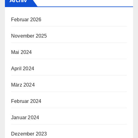
Archiv
Februar 2026
November 2025
Mai 2024
April 2024
März 2024
Februar 2024
Januar 2024
Dezember 2023