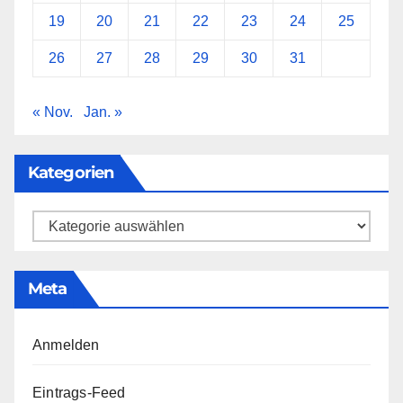
19
20
21
22
23
24
25
26
27
28
29
30
31
« Nov.
Jan. »
Kategorien
Kategorien
Meta
Anmelden
Eintrags-Feed