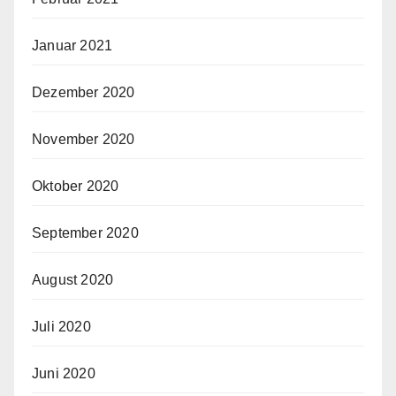
Januar 2021
Dezember 2020
November 2020
Oktober 2020
September 2020
August 2020
Juli 2020
Juni 2020