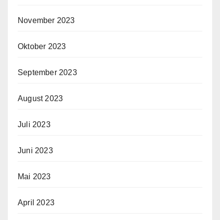
November 2023
Oktober 2023
September 2023
August 2023
Juli 2023
Juni 2023
Mai 2023
April 2023