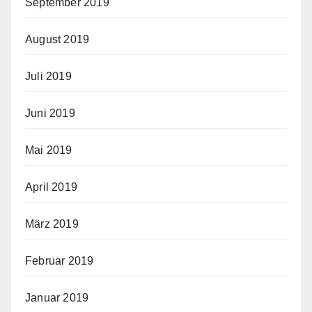
September 2019
August 2019
Juli 2019
Juni 2019
Mai 2019
April 2019
März 2019
Februar 2019
Januar 2019