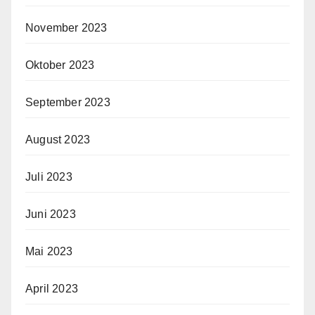
November 2023
Oktober 2023
September 2023
August 2023
Juli 2023
Juni 2023
Mai 2023
April 2023