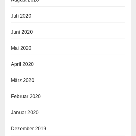
Juli 2020
Juni 2020
Mai 2020
April 2020
März 2020
Februar 2020
Januar 2020
Dezember 2019