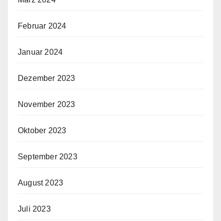
Februar 2024
Januar 2024
Dezember 2023
November 2023
Oktober 2023
September 2023
August 2023
Juli 2023