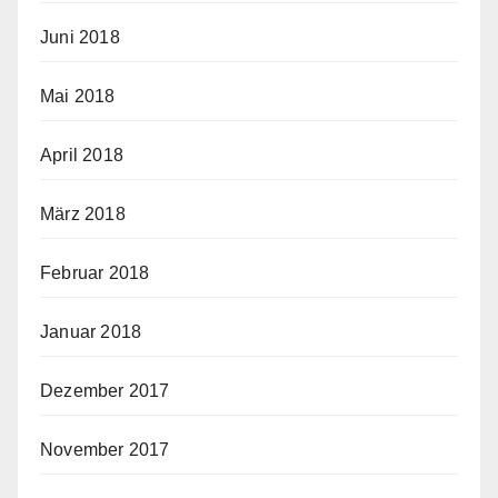
Juni 2018
Mai 2018
April 2018
März 2018
Februar 2018
Januar 2018
Dezember 2017
November 2017