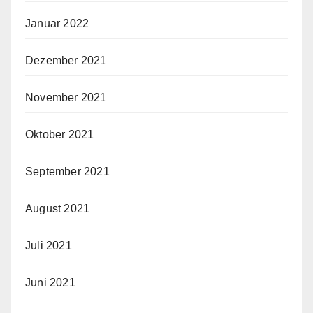
Januar 2022
Dezember 2021
November 2021
Oktober 2021
September 2021
August 2021
Juli 2021
Juni 2021