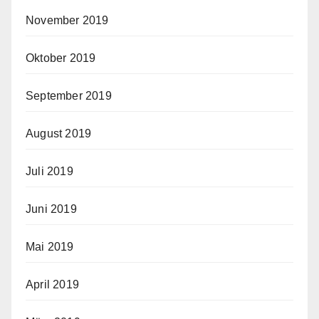
November 2019
Oktober 2019
September 2019
August 2019
Juli 2019
Juni 2019
Mai 2019
April 2019