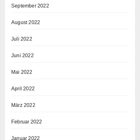
September 2022
August 2022
Juli 2022
Juni 2022
Mai 2022
April 2022
März 2022
Februar 2022
Januar 2022