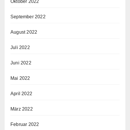
Oktober 2022
September 2022
August 2022
Juli 2022
Juni 2022
Mai 2022
April 2022
März 2022
Februar 2022