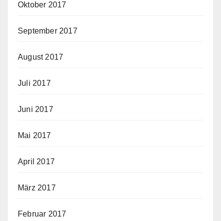
Oktober 2017
September 2017
August 2017
Juli 2017
Juni 2017
Mai 2017
April 2017
März 2017
Februar 2017