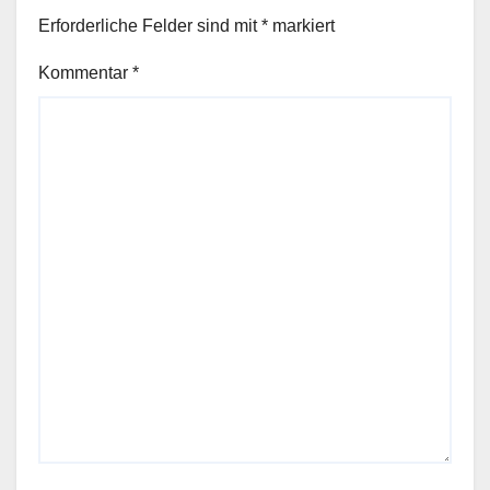
Erforderliche Felder sind mit
*
markiert
Kommentar
*