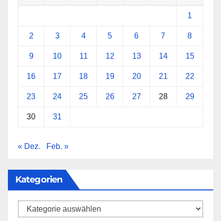
1
2
3
4
5
6
7
8
9
10
11
12
13
14
15
16
17
18
19
20
21
22
23
24
25
26
27
28
29
30
31
« Dez.
Feb. »
Kategorien
Kategorien