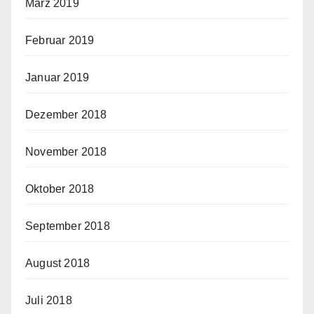
März 2019
Februar 2019
Januar 2019
Dezember 2018
November 2018
Oktober 2018
September 2018
August 2018
Juli 2018