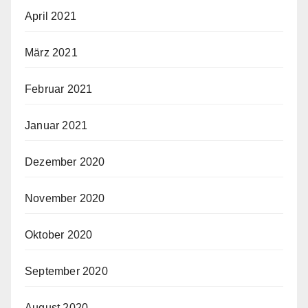
April 2021
März 2021
Februar 2021
Januar 2021
Dezember 2020
November 2020
Oktober 2020
September 2020
August 2020