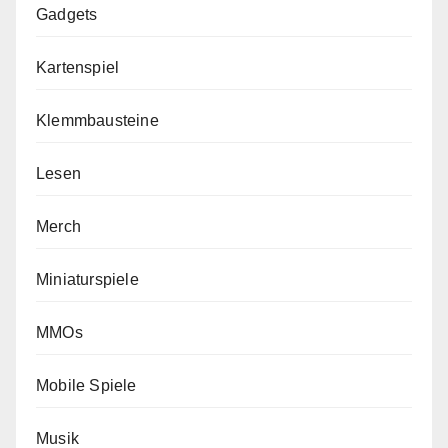
Gadgets
Kartenspiel
Klemmbausteine
Lesen
Merch
Miniaturspiele
MMOs
Mobile Spiele
Musik