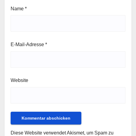
Name
*
E-Mail-Adresse
*
Website
Diese Website verwendet Akismet, um Spam zu