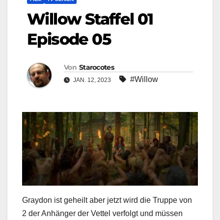
Willow Staffel 01
Episode 05
Von
Starocotes
#Willow
JAN. 12, 2023
Graydon ist geheilt aber jetzt wird die Truppe von
2 der Anhänger der Vettel verfolgt und müssen