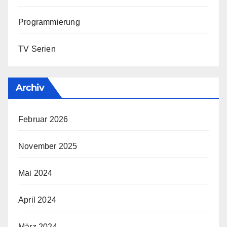
Programmierung
TV Serien
Archiv
Februar 2026
November 2025
Mai 2024
April 2024
März 2024