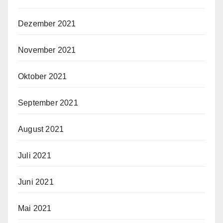
Dezember 2021
November 2021
Oktober 2021
September 2021
August 2021
Juli 2021
Juni 2021
Mai 2021