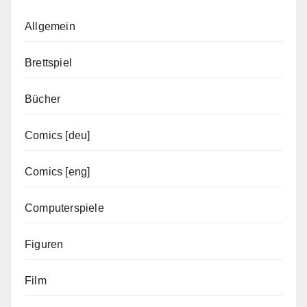
Allgemein
Brettspiel
Bücher
Comics [deu]
Comics [eng]
Computerspiele
Figuren
Film