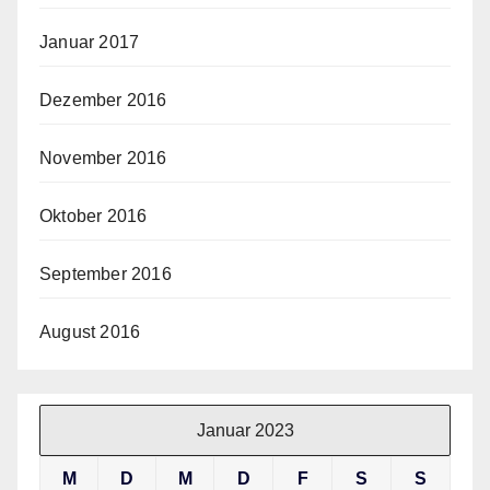
Januar 2017
Dezember 2016
November 2016
Oktober 2016
September 2016
August 2016
Januar 2023
M
D
M
D
F
S
S