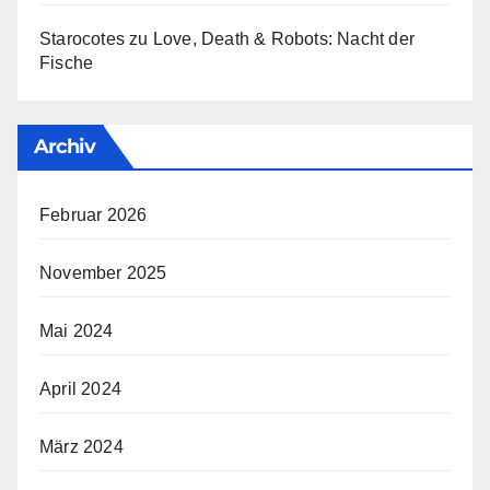
Starocotes
zu
Love, Death & Robots: Nacht der
Fische
Archiv
Februar 2026
November 2025
Mai 2024
April 2024
März 2024