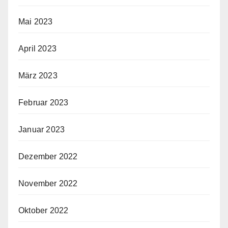
Mai 2023
April 2023
März 2023
Februar 2023
Januar 2023
Dezember 2022
November 2022
Oktober 2022