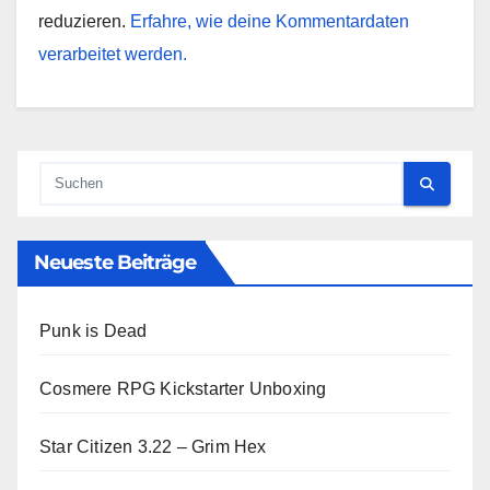
reduzieren.
Erfahre, wie deine Kommentardaten
verarbeitet werden.
Neueste Beiträge
Punk is Dead
Cosmere RPG Kickstarter Unboxing
Star Citizen 3.22 – Grim Hex