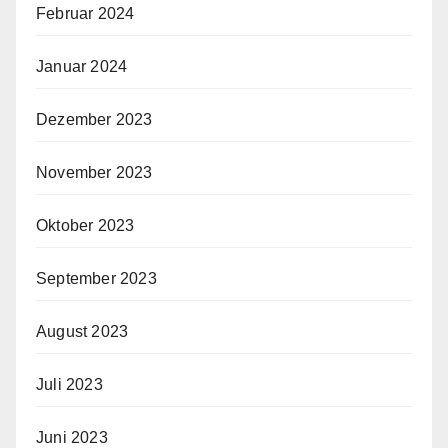
Februar 2024
Januar 2024
Dezember 2023
November 2023
Oktober 2023
September 2023
August 2023
Juli 2023
Juni 2023