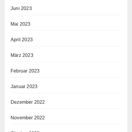
Juni 2023
Mai 2023
April 2023
März 2023
Februar 2023
Januar 2023
Dezember 2022
November 2022