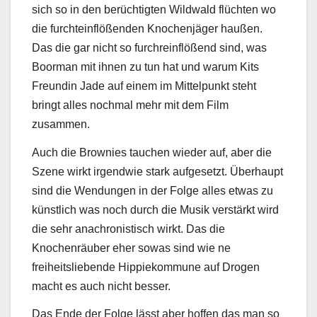
sich so in den berüchtigten Wildwald flüchten wo
die furchteinflößenden Knochenjäger haußen.
Das die gar nicht so furchreinflößend sind, was
Boorman mit ihnen zu tun hat und warum Kits
Freundin Jade auf einem im Mittelpunkt steht
bringt alles nochmal mehr mit dem Film
zusammen.
Auch die Brownies tauchen wieder auf, aber die
Szene wirkt irgendwie stark aufgesetzt. Überhaupt
sind die Wendungen in der Folge alles etwas zu
künstlich was noch durch die Musik verstärkt wird
die sehr anachronistisch wirkt. Das die
Knochenräuber eher sowas sind wie ne
freiheitsliebende Hippiekommune auf Drogen
macht es auch nicht besser.
Das Ende der Folge lässt aber hoffen das man so