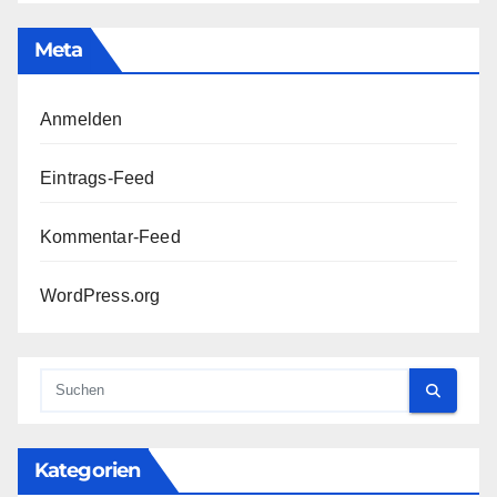
Meta
Anmelden
Eintrags-Feed
Kommentar-Feed
WordPress.org
Kategorien