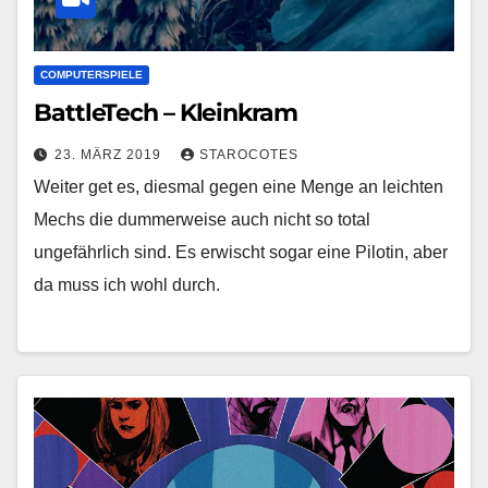
COMPUTERSPIELE
BattleTech – Kleinkram
23. MÄRZ 2019
STAROCOTES
Weiter get es, diesmal gegen eine Menge an leichten
Mechs die dummerweise auch nicht so total
ungefährlich sind. Es erwischt sogar eine Pilotin, aber
da muss ich wohl durch.