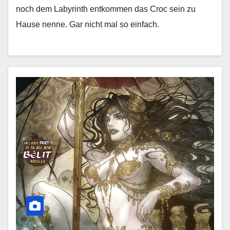
noch dem Labyrinth entkommen das Croc sein zu
Hause nenne. Gar nicht mal so einfach.