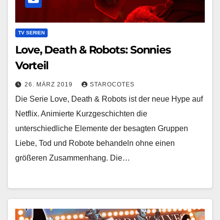
TV SERIEN
Love, Death & Robots: Sonnies
Vorteil
26. MÄRZ 2019
STAROCOTES
Die Serie Love, Death & Robots ist der neue Hype auf
Netflix. Animierte Kurzgeschichten die
unterschiedliche Elemente der besagten Gruppen
Liebe, Tod und Robote behandeln ohne einen
größeren Zusammenhang. Die…