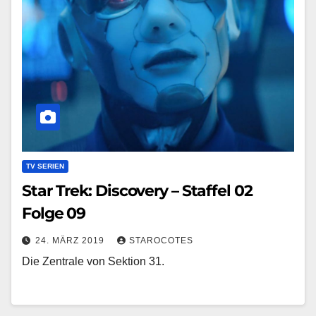
TV SERIEN
Star Trek: Discovery – Staffel 02
Folge 09
24. MÄRZ 2019
STAROCOTES
Die Zentrale von Sektion 31.