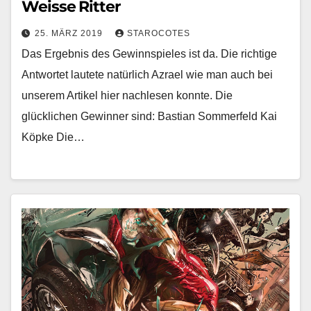
Weisse Ritter
25. MÄRZ 2019
STAROCOTES
Das Ergebnis des Gewinnspieles ist da. Die richtige
Antwortet lautete natürlich Azrael wie man auch bei
unserem Artikel hier nachlesen konnte. Die
glücklichen Gewinner sind: Bastian Sommerfeld Kai
Köpke Die…