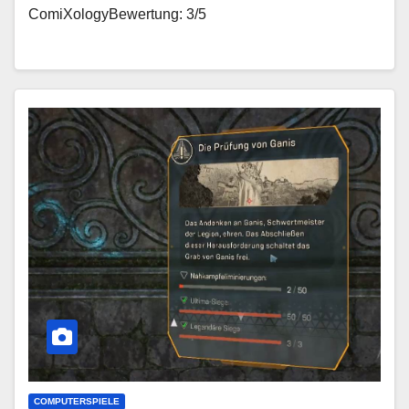
ComiXologyBewertung: 3/5
COMPUTERSPIELE