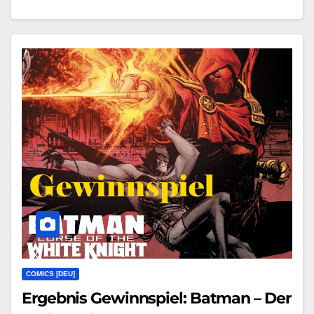
COMICS [DEU]
Ergebnis Gewinnspiel: Batman – Der