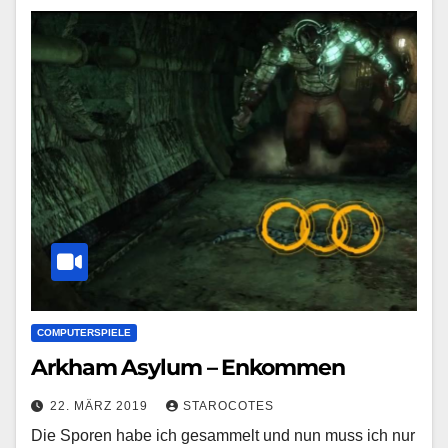
COMPUTERSPIELE
Arkham Asylum – Enkommen
22. MÄRZ 2019
STAROCOTES
Die Sporen habe ich gesammelt und nun muss ich nur