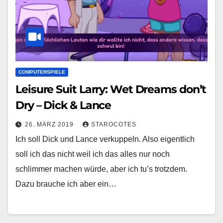
COMPUTERSPIELE
Leisure Suit Larry: Wet Dreams don’t
Dry – Dick & Lance
26. MÄRZ 2019
STAROCOTES
Ich soll Dick und Lance verkuppeln. Also eigentlich
soll ich das nicht weil ich das alles nur noch
schlimmer machen würde, aber ich tu’s trotzdem.
Dazu brauche ich aber ein…