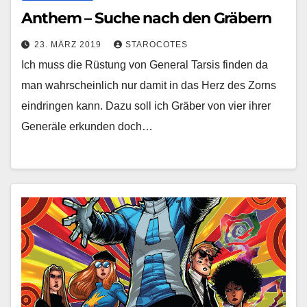
Anthem – Suche nach den Gräbern
23. MÄRZ 2019
STAROCOTES
Ich muss die Rüstung von General Tarsis finden da
man wahrscheinlich nur damit in das Herz des Zorns
eindringen kann. Dazu soll ich Gräber von vier ihrer
Generäle erkunden doch…